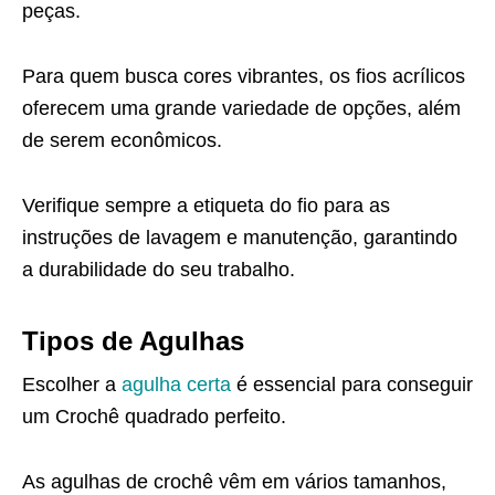
peças.
Para quem busca cores vibrantes, os fios acrílicos
oferecem uma grande variedade de opções, além
de serem econômicos.
Verifique sempre a etiqueta do fio para as
instruções de lavagem e manutenção, garantindo
a durabilidade do seu trabalho.
Tipos de Agulhas
Escolher a
agulha certa
é essencial para conseguir
um Crochê quadrado perfeito.
As agulhas de crochê vêm em vários tamanhos,