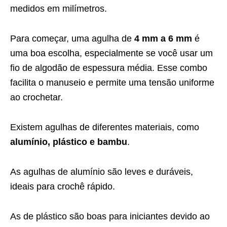
medidos em milímetros.
Para começar, uma agulha de
4 mm a 6 mm
é
uma boa escolha, especialmente se você usar um
fio de algodão de espessura média. Esse combo
facilita o manuseio e permite uma tensão uniforme
ao crochetar.
Existem agulhas de diferentes materiais, como
alumínio, plástico e bambu
.
As agulhas de alumínio são leves e duráveis,
ideais para crochê rápido.
As de plástico são boas para iniciantes devido ao