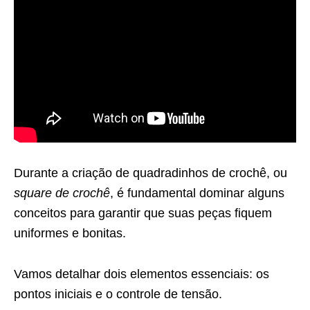
Durante a criação de quadradinhos de crochê, ou
square de crochê
, é fundamental dominar alguns
conceitos para garantir que suas peças fiquem
uniformes e bonitas.
Vamos detalhar dois elementos essenciais: os
pontos iniciais e o controle de tensão.