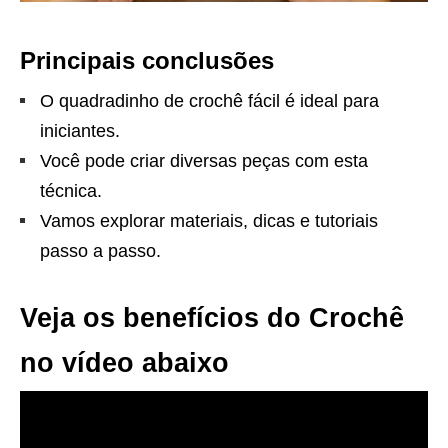
Principais conclusões
O quadradinho de crochê fácil é ideal para
iniciantes.
Você pode criar diversas peças com esta
técnica.
Vamos explorar materiais, dicas e tutoriais
passo a passo.
Veja os benefícios do Crochê
no vídeo abaixo