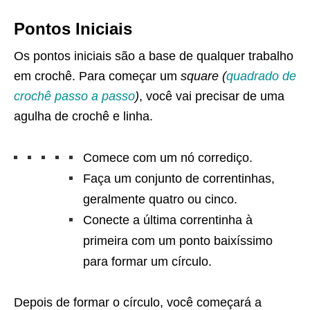
Pontos Iniciais
Os pontos iniciais são a base de qualquer trabalho
em crochê. Para começar um
square (
quadrado de
crochê passo a passo
)
, você vai precisar de uma
agulha de crochê e linha.
Comece com um nó corrediço.
Faça um conjunto de correntinhas,
geralmente quatro ou cinco.
Conecte a última correntinha à
primeira com um ponto baixíssimo
para formar um círculo.
Depois de formar o círculo, você começará a