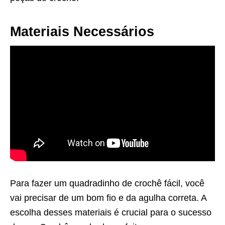
Materiais Necessários
Para fazer um quadradinho de crochê fácil, você
vai precisar de um bom fio e da agulha correta. A
escolha desses materiais é crucial para o sucesso