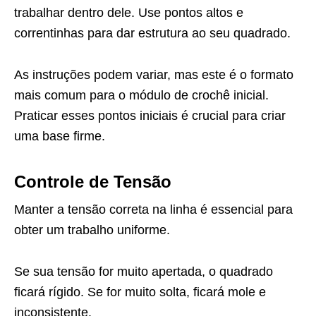
trabalhar dentro dele. Use pontos altos e
correntinhas para dar estrutura ao seu quadrado.
As instruções podem variar, mas este é o formato
mais comum para o módulo de crochê inicial.
Praticar esses pontos iniciais é crucial para criar
uma base firme.
Controle de Tensão
Manter a tensão correta na linha é essencial para
obter um trabalho uniforme.
Se sua tensão for muito apertada, o quadrado
ficará rígido. Se for muito solta, ficará mole e
inconsistente.