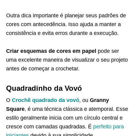
Outra dica importante é planejar seus padrões de
cores com antecedência. Isso ajuda a manter a
consistência e evita erros durante a execução.
Criar esquemas de cores em papel
pode ser
uma excelente maneira de visualizar o seu projeto
antes de começar a crochetar.
Quadradinho da Vovó
O
Crochê quadrado da vovó
, ou
Granny
Square
, é uma técnica clássica e atemporal. Esse
estilo geralmente inicia com um círculo central e
cresce com camadas quadradas. É
perfeito para
iniciantes
devido à sua simplicidade.