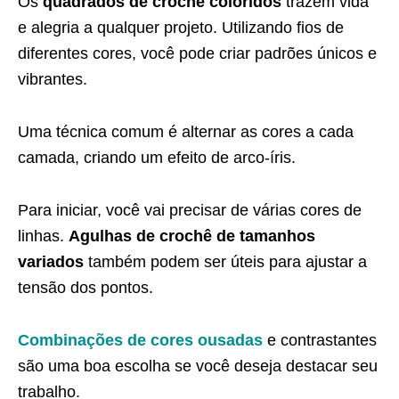
Os
quadrados de crochê coloridos
trazem vida
e alegria a qualquer projeto. Utilizando fios de
diferentes cores, você pode criar padrões únicos e
vibrantes.
Uma técnica comum é alternar as cores a cada
camada, criando um efeito de arco-íris.
Para iniciar, você vai precisar de várias cores de
linhas.
Agulhas de crochê de tamanhos
variados
também podem ser úteis para ajustar a
tensão dos pontos.
Combinações de cores ousadas
e contrastantes
são uma boa escolha se você deseja destacar seu
trabalho.