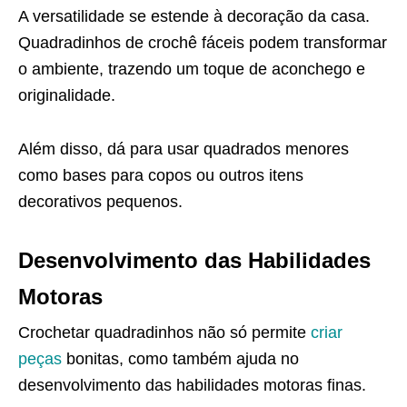
A versatilidade se estende à decoração da casa.
Quadradinhos de crochê fáceis podem transformar
o ambiente, trazendo um toque de aconchego e
originalidade.
Além disso, dá para usar quadrados menores
como bases para copos ou outros itens
decorativos pequenos.
Desenvolvimento das Habilidades
Motoras
Crochetar quadradinhos não só permite
criar
peças
bonitas, como também ajuda no
desenvolvimento das habilidades motoras finas.