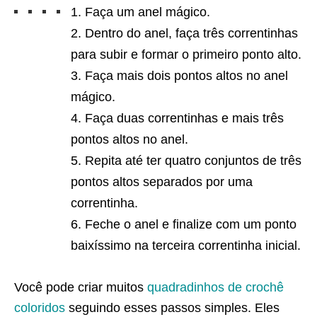
Faça um anel mágico.
Dentro do anel, faça três correntinhas
para subir e formar o primeiro ponto alto.
Faça mais dois pontos altos no anel
mágico.
Faça duas correntinhas e mais três
pontos altos no anel.
Repita até ter quatro conjuntos de três
pontos altos separados por uma
correntinha.
Feche o anel e finalize com um ponto
baixíssimo na terceira correntinha inicial.
Você pode criar muitos
quadradinhos de crochê
coloridos
seguindo esses passos simples. Eles