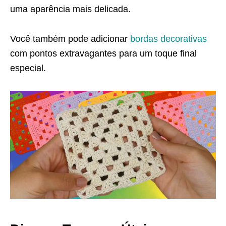
uma aparência mais delicada.
Você também pode adicionar
bordas decorativas
com pontos extravagantes para um toque final
especial.