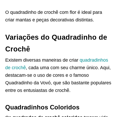
O quadradinho de crochê com flor é ideal para
criar mantas e peças decorativas distintas.
Variações do Quadradinho de
Crochê
Existem diversas maneiras de criar
quadradinhos
de crochê
, cada uma com seu charme único. Aqui,
destacam-se o uso de cores e o famoso
Quadradinho da Vovó, que são bastante populares
entre os entusiastas de crochê.
Quadradinhos Coloridos