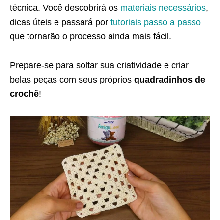
técnica. Você descobrirá os
materiais necessários
,
dicas úteis e passará por
tutoriais passo a passo
que tornarão o processo ainda mais fácil.
Prepare-se para soltar sua criatividade e criar
belas peças com seus próprios
quadradinhos de
crochê
!