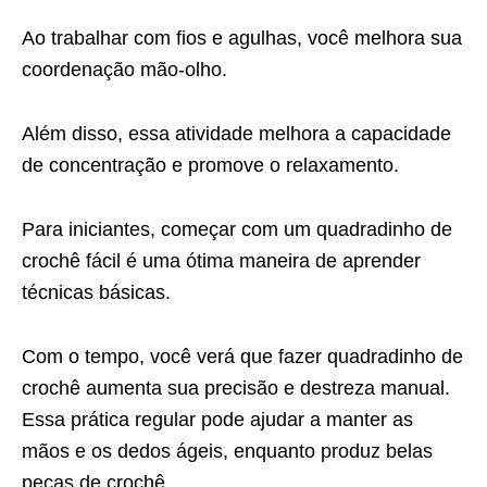
Ao trabalhar com fios e agulhas, você melhora sua
coordenação mão-olho.
Além disso, essa atividade melhora a capacidade
de concentração e promove o relaxamento.
Para iniciantes, começar com um quadradinho de
crochê fácil é uma ótima maneira de aprender
técnicas básicas.
Com o tempo, você verá que fazer quadradinho de
crochê aumenta sua precisão e destreza manual.
Essa prática regular pode ajudar a manter as
mãos e os dedos ágeis, enquanto produz belas
peças de crochê.