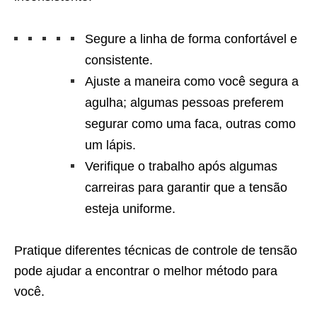
Segure a linha de forma confortável e
consistente.
Ajuste a maneira como você segura a
agulha; algumas pessoas preferem
segurar como uma faca, outras como
um lápis.
Verifique o trabalho após algumas
carreiras para garantir que a tensão
esteja uniforme.
Pratique diferentes técnicas de controle de tensão
pode ajudar a encontrar o melhor método para
você.