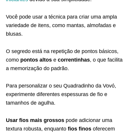
Você pode usar a técnica para criar uma ampla
variedade de itens, como mantas, almofadas e
blusas.
O segredo está na repetição de pontos básicos,
como
pontos altos
e
correntinhas
, o que facilita
a memorização do padrão.
Para personalizar o seu Quadradinho da Vovó,
experimente diferentes espessuras de fio e
tamanhos de agulha.
Usar fios mais grossos
pode adicionar uma
textura robusta, enquanto
fios finos
oferecem