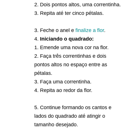
Dois pontos altos, uma correntinha.
Repita até ter cinco pétalas.
Feche o anel e
finalize a flor
.
Iniciando o quadrado:
Emende uma nova cor na flor.
Faça três correntinhas e dois
pontos altos no espaço entre as
pétalas.
Faça uma correntinha.
Repita ao redor da flor.
Continue formando os cantos e
lados do quadrado até atingir o
tamanho desejado.