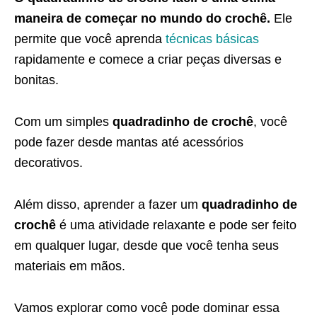
maneira de começar no mundo do crochê.
Ele
permite que você aprenda
técnicas básicas
rapidamente e comece a criar peças diversas e
bonitas.
Com um simples
quadradinho de crochê
, você
pode fazer desde mantas até acessórios
decorativos.
Além disso, aprender a fazer um
quadradinho de
crochê
é uma atividade relaxante e pode ser feito
em qualquer lugar, desde que você tenha seus
materiais em mãos.
Vamos explorar como você pode dominar essa