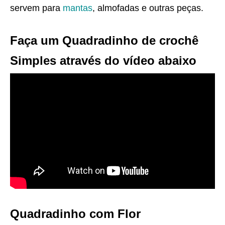
servem para
mantas
, almofadas e outras peças.
Faça um Quadradinho de crochê
Simples através do vídeo abaixo
Quadradinho com Flor