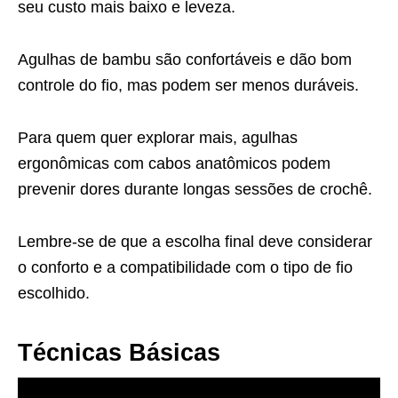
seu custo mais baixo e leveza.
Agulhas de bambu são confortáveis e dão bom
controle do fio, mas podem ser menos duráveis.
Para quem quer explorar mais, agulhas
ergonômicas com cabos anatômicos podem
prevenir dores durante longas sessões de crochê.
Lembre-se de que a escolha final deve considerar
o conforto e a compatibilidade com o tipo de fio
escolhido.
Técnicas Básicas