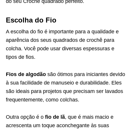
do seu Crochê quadrado perfeito.
Escolha do Fio
A escolha do fio é importante para a qualidade e
aparência dos seus quadrados de crochê para
colcha. Você pode usar diversas espessuras e
tipos de fios.
Fios de algodão
são ótimos para iniciantes devido
à sua facilidade de manuseio e durabilidade. Eles
são ideais para projetos que precisam ser lavados
frequentemente, como colchas.
Outra opção é o
fio de lã
, que é mais macio e
acrescenta um toque aconchegante às suas