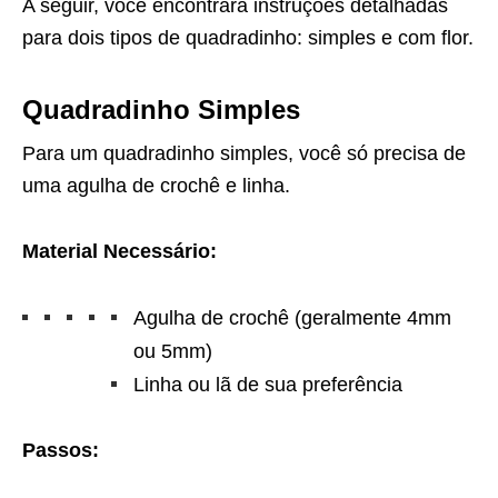
A seguir, você encontrará instruções detalhadas
para dois tipos de quadradinho: simples e com flor.
Quadradinho Simples
Para um quadradinho simples, você só precisa de
uma agulha de crochê e linha.
Material Necessário:
Agulha de crochê (geralmente 4mm
ou 5mm)
Linha ou lã de sua preferência
Passos: