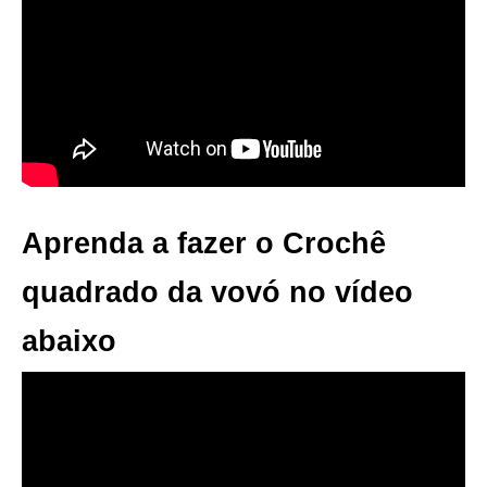
Aprenda a fazer o Crochê
quadrado da vovó no vídeo
abaixo