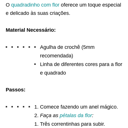
O
quadradinho com flor
oferece um toque especial
e delicado às suas criações.
Material Necessário:
Agulha de crochê (5mm
recomendada)
Linha de diferentes cores para a flor
e quadrado
Passos:
Comece fazendo um anel mágico.
Faça as
pétalas da flor
:
Três correntinhas para subir.