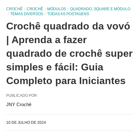
CROCHÊ
CROCHÊ
MÓDULOS
QUADRADO, SQUARE E MÓDULO
TEMAS DIVERSOS
TODAS AS POSTAGENS
Crochê quadrado da vovó
| Aprenda a fazer
quadrado de crochê super
simples e fácil: Guia
Completo para Iniciantes
PUBLICADO POR
JNY Crochê
10 DE JULHO DE 2024