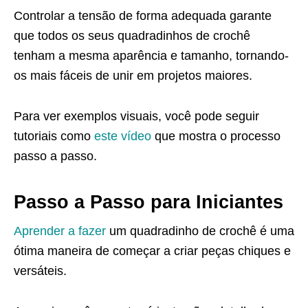
Controlar a tensão de forma adequada garante
que todos os seus quadradinhos de crochê
tenham a mesma aparência e tamanho, tornando-
os mais fáceis de unir em projetos maiores.
Para ver exemplos visuais, você pode seguir
tutoriais como
este vídeo
que mostra o processo
passo a passo.
Passo a Passo para Iniciantes
Aprender a fazer
um quadradinho de crochê é uma
ótima maneira de começar a criar peças chiques e
versáteis.