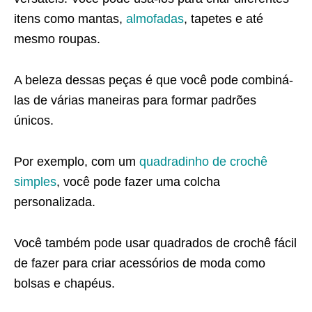
itens como mantas,
almofadas
, tapetes e até
mesmo roupas.
A beleza dessas peças é que você pode combiná-
las de várias maneiras para formar padrões
únicos.
Por exemplo, com um
quadradinho de crochê
simples
, você pode fazer uma colcha
personalizada.
Você também pode usar quadrados de crochê fácil
de fazer para criar acessórios de moda como
bolsas e chapéus.