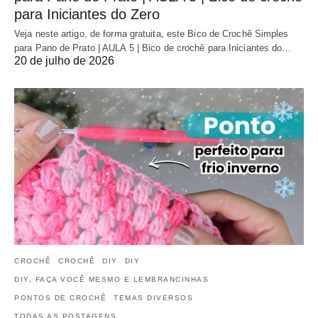
para Iniciantes do Zero
Veja neste artigo, de forma gratuita, este Bico de Crochê Simples
para Pano de Prato | AULA 5 | Bico de crochê para Iniciantes do…
20 de julho de 2026
CROCHÊ
CROCHÊ
DIY
DIY
DIY, FAÇA VOCÊ MESMO E LEMBRANCINHAS
PONTOS DE CROCHÊ
TEMAS DIVERSOS
TODAS AS POSTAGENS