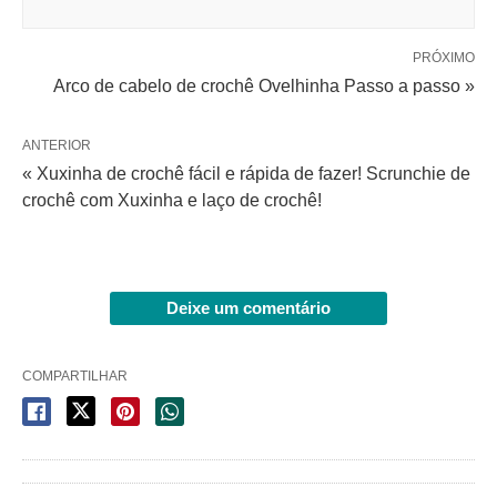
PRÓXIMO
Arco de cabelo de crochê Ovelhinha Passo a passo »
ANTERIOR
« Xuxinha de crochê fácil e rápida de fazer! Scrunchie de
crochê com Xuxinha e laço de crochê!
Deixe um comentário
COMPARTILHAR