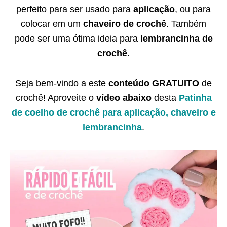
perfeito para ser usado para
aplicação
, ou para
colocar em um
chaveiro de crochê
. Também
pode ser uma ótima ideia para
lembrancinha de
crochê
.
Seja bem-vindo a este
conteúdo GRATUITO
de
crochê! Aproveite o
vídeo abaixo
desta
Patinha
de coelho de crochê para aplicação, chaveiro e
lembrancinha
.