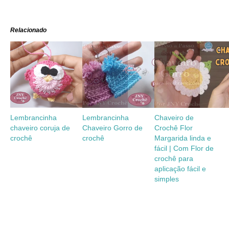
Relacionado
Lembrancinha
Lembrancinha
Chaveiro de
chaveiro coruja de
Chaveiro Gorro de
Crochê Flor
crochê
crochê
Margarida linda e
fácil | Com Flor de
crochê para
aplicação fácil e
simples