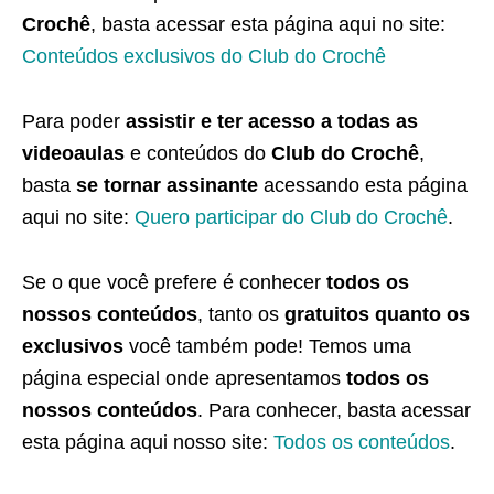
Crochê
, basta acessar esta página aqui no site:
Conteúdos exclusivos do Club do Crochê
Para poder
assistir e ter acesso a todas as
videoaulas
e conteúdos do
Club do Crochê
,
basta
se tornar assinante
acessando esta página
aqui no site:
Quero participar do Club do Crochê
.
Se o que você prefere é conhecer
todos os
nossos conteúdos
, tanto os
gratuitos quanto os
exclusivos
você também pode! Temos uma
página especial onde apresentamos
todos os
nossos conteúdos
. Para conhecer, basta acessar
esta página aqui nosso site:
Todos os conteúdos
.