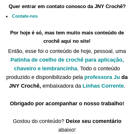
Quer entrar em contato conosco da JNY Crochê?
Contate-nos
Por hoje é só, mas tem muito mais conteúdo de
crochê aqui no site!
Então, esse foi o conteúdo de hoje, pessoal, uma
Patinha de coelho de crochê para aplicação,
chaveiro e lembrancinha
. Todo o conteúdo
produzido e disponibilizado pela
professora Ju
da
JNY Crochê,
embaixadora da
Linhas Corrente
.
Obrigado por acompanhar o nosso trabalho!
Gostou do conteúdo?
Deixe seu comentário
abaixo!