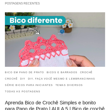
POSTAGENS RECENTES
BICO EM PANO DE PRATO
BICOS E BARRADOS
CROCHÊ
CROCHÊ
DIY
DIY, FAÇA VOCÊ MESMO E LEMBRANCINHAS
SÉRIE BICOS PARA INICIANTES
TEMAS DIVERSOS
TODAS AS POSTAGENS
Aprenda Bico de Crochê Simples e bonito
para Pano de Prato | AULA 5 | Bico de crochê