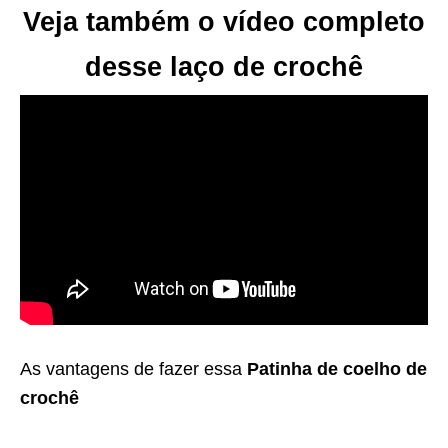
Veja também o vídeo completo
desse laço de crochê
As vantagens de fazer essa
Patinha de coelho de
crochê