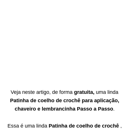
Veja neste artigo, de forma
gratuita,
uma linda
Patinha de coelho de crochê para aplicação,
chaveiro e lembrancinha Passo a Passo
.
Essa é uma linda
Patinha de coelho de crochê
,