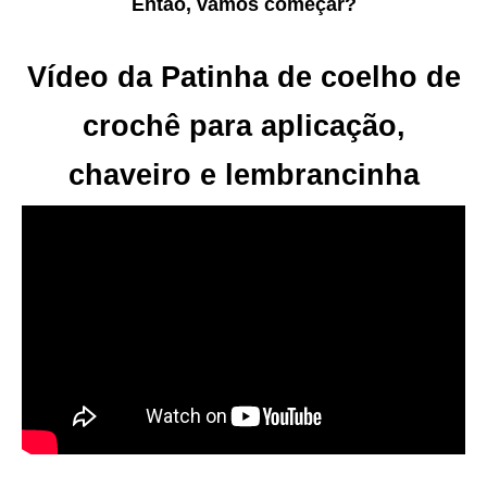
Então, vamos começar?
Vídeo da Patinha de coelho de
crochê para aplicação,
chaveiro e lembrancinha