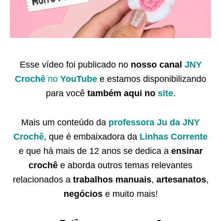
Esse vídeo foi publicado no
nosso canal
JNY
Crochê
no
YouTube
e estamos disponibilizando
para você
também
aqui no
site
.
Mais um conteúdo da
professora Ju da JNY
Crochê
, que é embaixadora da
Linhas Corrente
e que há mais de 12 anos se dedica a
ensinar
crochê
e aborda outros temas relevantes
relacionados a
trabalhos manuais
,
artesanatos
,
negócios
e muito mais!