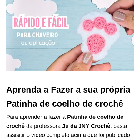
Aprenda a Fazer a sua própria
Patinha de coelho de crochê
Para aprender a fazer a
Patinha de coelho de
crochê
da professora
Ju da JNY Crochê
, basta
assisitir o vídeo completo acima que foi publicado