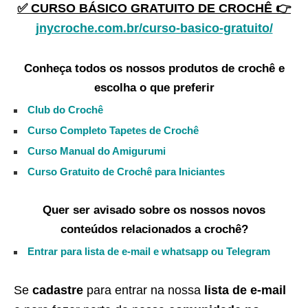
✅ CURSO BÁSICO GRATUITO DE CROCHÊ 👉
jnycroche.com.br/curso-basico-gratuito/
Conheça todos os nossos produtos de crochê e
escolha o que preferir
Club do Crochê
Curso Completo Tapetes de Crochê
Curso Manual do Amigurumi
Curso Gratuito de Crochê para Iniciantes
Quer ser avisado sobre os nossos novos
conteúdos relacionados a crochê?
Entrar para lista de e-mail e whatsapp ou Telegram
Se
cadastre
para entrar na nossa
lista de e-mail