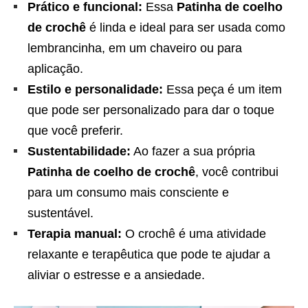
Prático e funcional:
Essa
Patinha de coelho
de crochê
é linda e ideal para ser usada como
lembrancinha, em um chaveiro ou para
aplicação.
Estilo e personalidade:
Essa peça é um item
que pode ser personalizado para dar o toque
que você preferir.
Sustentabilidade:
Ao fazer a sua própria
Patinha de coelho de crochê
, você contribui
para um consumo mais consciente e
sustentável.
Terapia manual:
O crochê é uma atividade
relaxante e terapêutica que pode te ajudar a
aliviar o estresse e a ansiedade.