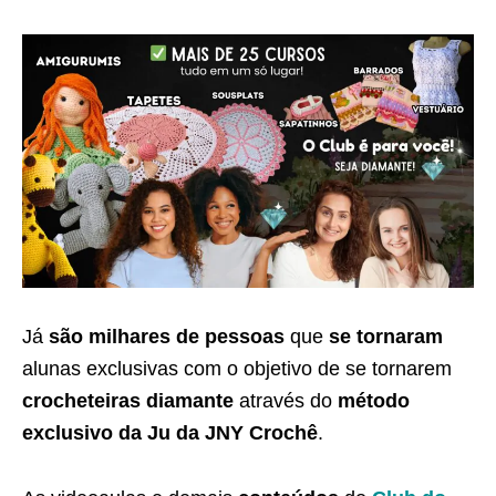
Já
são milhares de pessoas
que
se tornaram
alunas exclusivas com o objetivo de se tornarem
crocheteiras diamante
através do
método
exclusivo da Ju da JNY Crochê
.