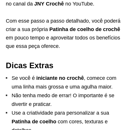
no canal da
JNY Crochê
no YouTube.
Com esse passo a passo detalhado, você poderá
criar a sua própria
Patinha de coelho de crochê
em pouco tempo e aproveitar todos os benefícios
que essa peça oferece.
Dicas Extras
Se você é
iniciante no crochê
, comece com
uma linha mais grossa e uma agulha maior.
Não tenha medo de errar! O importante é se
divertir e praticar.
Use a criatividade para personalizar a sua
Patinha de coelho
com cores, texturas e