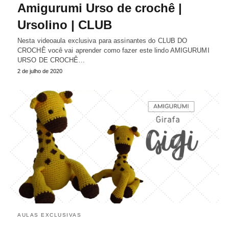
Amigurumi Urso de crochê |
Ursolino | CLUB
Nesta videoaula exclusiva para assinantes do CLUB DO
CROCHÊ você vai aprender como fazer este lindo AMIGURUMI
URSO DE CROCHÊ…
2 de julho de 2020
AULAS EXCLUSIVAS