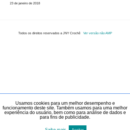
23 de janeiro de 2018
Todos os direitos reservados a JNY Crochê
Ver versão não AMP
Usamos cookies para um melhor desempenho e
funcionamento deste site. Também usamos para uma melhor
experiência do usuário, bem como para análise de dados e
para fins de publicidade.
Saiba mais
Aceitar