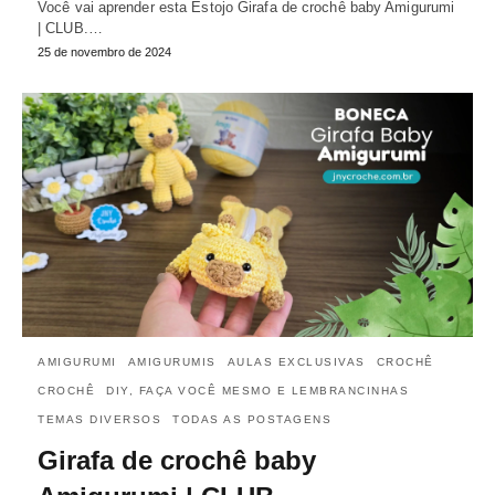
Você vai aprender esta Estojo Girafa de crochê baby Amigurumi
| CLUB.…
25 de novembro de 2024
AMIGURUMI
AMIGURUMIS
AULAS EXCLUSIVAS
CROCHÊ
CROCHÊ
DIY, FAÇA VOCÊ MESMO E LEMBRANCINHAS
TEMAS DIVERSOS
TODAS AS POSTAGENS
Girafa de crochê baby