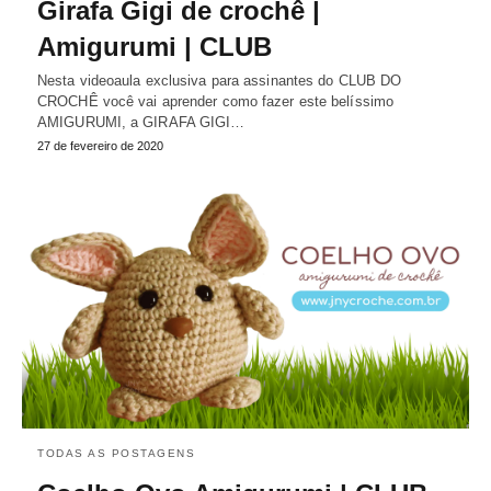
Girafa Gigi de crochê |
Amigurumi | CLUB
Nesta videoaula exclusiva para assinantes do CLUB DO
CROCHÊ você vai aprender como fazer este belíssimo
AMIGURUMI, a GIRAFA GIGI…
27 de fevereiro de 2020
TODAS AS POSTAGENS