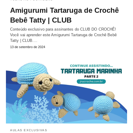
Amigurumi Tartaruga de Crochê
Bebê Tatty | CLUB
Conteúdo exclusivo para assinantes do CLUB DO CROCHÊ!
Você vai aprender este Amigurumi Tartaruga de Crochê Bebê
Tatty | CLUB.…
13 de setembro de 2024
AULAS EXCLUSIVAS