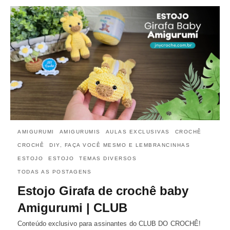
AMIGURUMI
AMIGURUMIS
AULAS EXCLUSIVAS
CROCHÊ
CROCHÊ
DIY, FAÇA VOCÊ MESMO E LEMBRANCINHAS
ESTOJO
ESTOJO
TEMAS DIVERSOS
TODAS AS POSTAGENS
Estojo Girafa de crochê baby
Amigurumi | CLUB
Conteúdo exclusivo para assinantes do CLUB DO CROCHÊ!