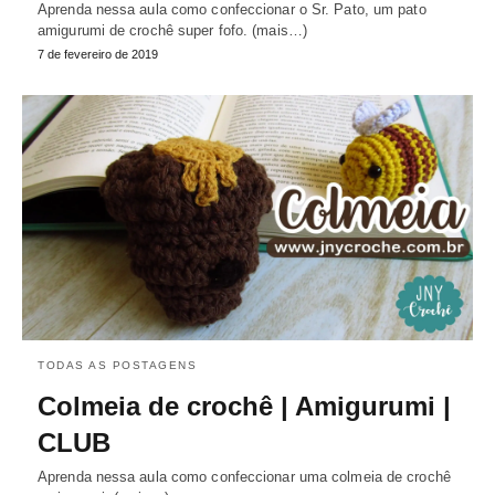
Aprenda nessa aula como confeccionar o Sr. Pato, um pato
amigurumi de crochê super fofo. (mais…)
7 de fevereiro de 2019
TODAS AS POSTAGENS
Colmeia de crochê | Amigurumi |
CLUB
Aprenda nessa aula como confeccionar uma colmeia de crochê