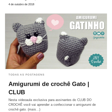
4 de outubro de 2018
TODAS AS POSTAGENS
Amigurumi de crochê Gato |
CLUB
Nesta videoaula exclusiva para assinantes do CLUB DO
CROCHÊ você vai aprender a confeccionar o amigurumi de
crochê gato. (mais…)