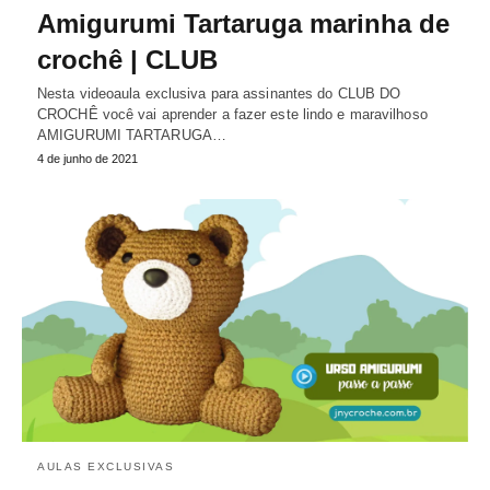
Amigurumi Tartaruga marinha de
crochê | CLUB
Nesta videoaula exclusiva para assinantes do CLUB DO
CROCHÊ você vai aprender a fazer este lindo e maravilhoso
AMIGURUMI TARTARUGA…
4 de junho de 2021
AULAS EXCLUSIVAS