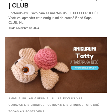
| CLUB
Conteúdo exclusivo para assinantes do CLUB DO CROCHÊ!
Você vai aprender este Amigurumi de crochê Bebê Sapo |
CLUB. No…
13 de novembro de 2024
AMIGURUMI
AMIGURUMIS
AULAS EXCLUSIVAS
CORUJAS E BICHINHOS
CORUJAS E BICHINHOS
CROCHÊ
TODAS AS POSTAGENS