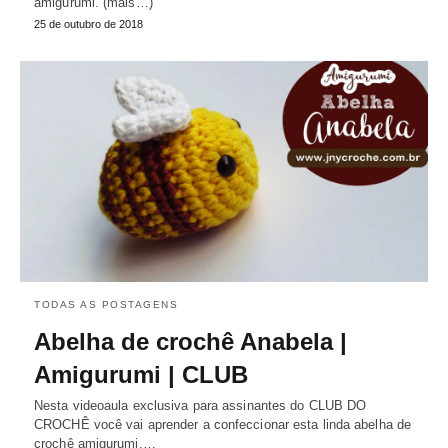
amigurumi. (mais…)
25 de outubro de 2018
TODAS AS POSTAGENS
Abelha de crochê Anabela |
Amigurumi | CLUB
Nesta videoaula exclusiva para assinantes do CLUB DO
CROCHÊ você vai aprender a confeccionar esta linda abelha de
crochê amigurumi,…