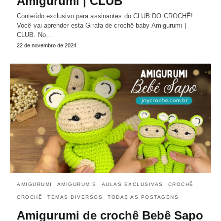
Amigurumi | CLUB
Conteúdo exclusivo para assinantes do CLUB DO CROCHÊ!
Você vai aprender esta Girafa de crochê baby Amigurumi |
CLUB. No…
22 de novembro de 2024
AMIGURUMI
AMIGURUMIS
AULAS EXCLUSIVAS
CROCHÊ
CROCHÊ
TEMAS DIVERSOS
TODAS AS POSTAGENS
Amigurumi de crochê Bebê Sapo