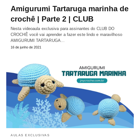
Amigurumi Tartaruga marinha de
crochê | Parte 2 | CLUB
Nesta videoaula exclusiva para assinantes do CLUB DO
CROCHÊ você vai aprender a fazer este lindo e maravilhoso
AMIGURUMI TARTARUGA…
16 de junho de 2021
AULAS EXCLUSIVAS