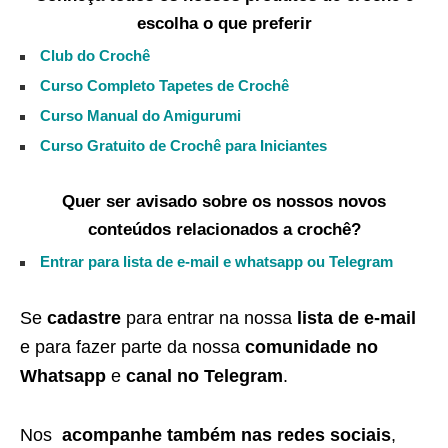
escolha o que preferir
Club do Crochê
Curso Completo Tapetes de Crochê
Curso Manual do Amigurumi
Curso Gratuito de Crochê para Iniciantes
Quer ser avisado sobre os nossos novos
conteúdos relacionados a crochê?
Entrar para lista de e-mail e whatsapp ou Telegram
Se
cadastre
para entrar na nossa
lista de e-mail
e para fazer parte da nossa
comunidade no
Whatsapp
e
canal no Telegram
.
Nos
acompanhe também nas redes sociais
,