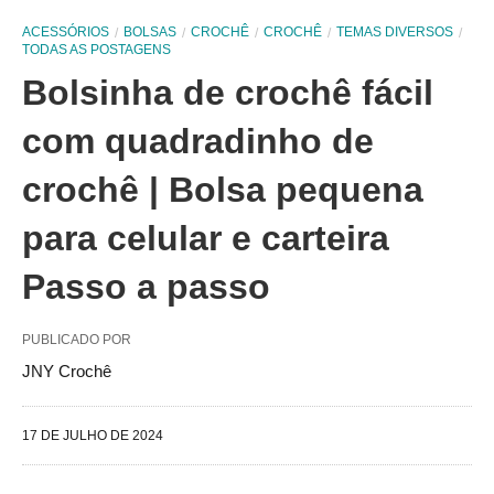
ACESSÓRIOS
BOLSAS
CROCHÊ
CROCHÊ
TEMAS DIVERSOS
TODAS AS POSTAGENS
Bolsinha de crochê fácil
com quadradinho de
crochê | Bolsa pequena
para celular e carteira
Passo a passo
PUBLICADO POR
JNY Crochê
17 DE JULHO DE 2024