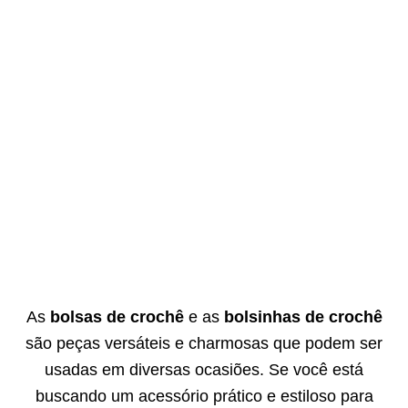
As
bolsas de crochê
e as
bolsinhas de crochê
são peças versáteis e charmosas que podem ser
usadas em diversas ocasiões. Se você está
buscando um acessório prático e estiloso para