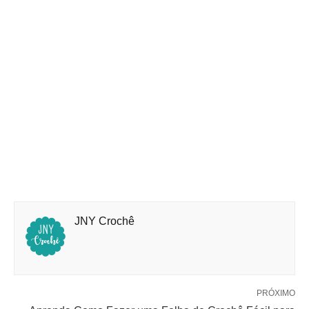
JNY Crochê
PRÓXIMO