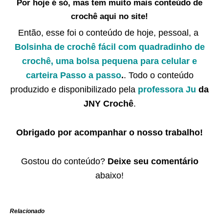
Por hoje é só, mas tem muito mais conteúdo de
crochê aqui no site!
Então, esse foi o conteúdo de hoje, pessoal, a
Bolsinha de crochê fácil com quadradinho de
crochê, uma bolsa pequena para celular e
carteira Passo a passo
.
. Todo o conteúdo
produzido e disponibilizado pela
professora Ju
da
JNY Crochê
.
Obrigado por acompanhar o nosso trabalho!
Gostou do conteúdo?
Deixe seu comentário
abaixo!
Relacionado