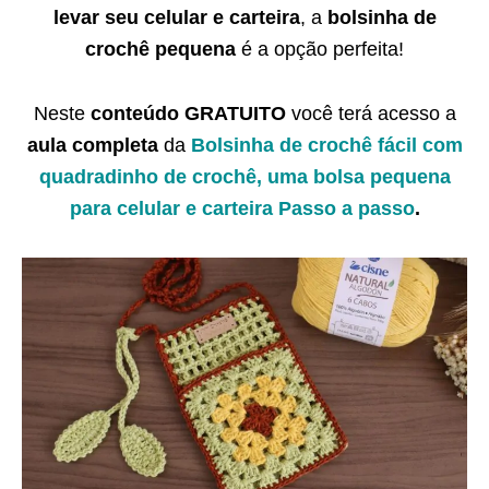
levar seu celular e carteira
, a
bolsinha de
crochê
pequena
é a opção perfeita!
Neste
conteúdo GRATUITO
você
terá acesso a
aula completa
da
Bolsinha de crochê fácil com
quadradinho de crochê, uma bolsa pequena
para celular e carteira Passo a passo
.