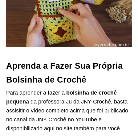
Aprenda a Fazer Sua Própria
Bolsinha de Crochê
Para aprender a fazer a
bolsinha de crochê
pequena
da professora Ju da JNY Crochê, basta
assisitir o vídeo completo acima que foi publicado
no canal da JNY Crochê no YouTube e
disponibilizado aqui no site também para você.