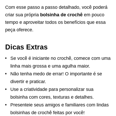
Com esse passo a passo detalhado, você poderá
criar sua própria
bolsinha de crochê
em pouco
tempo e aproveitar todos os benefícios que essa
peça oferece.
Dicas Extras
Se você é iniciante no crochê, comece com uma
linha mais grossa e uma agulha maior.
Não tenha medo de errar! O importante é se
divertir e praticar.
Use a criatividade para personalizar sua
bolsinha com cores, texturas e detalhes.
Presenteie seus amigos e familiares com lindas
bolsinhas de crochê feitas por você!