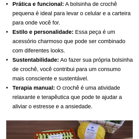
Prática e funcional:
A bolsinha de crochê
pequena é ideal para levar o celular e a carteira
para onde você for.
Estilo e personalidade:
Essa peça é um
acessório charmoso que pode ser combinado
com diferentes looks.
Sustentabilidade:
Ao fazer sua própria bolsinha
de crochê, você contribui para um consumo
mais consciente e sustentável.
Terapia manual:
O crochê é uma atividade
relaxante e terapêutica que pode te ajudar a
aliviar o estresse e a ansiedade.