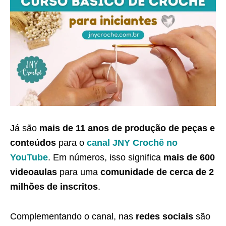
Já são
mais de 11 anos de produção de peças e
conteúdos
para o
canal JNY Crochê no
YouTube
. Em números, isso significa
mais de 600
videoaulas
para uma
comunidade de cerca de 2
milhões de inscritos
.
Complementando o canal, nas
redes sociais
são