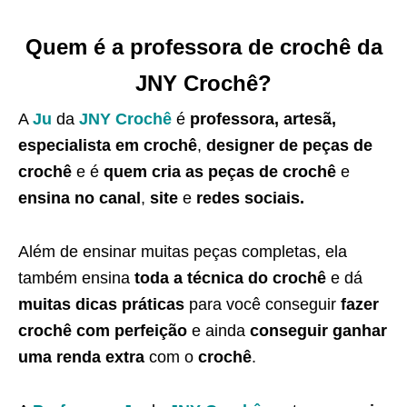
Quem é a professora de crochê da
JNY Crochê?
A
Ju
da
JNY Crochê
é
professora, artesã,
especialista em crochê
,
designer de peças de
crochê
e é
quem cria as peças de crochê
e
ensina no canal
,
site
e
redes sociais.
Além de ensinar muitas peças completas, ela
também ensina
toda a técnica do crochê
e dá
muitas dicas práticas
para você conseguir
fazer
crochê com perfeição
e ainda
conseguir ganhar
uma renda extra
com o
crochê
.