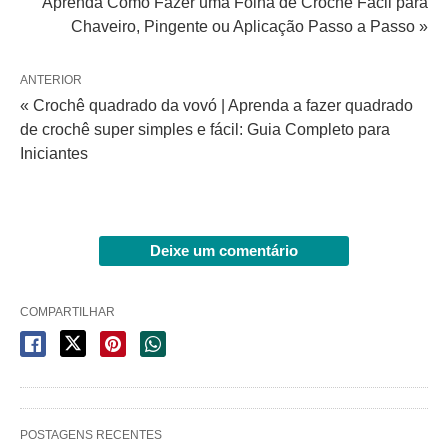
Aprenda Como Fazer uma Folha de Crochê Fácil para
Chaveiro, Pingente ou Aplicação Passo a Passo »
ANTERIOR
« Crochê quadrado da vovó | Aprenda a fazer quadrado
de crochê super simples e fácil: Guia Completo para
Iniciantes
Deixe um comentário
COMPARTILHAR
POSTAGENS RECENTES