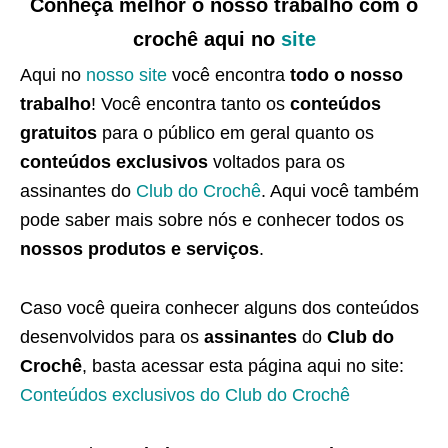
Conheça melhor o nosso trabalho com o
crochê aqui no
site
Aqui no
nosso site
você encontra
todo o nosso
trabalho
! Você encontra tanto os
conteúdos
gratuitos
para o público em geral quanto os
conteúdos exclusivos
voltados para os
assinantes do
Club do Crochê
. Aqui você também
pode saber mais sobre nós e conhecer todos os
nossos produtos e serviços
.
Caso você queira conhecer alguns dos conteúdos
desenvolvidos para os
assinantes
do
Club do
Crochê
, basta acessar esta página aqui no site:
Conteúdos exclusivos do Club do Crochê