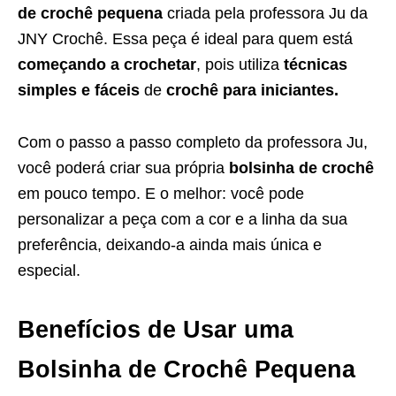
de crochê pequena
criada pela professora Ju da
JNY Crochê. Essa peça é ideal para quem está
começando a crochetar
, pois utiliza
técnicas
simples e fáceis
de
crochê para iniciantes.
Com o passo a passo completo da professora Ju,
você poderá criar sua própria
bolsinha de crochê
em pouco tempo. E o melhor: você pode
personalizar a peça com a cor e a linha da sua
preferência, deixando-a ainda mais única e
especial.
Benefícios de Usar uma
Bolsinha de Crochê Pequena