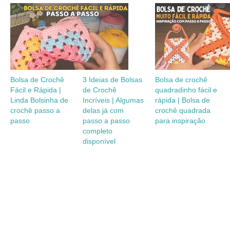
Bolsa de Crochê
3 Ideias de Bolsas
Bolsa de crochê
Fácil e Rápida |
de Crochê
quadradinho fácil e
Linda Bolsinha de
Incríveis | Algumas
rápida | Bolsa de
crochê passo a
delas já com
crochê quadrada
passo
passo a passo
para inspiração
completo
disponível