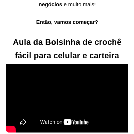
negócios
e muito mais!
Então, vamos começar?
Aula da Bolsinha de crochê
fácil para celular e carteira