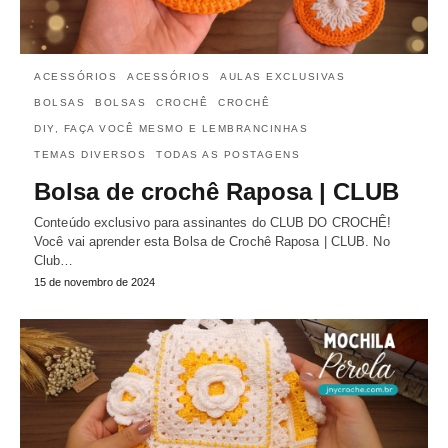
ACESSÓRIOS
ACESSÓRIOS
AULAS EXCLUSIVAS
BOLSAS
BOLSAS
CROCHÊ
CROCHÊ
DIY, FAÇA VOCÊ MESMO E LEMBRANCINHAS
TEMAS DIVERSOS
TODAS AS POSTAGENS
Bolsa de crochê Raposa | CLUB
Conteúdo exclusivo para assinantes do CLUB DO CROCHÊ!
Você vai aprender esta Bolsa de Crochê Raposa | CLUB. No
Club…
15 de novembro de 2024