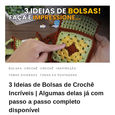
BOLSAS
CROCHÊ
CROCHÊ
INSPIRAÇÃO
TEMAS DIVERSOS
TODAS AS POSTAGENS
3 Ideias de Bolsas de Crochê
Incríveis | Algumas delas já com
passo a passo completo
disponível