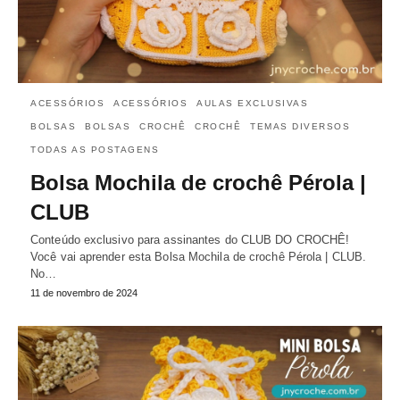
ACESSÓRIOS
ACESSÓRIOS
AULAS EXCLUSIVAS
BOLSAS
BOLSAS
CROCHÊ
CROCHÊ
TEMAS DIVERSOS
TODAS AS POSTAGENS
Bolsa Mochila de crochê Pérola |
CLUB
Conteúdo exclusivo para assinantes do CLUB DO CROCHÊ!
Você vai aprender esta Bolsa Mochila de crochê Pérola | CLUB.
No…
11 de novembro de 2024