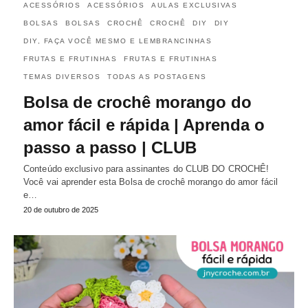
ACESSÓRIOS
ACESSÓRIOS
AULAS EXCLUSIVAS
BOLSAS
BOLSAS
CROCHÊ
CROCHÊ
DIY
DIY
DIY, FAÇA VOCÊ MESMO E LEMBRANCINHAS
FRUTAS E FRUTINHAS
FRUTAS E FRUTINHAS
TEMAS DIVERSOS
TODAS AS POSTAGENS
Bolsa de crochê morango do
amor fácil e rápida | Aprenda o
passo a passo | CLUB
Conteúdo exclusivo para assinantes do CLUB DO CROCHÊ!
Você vai aprender esta Bolsa de crochê morango do amor fácil
e…
20 de outubro de 2025