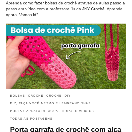
Aprenda como fazer bolsas de crochê através de aulas passo a
passo em vídeo com a professora Ju da JNY Crochê. Aprenda
agora. Vamos lá?
BOLSAS
CROCHÊ
CROCHÊ
DIY
DIY, FAÇA VOCÊ MESMO E LEMBRANCINHAS
PORTA GARRAFA DE ÁGUA
TEMAS DIVERSOS
TODAS AS POSTAGENS
Porta garrafa de crochê com alça