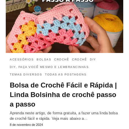
ACESSÓRIOS
BOLSAS
CROCHÊ
CROCHÊ
DIY
DIY, FAÇA VOCÊ MESMO E LEMBRANCINHAS
TEMAS DIVERSOS
TODAS AS POSTAGENS
Bolsa de Crochê Fácil e Rápida |
Linda Bolsinha de crochê passo
a passo
Aprenda neste artigo, de forma gratuita, a fazer uma linda bolsa
de crochê fácil e rápida. Veja mais abaixo a…
8 de novembro de 2024