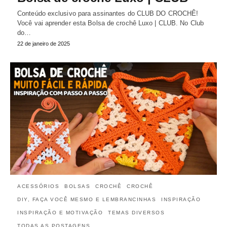
Conteúdo exclusivo para assinantes do CLUB DO CROCHÊ!
Você vai aprender esta Bolsa de crochê Luxo | CLUB. No Club
do…
22 de janeiro de 2025
ACESSÓRIOS
BOLSAS
CROCHÊ
CROCHÊ
DIY, FAÇA VOCÊ MESMO E LEMBRANCINHAS
INSPIRAÇÃO
INSPIRAÇÃO E MOTIVAÇÃO
TEMAS DIVERSOS
TODAS AS POSTAGENS