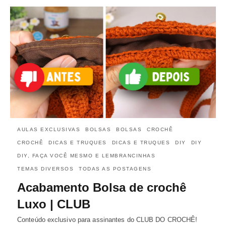
AULAS EXCLUSIVAS
BOLSAS
BOLSAS
CROCHÊ
CROCHÊ
DICAS E TRUQUES
DICAS E TRUQUES
DIY
DIY
DIY, FAÇA VOCÊ MESMO E LEMBRANCINHAS
TEMAS DIVERSOS
TODAS AS POSTAGENS
Acabamento Bolsa de crochê
Luxo | CLUB
Conteúdo exclusivo para assinantes do CLUB DO CROCHÊ!