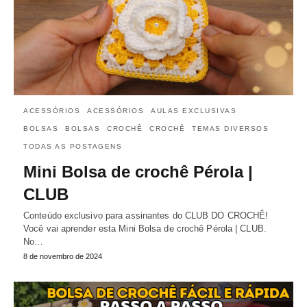
ACESSÓRIOS
ACESSÓRIOS
AULAS EXCLUSIVAS
BOLSAS
BOLSAS
CROCHÊ
CROCHÊ
TEMAS DIVERSOS
TODAS AS POSTAGENS
Mini Bolsa de crochê Pérola |
CLUB
Conteúdo exclusivo para assinantes do CLUB DO CROCHÊ!
Você vai aprender esta Mini Bolsa de crochê Pérola | CLUB.
No…
8 de novembro de 2024