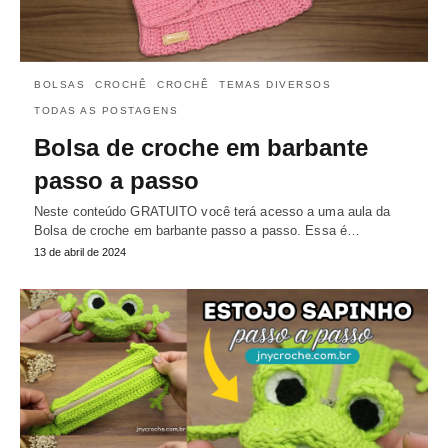
BOLSAS
CROCHÊ
CROCHÊ
TEMAS DIVERSOS
TODAS AS POSTAGENS
Bolsa de croche em barbante
passo a passo
Neste conteúdo GRATUITO você terá acesso a uma aula da
Bolsa de croche em barbante passo a passo. Essa é…
13 de abril de 2024