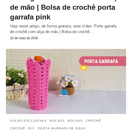
de mão | Bolsa de crochê porta
garrafa pink
Veja neste artigo, de forma gratuita, este vídeo: Porta garrafa
de crochê com alça de mão | Bolsa de crochê…
22 de maio de 2026
AULAS EXCLUSIVAS
BOLSAS
BOLSAS
CROCHÊ
CROCHÊ
DIY
PORTA GARRAFA DE ÁGUA