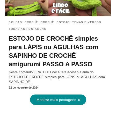
BOLSAS
CROCHÊ
CROCHÊ
ESTOJO
TEMAS DIVERSOS
TODAS AS POSTAGENS
ESTOJO DE CROCHÊ simples
para LÁPIS ou AGULHAS com
SAPINHO DE CROCHÊ
amigurumi PASSO A PASSO
Neste conteúdo GRATUITO você terá acesso a aula do
ESTOJO DE CROCHÊ simples para LÁPIS ou AGULHAS com
SAPINHO DE…
12 de fevereiro de 2024
Mostrar mais postagens