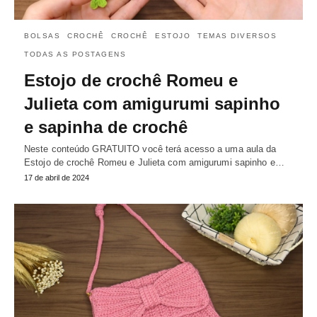
BOLSAS
CROCHÊ
CROCHÊ
ESTOJO
TEMAS DIVERSOS
TODAS AS POSTAGENS
Estojo de crochê Romeu e
Julieta com amigurumi sapinho
e sapinha de crochê
Neste conteúdo GRATUITO você terá acesso a uma aula da
Estojo de crochê Romeu e Julieta com amigurumi sapinho e…
17 de abril de 2024