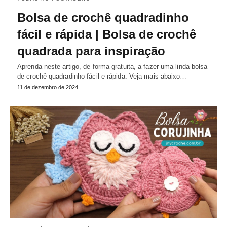
Bolsa de crochê quadradinho
fácil e rápida | Bolsa de crochê
quadrada para inspiração
Aprenda neste artigo, de forma gratuita, a fazer uma linda bolsa
de crochê quadradinho fácil e rápida. Veja mais abaixo…
11 de dezembro de 2024