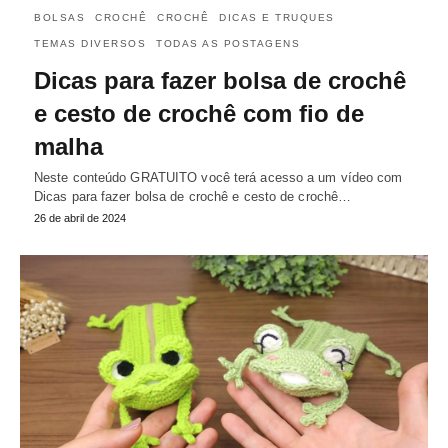
BOLSAS
CROCHÊ
CROCHÊ
DICAS E TRUQUES
TEMAS DIVERSOS
TODAS AS POSTAGENS
Dicas para fazer bolsa de crochê
e cesto de crochê com fio de
malha
Neste conteúdo GRATUITO você terá acesso a um vídeo com
Dicas para fazer bolsa de crochê e cesto de crochê…
26 de abril de 2024