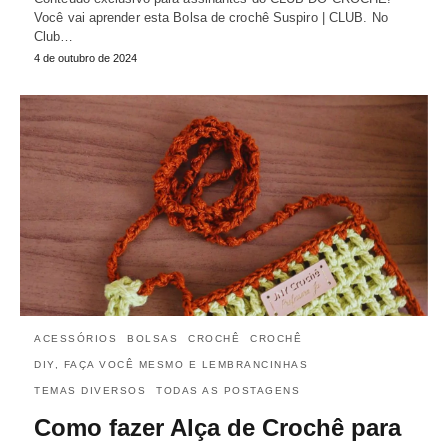
Você vai aprender esta Bolsa de crochê Suspiro | CLUB. No
Club…
4 de outubro de 2024
ACESSÓRIOS
BOLSAS
CROCHÊ
CROCHÊ
DIY, FAÇA VOCÊ MESMO E LEMBRANCINHAS
TEMAS DIVERSOS
TODAS AS POSTAGENS
Como fazer Alça de Crochê para