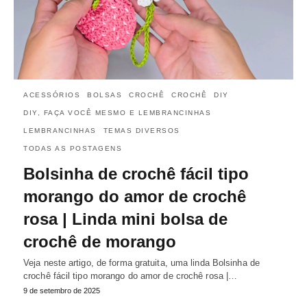
ACESSÓRIOS
BOLSAS
CROCHÊ
CROCHÊ
DIY
DIY, FAÇA VOCÊ MESMO E LEMBRANCINHAS
LEMBRANCINHAS
TEMAS DIVERSOS
TODAS AS POSTAGENS
Bolsinha de crochê fácil tipo
morango do amor de crochê
rosa | Linda mini bolsa de
crochê de morango
Veja neste artigo, de forma gratuita, uma linda Bolsinha de
crochê fácil tipo morango do amor de crochê rosa |…
9 de setembro de 2025