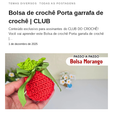
TEMAS DIVERSOS
TODAS AS POSTAGENS
Bolsa de crochê Porta garrafa de
crochê | CLUB
Conteúdo exclusivo para assinantes do CLUB DO CROCHÊ!
Você vai aprender este Bolsa de crochê Porta garrafa de crochê
|…
1 de dezembro de 2025