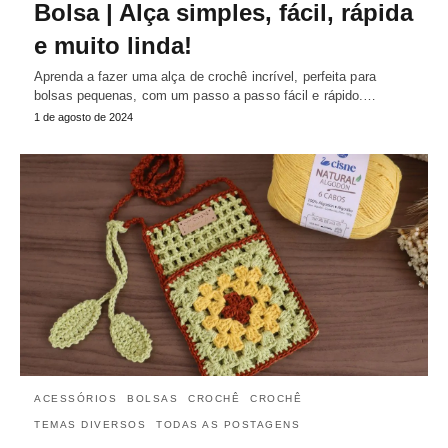
Bolsa | Alça simples, fácil, rápida
e muito linda!
Aprenda a fazer uma alça de crochê incrível, perfeita para
bolsas pequenas, com um passo a passo fácil e rápido.…
1 de agosto de 2024
ACESSÓRIOS
BOLSAS
CROCHÊ
CROCHÊ
TEMAS DIVERSOS
TODAS AS POSTAGENS