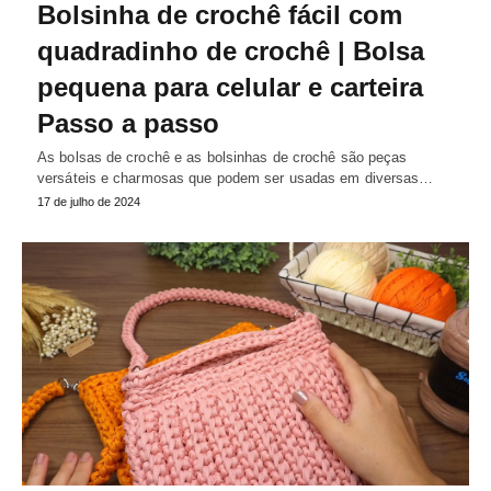
Bolsinha de crochê fácil com
quadradinho de crochê | Bolsa
pequena para celular e carteira
Passo a passo
As bolsas de crochê e as bolsinhas de crochê são peças
versáteis e charmosas que podem ser usadas em diversas…
17 de julho de 2024