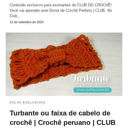
Conteúdo exclusivo para assinantes do CLUB DO CROCHÊ!
Você vai aprender este Donut de Crochê Perfeito | CLUB. No
Club…
12 de setembro de 2024
AULAS EXCLUSIVAS
Turbante ou faixa de cabelo de
crochê | Crochê peruano | CLUB