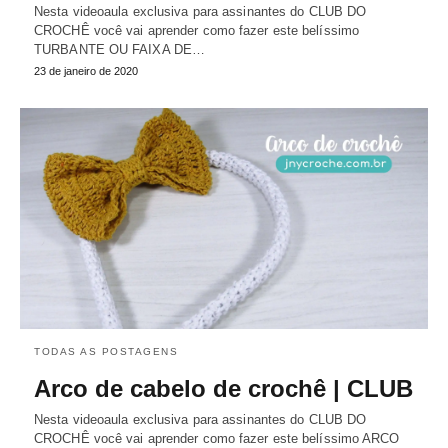
Nesta videoaula exclusiva para assinantes do CLUB DO
CROCHÊ você vai aprender como fazer este belíssimo
TURBANTE OU FAIXA DE…
23 de janeiro de 2020
TODAS AS POSTAGENS
Arco de cabelo de crochê | CLUB
Nesta videoaula exclusiva para assinantes do CLUB DO
CROCHÊ você vai aprender como fazer este belíssimo ARCO