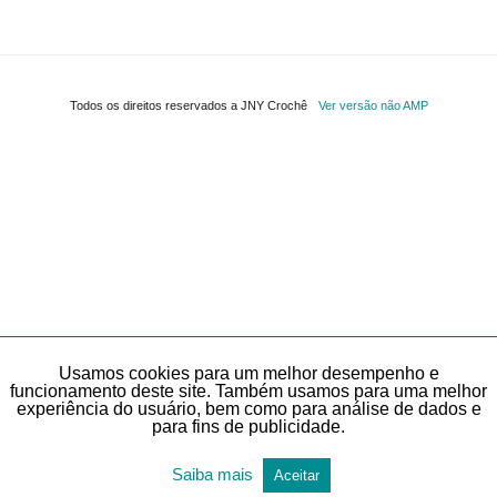
Todos os direitos reservados a JNY Crochê
Ver versão não AMP
Usamos cookies para um melhor desempenho e
funcionamento deste site. Também usamos para uma melhor
experiência do usuário, bem como para análise de dados e
para fins de publicidade.
Saiba mais
Aceitar