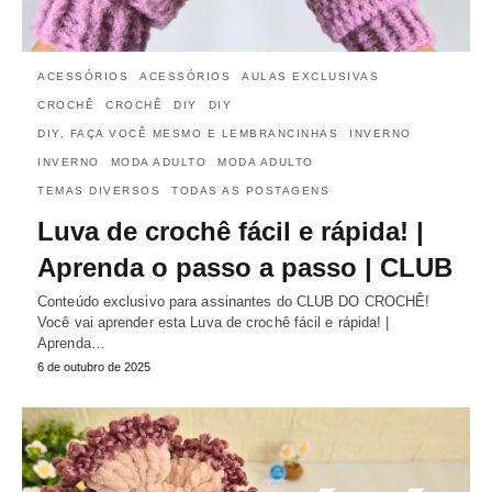
ACESSÓRIOS
ACESSÓRIOS
AULAS EXCLUSIVAS
CROCHÊ
CROCHÊ
DIY
DIY
DIY, FAÇA VOCÊ MESMO E LEMBRANCINHAS
INVERNO
INVERNO
MODA ADULTO
MODA ADULTO
TEMAS DIVERSOS
TODAS AS POSTAGENS
Luva de crochê fácil e rápida! |
Aprenda o passo a passo | CLUB
Conteúdo exclusivo para assinantes do CLUB DO CROCHÊ!
Você vai aprender esta Luva de crochê fácil e rápida! |
Aprenda…
6 de outubro de 2025