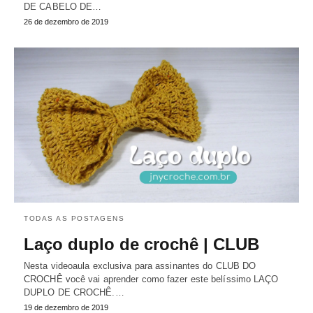
DE CABELO DE…
26 de dezembro de 2019
TODAS AS POSTAGENS
Laço duplo de crochê | CLUB
Nesta videoaula exclusiva para assinantes do CLUB DO
CROCHÊ você vai aprender como fazer este belíssimo LAÇO
DUPLO DE CROCHÊ.…
19 de dezembro de 2019