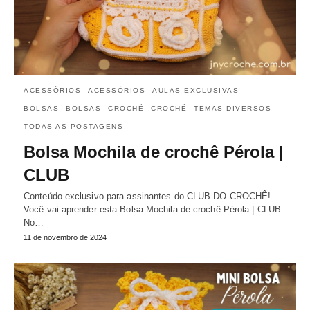
ACESSÓRIOS
ACESSÓRIOS
AULAS EXCLUSIVAS
BOLSAS
BOLSAS
CROCHÊ
CROCHÊ
TEMAS DIVERSOS
TODAS AS POSTAGENS
Bolsa Mochila de crochê Pérola |
CLUB
Conteúdo exclusivo para assinantes do CLUB DO CROCHÊ!
Você vai aprender esta Bolsa Mochila de crochê Pérola | CLUB.
No…
11 de novembro de 2024