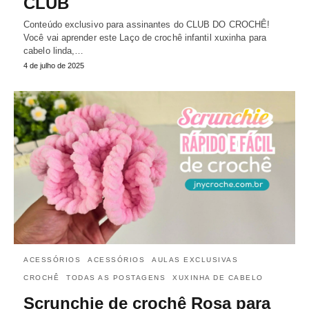
CLUB
Conteúdo exclusivo para assinantes do CLUB DO CROCHÊ!
Você vai aprender este Laço de crochê infantil xuxinha para
cabelo linda,…
4 de julho de 2025
ACESSÓRIOS
ACESSÓRIOS
AULAS EXCLUSIVAS
CROCHÊ
TODAS AS POSTAGENS
XUXINHA DE CABELO
Scrunchie de crochê Rosa para