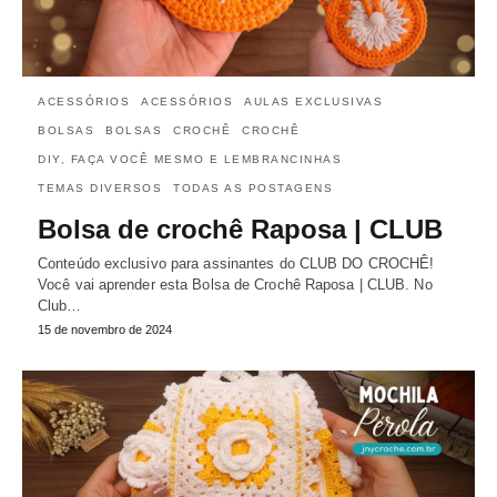
ACESSÓRIOS
ACESSÓRIOS
AULAS EXCLUSIVAS
BOLSAS
BOLSAS
CROCHÊ
CROCHÊ
DIY, FAÇA VOCÊ MESMO E LEMBRANCINHAS
TEMAS DIVERSOS
TODAS AS POSTAGENS
Bolsa de crochê Raposa | CLUB
Conteúdo exclusivo para assinantes do CLUB DO CROCHÊ!
Você vai aprender esta Bolsa de Crochê Raposa | CLUB. No
Club…
15 de novembro de 2024