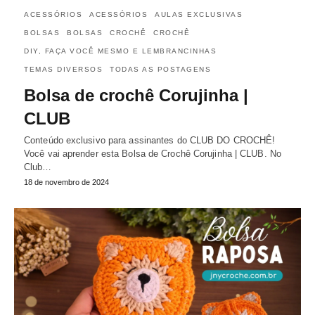
ACESSÓRIOS
ACESSÓRIOS
AULAS EXCLUSIVAS
BOLSAS
BOLSAS
CROCHÊ
CROCHÊ
DIY, FAÇA VOCÊ MESMO E LEMBRANCINHAS
TEMAS DIVERSOS
TODAS AS POSTAGENS
Bolsa de crochê Corujinha |
CLUB
Conteúdo exclusivo para assinantes do CLUB DO CROCHÊ!
Você vai aprender esta Bolsa de Crochê Corujinha | CLUB. No
Club…
18 de novembro de 2024