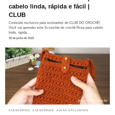
cabelo linda, rápida e fácil |
CLUB
Conteúdo exclusivo para assinantes do CLUB DO CROCHÊ!
Você vai aprender este Scrunchie de crochê Rosa para cabelo
linda, rápida…
30 de junho de 2025
ACESSÓRIOS
ACESSÓRIOS
AULAS EXCLUSIVAS