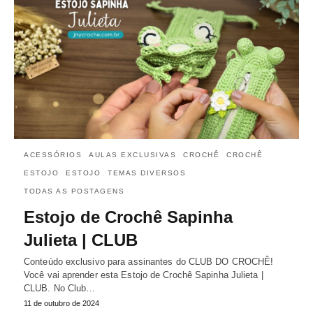
ACESSÓRIOS
AULAS EXCLUSIVAS
CROCHÊ
CROCHÊ
ESTOJO
ESTOJO
TEMAS DIVERSOS
TODAS AS POSTAGENS
Estojo de Crochê Sapinha
Julieta | CLUB
Conteúdo exclusivo para assinantes do CLUB DO CROCHÊ!
Você vai aprender esta Estojo de Crochê Sapinha Julieta |
CLUB. No Club…
11 de outubro de 2024