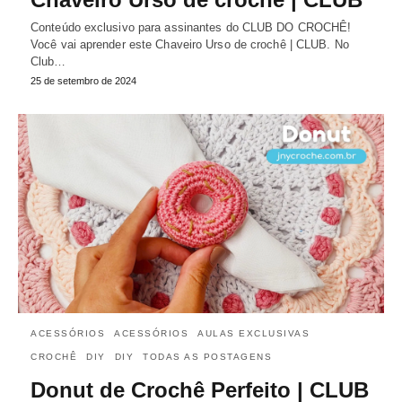
Conteúdo exclusivo para assinantes do CLUB DO CROCHÊ!
Você vai aprender este Chaveiro Urso de crochê | CLUB. No
Club…
25 de setembro de 2024
ACESSÓRIOS
ACESSÓRIOS
AULAS EXCLUSIVAS
CROCHÊ
DIY
DIY
TODAS AS POSTAGENS
Donut de Crochê Perfeito | CLUB