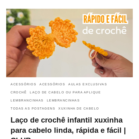
ACESSÓRIOS
ACESSÓRIOS
AULAS EXCLUSIVAS
CROCHÊ
LAÇO DE CABELO OU PARA APLIQUE
LEMBRANCINHAS
LEMBRANCINHAS
TODAS AS POSTAGENS
XUXINHA DE CABELO
Laço de crochê infantil xuxinha
para cabelo linda, rápida e fácil |