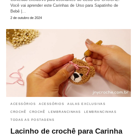
Você vai aprender este Carinhas de Urso para Sapatinho de
Bebê |…
2 de outubro de 2024
ACESSÓRIOS
ACESSÓRIOS
AULAS EXCLUSIVAS
CROCHÊ
CROCHÊ
LEMBRANCINHAS
LEMBRANCINHAS
TODAS AS POSTAGENS
Lacinho de crochê para Carinha