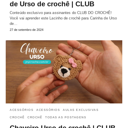
de Urso de crochê | CLUB
Conteúdo exclusivo para assinantes do CLUB DO CROCHÊ!
Você vai aprender este Lacinho de crochê para Carinha de Urso
de…
27 de setembro de 2024
ACESSÓRIOS
ACESSÓRIOS
AULAS EXCLUSIVAS
CROCHÊ
CROCHÊ
TODAS AS POSTAGENS
Chaveiro Urso de crochê | CLUB