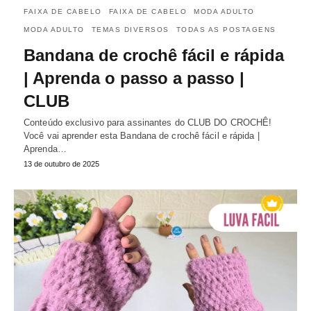
FAIXA DE CABELO
FAIXA DE CABELO
MODA ADULTO
MODA ADULTO
TEMAS DIVERSOS
TODAS AS POSTAGENS
Bandana de crochê fácil e rápida
| Aprenda o passo a passo |
CLUB
Conteúdo exclusivo para assinantes do CLUB DO CROCHÊ!
Você vai aprender esta Bandana de crochê fácil e rápida |
Aprenda…
13 de outubro de 2025