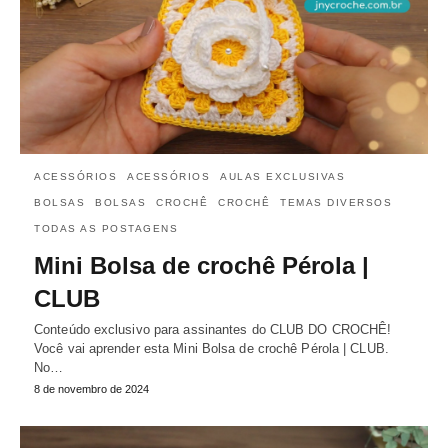
ACESSÓRIOS
ACESSÓRIOS
AULAS EXCLUSIVAS
BOLSAS
BOLSAS
CROCHÊ
CROCHÊ
TEMAS DIVERSOS
TODAS AS POSTAGENS
Mini Bolsa de crochê Pérola |
CLUB
Conteúdo exclusivo para assinantes do CLUB DO CROCHÊ!
Você vai aprender esta Mini Bolsa de crochê Pérola | CLUB.
No…
8 de novembro de 2024