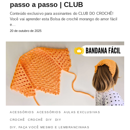
passo a passo | CLUB
Conteúdo exclusivo para assinantes do CLUB DO CROCHÊ!
Você vai aprender esta Bolsa de crochê morango do amor fácil
e…
20 de outubro de 2025
ACESSÓRIOS
ACESSÓRIOS
AULAS EXCLUSIVAS
CROCHÊ
CROCHÊ
DIY
DIY
DIY, FAÇA VOCÊ MESMO E LEMBRANCINHAS