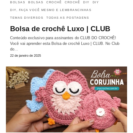
BOLSAS
BOLSAS
CROCHÊ
CROCHÊ
DIY
DIY
DIY, FAÇA VOCÊ MESMO E LEMBRANCINHAS
TEMAS DIVERSOS
TODAS AS POSTAGENS
Bolsa de crochê Luxo | CLUB
Conteúdo exclusivo para assinantes do CLUB DO CROCHÊ!
Você vai aprender esta Bolsa de crochê Luxo | CLUB. No Club
do…
22 de janeiro de 2025