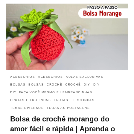
ACESSÓRIOS
ACESSÓRIOS
AULAS EXCLUSIVAS
BOLSAS
BOLSAS
CROCHÊ
CROCHÊ
DIY
DIY
DIY, FAÇA VOCÊ MESMO E LEMBRANCINHAS
FRUTAS E FRUTINHAS
FRUTAS E FRUTINHAS
TEMAS DIVERSOS
TODAS AS POSTAGENS
Bolsa de crochê morango do
amor fácil e rápida | Aprenda o