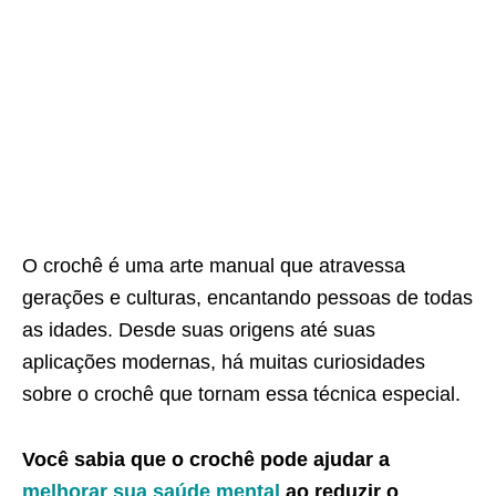
O crochê é uma arte manual que atravessa
gerações e culturas, encantando pessoas de todas
as idades. Desde suas origens até suas
aplicações modernas, há muitas curiosidades
sobre o crochê que tornam essa técnica especial.
Você sabia que o crochê pode ajudar a
melhorar sua saúde mental
ao reduzir o