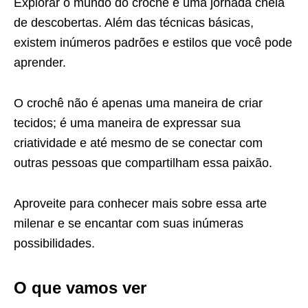
Explorar o mundo do crochê é uma jornada cheia
de descobertas. Além das técnicas básicas,
existem inúmeros padrões e estilos que você pode
aprender.
O crochê não é apenas uma maneira de criar
tecidos; é uma maneira de expressar sua
criatividade e até mesmo de se conectar com
outras pessoas que compartilham essa paixão.
Aproveite para conhecer mais sobre essa arte
milenar e se encantar com suas inúmeras
possibilidades.
O que vamos ver