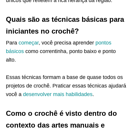
únicos que refletem a rica herança da região.
Quais são as técnicas básicas para
iniciantes no crochê?
Para
começar
, você precisa aprender
pontos
básicos
como correntinha, ponto baixo e ponto
alto.
Essas técnicas formam a base de quase todos os
projetos de crochê. Praticar essas técnicas ajudará
você a
desenvolver mais habilidades
.
Como o crochê é visto dentro do
contexto das artes manuais e