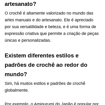
artesanato?
O crochê é altamente valorizado no mundo das
artes manuais e do artesanato. Ele é apreciado
por sua versatilidade e beleza, e é uma forma de
expressão criativa que permite a criação de peças
únicas e personalizadas.
Existem diferentes estilos e
padrões de crochê ao redor do
mundo?
Sim, há muitos estilos e padrões de crochê
globalmente.
Por exemplo, o Amigurumi do Japão é popular por