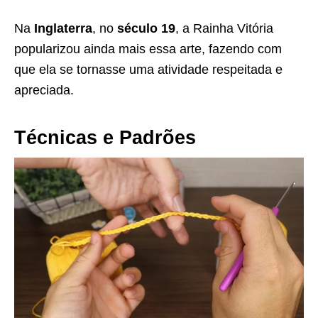
Na
Inglaterra
, no
século 19
, a Rainha Vitória
popularizou ainda mais essa arte, fazendo com
que ela se tornasse uma atividade respeitada e
apreciada.
Técnicas e Padrões