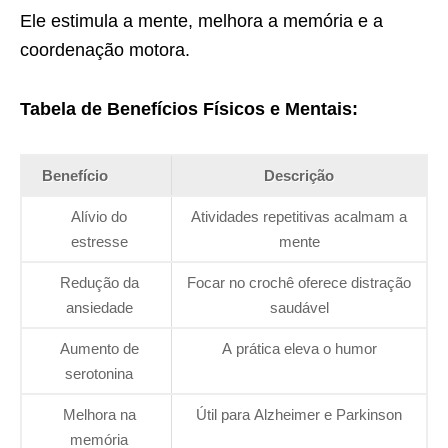
Ele estimula a mente, melhora a memória e a
coordenação motora.
Tabela de Benefícios Físicos e Mentais:
Benefício
Descrição
Alívio do
Atividades repetitivas acalmam a
estresse
mente
Redução da
Focar no crochê oferece distração
ansiedade
saudável
Aumento de
A prática eleva o humor
serotonina
Melhora na
Útil para Alzheimer e Parkinson
memória