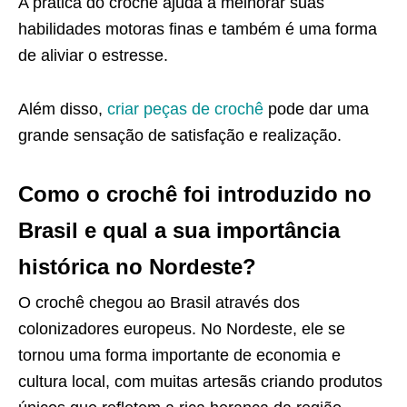
A prática do crochê ajuda a melhorar suas
habilidades motoras finas e também é uma forma
de aliviar o estresse.
Além disso,
criar peças de crochê
pode dar uma
grande sensação de satisfação e realização.
Como o crochê foi introduzido no
Brasil e qual a sua importância
histórica no Nordeste?
O crochê chegou ao Brasil através dos
colonizadores europeus. No Nordeste, ele se
tornou uma forma importante de economia e
cultura local, com muitas artesãs criando produtos