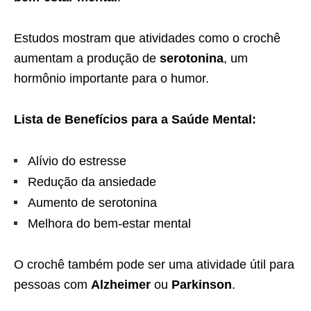
Estudos mostram que atividades como o crochê
aumentam a produção de
serotonina
, um
hormônio importante para o humor.
Lista de Benefícios para a Saúde Mental:
Alívio do estresse
Redução da ansiedade
Aumento de serotonina
Melhora do bem-estar mental
O crochê também pode ser uma atividade útil para
pessoas com
Alzheimer
ou
Parkinson
.