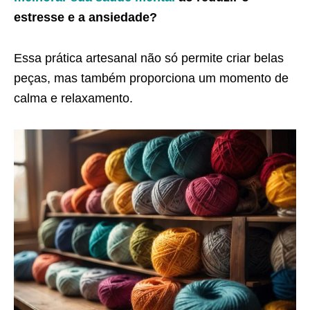
estresse e a ansiedade?
Essa prática artesanal não só permite criar belas
peças, mas também proporciona um momento de
calma e relaxamento.