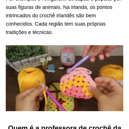
suas figuras de animais. Na Irlanda, os pontos
intrincados do crochê irlandês são bem
conhecidos. Cada região tem suas próprias
tradições e técnicas.
Quem é a professora de crochê da