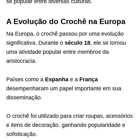
se popular entre diversas culturas.
A Evolução do Crochê na Europa
Na Europa, o crochê passou por uma evolução
significativa. Durante o
século 18
, ele se tornou
uma atividade popular entre membros da
aristocracia.
Países como a
Espanha
e a
França
desempenharam um papel importante em sua
disseminação.
O crochê foi utilizado para criar roupas, acessórios
e itens de decoração, ganhando popularidade e
sofisticação.