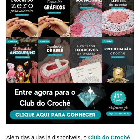
Além das aulas já disponíveis, o
Club do Crochê