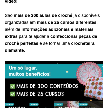
vídeo
!
São
mais de 300 aulas de crochê
já disponíveis
organizadas em
mais de 25 cursos diferentes
,
além de
informações adicionais e materiais
extras
para te ajudar a
confeccionar peças de
crochê perfeitas
e se tornar uma
crocheteira
diamante
.