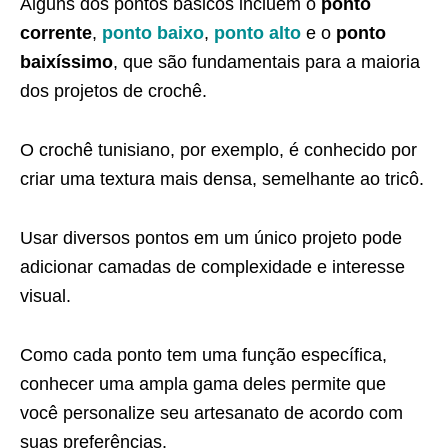
Alguns dos pontos básicos incluem o
ponto
corrente
,
ponto baixo
,
ponto alto
e o
ponto
baixíssimo
, que são fundamentais para a maioria
dos projetos de crochê.
O crochê tunisiano, por exemplo, é conhecido por
criar uma textura mais densa, semelhante ao tricô.
Usar diversos pontos em um único projeto pode
adicionar camadas de complexidade e interesse
visual.
Como cada ponto tem uma função específica,
conhecer uma ampla gama deles permite que
você personalize seu artesanato de acordo com
suas preferências.