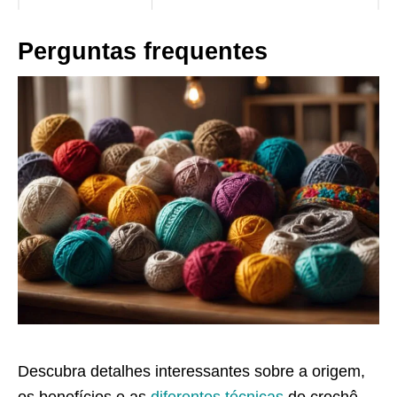
Perguntas frequentes
Descubra detalhes interessantes sobre a origem,
os benefícios e as
diferentes técnicas
do crochê.