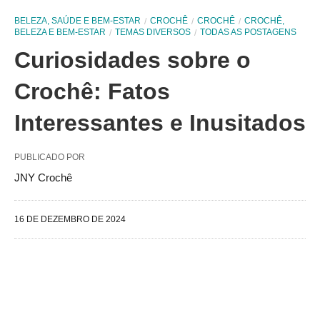
BELEZA, SAÚDE E BEM-ESTAR
CROCHÊ
CROCHÊ
CROCHÊ,
BELEZA E BEM-ESTAR
TEMAS DIVERSOS
TODAS AS POSTAGENS
Curiosidades sobre o
Crochê: Fatos
Interessantes e Inusitados
PUBLICADO POR
JNY Crochê
16 DE DEZEMBRO DE 2024