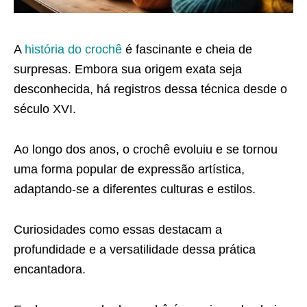
A
história do crochê
é fascinante e cheia de
surpresas. Embora sua origem exata seja
desconhecida, há registros dessa técnica desde o
século XVI.
Ao longo dos anos, o crochê evoluiu e se tornou
uma forma popular de expressão artística,
adaptando-se a diferentes culturas e estilos.
Curiosidades como essas destacam a
profundidade e a versatilidade dessa prática
encantadora.