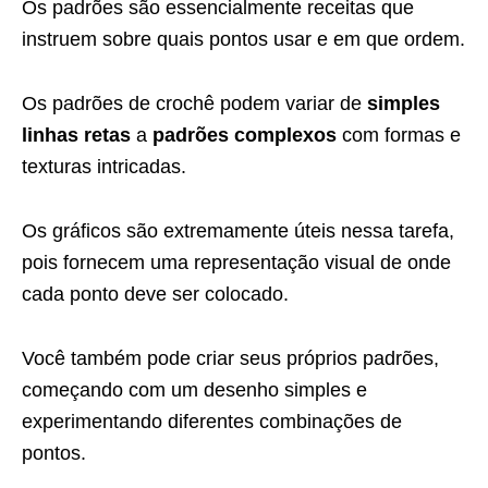
Os padrões são essencialmente receitas que
instruem sobre quais pontos usar e em que ordem.
Os padrões de crochê podem variar de
simples
linhas retas
a
padrões complexos
com formas e
texturas intricadas.
Os gráficos são extremamente úteis nessa tarefa,
pois fornecem uma representação visual de onde
cada ponto deve ser colocado.
Você também pode criar seus próprios padrões,
começando com um desenho simples e
experimentando diferentes combinações de
pontos.