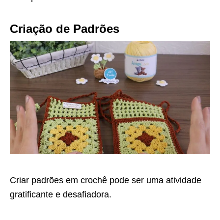
Criação de Padrões
Criar padrões em crochê pode ser uma atividade
gratificante e desafiadora.