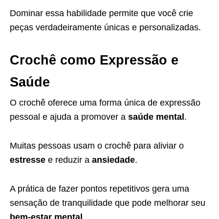
Dominar essa habilidade permite que você crie
peças verdadeiramente únicas e personalizadas.
Crochê como Expressão e
Saúde
O crochê oferece uma forma única de expressão
pessoal e ajuda a promover a
saúde mental
.
Muitas pessoas usam o crochê para aliviar o
estresse
e reduzir a
ansiedade
.
A prática de fazer pontos repetitivos gera uma
sensação de tranquilidade que pode melhorar seu
bem-estar mental
.