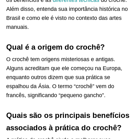
Além disso, entenda sua importância histórica no
Brasil e como ele é visto no contexto das artes
manuais.
Qual é a origem do crochê?
O crochê tem origens misteriosas e antigas.
Alguns acreditam que ele começou na Europa,
enquanto outros dizem que sua prática se
espalhou da Ásia. O termo “crochê” vem do
francês, significando “pequeno gancho”.
Quais são os principais benefícios
associados à prática do crochê?