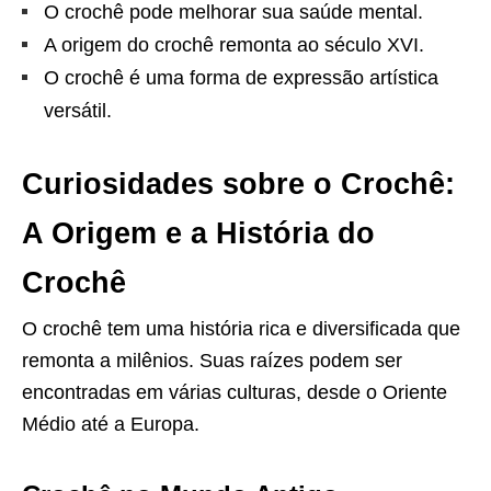
O crochê pode melhorar sua saúde mental.
A origem do crochê remonta ao século XVI.
O crochê é uma forma de expressão artística
versátil.
Curiosidades sobre o Crochê:
A Origem e a História do
Crochê
O crochê tem uma história rica e diversificada que
remonta a milênios. Suas raízes podem ser
encontradas em várias culturas, desde o Oriente
Médio até a Europa.