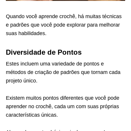
Quando você aprende crochê, há muitas técnicas
e padrões que você pode explorar para melhorar
suas habilidades.
Diversidade de Pontos
Estes incluem uma variedade de pontos e
métodos de criação de padrões que tornam cada
projeto único.
Existem muitos pontos diferentes que você pode
aprender no crochê, cada um com suas próprias
características únicas.