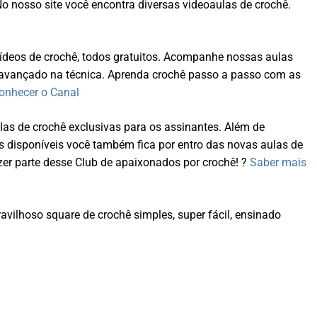
No nosso site você encontra diversas videoaulas de crochê.
deos de crochê, todos gratuitos. Acompanhe nossas aulas
 avançado na técnica. Aprenda crochê passo a passo com as
onhecer o Canal
las de crochê exclusivas para os assinantes. Além de
s disponíveis você também fica por entro das novas aulas de
er parte desse Club de apaixonados por crochê! ?
Saber mais
avilhoso square de crochê simples, super fácil, ensinado