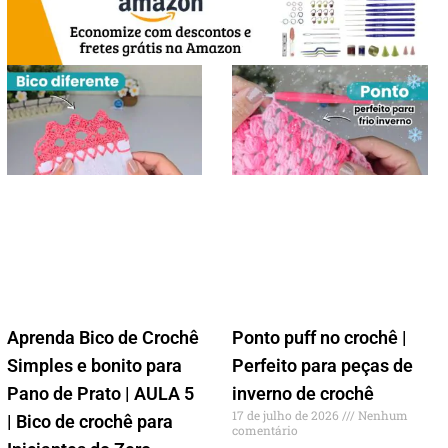
Aprenda Bico de Crochê
Ponto puff no crochê |
Simples e bonito para
Perfeito para peças de
Pano de Prato | AULA 5
inverno de crochê
17 de julho de 2026
Nenhum
| Bico de crochê para
comentário