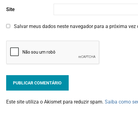
Site
Salvar meus dados neste navegador para a próxima vez 
Este site utiliza o Akismet para reduzir spam.
Saiba como se