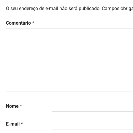
O seu endereço de e-mail não será publicado.
Campos obrig
Comentário
*
Nome
*
E-mail
*