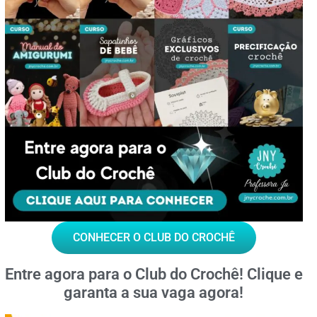
CONHECER O CLUB DO CROCHÊ
Entre agora para o
Club do Crochê!
Clique e
garanta a sua vaga agora!