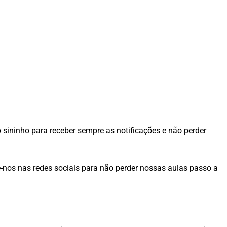
o sininho para receber sempre as notificações e não perder
nos nas redes sociais para não perder nossas aulas passo a