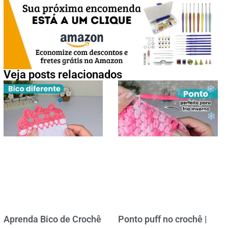
Veja posts relacionados
Aprenda Bico de Crochê
Ponto puff no crochê |