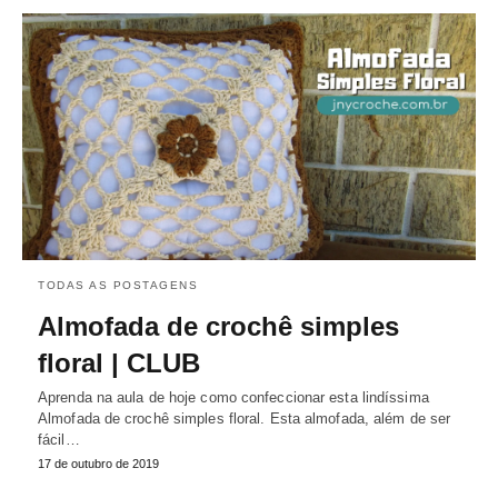
TODAS AS POSTAGENS
Almofada de crochê simples
floral | CLUB
Aprenda na aula de hoje como confeccionar esta lindíssima
Almofada de crochê simples floral. Esta almofada, além de ser
fácil…
17 de outubro de 2019