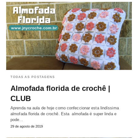
TODAS AS POSTAGENS
Almofada florida de crochê |
CLUB
Aprenda na aula de hoje como confeccionar esta lindíssima
almofada florida de crochê. Esta almofada é super linda e
pode…
29 de agosto de 2019