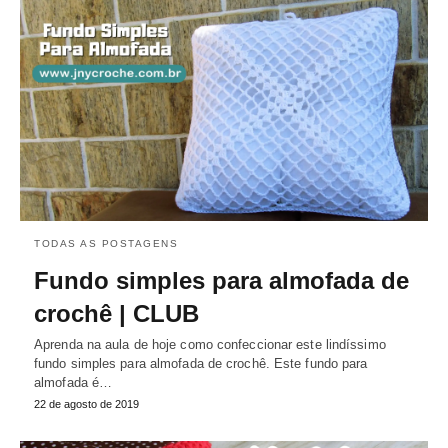
TODAS AS POSTAGENS
Fundo simples para almofada de
crochê | CLUB
Aprenda na aula de hoje como confeccionar este lindíssimo
fundo simples para almofada de crochê. Este fundo para
almofada é…
22 de agosto de 2019