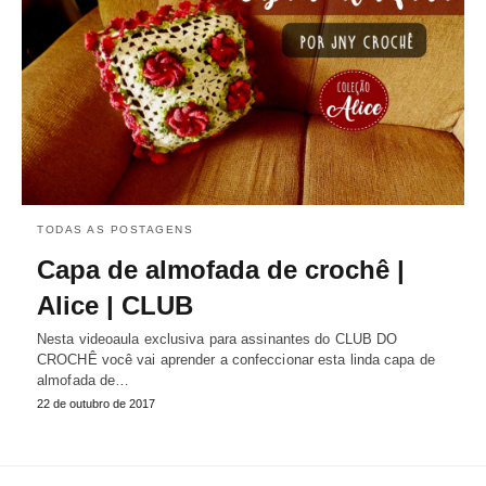
TODAS AS POSTAGENS
Capa de almofada de crochê |
Alice | CLUB
Nesta videoaula exclusiva para assinantes do CLUB DO
CROCHÊ você vai aprender a confeccionar esta linda capa de
almofada de…
22 de outubro de 2017