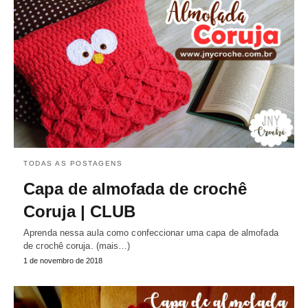
TODAS AS POSTAGENS
Capa de almofada de crochê
Coruja | CLUB
Aprenda nessa aula como confeccionar uma capa de almofada
de crochê coruja. (mais…)
1 de novembro de 2018