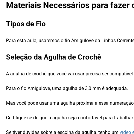
Materiais Necessários para fazer
Tipos de Fio
Para esta aula, usaremos o fio Amigulove da Linhas Corrente 
Seleção da Agulha de Crochê
A agulha de crochê que você vai usar precisa ser compatível 
Para o fio Amigulove, uma agulha de 3,0 mm é adequada.
Mas você pode usar uma agulha próxima a essa numeração
Certifique-se de que a agulha seja confortável para trabalhar
Se tiver dúvidas sobre a escolha da agulha, tenho um
vídeo 