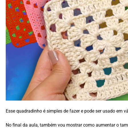
Esse quadradinho é simples de fazer e pode ser usado em vár
No final da aula, também vou mostrar como aumentar o tam