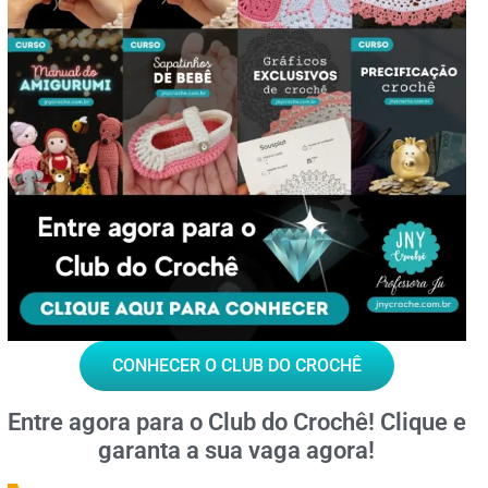
CONHECER O CLUB DO CROCHÊ
Entre agora para o
Club do Crochê!
Clique e
garanta a sua vaga agora!