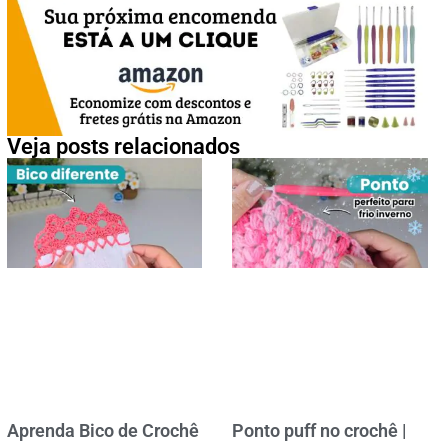
Veja posts relacionados
Aprenda Bico de Crochê
Ponto puff no crochê |