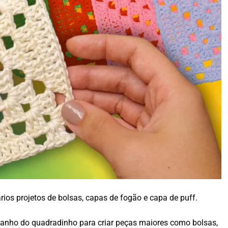
ios projetos de bolsas, capas de fogão e capa de puff.
anho do quadradinho para criar peças maiores como bolsas,