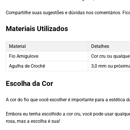
Compartilhe suas sugestões e dúvidas nos comentários. Fico 
Materiais Utilizados
Material
Detalhes
Fio Amigulove
Cor cru ou qualque
Agulha de Crochê
3,0 mm ou próxim
Escolha da Cor
A cor do fio que você escolher é importante para a estética d
Embora eu tenha escolhido a cor cru, você pode usar qualquer
rosa, mas a escolha é sua!