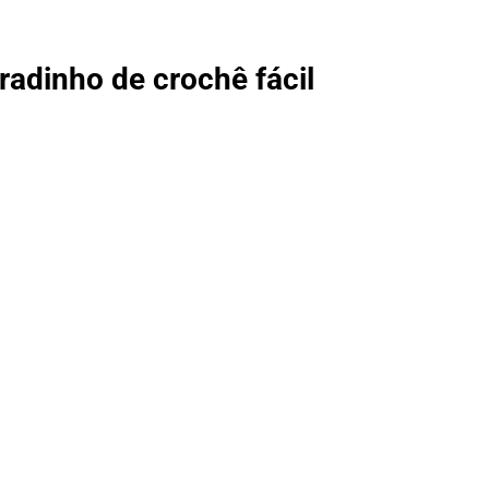
radinho de crochê fácil