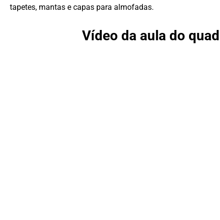
tapetes, mantas e capas para almofadas.
Vídeo da aula do quad