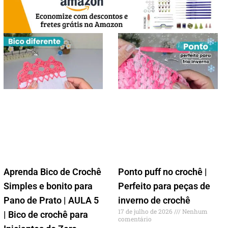
Aprenda Bico de Crochê
Ponto puff no crochê |
Simples e bonito para
Perfeito para peças de
Pano de Prato | AULA 5
inverno de crochê
17 de julho de 2026
Nenhum
| Bico de crochê para
comentário