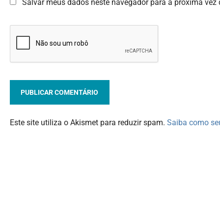
Salvar meus dados neste navegador para a próxima vez 
Este site utiliza o Akismet para reduzir spam.
Saiba como se