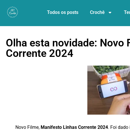
Todos os posts
Crochê
Te
Olha esta novidade: Novo 
Corrente 2024
Novo Filme,
Manifesto Linhas Corrente 2024
. Foi dado