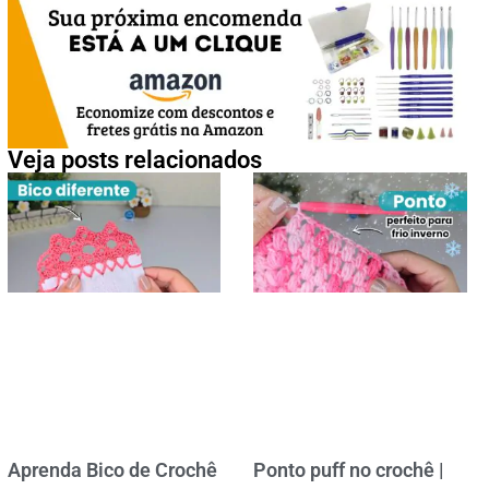
Veja posts relacionados
Aprenda Bico de Crochê
Ponto puff no crochê |