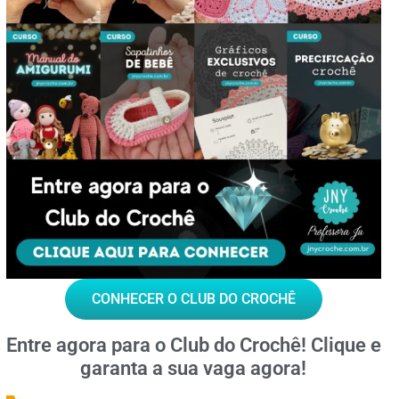
CONHECER O CLUB DO CROCHÊ
Entre agora para o
Club do Crochê!
Clique e
garanta a sua vaga agora!