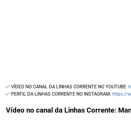
✅ VÍDEO NO CANAL DA LINHAS CORRENTE NO YOUTUBE:
h
✅ PERFIL DA LINHAS CORRENTE NO INSTAGRAM:
https://
Vídeo no canal da Linhas Corrente: Man