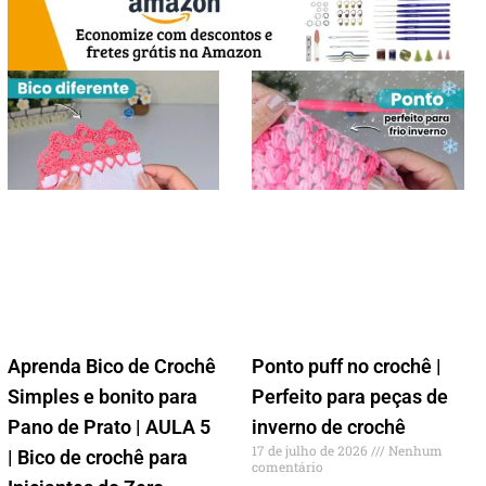
Aprenda Bico de Crochê
Ponto puff no crochê |
Simples e bonito para
Perfeito para peças de
Pano de Prato | AULA 5
inverno de crochê
17 de julho de 2026
Nenhum
| Bico de crochê para
comentário