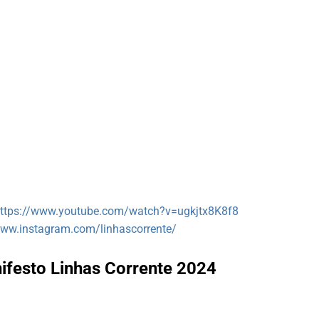
ttps://www.youtube.com/watch?v=ugkjtx8K8f8
www.instagram.com/linhascorrente/
ifesto Linhas Corrente 2024