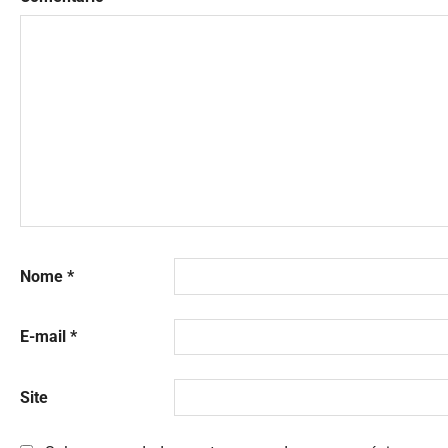
Nome
*
E-mail
*
Site