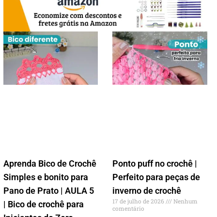
Aprenda Bico de Crochê
Ponto puff no crochê |
Simples e bonito para
Perfeito para peças de
Pano de Prato | AULA 5
inverno de crochê
17 de julho de 2026
Nenhum
| Bico de crochê para
comentário