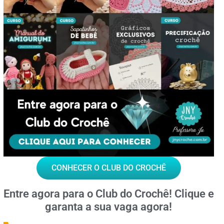
CONHECER O CLUB DO CROCHÊ
Entre agora para o
Club do Crochê!
Clique e
garanta a sua vaga agora!