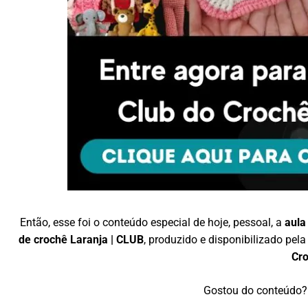
Então, esse foi o conteúdo especial de hoje, pessoal, a
aula
de crochê Laranja | CLUB
, produzido e disponibilizado pe
Cr
Gostou do conteúdo? 