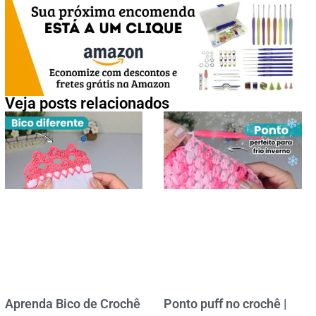
Veja posts relacionados
Aprenda Bico de Crochê
Ponto puff no crochê |