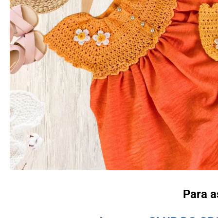
Para a