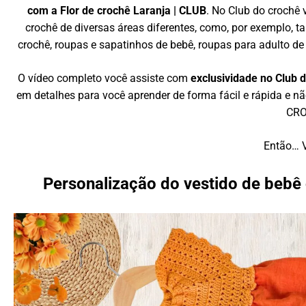
com a Flor de crochê Laranja | CLUB
. No Club do crochê 
crochê de diversas áreas diferentes, como, por exemplo, t
crochê, roupas e sapatinhos de bebê, roupas para adulto de 
O vídeo completo você assiste com
exclusividade no Club 
em detalhes para você aprender de forma fácil e rápida e n
CRO
Então… 
Personalização do vestido de bebê 