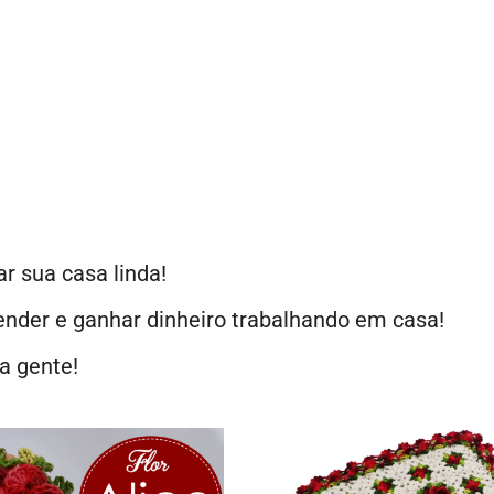
 sua casa linda!
ender e ganhar dinheiro trabalhando em casa!
a gente!