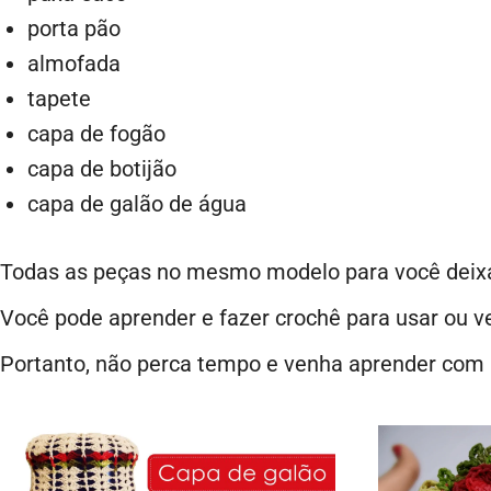
porta pão
almofada
tapete
capa de fogão
capa de botijão
capa de galão de água
Todas as peças no mesmo modelo para você deixar
Você pode aprender e fazer crochê para usar ou v
Portanto, não perca tempo e venha aprender com 