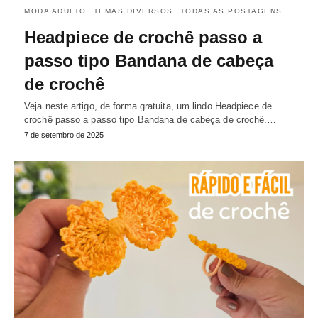
MODA ADULTO
TEMAS DIVERSOS
TODAS AS POSTAGENS
Headpiece de crochê passo a
passo tipo Bandana de cabeça
de crochê
Veja neste artigo, de forma gratuita, um lindo Headpiece de
crochê passo a passo tipo Bandana de cabeça de crochê.…
7 de setembro de 2025