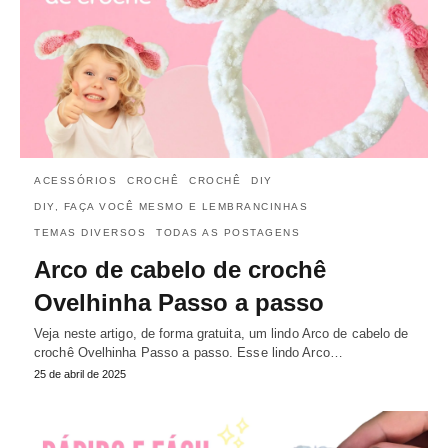
ACESSÓRIOS
CROCHÊ
CROCHÊ
DIY
DIY, FAÇA VOCÊ MESMO E LEMBRANCINHAS
TEMAS DIVERSOS
TODAS AS POSTAGENS
Arco de cabelo de crochê
Ovelhinha Passo a passo
Veja neste artigo, de forma gratuita, um lindo Arco de cabelo de
crochê Ovelhinha Passo a passo. Esse lindo Arco…
25 de abril de 2025