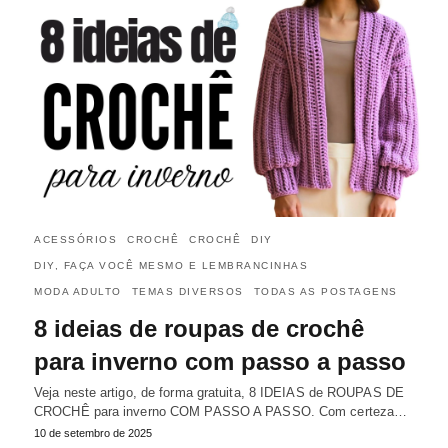
ACESSÓRIOS
CROCHÊ
CROCHÊ
DIY
DIY, FAÇA VOCÊ MESMO E LEMBRANCINHAS
MODA ADULTO
TEMAS DIVERSOS
TODAS AS POSTAGENS
8 ideias de roupas de crochê
para inverno com passo a passo
Veja neste artigo, de forma gratuita, 8 IDEIAS de ROUPAS DE
CROCHÊ para inverno COM PASSO A PASSO. Com certeza…
10 de setembro de 2025