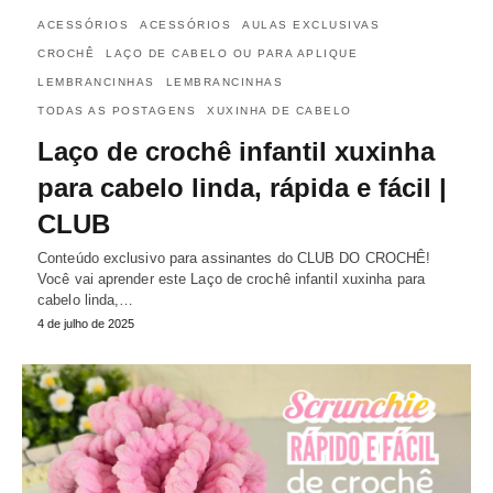
ACESSÓRIOS
ACESSÓRIOS
AULAS EXCLUSIVAS
CROCHÊ
LAÇO DE CABELO OU PARA APLIQUE
LEMBRANCINHAS
LEMBRANCINHAS
TODAS AS POSTAGENS
XUXINHA DE CABELO
Laço de crochê infantil xuxinha
para cabelo linda, rápida e fácil |
CLUB
Conteúdo exclusivo para assinantes do CLUB DO CROCHÊ!
Você vai aprender este Laço de crochê infantil xuxinha para
cabelo linda,…
4 de julho de 2025