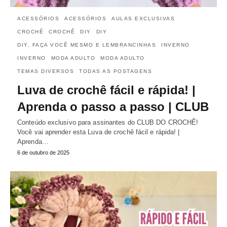
ACESSÓRIOS
ACESSÓRIOS
AULAS EXCLUSIVAS
CROCHÊ
CROCHÊ
DIY
DIY
DIY, FAÇA VOCÊ MESMO E LEMBRANCINHAS
INVERNO
INVERNO
MODA ADULTO
MODA ADULTO
TEMAS DIVERSOS
TODAS AS POSTAGENS
Luva de crochê fácil e rápida! |
Aprenda o passo a passo | CLUB
Conteúdo exclusivo para assinantes do CLUB DO CROCHÊ!
Você vai aprender esta Luva de crochê fácil e rápida! |
Aprenda…
6 de outubro de 2025