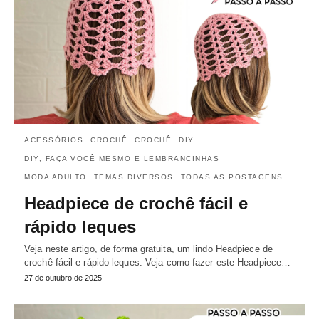
ACESSÓRIOS
CROCHÊ
CROCHÊ
DIY
DIY, FAÇA VOCÊ MESMO E LEMBRANCINHAS
MODA ADULTO
TEMAS DIVERSOS
TODAS AS POSTAGENS
Headpiece de crochê fácil e
rápido leques
Veja neste artigo, de forma gratuita, um lindo Headpiece de
crochê fácil e rápido leques. Veja como fazer este Headpiece…
27 de outubro de 2025