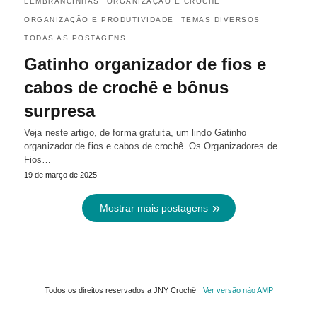
LEMBRANCINHAS
ORGANIZAÇÃO E CROCHÊ
ORGANIZAÇÃO E PRODUTIVIDADE
TEMAS DIVERSOS
TODAS AS POSTAGENS
Gatinho organizador de fios e
cabos de crochê e bônus
surpresa
Veja neste artigo, de forma gratuita, um lindo Gatinho
organizador de fios e cabos de crochê. Os Organizadores de
Fios…
19 de março de 2025
Mostrar mais postagens
Todos os direitos reservados a JNY Crochê
Ver versão não AMP