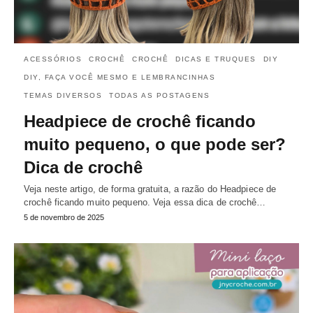
ACESSÓRIOS
CROCHÊ
CROCHÊ
DICAS E TRUQUES
DIY
DIY, FAÇA VOCÊ MESMO E LEMBRANCINHAS
TEMAS DIVERSOS
TODAS AS POSTAGENS
Headpiece de crochê ficando
muito pequeno, o que pode ser?
Dica de crochê
Veja neste artigo, de forma gratuita, a razão do Headpiece de
crochê ficando muito pequeno. Veja essa dica de crochê…
5 de novembro de 2025