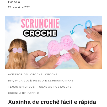
Passo a…
23 de abril de 2025
ACESSÓRIOS
CROCHÊ
CROCHÊ
DIY, FAÇA VOCÊ MESMO E LEMBRANCINHAS
TEMAS DIVERSOS
TODAS AS POSTAGENS
XUXINHA DE CABELO
Xuxinha de crochê fácil e rápida