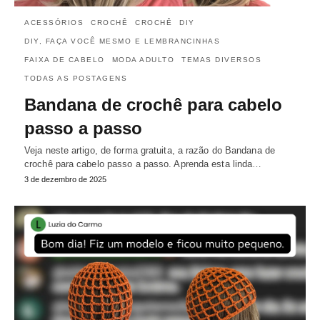
ACESSÓRIOS
CROCHÊ
CROCHÊ
DIY
DIY, FAÇA VOCÊ MESMO E LEMBRANCINHAS
FAIXA DE CABELO
MODA ADULTO
TEMAS DIVERSOS
TODAS AS POSTAGENS
Bandana de crochê para cabelo
passo a passo
Veja neste artigo, de forma gratuita, a razão do Bandana de
crochê para cabelo passo a passo. Aprenda esta linda…
3 de dezembro de 2025