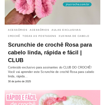
ACESSÓRIOS
ACESSÓRIOS
AULAS EXCLUSIVAS
CROCHÊ
TODAS AS POSTAGENS
XUXINHA DE CABELO
Scrunchie de crochê Rosa para
cabelo linda, rápida e fácil |
CLUB
Conteúdo exclusivo para assinantes do CLUB DO CROCHÊ!
Você vai aprender este Scrunchie de crochê Rosa para cabelo
linda, rápida…
30 de junho de 2025