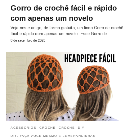
Gorro de crochê fácil e rápido
com apenas um novelo
Veja neste artigo, de forma gratuita, um lindo Gorro de crochê
fácil e rápido com apenas um novelo. Esse Gorro de…
8 de setembro de 2025
ACESSÓRIOS
CROCHÊ
CROCHÊ
DIY
DIY, FAÇA VOCÊ MESMO E LEMBRANCINHAS