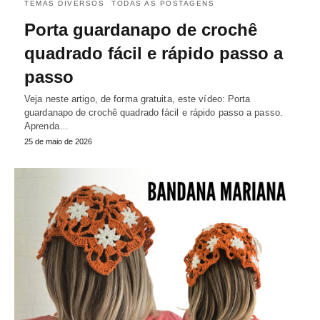
TEMAS DIVERSOS
TODAS AS POSTAGENS
Porta guardanapo de crochê
quadrado fácil e rápido passo a
passo
Veja neste artigo, de forma gratuita, este vídeo: Porta
guardanapo de crochê quadrado fácil e rápido passo a passo.
Aprenda…
25 de maio de 2026