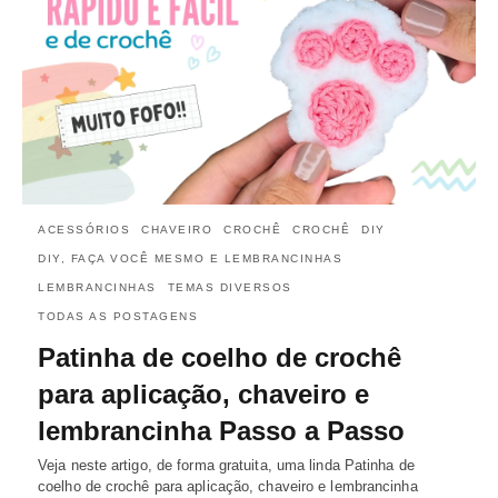
ACESSÓRIOS
CHAVEIRO
CROCHÊ
CROCHÊ
DIY
DIY, FAÇA VOCÊ MESMO E LEMBRANCINHAS
LEMBRANCINHAS
TEMAS DIVERSOS
TODAS AS POSTAGENS
Patinha de coelho de crochê
para aplicação, chaveiro e
lembrancinha Passo a Passo
Veja neste artigo, de forma gratuita, uma linda Patinha de
coelho de crochê para aplicação, chaveiro e lembrancinha