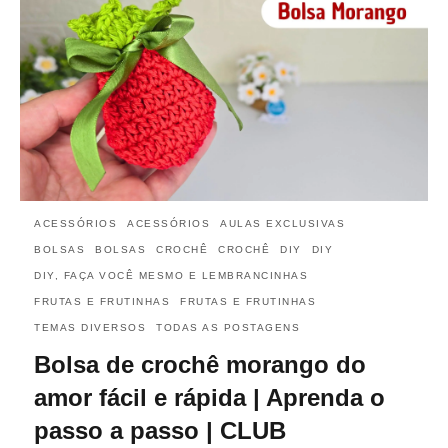
ACESSÓRIOS
ACESSÓRIOS
AULAS EXCLUSIVAS
BOLSAS
BOLSAS
CROCHÊ
CROCHÊ
DIY
DIY
DIY, FAÇA VOCÊ MESMO E LEMBRANCINHAS
FRUTAS E FRUTINHAS
FRUTAS E FRUTINHAS
TEMAS DIVERSOS
TODAS AS POSTAGENS
Bolsa de crochê morango do
amor fácil e rápida | Aprenda o
passo a passo | CLUB