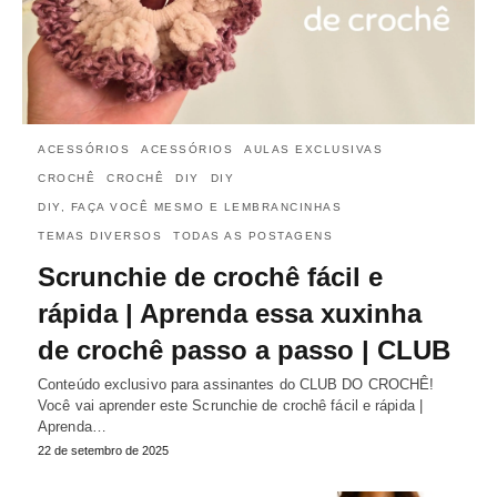
ACESSÓRIOS
ACESSÓRIOS
AULAS EXCLUSIVAS
CROCHÊ
CROCHÊ
DIY
DIY
DIY, FAÇA VOCÊ MESMO E LEMBRANCINHAS
TEMAS DIVERSOS
TODAS AS POSTAGENS
Scrunchie de crochê fácil e
rápida | Aprenda essa xuxinha
de crochê passo a passo | CLUB
Conteúdo exclusivo para assinantes do CLUB DO CROCHÊ!
Você vai aprender este Scrunchie de crochê fácil e rápida |
Aprenda…
22 de setembro de 2025