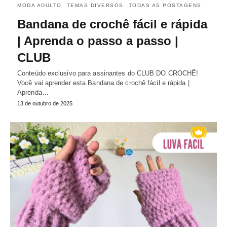
MODA ADULTO
TEMAS DIVERSOS
TODAS AS POSTAGENS
Bandana de crochê fácil e rápida
| Aprenda o passo a passo |
CLUB
Conteúdo exclusivo para assinantes do CLUB DO CROCHÊ!
Você vai aprender esta Bandana de crochê fácil e rápida |
Aprenda…
13 de outubro de 2025