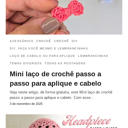
ACESSÓRIOS
CROCHÊ
CROCHÊ
DIY
DIY, FAÇA VOCÊ MESMO E LEMBRANCINHAS
LAÇO DE CABELO OU PARA APLIQUE
LEMBRANCINHAS
TEMAS DIVERSOS
TODAS AS POSTAGENS
Mini laço de crochê passo a
passo para aplique e cabelo
Veja neste artigo, de forma gratuita, este Mini laço de crochê
passo a passo para aplique e cabelo. Com esse…
3 de novembro de 2025