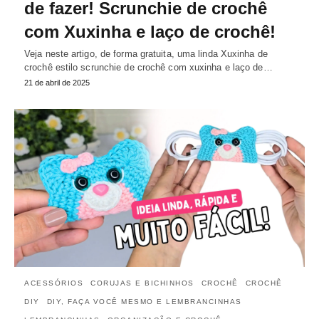
de fazer! Scrunchie de crochê
com Xuxinha e laço de crochê!
Veja neste artigo, de forma gratuita, uma linda Xuxinha de
crochê estilo scrunchie de crochê com xuxinha e laço de…
21 de abril de 2025
ACESSÓRIOS
CORUJAS E BICHINHOS
CROCHÊ
CROCHÊ
DIY
DIY, FAÇA VOCÊ MESMO E LEMBRANCINHAS