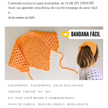
Conteúdo exclusivo para assinantes do CLUB DO CROCHÊ!
Você vai aprender esta Bolsa de crochê morango do amor fácil
e…
20 de outubro de 2025
ACESSÓRIOS
ACESSÓRIOS
AULAS EXCLUSIVAS
CROCHÊ
CROCHÊ
DIY
DIY
DIY, FAÇA VOCÊ MESMO E LEMBRANCINHAS
FAIXA DE CABELO
FAIXA DE CABELO
MODA ADULTO