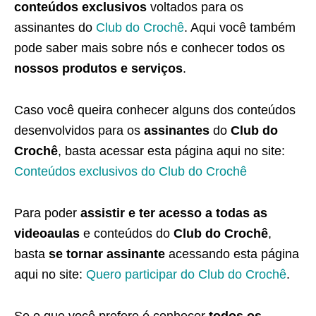
conteúdos exclusivos
voltados para os
assinantes do
Club do Crochê
. Aqui você também
pode saber mais sobre nós e conhecer todos os
nossos produtos e serviços
.
Caso você queira conhecer alguns dos conteúdos
desenvolvidos para os
assinantes
do
Club do
Crochê
, basta acessar esta página aqui no site:
Conteúdos exclusivos do Club do Crochê
Para poder
assistir e ter acesso a todas as
videoaulas
e conteúdos do
Club do Crochê
,
basta
se tornar assinante
acessando esta página
aqui no site:
Quero participar do Club do Crochê
.