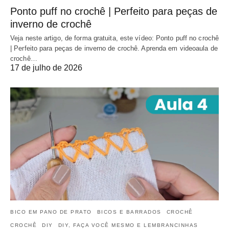
Ponto puff no crochê | Perfeito para peças de
inverno de crochê
Veja neste artigo, de forma gratuita, este vídeo: Ponto puff no crochê
| Perfeito para peças de inverno de crochê. Aprenda em videoaula de
crochê…
17 de julho de 2026
BICO EM PANO DE PRATO
BICOS E BARRADOS
CROCHÊ
CROCHÊ
DIY
DIY, FAÇA VOCÊ MESMO E LEMBRANCINHAS