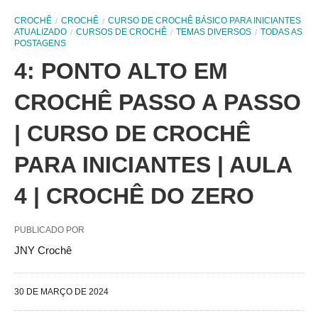
CROCHÊ
CROCHÊ
CURSO DE CROCHÊ BÁSICO PARA INICIANTES
ATUALIZADO
CURSOS DE CROCHÊ
TEMAS DIVERSOS
TODAS AS
POSTAGENS
4: PONTO ALTO EM
CROCHÊ PASSO A PASSO
| CURSO DE CROCHÊ
PARA INICIANTES | AULA
4 | CROCHÊ DO ZERO
PUBLICADO POR
JNY Crochê
30 DE MARÇO DE 2024