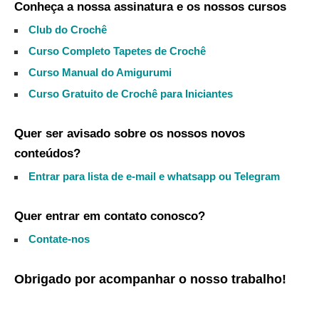
Conheça a nossa assinatura e os nossos cursos
Club do Crochê
Curso Completo Tapetes de Crochê
Curso Manual do Amigurumi
Curso Gratuito de Crochê para Iniciantes
Quer ser avisado sobre os nossos novos
conteúdos?
Entrar para lista de e-mail e whatsapp ou Telegram
Quer entrar em contato conosco?
Contate-nos
Obrigado por acompanhar o nosso trabalho!