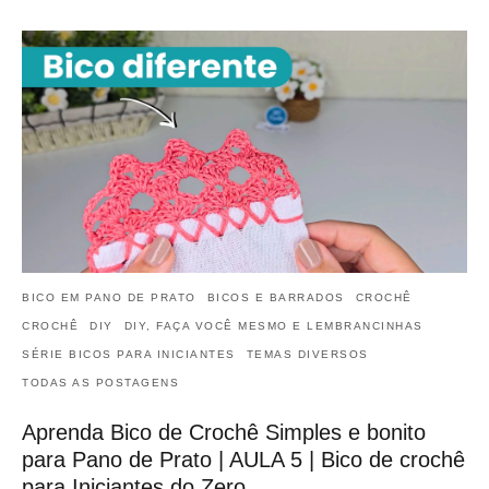
BICO EM PANO DE PRATO
BICOS E BARRADOS
CROCHÊ
CROCHÊ
DIY
DIY, FAÇA VOCÊ MESMO E LEMBRANCINHAS
SÉRIE BICOS PARA INICIANTES
TEMAS DIVERSOS
TODAS AS POSTAGENS
Aprenda Bico de Crochê Simples e bonito
para Pano de Prato | AULA 5 | Bico de crochê
para Iniciantes do Zero