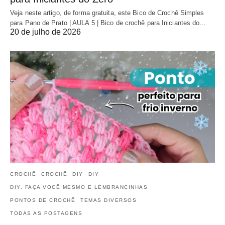
Veja neste artigo, de forma gratuita, este Bico de Crochê Simples
para Pano de Prato | AULA 5 | Bico de crochê para Iniciantes do…
20 de julho de 2026
CROCHÊ
CROCHÊ
DIY
DIY
DIY, FAÇA VOCÊ MESMO E LEMBRANCINHAS
PONTOS DE CROCHÊ
TEMAS DIVERSOS
TODAS AS POSTAGENS