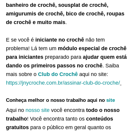
banheiro de crochê, sousplat de crochê,
amigurumis de crochê, bico de crochê, roupas
de crochê e muito mais
.
E se você é
iniciante no crochê
não tem
problema! Lá tem um
módulo especial de crochê
para iniciantes
preparado para
ajudar quem está
dando os primeiros passos no crochê
. Saiba
mais sobre o
Club do Crochê
aqui no site:
https://jnycroche.com.br/assinar-club-do-croche/
Conheça melhor o nosso trabalho aqui no
site
Aqui no
nosso site
você encontra
todo o nosso
trabalho
! Você encontra tanto os
conteúdos
gratuitos
para o público em geral quanto os