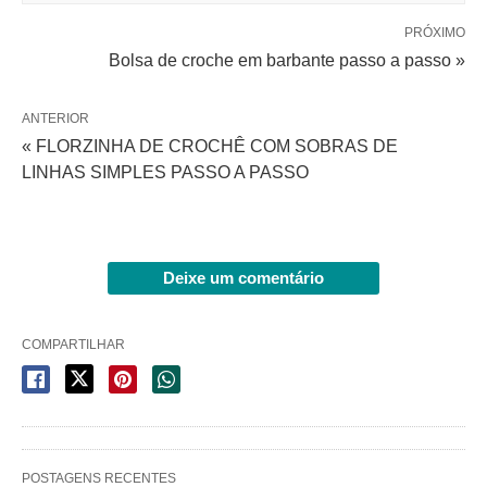
PRÓXIMO
Bolsa de croche em barbante passo a passo »
ANTERIOR
« FLORZINHA DE CROCHÊ COM SOBRAS DE
LINHAS SIMPLES PASSO A PASSO
Deixe um comentário
COMPARTILHAR
POSTAGENS RECENTES