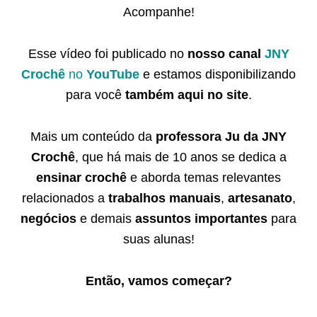
Acompanhe!
Esse vídeo foi publicado no
nosso canal
JNY
Crochê
no
YouTube
e estamos disponibilizando
para você
também
aqui no site
.
Mais um conteúdo da
professora Ju da JNY
Crochê
, que há mais de 10 anos se dedica a
ensinar crochê
e aborda temas relevantes
relacionados a
trabalhos manuais
,
artesanato
,
negócios
e demais
assuntos importantes
para
suas alunas!
Então, vamos começar?