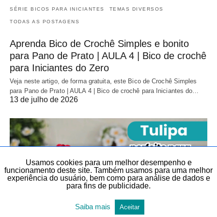
SÉRIE BICOS PARA INICIANTES
TEMAS DIVERSOS
TODAS AS POSTAGENS
Aprenda Bico de Crochê Simples e bonito
para Pano de Prato | AULA 4 | Bico de crochê
para Iniciantes do Zero
Veja neste artigo, de forma gratuita, este Bico de Crochê Simples
para Pano de Prato | AULA 4 | Bico de crochê para Iniciantes do…
13 de julho de 2026
Usamos cookies para um melhor desempenho e
funcionamento deste site. Também usamos para uma melhor
experiência do usuário, bem como para análise de dados e
para fins de publicidade.
Saiba mais
Aceitar