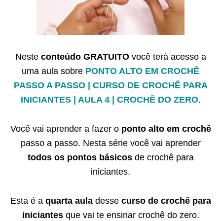
Neste
conteúdo GRATUITO
você terá acesso a
uma aula sobre
PONTO ALTO EM CROCHÊ
PASSO A PASSO | CURSO DE CROCHÊ PARA
INICIANTES | AULA 4 | CROCHÊ DO ZERO
.
Você vai aprender a fazer o
ponto alto em crochê
passo a passo. Nesta série você vai aprender
todos os pontos básicos
de crochê para
iniciantes.
Esta é a
quarta aula
desse
curso de crochê para
iniciantes
que vai te ensinar crochê do zero.