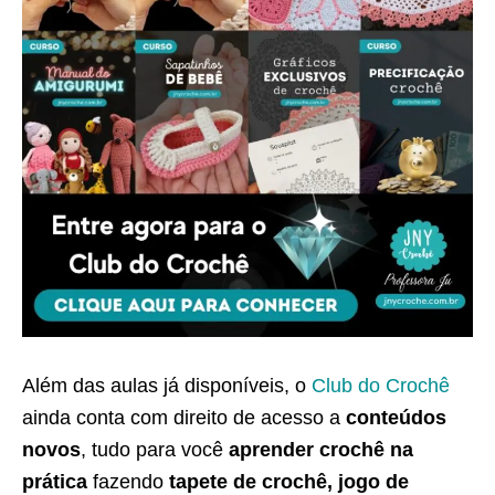
Além das aulas já disponíveis, o
Club do Crochê
ainda conta com direito de acesso a
conteúdos
novos
, tudo para você
aprender crochê na
prática
fazendo
tapete de crochê, jogo de