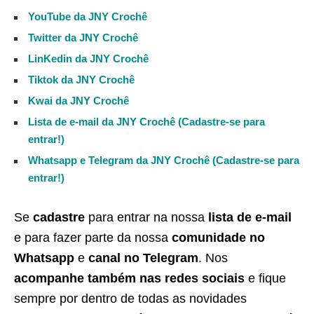
YouTube da JNY Crochê
Twitter da JNY Crochê
LinKedin da JNY Crochê
Tiktok da JNY Crochê
Kwai da JNY Crochê
Lista de e-mail da JNY Crochê (Cadastre-se para
entrar!)
Whatsapp e Telegram da JNY Crochê (Cadastre-se para
entrar!)
Se
cadastre
para entrar na nossa
lista de e-mail
e para fazer parte da nossa
comunidade no
Whatsapp
e
canal no Telegram
. Nos
acompanhe também nas redes sociais
e fique
sempre por dentro de todas as novidades