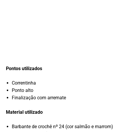
Pontos utilizados
Correntinha
Ponto alto
Finalização com arremate
Material utilizado
Barbante de crochê nº 24 (cor salmão e marrom)