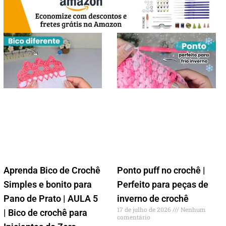
Aprenda Bico de Crochê
Ponto puff no crochê |
Simples e bonito para
Perfeito para peças de
Pano de Prato | AULA 5
inverno de crochê
17 de julho de 2026
Nenhum
| Bico de crochê para
comentário