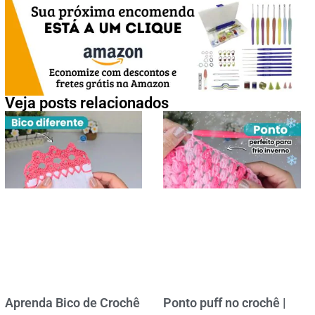
Veja posts relacionados
Aprenda Bico de Crochê
Ponto puff no crochê |