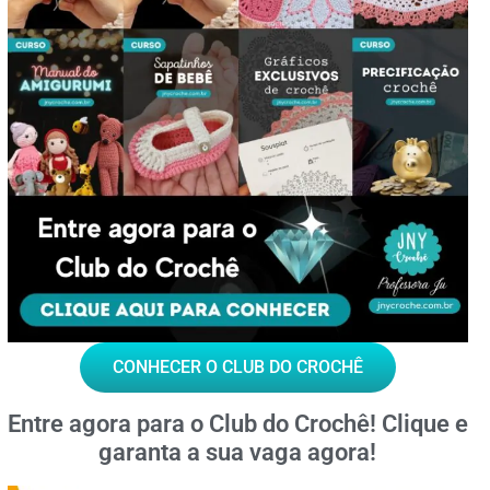
CONHECER O CLUB DO CROCHÊ
Entre agora para o
Club do Crochê!
Clique e
garanta a sua vaga agora!