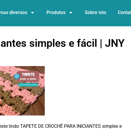
mas diversos
Produtos
Sobre nós
Conta
antes simples e fácil | JNY
 este lindo TAPETE DE CROCHÊ PARA INICIANTES simples e