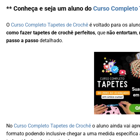
** Conheça e seja um aluno do
Curso Completo 
O
Curso Completo Tapetes de Crochê
é voltado para os alun
como fazer tapetes de crochê perfeitos
, que
não entortam
,
passo a passo
detalhado.
No
Curso Completo Tapetes de Crochê
o aluno ainda vai ap
formato podendo inclusive chegar a uma medida específica