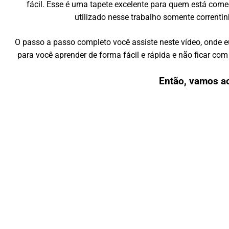
fácil. Esse é uma tapete excelente para quem está com
utilizado nesse trabalho somente correntin
O passo a passo completo você assiste neste vídeo, onde 
para você aprender de forma fácil e rápida e não ficar c
Então, vamos a