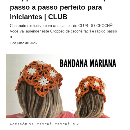
passo a passo perfeito para
iniciantes | CLUB
Conteúdo exclusivo para assinantes do CLUB DO CROCHÊ!
Você vai aprender este Cropped de crochê fácil e rápido passo
a…
1 de junho de 2026
ACESSÓRIOS
CROCHÊ
CROCHÊ
DIY