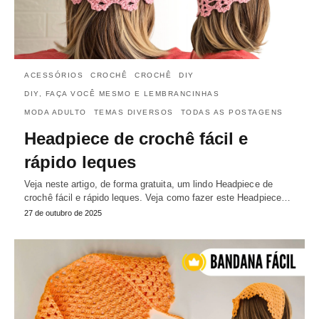
ACESSÓRIOS
CROCHÊ
CROCHÊ
DIY
DIY, FAÇA VOCÊ MESMO E LEMBRANCINHAS
MODA ADULTO
TEMAS DIVERSOS
TODAS AS POSTAGENS
Headpiece de crochê fácil e
rápido leques
Veja neste artigo, de forma gratuita, um lindo Headpiece de
crochê fácil e rápido leques. Veja como fazer este Headpiece…
27 de outubro de 2025