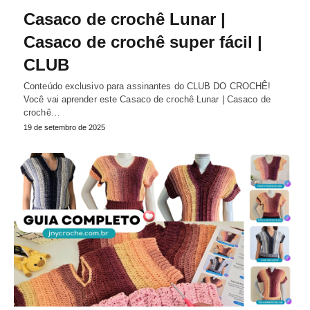
Casaco de crochê Lunar |
Casaco de crochê super fácil |
CLUB
Conteúdo exclusivo para assinantes do CLUB DO CROCHÊ!
Você vai aprender este Casaco de crochê Lunar | Casaco de
crochê…
19 de setembro de 2025