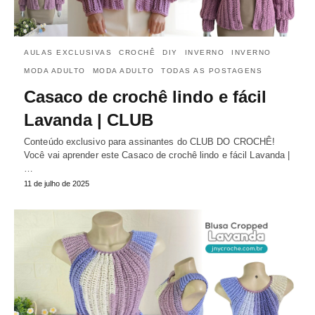
AULAS EXCLUSIVAS
CROCHÊ
DIY
INVERNO
INVERNO
MODA ADULTO
MODA ADULTO
TODAS AS POSTAGENS
Casaco de crochê lindo e fácil
Lavanda | CLUB
Conteúdo exclusivo para assinantes do CLUB DO CROCHÊ!
Você vai aprender este Casaco de crochê lindo e fácil Lavanda |
…
11 de julho de 2025