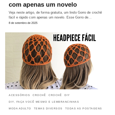
com apenas um novelo
Veja neste artigo, de forma gratuita, um lindo Gorro de crochê
fácil e rápido com apenas um novelo. Esse Gorro de…
8 de setembro de 2025
ACESSÓRIOS
CROCHÊ
CROCHÊ
DIY
DIY, FAÇA VOCÊ MESMO E LEMBRANCINHAS
MODA ADULTO
TEMAS DIVERSOS
TODAS AS POSTAGENS