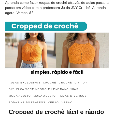
Aprenda como fazer roupas de crochê através de aulas passo a
passo em vídeo com a professora Ju da JNY Crochê. Aprenda
agora. Vamos lá?
AULAS EXCLUSIVAS
CROCHÊ
CROCHÊ
DIY
DIY
DIY, FAÇA VOCÊ MESMO E LEMBRANCINHAS
MODA ADULTO
MODA ADULTO
TEMAS DIVERSOS
TODAS AS POSTAGENS
VERÃO
VERÃO
Cropped de crochê fácil e rápido