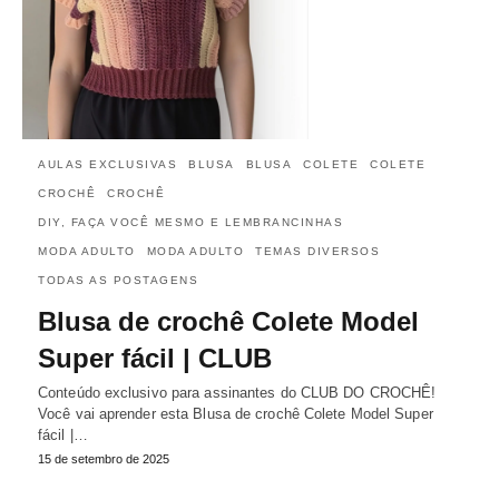
AULAS EXCLUSIVAS
BLUSA
BLUSA
COLETE
COLETE
CROCHÊ
CROCHÊ
DIY, FAÇA VOCÊ MESMO E LEMBRANCINHAS
MODA ADULTO
MODA ADULTO
TEMAS DIVERSOS
TODAS AS POSTAGENS
Blusa de crochê Colete Model
Super fácil | CLUB
Conteúdo exclusivo para assinantes do CLUB DO CROCHÊ!
Você vai aprender esta Blusa de crochê Colete Model Super
fácil |…
15 de setembro de 2025