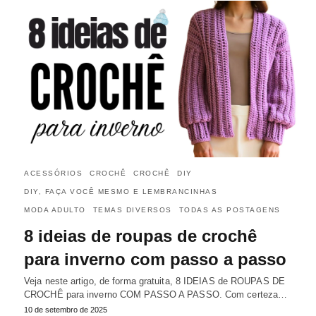
ACESSÓRIOS
CROCHÊ
CROCHÊ
DIY
DIY, FAÇA VOCÊ MESMO E LEMBRANCINHAS
MODA ADULTO
TEMAS DIVERSOS
TODAS AS POSTAGENS
8 ideias de roupas de crochê
para inverno com passo a passo
Veja neste artigo, de forma gratuita, 8 IDEIAS de ROUPAS DE
CROCHÊ para inverno COM PASSO A PASSO. Com certeza…
10 de setembro de 2025