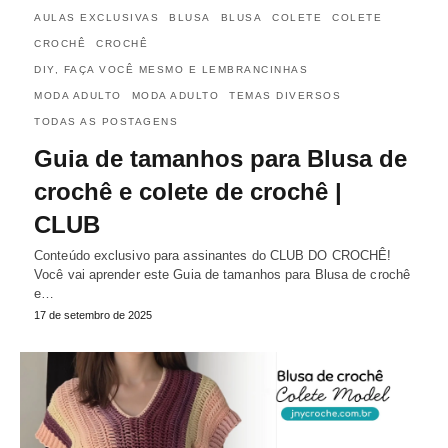
AULAS EXCLUSIVAS
BLUSA
BLUSA
COLETE
COLETE
CROCHÊ
CROCHÊ
DIY, FAÇA VOCÊ MESMO E LEMBRANCINHAS
MODA ADULTO
MODA ADULTO
TEMAS DIVERSOS
TODAS AS POSTAGENS
Guia de tamanhos para Blusa de
crochê e colete de crochê |
CLUB
Conteúdo exclusivo para assinantes do CLUB DO CROCHÊ!
Você vai aprender este Guia de tamanhos para Blusa de crochê
e…
17 de setembro de 2025