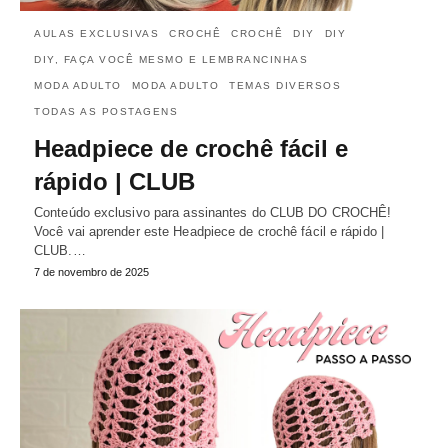
AULAS EXCLUSIVAS
CROCHÊ
CROCHÊ
DIY
DIY
DIY, FAÇA VOCÊ MESMO E LEMBRANCINHAS
MODA ADULTO
MODA ADULTO
TEMAS DIVERSOS
TODAS AS POSTAGENS
Headpiece de crochê fácil e
rápido | CLUB
Conteúdo exclusivo para assinantes do CLUB DO CROCHÊ!
Você vai aprender este Headpiece de crochê fácil e rápido |
CLUB.…
7 de novembro de 2025