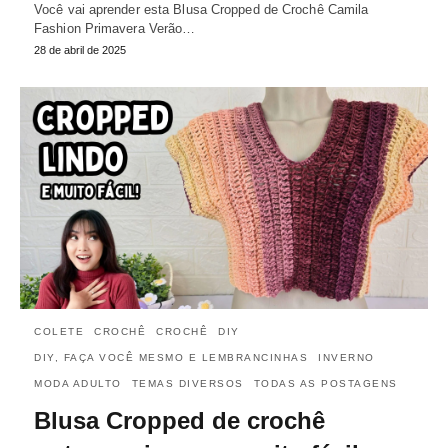
Você vai aprender esta Blusa Cropped de Crochê Camila
Fashion Primavera Verão…
28 de abril de 2025
COLETE
CROCHÊ
CROCHÊ
DIY
DIY, FAÇA VOCÊ MESMO E LEMBRANCINHAS
INVERNO
MODA ADULTO
TEMAS DIVERSOS
TODAS AS POSTAGENS
Blusa Cropped de crochê