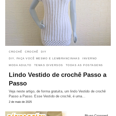
CROCHÊ
CROCHÊ
DIY
DIY, FAÇA VOCÊ MESMO E LEMBRANCINHAS
INVERNO
MODA ADULTO
TEMAS DIVERSOS
TODAS AS POSTAGENS
Lindo Vestido de crochê Passo a
Passo
Veja neste artigo, de forma gratuita, um lindo Vestido de crochê
Passo a Passo. Esse Vestido de crochê, é uma…
2 de maio de 2025