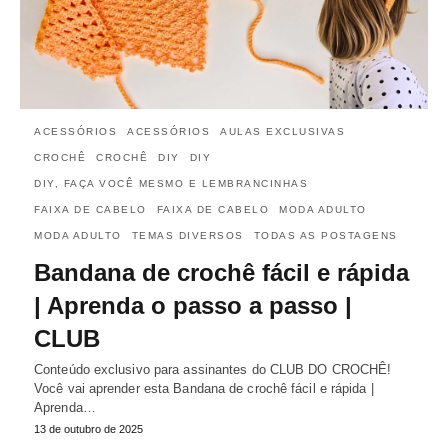
ACESSÓRIOS
ACESSÓRIOS
AULAS EXCLUSIVAS
CROCHÊ
CROCHÊ
DIY
DIY
DIY, FAÇA VOCÊ MESMO E LEMBRANCINHAS
FAIXA DE CABELO
FAIXA DE CABELO
MODA ADULTO
MODA ADULTO
TEMAS DIVERSOS
TODAS AS POSTAGENS
Bandana de crochê fácil e rápida
| Aprenda o passo a passo |
CLUB
Conteúdo exclusivo para assinantes do CLUB DO CROCHÊ!
Você vai aprender esta Bandana de crochê fácil e rápida |
Aprenda…
13 de outubro de 2025