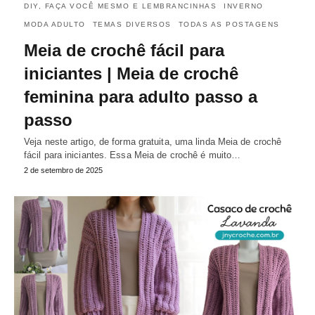
DIY, FAÇA VOCÊ MESMO E LEMBRANCINHAS
INVERNO
MODA ADULTO
TEMAS DIVERSOS
TODAS AS POSTAGENS
Meia de crochê fácil para
iniciantes | Meia de crochê
feminina para adulto passo a
passo
Veja neste artigo, de forma gratuita, uma linda Meia de crochê
fácil para iniciantes. Essa Meia de crochê é muito…
2 de setembro de 2025