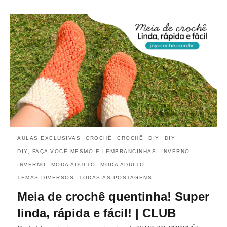
AULAS EXCLUSIVAS
CROCHÊ
CROCHÊ
DIY
DIY
DIY, FAÇA VOCÊ MESMO E LEMBRANCINHAS
INVERNO
INVERNO
MODA ADULTO
MODA ADULTO
TEMAS DIVERSOS
TODAS AS POSTAGENS
Meia de crochê quentinha! Super
linda, rápida e fácil! | CLUB