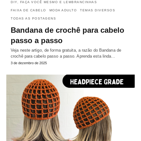
DIY, FAÇA VOCÊ MESMO E LEMBRANCINHAS
FAIXA DE CABELO
MODA ADULTO
TEMAS DIVERSOS
TODAS AS POSTAGENS
Bandana de crochê para cabelo
passo a passo
Veja neste artigo, de forma gratuita, a razão do Bandana de
crochê para cabelo passo a passo. Aprenda esta linda…
3 de dezembro de 2025