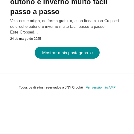
outono e inverno muito fácil
passo a passo
Veja neste artigo, de forma gratuita, essa linda blusa Cropped
de crochê outono e inverno muito fácil passo a passo.
Este Cropped…
24 de março de 2025
Mostrar mais postagens
Todos os direitos reservados a JNY Crochê
Ver versão não AMP