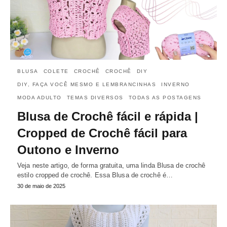
BLUSA
COLETE
CROCHÊ
CROCHÊ
DIY
DIY, FAÇA VOCÊ MESMO E LEMBRANCINHAS
INVERNO
MODA ADULTO
TEMAS DIVERSOS
TODAS AS POSTAGENS
Blusa de Crochê fácil e rápida |
Cropped de Crochê fácil para
Outono e Inverno
Veja neste artigo, de forma gratuita, uma linda Blusa de crochê
estilo cropped de crochê. Essa Blusa de crochê é…
30 de maio de 2025