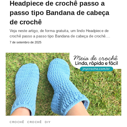
Headpiece de crochê passo a
passo tipo Bandana de cabeça
de crochê
Veja neste artigo, de forma gratuita, um lindo Headpiece de
crochê passo a passo tipo Bandana de cabeça de crochê.…
7 de setembro de 2025
CROCHÊ
CROCHÊ
DIY