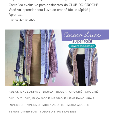
Conteúdo exclusivo para assinantes do CLUB DO CROCHÊ!
Você vai aprender esta Luva de crochê fácil e rápida! |
Aprenda…
6 de outubro de 2025
AULAS EXCLUSIVAS
BLUSA
BLUSA
CROCHÊ
CROCHÊ
DIY
DIY
DIY, FAÇA VOCÊ MESMO E LEMBRANCINHAS
INVERNO
INVERNO
MODA ADULTO
MODA ADULTO
TEMAS DIVERSOS
TODAS AS POSTAGENS