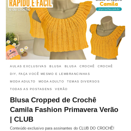
AULAS EXCLUSIVAS
BLUSA
BLUSA
CROCHÊ
CROCHÊ
DIY, FAÇA VOCÊ MESMO E LEMBRANCINHAS
MODA ADULTO
MODA ADULTO
TEMAS DIVERSOS
TODAS AS POSTAGENS
VERÃO
Blusa Cropped de Crochê
Camila Fashion Primavera Verão
| CLUB
Conteúdo exclusivo para assinantes do CLUB DO CROCHÊ!