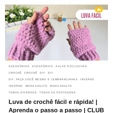
ACESSÓRIOS
ACESSÓRIOS
AULAS EXCLUSIVAS
CROCHÊ
CROCHÊ
DIY
DIY
DIY, FAÇA VOCÊ MESMO E LEMBRANCINHAS
INVERNO
INVERNO
MODA ADULTO
MODA ADULTO
TEMAS DIVERSOS
TODAS AS POSTAGENS
Luva de crochê fácil e rápida! |
Aprenda o passo a passo | CLUB