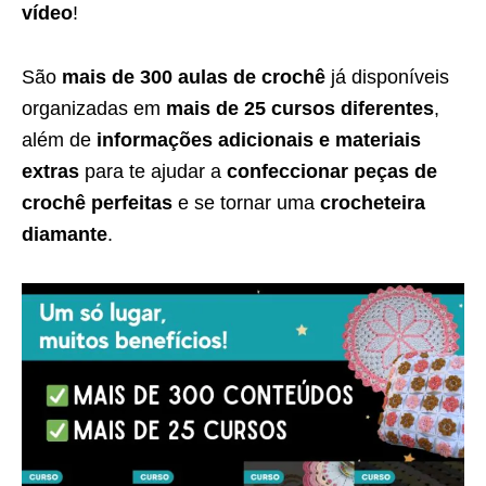
vídeo
!
São
mais de 300 aulas de crochê
já disponíveis
organizadas em
mais de 25 cursos diferentes
,
além de
informações adicionais e materiais
extras
para te ajudar a
confeccionar peças de
crochê perfeitas
e se tornar uma
crocheteira
diamante
.