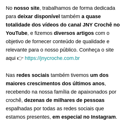
No
nosso site
, trabalhamos de forma dedicada
para
deixar disponível
também
a quase
totalidade dos vídeos do canal JNY Crochê no
YouTube
, e fizemos
diversos artigos
com o
objetivo de fornecer conteúdo de qualidade e
relevante para o nosso público. Conheça o site
aqui 👉
https://jnycroche.com.br
Nas
redes sociais
também tivemos
um dos
maiores crescimentos dos últimos anos
,
recebendo na nossa família de apaixonados por
crochê,
dezenas de milhares de pessoas
espalhadas por todas as redes sociais que
estamos presentes,
em especial no Instagram
.