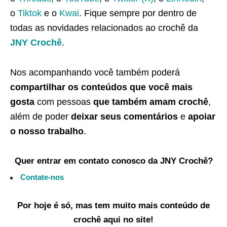
o
Tiktok
e o
Kwai
. Fique sempre por dentro de
todas as novidades relacionados ao crochê da
JNY Crochê
.
Nos acompanhando você também poderá
compartilhar os conteúdos que você mais
gosta
com pessoas
que também amam crochê
,
além de poder
deixar seus comentários
e
apoiar
o nosso trabalho
.
Quer entrar em contato conosco da JNY Crochê?
Contate-nos
Por hoje é só, mas tem muito mais conteúdo de
crochê aqui no site!