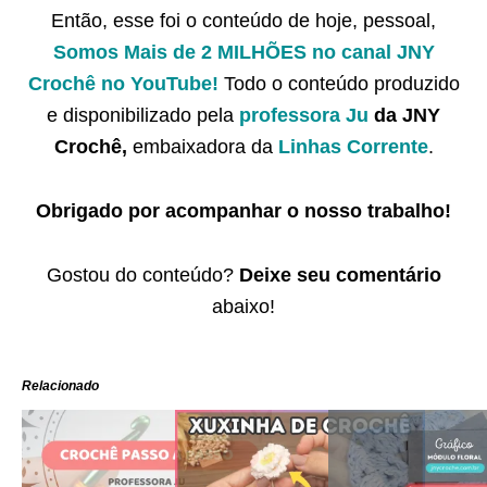
Então, esse foi o conteúdo de hoje, pessoal,
Somos Mais de 2 MILHÕES no canal JNY
Crochê no YouTube!
Todo o conteúdo produzido
e disponibilizado pela
professora Ju
da JNY
Crochê,
embaixadora da
Linhas Corrente
.
Obrigado por acompanhar o nosso trabalho!
Gostou do conteúdo?
Deixe seu comentário
abaixo!
Relacionado