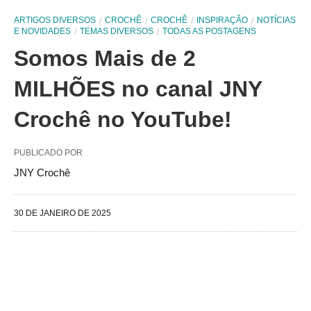
ARTIGOS DIVERSOS
CROCHÊ
CROCHÊ
INSPIRAÇÃO
NOTÍCIAS
E NOVIDADES
TEMAS DIVERSOS
TODAS AS POSTAGENS
Somos Mais de 2
MILHÕES no canal JNY
Crochê no YouTube!
PUBLICADO POR
JNY Crochê
30 DE JANEIRO DE 2025