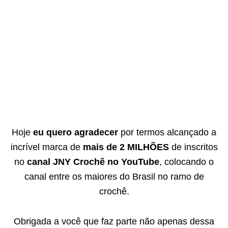
Hoje
eu quero agradecer
por termos alcançado a
incrível marca de
mais de 2 MILHÕES
de inscritos
no
canal JNY Crochê no YouTube
, colocando o
canal entre os maiores do Brasil no ramo de
crochê.
Obrigada a você que faz parte não apenas dessa