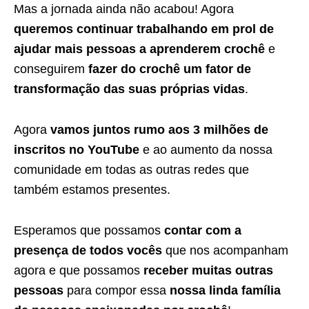
Mas a jornada ainda não acabou! Agora
queremos continuar trabalhando em prol de
ajudar mais pessoas a aprenderem crochê
e
conseguirem
fazer do crochê um fator de
transformação das suas próprias vidas
.
Agora
vamos juntos rumo aos 3 milhões de
inscritos no YouTube
e ao aumento da nossa
comunidade em todas as outras redes que
também estamos presentes.
Esperamos que possamos
contar com a
presença de todos vocês
que nos acompanham
agora e que possamos
receber muitas outras
pessoas
para compor essa
nossa linda família