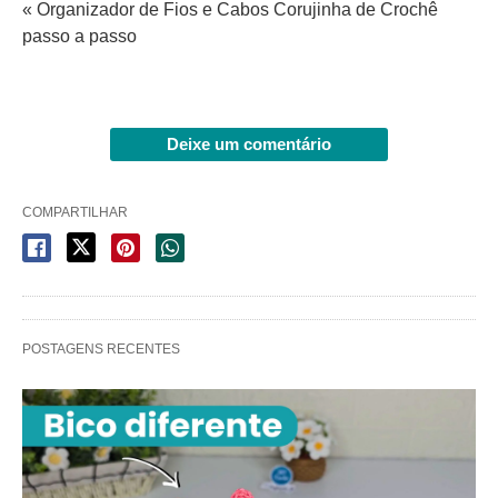
« Organizador de Fios e Cabos Corujinha de Crochê
passo a passo
Deixe um comentário
COMPARTILHAR
POSTAGENS RECENTES