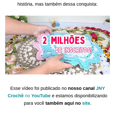
história, mas também dessa conquista:
Esse vídeo foi publicado no
nosso canal
JNY
Crochê
no
YouTube
e estamos disponibilizando
para você
também
aqui no
site
.