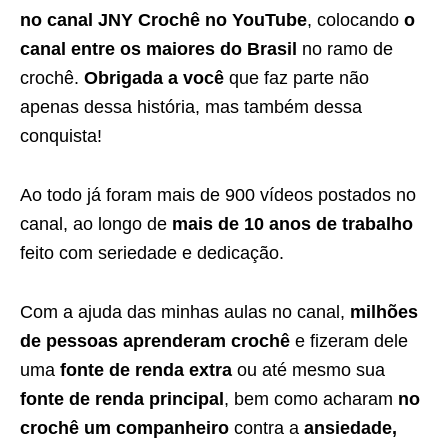
no canal JNY Crochê no YouTube
, colocando
o
canal entre os maiores do Brasil
no ramo de
crochê.
Obrigada a você
que faz parte não
apenas dessa história, mas também dessa
conquista!
Ao todo já foram mais de 900 vídeos postados no
canal, ao longo de
mais de 10 anos de trabalho
feito com seriedade e dedicação.
Com a ajuda das minhas aulas no canal,
milhões
de pessoas aprenderam crochê
e fizeram dele
uma
fonte de renda extra
ou até mesmo sua
fonte de renda principal
, bem como acharam
no
crochê um companheiro
contra a
ansiedade,