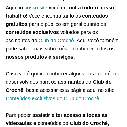
Aqui no
nosso site
você encontra
todo o nosso
trabalho
! Você encontra tanto os
conteúdos
gratuitos
para o público em geral quanto os
conteúdos exclusivos
voltados para os
assinantes do
Club do Crochê
. Aqui você também
pode saber mais sobre nós e conhecer todos os
nossos produtos e serviços
.
Caso você queira conhecer alguns dos conteúdos
desenvolvidos para os
assinantes
do
Club do
Crochê
, basta acessar esta página aqui no site:
Conteúdos exclusivos do Club do Crochê
Para poder
assistir e ter acesso a todas as
videoaulas
e conteúdos do
Club do Crochê
,