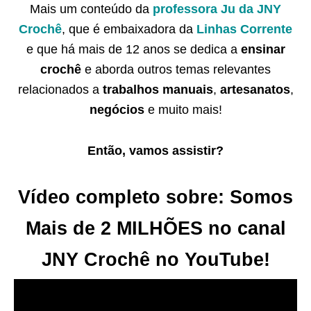
Mais um conteúdo da
professora Ju da JNY
Crochê
, que é embaixadora da
Linhas Corrente
e que há mais de 12 anos se dedica a
ensinar
crochê
e aborda outros temas relevantes
relacionados a
trabalhos manuais
,
artesanatos
,
negócios
e muito mais!
Então, vamos assistir?
Vídeo completo sobre: Somos
Mais de 2 MILHÕES no canal
JNY Crochê no YouTube!