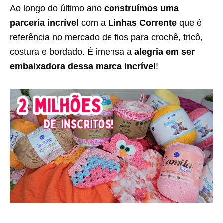
Ao longo do último ano
construímos uma
parceria incrível
com a
Linhas Corrente
que é
referência no mercado de fios para crochê, tricô,
costura e bordado. É imensa a
alegria em ser
embaixadora dessa marca incrível
!