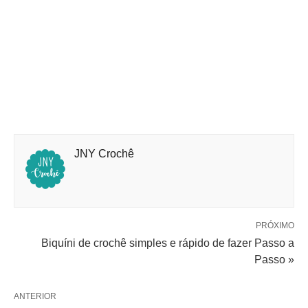
JNY Crochê
PRÓXIMO
Biquíni de crochê simples e rápido de fazer Passo a
Passo »
ANTERIOR