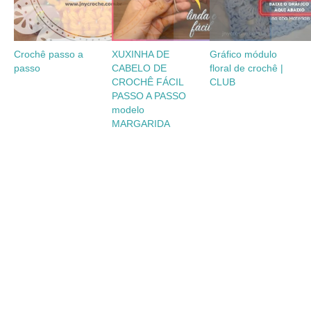
Crochê passo a
XUXINHA DE
Gráfico módulo
passo
CABELO DE
floral de crochê |
CROCHÊ FÁCIL
CLUB
PASSO A PASSO
modelo
MARGARIDA