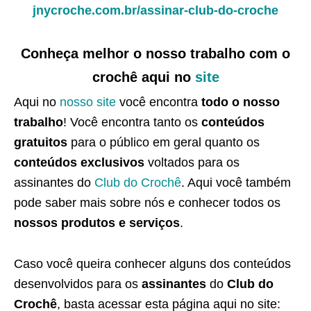
jnycroche.com.br/assinar-club-do-croche
Conheça melhor o nosso trabalho com o
crochê aqui no
site
Aqui no
nosso site
você encontra
todo o nosso
trabalho
! Você encontra tanto os
conteúdos
gratuitos
para o público em geral quanto os
conteúdos exclusivos
voltados para os
assinantes do
Club do Crochê
. Aqui você também
pode saber mais sobre nós e conhecer todos os
nossos produtos e serviços
.
Caso você queira conhecer alguns dos conteúdos
desenvolvidos para os
assinantes
do
Club do
Crochê
, basta acessar esta página aqui no site: