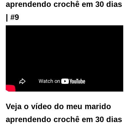
aprendendo crochê em 30 dias
| #9
Veja o vídeo do meu marido
aprendendo crochê em 30 dias