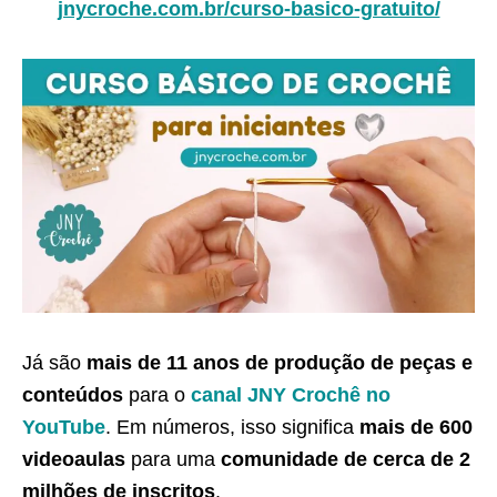
jnycroche.com.br/curso-basico-gratuito/
Já são
mais de 11 anos de produção de peças e
conteúdos
para o
canal JNY Crochê no
YouTube
. Em números, isso significa
mais de 600
videoaulas
para uma
comunidade de cerca de 2
milhões de inscritos
.