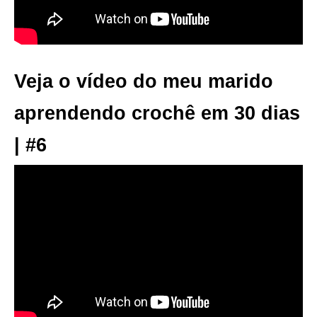
Veja o vídeo do meu marido
aprendendo crochê em 30 dias
| #6