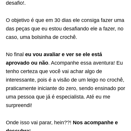
desafio!.
O objetivo é que em 30 dias ele consiga fazer uma
das peças que eu estou desafiando ele a fazer, no
caso, uma bolsinha de crochê.
No final
eu vou avaliar e ver se ele está
aprovado ou não
. Acompanhe essa aventura! Eu
tenho certeza que você vai achar algo de
interessante, pois é a visão de um leigo no crochê,
praticamente iniciante do zero, sendo ensinado por
uma pessoa que já é especialista. Até eu me
surpreendi!
Onde isso vai parar, hein??!
Nos acompanhe e
descubra
!