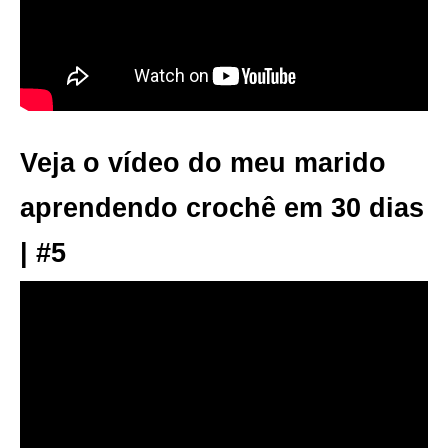
Veja o vídeo do meu marido
aprendendo crochê em 30 dias
| #5