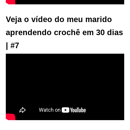
Veja o vídeo do meu marido
aprendendo crochê em 30 dias
| #7