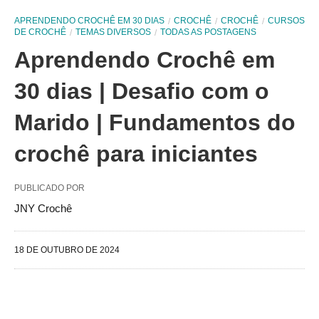
APRENDENDO CROCHÊ EM 30 DIAS
CROCHÊ
CROCHÊ
CURSOS
DE CROCHÊ
TEMAS DIVERSOS
TODAS AS POSTAGENS
Aprendendo Crochê em
30 dias | Desafio com o
Marido | Fundamentos do
crochê para iniciantes
PUBLICADO POR
JNY Crochê
18 DE OUTUBRO DE 2024