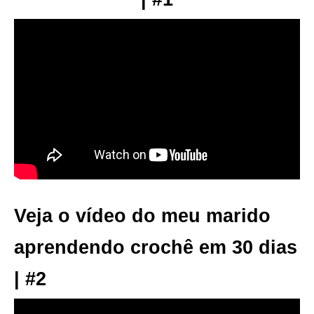
Veja o vídeo do meu marido
aprendendo crochê em 30 dias
| #2