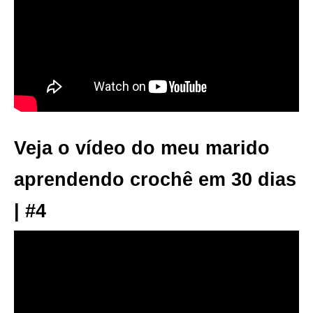
Veja o vídeo do meu marido
aprendendo crochê em 30 dias
| #4