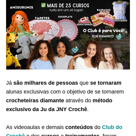
Já
são milhares de pessoas
que
se tornaram
alunas exclusivas com o objetivo de se tornarem
crocheteiras diamante
através do
método
exclusivo da Ju da JNY Crochê
.
As videoaulas e demais
conteúdos
do
Club do