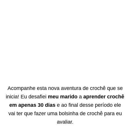
Acompanhe esta nova aventura de crochê que se
inicia! Eu desafiei
meu marido
a
aprender crochê
em apenas 30 dias
e ao final desse período ele
vai ter que fazer uma bolsinha de crochê para eu
avaliar.