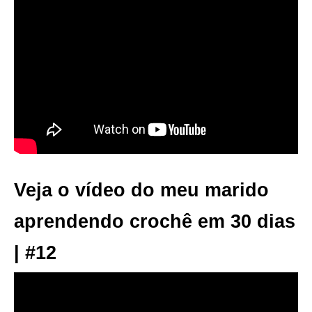
Veja o vídeo do meu marido
aprendendo crochê em 30 dias
| #12