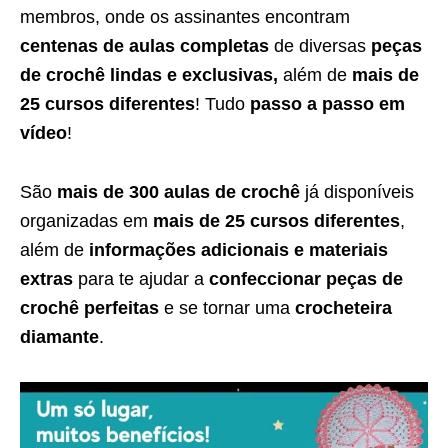
membros, onde os assinantes encontram
centenas de aulas completas
de diversas
peças
de crochê lindas e exclusivas,
além de
mais de
25 cursos diferentes
! Tudo
passo a passo em
vídeo
!
São
mais de 300 aulas de crochê
já disponíveis
organizadas em
mais de 25 cursos diferentes
,
além de
informações adicionais e materiais
extras
para te ajudar a
confeccionar peças de
crochê perfeitas
e se tornar uma
crocheteira
diamante
.