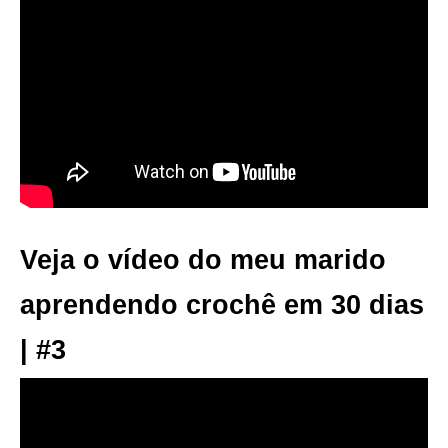
Veja o vídeo do meu marido
aprendendo crochê em 30 dias
| #3