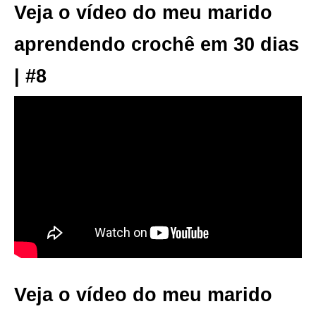
Veja o vídeo do meu marido
aprendendo crochê em 30 dias
| #8
Veja o vídeo do meu marido