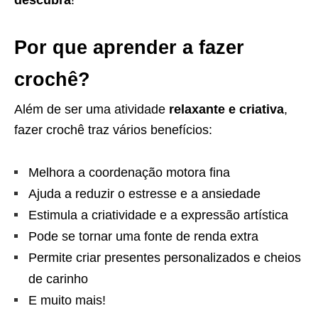
Por que aprender a fazer
crochê?
Além de ser uma atividade
relaxante e criativa
,
fazer crochê traz vários benefícios:
Melhora a coordenação motora fina
Ajuda a reduzir o estresse e a ansiedade
Estimula a criatividade e a expressão artística
Pode se tornar uma fonte de renda extra
Permite criar presentes personalizados e cheios
de carinho
E muito mais!