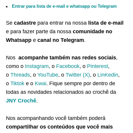
Entrar para lista de e-mail e whatsapp ou Telegram
Se
cadastre
para entrar na nossa
lista de e-mail
e para fazer parte da nossa
comunidade no
Whatsapp
e
canal no Telegram
.
Nos
acompanhe também nas redes sociais
,
como o
Instagram
, o
Facebook
, o
Pinterest
,
o
Threads
, o
YouTube
, o
Twitter (X)
, o
LinKedin
,
o
Tiktok
e o
Kwai
. Fique sempre por dentro de
todas as novidades relacionados ao crochê da
JNY Crochê
.
Nos acompanhando você também poderá
compartilhar os conteúdos que você mais