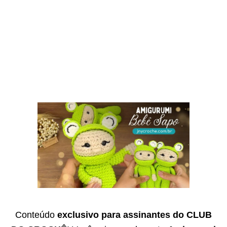
Conteúdo
exclusivo para assinantes do CLUB