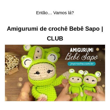
Então… Vamos lá?
Amigurumi de crochê Bebê Sapo |
CLUB