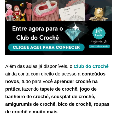
Além das aulas já disponíveis, o
Club do Crochê
ainda conta com direito de acesso a
conteúdos
novos
, tudo para você
aprender crochê na
prática
fazendo
tapete de crochê, jogo de
banheiro de crochê, sousplat de crochê,
amigurumis de crochê, bico de crochê, roupas
de crochê e muito mais
.