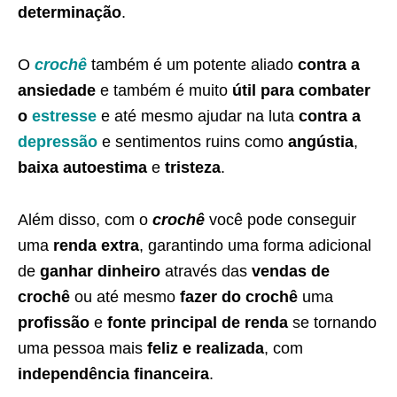
determinação
.
O
crochê
também é um potente aliado
contra a
ansiedade
e também é muito
útil para combater
o
estresse
e até mesmo ajudar na luta
contra a
depressão
e sentimentos ruins como
angústia
,
baixa autoestima
e
tristeza
.
Além disso, com o
crochê
você pode conseguir
uma
renda extra
, garantindo uma forma adicional
de
ganhar dinheiro
através das
vendas de
crochê
ou até mesmo
fazer do crochê
uma
profissão
e
fonte principal de renda
se tornando
uma pessoa mais
feliz e realizada
, com
independência financeira
.