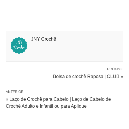
JNY Crochê
PRÓXIMO
Bolsa de crochê Raposa | CLUB »
ANTERIOR
« Laço de Crochê para Cabelo | Laço de Cabelo de
Crochê Adulto e Infantil ou para Aplique