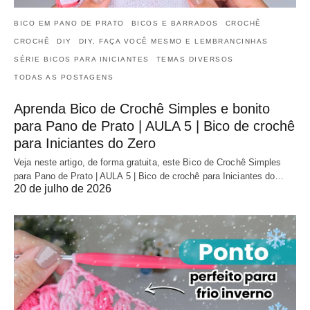
BICO EM PANO DE PRATO
BICOS E BARRADOS
CROCHÊ
CROCHÊ
DIY
DIY, FAÇA VOCÊ MESMO E LEMBRANCINHAS
SÉRIE BICOS PARA INICIANTES
TEMAS DIVERSOS
TODAS AS POSTAGENS
Aprenda Bico de Crochê Simples e bonito
para Pano de Prato | AULA 5 | Bico de crochê
para Iniciantes do Zero
Veja neste artigo, de forma gratuita, este Bico de Crochê Simples
para Pano de Prato | AULA 5 | Bico de crochê para Iniciantes do…
20 de julho de 2026