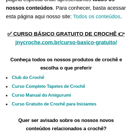
nossos conteúdos
. Para conhecer, basta acessar
esta página aqui nosso site:
Todos os conteúdos
.
✅ CURSO BÁSICO GRATUITO DE CROCHÊ 👉
jnycroche.com.br/curso-basico-gratuito/
Conheça todos os nossos produtos de crochê e
escolha o que preferir
Club do Crochê
Curso Completo Tapetes de Crochê
Curso Manual do Amigurumi
Curso Gratuito de Crochê para Iniciantes
Quer ser avisado sobre os nossos novos
conteúdos relacionados a crochê?