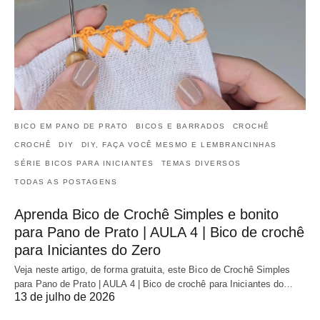
BICO EM PANO DE PRATO
BICOS E BARRADOS
CROCHÊ
CROCHÊ
DIY
DIY, FAÇA VOCÊ MESMO E LEMBRANCINHAS
SÉRIE BICOS PARA INICIANTES
TEMAS DIVERSOS
TODAS AS POSTAGENS
Aprenda Bico de Crochê Simples e bonito
para Pano de Prato | AULA 4 | Bico de crochê
para Iniciantes do Zero
Veja neste artigo, de forma gratuita, este Bico de Crochê Simples
para Pano de Prato | AULA 4 | Bico de crochê para Iniciantes do…
13 de julho de 2026