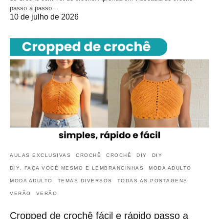
passo a passo…
10 de julho de 2026
AULAS EXCLUSIVAS
CROCHÊ
CROCHÊ
DIY
DIY
DIY, FAÇA VOCÊ MESMO E LEMBRANCINHAS
MODA ADULTO
MODA ADULTO
TEMAS DIVERSOS
TODAS AS POSTAGENS
VERÃO
VERÃO
Cropped de crochê fácil e rápido passo a