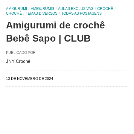
AMIGURUMI
AMIGURUMIS
AULAS EXCLUSIVAS
CROCHÊ
CROCHÊ
TEMAS DIVERSOS
TODAS AS POSTAGENS
Amigurumi de crochê
Bebê Sapo | CLUB
PUBLICADO POR
JNY Crochê
13 DE NOVEMBRO DE 2024