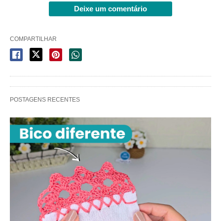
Deixe um comentário
COMPARTILHAR
POSTAGENS RECENTES