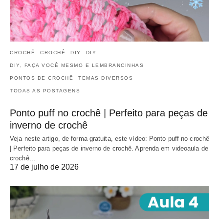
CROCHÊ
CROCHÊ
DIY
DIY
DIY, FAÇA VOCÊ MESMO E LEMBRANCINHAS
PONTOS DE CROCHÊ
TEMAS DIVERSOS
TODAS AS POSTAGENS
Ponto puff no crochê | Perfeito para peças de
inverno de crochê
Veja neste artigo, de forma gratuita, este vídeo: Ponto puff no crochê
| Perfeito para peças de inverno de crochê. Aprenda em videoaula de
crochê…
17 de julho de 2026