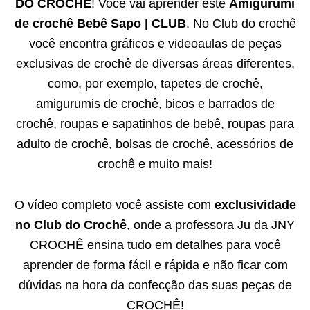
DO CROCHÊ
! Você vai aprender este
Amigurumi
de crochê Bebê Sapo | CLUB
. No Club do crochê
você encontra gráficos e videoaulas de peças
exclusivas de crochê de diversas áreas diferentes,
como, por exemplo, tapetes de crochê,
amigurumis de crochê, bicos e barrados de
crochê, roupas e sapatinhos de bebê, roupas para
adulto de crochê, bolsas de crochê, acessórios de
crochê e muito mais!
O vídeo completo você assiste com
exclusividade
no Club do Crochê
, onde a professora Ju da JNY
CROCHÊ ensina tudo em detalhes para você
aprender de forma fácil e rápida e não ficar com
dúvidas na hora da confecção das suas peças de
CROCHÊ!