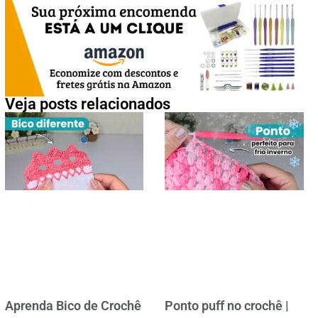
Veja posts relacionados
Aprenda Bico de Crochê
Ponto puff no crochê |