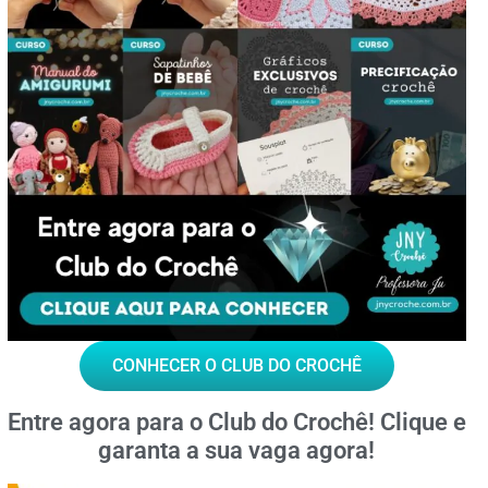
CONHECER O CLUB DO CROCHÊ
Entre agora para o
Club do Crochê!
Clique e
garanta a sua vaga agora!