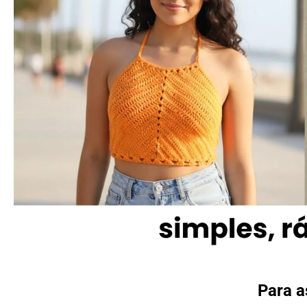
Para a