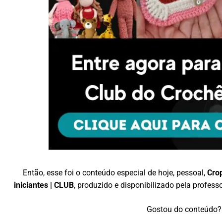
Então, esse foi o conteúdo especial de hoje, pessoal,
Crop
iniciantes | CLUB
, produzido e disponibilizado pela profes
Gostou do conteúdo? 