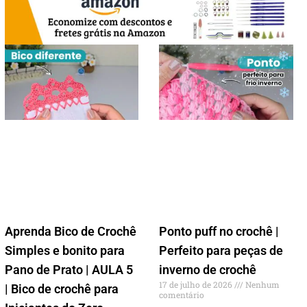
Aprenda Bico de Crochê
Ponto puff no crochê |
Simples e bonito para
Perfeito para peças de
Pano de Prato | AULA 5
inverno de crochê
17 de julho de 2026
Nenhum
| Bico de crochê para
comentário