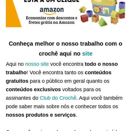
Conheça melhor o nosso trabalho com o
crochê aqui no
site
Aqui no
nosso site
você encontra
todo o nosso
trabalho
! Você encontra tanto os
conteúdos
gratuitos
para o público em geral quanto os
conteúdos exclusivos
voltados para os
assinantes do
Club do Crochê
. Aqui você também
pode saber mais sobre nós e conhecer todos os
nossos produtos e serviços
.