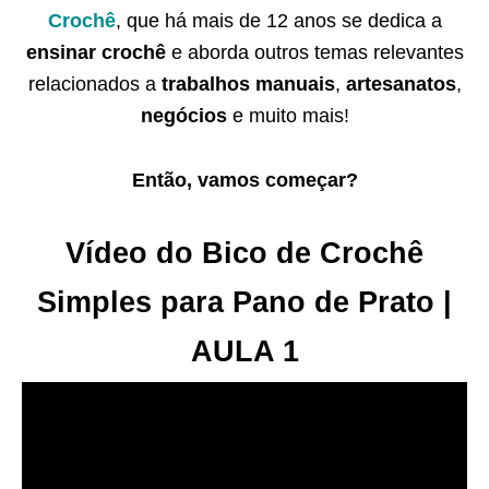
Crochê
, que há mais de 12 anos se dedica a
ensinar crochê
e aborda outros temas relevantes
relacionados a
trabalhos manuais
,
artesanatos
,
negócios
e muito mais!
Então, vamos começar?
Vídeo do Bico de Crochê
Simples para Pano de Prato |
AULA 1