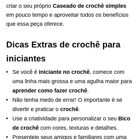
criar o seu próprio
Caseado de crochê simples
em pouco tempo e aproveitar todos os benefícios
que essa peça oferece.
Dicas Extras de crochê para
iniciantes
Se você é
iniciante no crochê
, comece com
uma linha mais grossa e uma agulha maior para
aprender como fazer crochê
.
Não tenha medo de errar! O importante é se
divertir e praticar o
crochê
.
Use a criatividade para personalizar o seu
Bico
de crochê
com cores, texturas e detalhes.
Presenteie seus amigos e familiares com uma