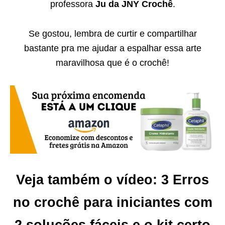
professora
Ju da JNY Crochê
.
Se gostou, lembra de curtir e compartilhar
bastante pra me ajudar a espalhar essa arte
maravilhosa que é o crochê!
Veja também o vídeo: 3 Erros
no crochê para iniciantes com