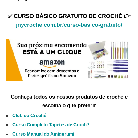
✅ CURSO BÁSICO GRATUITO DE CROCHÊ 👉
jnycroche.com.br/curso-basico-gratuito/
Conheça todos os nossos produtos de crochê e
escolha o que preferir
Club do Crochê
Curso Completo Tapetes de Crochê
Curso Manual do Amigurumi