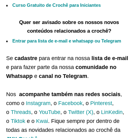
Curso Gratuito de Crochê para Iniciantes
Quer ser avisado sobre os nossos novos
conteúdos relacionados a crochê?
Entrar para lista de e-mail e whatsapp ou Telegram
Se
cadastre
para entrar na nossa
lista de e-mail
e para fazer parte da nossa
comunidade no
Whatsapp
e
canal no Telegram
.
Nos
acompanhe também nas redes sociais
,
como o
Instagram
, o
Facebook
, o
Pinterest
,
o
Threads
, o
YouTube
, o
Twitter (X)
, o
LinKedin
,
o
Tiktok
e o
Kwai
. Fique sempre por dentro de
todas as novidades relacionados ao crochê da