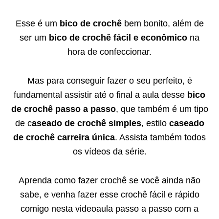
Esse é um
bico de crochê
bem bonito, além de
ser um
bico de crochê fácil e econômico
na
hora de confeccionar.
Mas para conseguir fazer o seu perfeito, é
fundamental assistir até o final a aula desse
bico
de crochê passo a passo
, que também é um tipo
de c
aseado de crochê simples
, estilo
caseado
de crochê carreira única
. Assista também todos
os vídeos da série.
Aprenda como fazer crochê se você ainda não
sabe, e venha fazer esse crochê fácil e rápido
comigo nesta videoaula passo a passo com a