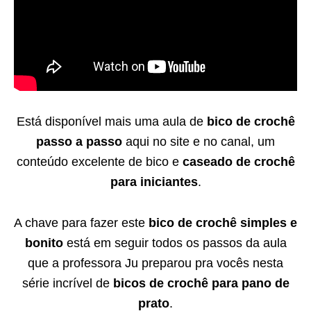
Está disponível mais uma aula de
bico de crochê
passo a passo
aqui no site e no canal, um
conteúdo excelente de bico e
caseado de crochê
para iniciantes
.
A chave para fazer este
bico de crochê simples e
bonito
está em seguir todos os passos da aula
que a professora Ju preparou pra vocês nesta
série incrível de
bicos de crochê para pano de
prato
.