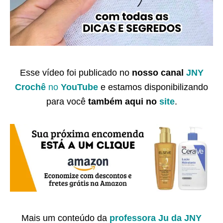
Esse vídeo foi publicado no
nosso canal
JNY
Crochê
no
YouTube
e estamos disponibilizando
para você
também
aqui no
site
.
Mais um conteúdo da
professora Ju da JNY