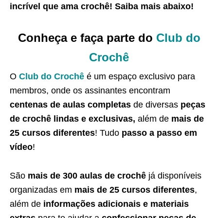
incrível que ama crochê
! Saiba
mais abaixo
!
Conheça e faça parte do
Club do
Crochê
O
Club do Crochê
é um espaço exclusivo para
membros, onde os assinantes encontram
centenas de aulas completas
de diversas
peças
de crochê lindas e exclusivas,
além de
mais de
25 cursos diferentes
! Tudo
passo a passo em
vídeo
!
São
mais de 300 aulas de crochê
já disponíveis
organizadas em
mais de 25 cursos diferentes
,
além de
informações adicionais e materiais