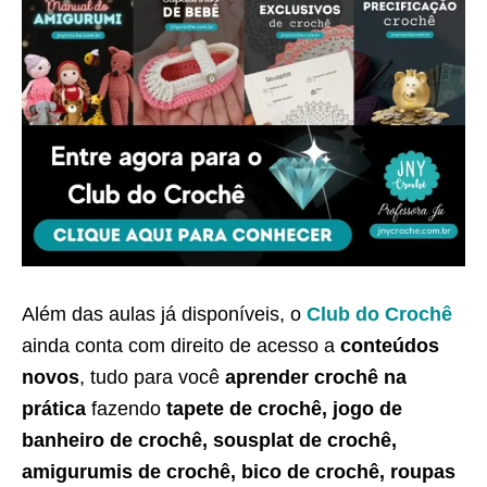
Além das aulas já disponíveis, o
Club do Crochê
ainda conta com direito de acesso a
conteúdos
novos
, tudo para você
aprender crochê na
prática
fazendo
tapete de crochê, jogo de
banheiro de crochê, sousplat de crochê,
amigurumis de crochê, bico de crochê, roupas