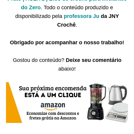
do Zero
. Todo o conteúdo produzido e
disponibilizado pela
professora Ju
da JNY
Crochê
.
Obrigado por acompanhar o nosso trabalho!
Gostou do conteúdo?
Deixe seu comentário
abaixo!