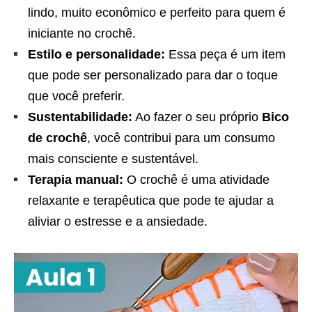
lindo, muito econômico e perfeito para quem é
iniciante no crochê.
Estilo e personalidade:
Essa peça é um item
que pode ser personalizado para dar o toque
que você preferir.
Sustentabilidade:
Ao fazer o seu próprio
Bico
de crochê
, você contribui para um consumo
mais consciente e sustentável.
Terapia manual:
O crochê é uma atividade
relaxante e terapêutica que pode te ajudar a
aliviar o estresse e a ansiedade.