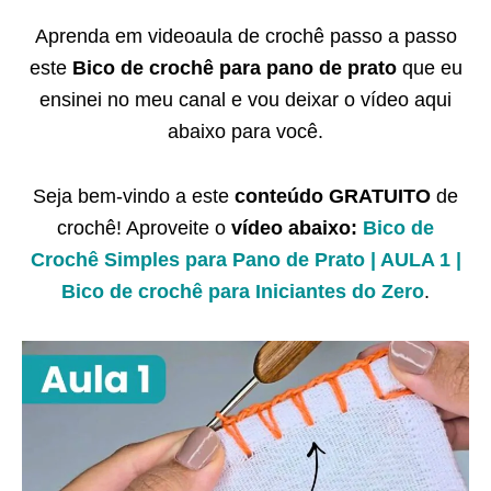
Aprenda em videoaula de crochê passo a passo
este
Bico de crochê para pano de prato
que eu
ensinei no meu canal e vou deixar o vídeo aqui
abaixo para você.
Seja bem-vindo a este
conteúdo GRATUITO
de
crochê! Aproveite o
vídeo abaixo:
Bico de
Crochê Simples para Pano de Prato | AULA 1 |
Bico de crochê para Iniciantes do Zero
.