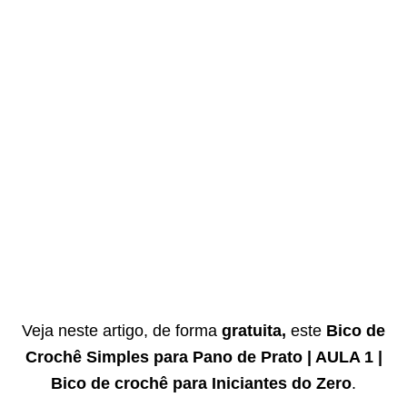
Veja neste artigo, de forma
gratuita,
este
Bico de
Crochê Simples para Pano de Prato | AULA 1 |
Bico de crochê para Iniciantes do Zero
.