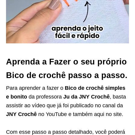
Aprenda a Fazer o seu próprio
Bico de crochê passo a passo.
Para aprender a fazer o
Bico de crochê simples
e bonito
da professora
Ju da JNY Crochê
, basta
assistir ao vídeo que já foi publicado no canal da
JNY Crochê
no YouTube e também aqui no site.
Com esse passo a passo detalhado, você poderá