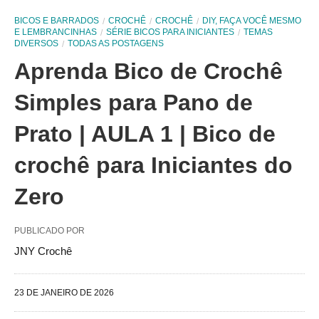
BICOS E BARRADOS
CROCHÊ
CROCHÊ
DIY, FAÇA VOCÊ MESMO
E LEMBRANCINHAS
SÉRIE BICOS PARA INICIANTES
TEMAS
DIVERSOS
TODAS AS POSTAGENS
Aprenda Bico de Crochê
Simples para Pano de
Prato | AULA 1 | Bico de
crochê para Iniciantes do
Zero
PUBLICADO POR
JNY Crochê
23 DE JANEIRO DE 2026