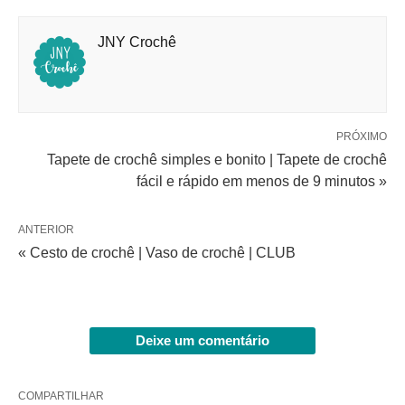
JNY Crochê
PRÓXIMO
Tapete de crochê simples e bonito | Tapete de crochê
fácil e rápido em menos de 9 minutos »
ANTERIOR
« Cesto de crochê | Vaso de crochê | CLUB
Deixe um comentário
COMPARTILHAR