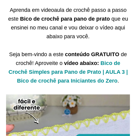
Aprenda em videoaula de crochê passo a passo
este
Bico de crochê para pano de prato
que eu
ensinei no meu canal e vou deixar o vídeo aqui
abaixo para você.
Seja bem-vindo a este
conteúdo GRATUITO
de
crochê! Aproveite o
vídeo abaixo:
Bico de
Crochê Simples para Pano de Prato | AULA 3 |
Bico de crochê para Iniciantes do Zero
.