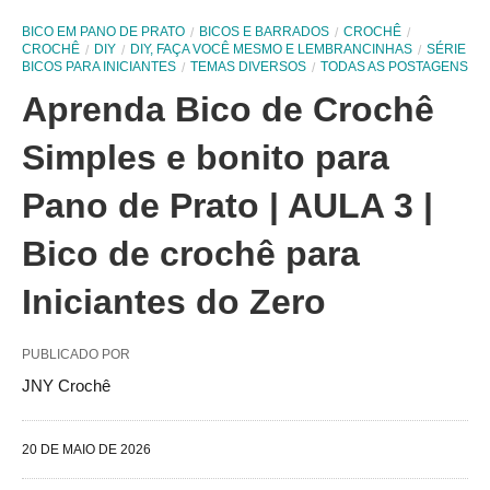
BICO EM PANO DE PRATO
BICOS E BARRADOS
CROCHÊ
CROCHÊ
DIY
DIY, FAÇA VOCÊ MESMO E LEMBRANCINHAS
SÉRIE
BICOS PARA INICIANTES
TEMAS DIVERSOS
TODAS AS POSTAGENS
Aprenda Bico de Crochê
Simples e bonito para
Pano de Prato | AULA 3 |
Bico de crochê para
Iniciantes do Zero
PUBLICADO POR
JNY Crochê
20 DE MAIO DE 2026