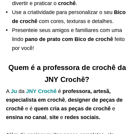
divertir e praticar o
crochê
.
Use a criatividade para personalizar o seu
Bico
de crochê
com cores, texturas e detalhes.
Presenteie seus amigos e familiares com uma
lindo
pano de prato com
Bico de crochê
feito
por você!
Quem é a professora de crochê da
JNY Crochê?
A
Ju
da
JNY Crochê
é
professora, artesã,
especialista em crochê
,
designer de peças de
crochê
e é
quem cria as peças de crochê
e
ensina no canal
,
site
e
redes sociais.