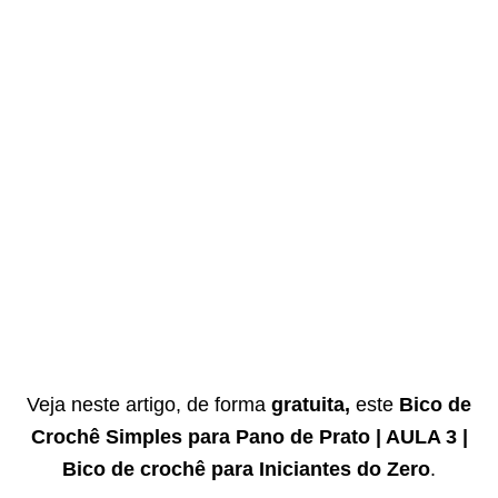
Veja neste artigo, de forma
gratuita,
este
Bico de
Crochê Simples para Pano de Prato | AULA 3 |
Bico de crochê para Iniciantes do Zero
.