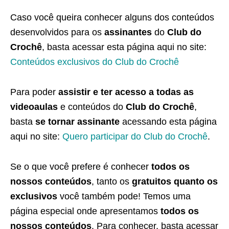
Caso você queira conhecer alguns dos conteúdos
desenvolvidos para os
assinantes
do
Club do
Crochê
, basta acessar esta página aqui no site:
Conteúdos exclusivos do Club do Crochê
Para poder
assistir e ter acesso a todas as
videoaulas
e conteúdos do
Club do Crochê
,
basta
se tornar assinante
acessando esta página
aqui no site:
Quero participar do Club do Crochê
.
Se o que você prefere é conhecer
todos os
nossos conteúdos
, tanto os
gratuitos quanto os
exclusivos
você também pode! Temos uma
página especial onde apresentamos
todos os
nossos conteúdos
. Para conhecer, basta acessar