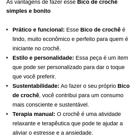
As vantagens de fazer esse
Bico de crochê
simples e bonito
Prático e funcional:
Esse
Bico de crochê
é
lindo, muito econômico e perfeito para quem é
iniciante no crochê.
Estilo e personalidade:
Essa peça é um item
que pode ser personalizado para dar o toque
que você preferir.
Sustentabilidade:
Ao fazer o seu próprio
Bico
de crochê
, você contribui para um consumo
mais consciente e sustentável.
Terapia manual:
O crochê é uma atividade
relaxante e terapêutica que pode te ajudar a
aliviar o estresse e a ansiedade.