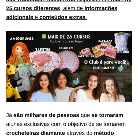
25 cursos diferentes
, além de
informações
adicionais
e
conteúdos extras
.
Já
são milhares de pessoas
que
se tornaram
alunas exclusivas com o objetivo de se tornarem
crocheteiras diamante
através do
método