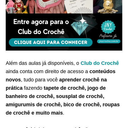
Além das aulas já disponíveis, o
Club do Crochê
ainda conta com direito de acesso a
conteúdos
novos
, tudo para você
aprender crochê na
prática
fazendo
tapete de crochê, jogo de
banheiro de crochê, sousplat de crochê,
amigurumis de crochê, bico de crochê, roupas
de crochê e muito mais
.