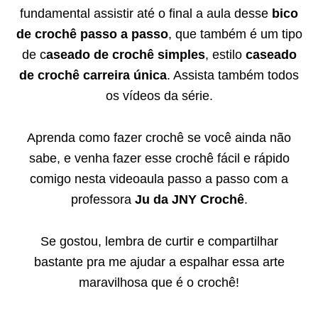
fundamental assistir até o final a aula desse
bico
de crochê passo a passo
, que também é um tipo
de c
aseado de crochê simples
, estilo
caseado
de crochê carreira única
. Assista também todos
os vídeos da série.
Aprenda como fazer crochê se você ainda não
sabe, e venha fazer esse crochê fácil e rápido
comigo nesta videoaula passo a passo com a
professora
Ju da JNY Crochê
.
Se gostou, lembra de curtir e compartilhar
bastante pra me ajudar a espalhar essa arte
maravilhosa que é o crochê!