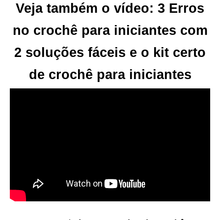
Veja também o vídeo: 3 Erros
no crochê para iniciantes com
2 soluções fáceis e o kit certo
de crochê para iniciantes