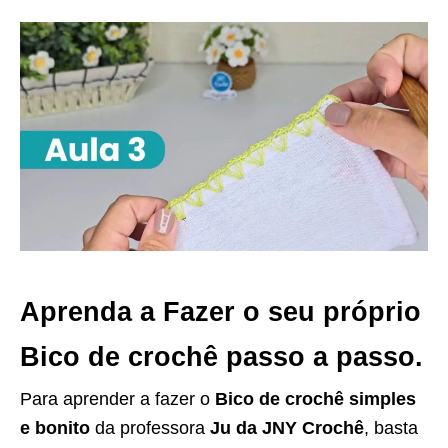
Aprenda a Fazer o seu próprio
Bico de crochê passo a passo.
Para aprender a fazer o
Bico de crochê simples
e bonito
da professora
Ju da JNY Crochê
, basta