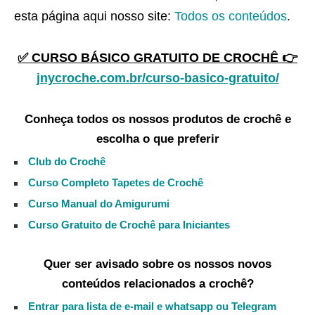
esta página aqui nosso site:
Todos os conteúdos
.
✅ CURSO BÁSICO GRATUITO DE CROCHÊ 👉
jnycroche.com.br/curso-basico-gratuito/
Conheça todos os nossos produtos de crochê e
escolha o que preferir
Club do Crochê
Curso Completo Tapetes de Crochê
Curso Manual do Amigurumi
Curso Gratuito de Crochê para Iniciantes
Quer ser avisado sobre os nossos novos
conteúdos relacionados a crochê?
Entrar para lista de e-mail e whatsapp ou Telegram