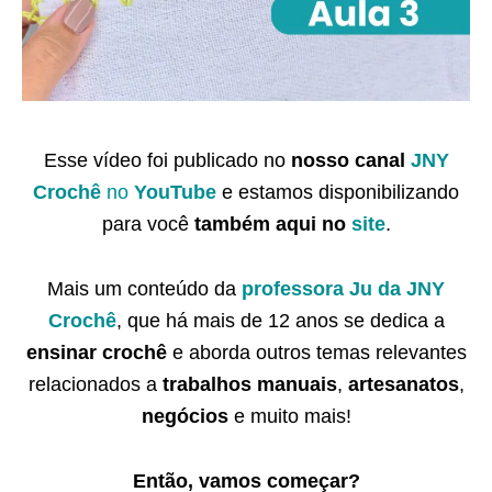
Esse vídeo foi publicado no
nosso canal
JNY
Crochê
no
YouTube
e estamos disponibilizando
para você
também
aqui no
site
.
Mais um conteúdo da
professora Ju da JNY
Crochê
, que há mais de 12 anos se dedica a
ensinar crochê
e aborda outros temas relevantes
relacionados a
trabalhos manuais
,
artesanatos
,
negócios
e muito mais!
Então, vamos começar?