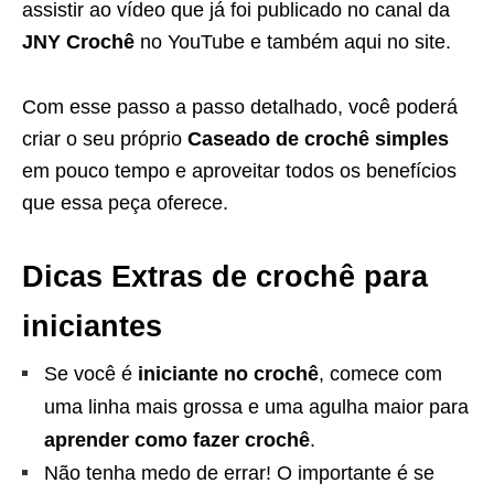
assistir ao vídeo que já foi publicado no canal da
JNY Crochê
no YouTube e também aqui no site.
Com esse passo a passo detalhado, você poderá
criar o seu próprio
Caseado de crochê simples
em pouco tempo e aproveitar todos os benefícios
que essa peça oferece.
Dicas Extras de crochê para
iniciantes
Se você é
iniciante no crochê
, comece com
uma linha mais grossa e uma agulha maior para
aprender como fazer crochê
.
Não tenha medo de errar! O importante é se