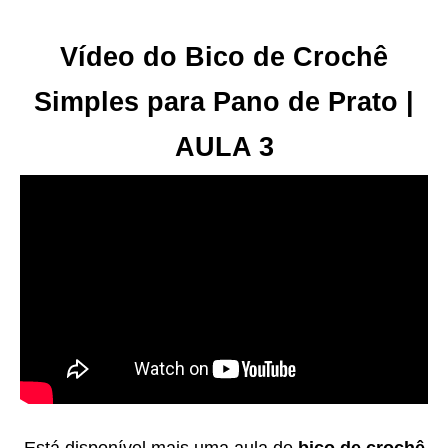
Vídeo do Bico de Crochê
Simples para Pano de Prato |
AULA 3