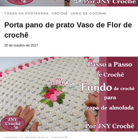
TODAS AS POSTAGENS
CROCHÊ
JOGO DE COZINHA
Porta pano de prato Vaso de Flor de
crochê
20 de outubro de 2017