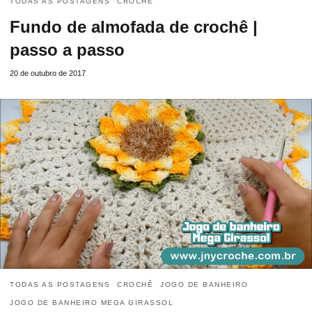
TODAS AS POSTAGENS
CROCHÊ
Fundo de almofada de crochê |
passo a passo
20 de outubro de 2017
TODAS AS POSTAGENS
CROCHÊ
JOGO DE BANHEIRO
JOGO DE BANHEIRO MEGA GIRASSOL