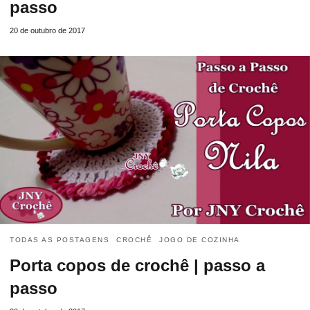
passo
20 de outubro de 2017
TODAS AS POSTAGENS
CROCHÊ
JOGO DE COZINHA
Porta copos de crochê | passo a
passo