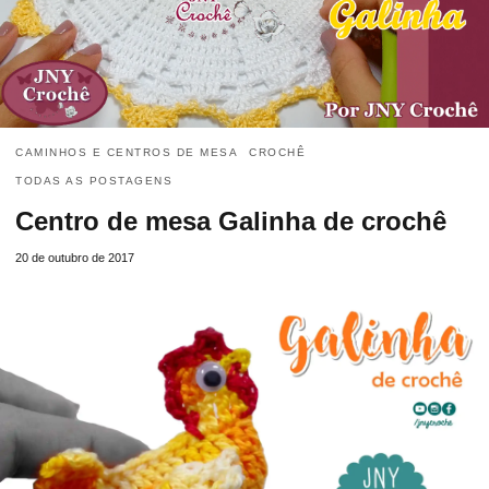
CAMINHOS E CENTROS DE MESA
CROCHÊ
TODAS AS POSTAGENS
Centro de mesa Galinha de crochê
20 de outubro de 2017