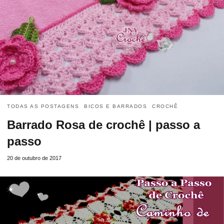
TODAS AS POSTAGENS
BICOS E BARRADOS
CROCHÊ
Barrado Rosa de crochê | passo a
passo
20 de outubro de 2017