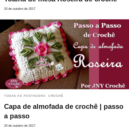
20 de outubro de 2017
TODAS AS POSTAGENS
CROCHÊ
Capa de almofada de crochê | passo
a passo
20 de outubro de 2017