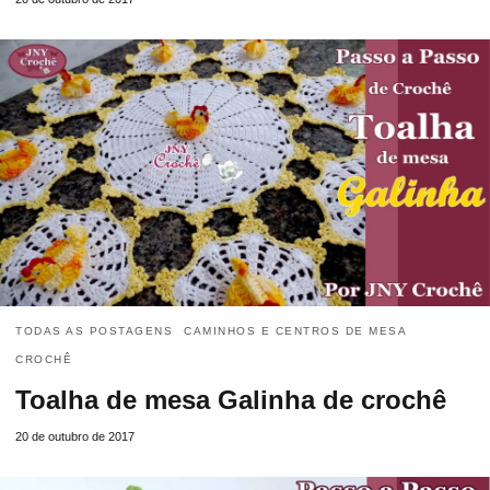
TODAS AS POSTAGENS
CAMINHOS E CENTROS DE MESA
CROCHÊ
Toalha de mesa Galinha de crochê
20 de outubro de 2017