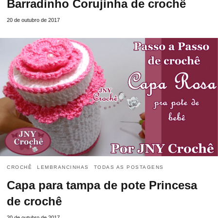
Barradinho Corujinha de crochê
20 de outubro de 2017
CROCHÊ
LEMBRANCINHAS
TODAS AS POSTAGENS
Capa para tampa de pote Princesa
de crochê
20 de outubro de 2017