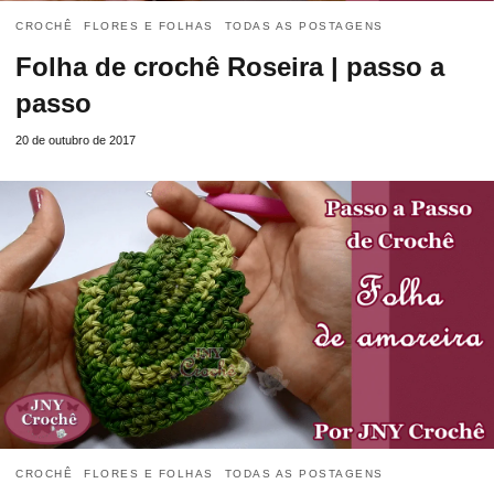
CROCHÊ
FLORES E FOLHAS
TODAS AS POSTAGENS
Folha de crochê Roseira | passo a
passo
20 de outubro de 2017
CROCHÊ
FLORES E FOLHAS
TODAS AS POSTAGENS