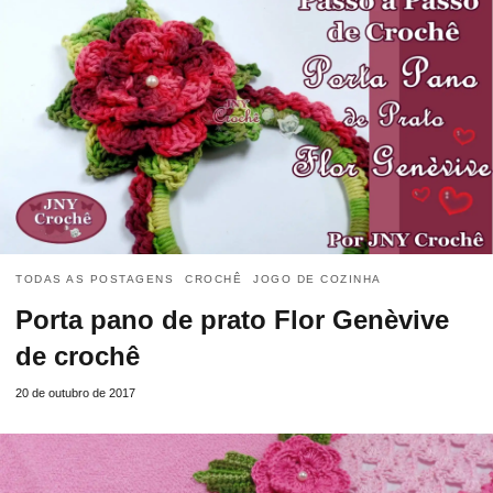
TODAS AS POSTAGENS
CROCHÊ
JOGO DE COZINHA
Porta pano de prato Flor Genèvive
de crochê
20 de outubro de 2017