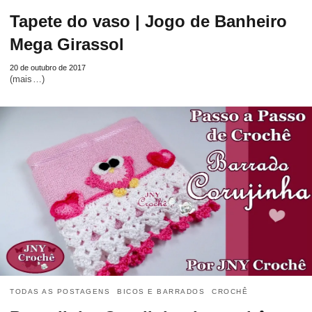
Tapete do vaso | Jogo de Banheiro
Mega Girassol
20 de outubro de 2017
(mais…)
TODAS AS POSTAGENS
BICOS E BARRADOS
CROCHÊ