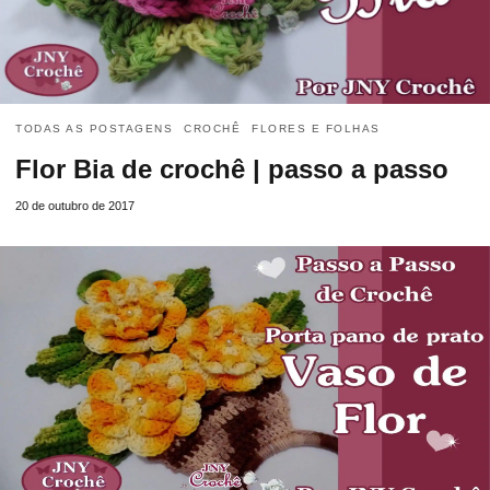
TODAS AS POSTAGENS
CROCHÊ
FLORES E FOLHAS
Flor Bia de crochê | passo a passo
20 de outubro de 2017