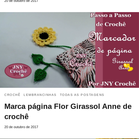
20 de outubro de 2017
CROCHÊ
LEMBRANCINHAS
TODAS AS POSTAGENS
Marca página Flor Girassol Anne de
crochê
20 de outubro de 2017