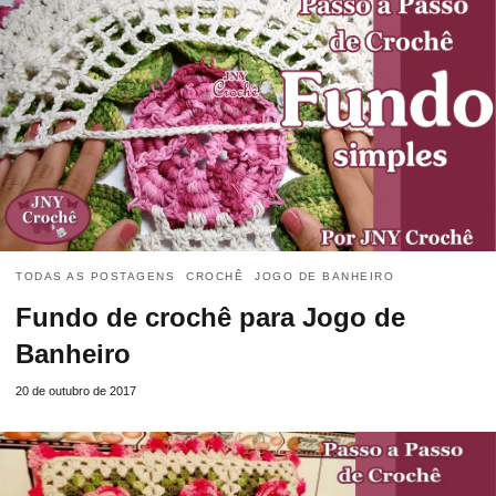
TODAS AS POSTAGENS
CROCHÊ
JOGO DE BANHEIRO
Fundo de crochê para Jogo de
Banheiro
20 de outubro de 2017