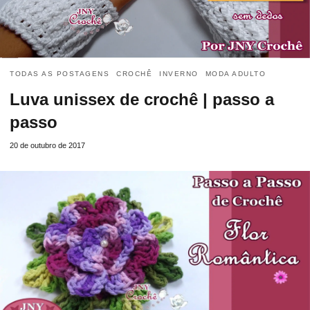
TODAS AS POSTAGENS
CROCHÊ
INVERNO
MODA ADULTO
Luva unissex de crochê | passo a
passo
20 de outubro de 2017