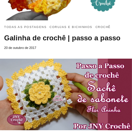
TODAS AS POSTAGENS
CORUJAS E BICHINHOS
CROCHÊ
Galinha de crochê | passo a passo
20 de outubro de 2017