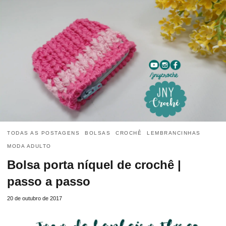
TODAS AS POSTAGENS
BOLSAS
CROCHÊ
LEMBRANCINHAS
MODA ADULTO
Bolsa porta níquel de crochê |
passo a passo
20 de outubro de 2017