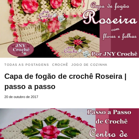
TODAS AS POSTAGENS
CROCHÊ
JOGO DE COZINHA
Capa de fogão de crochê Roseira |
passo a passo
20 de outubro de 2017