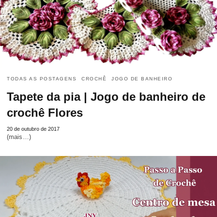
TODAS AS POSTAGENS
CROCHÊ
JOGO DE BANHEIRO
Tapete da pia | Jogo de banheiro de
crochê Flores
20 de outubro de 2017
(mais…)