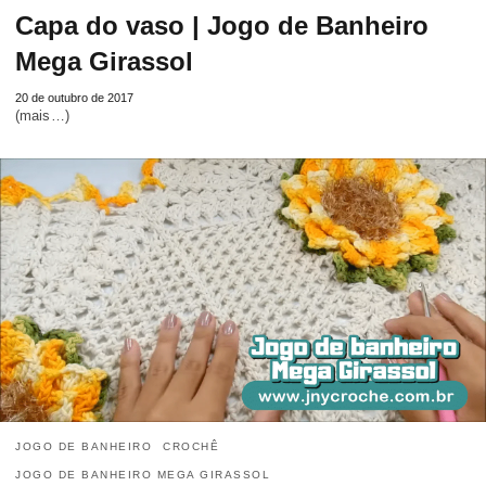
Capa do vaso | Jogo de Banheiro
Mega Girassol
20 de outubro de 2017
(mais…)
JOGO DE BANHEIRO
CROCHÊ
JOGO DE BANHEIRO MEGA GIRASSOL