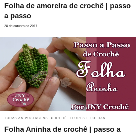
Folha de amoreira de crochê | passo
a passo
20 de outubro de 2017
TODAS AS POSTAGENS
CROCHÊ
FLORES E FOLHAS
Folha Aninha de crochê | passo a