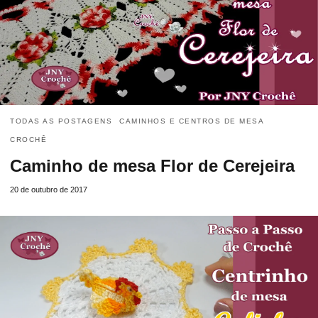
TODAS AS POSTAGENS
CAMINHOS E CENTROS DE MESA
CROCHÊ
Caminho de mesa Flor de Cerejeira
20 de outubro de 2017