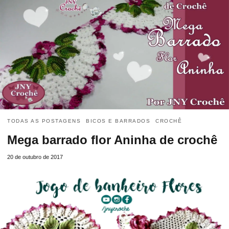
TODAS AS POSTAGENS
BICOS E BARRADOS
CROCHÊ
Mega barrado flor Aninha de crochê
20 de outubro de 2017