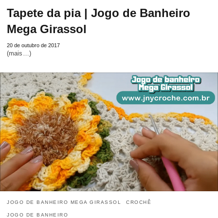
Tapete da pia | Jogo de Banheiro
Mega Girassol
20 de outubro de 2017
(mais…)
JOGO DE BANHEIRO MEGA GIRASSOL
CROCHÊ
JOGO DE BANHEIRO