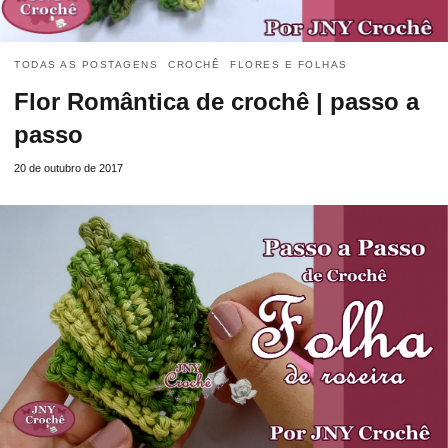
TODAS AS POSTAGENS
CROCHÊ
FLORES E FOLHAS
Flor Romântica de crochê | passo a
passo
20 de outubro de 2017