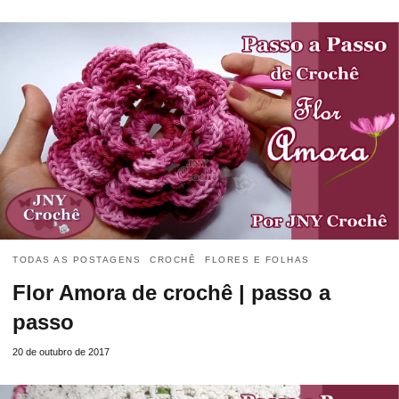
TODAS AS POSTAGENS
CROCHÊ
FLORES E FOLHAS
Flor Amora de crochê | passo a
passo
20 de outubro de 2017