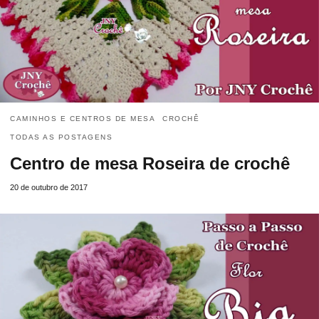
CAMINHOS E CENTROS DE MESA
CROCHÊ
TODAS AS POSTAGENS
Centro de mesa Roseira de crochê
20 de outubro de 2017