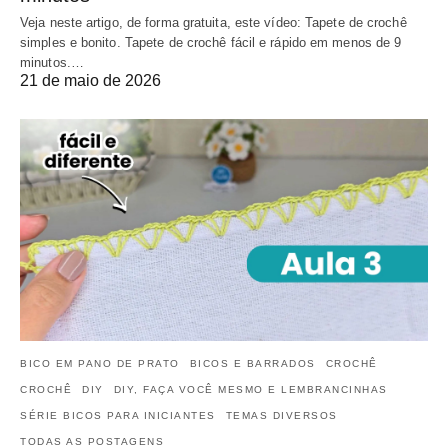
Veja neste artigo, de forma gratuita, este vídeo: Tapete de crochê
simples e bonito. Tapete de crochê fácil e rápido em menos de 9
minutos.…
21 de maio de 2026
BICO EM PANO DE PRATO
BICOS E BARRADOS
CROCHÊ
CROCHÊ
DIY
DIY, FAÇA VOCÊ MESMO E LEMBRANCINHAS
SÉRIE BICOS PARA INICIANTES
TEMAS DIVERSOS
TODAS AS POSTAGENS