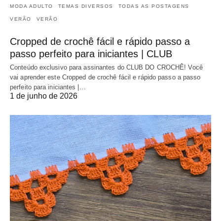
MODA ADULTO
TEMAS DIVERSOS
TODAS AS POSTAGENS
VERÃO
VERÃO
Cropped de crochê fácil e rápido passo a
passo perfeito para iniciantes | CLUB
Conteúdo exclusivo para assinantes do CLUB DO CROCHÊ! Você
vai aprender este Cropped de crochê fácil e rápido passo a passo
perfeito para iniciantes |…
1 de junho de 2026