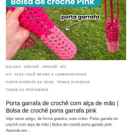
BOLSAS
CROCHÊ
CROCHÊ
DIY
DIY, FAÇA VOCÊ MESMO E LEMBRANCINHAS
PORTA GARRAFA DE ÁGUA
TEMAS DIVERSOS
TODAS AS POSTAGENS
Porta garrafa de crochê com alça de mão |
Bolsa de crochê porta garrafa pink
Veja neste artigo, de forma gratuita, este vídeo: Porta garrafa de
crochê com alça de mão | Bolsa de crochê porta garrafa pink.
Aprenda em…