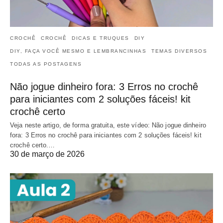
CROCHÊ
CROCHÊ
DICAS E TRUQUES
DIY
DIY, FAÇA VOCÊ MESMO E LEMBRANCINHAS
TEMAS DIVERSOS
TODAS AS POSTAGENS
Não jogue dinheiro fora: 3 Erros no crochê
para iniciantes com 2 soluções fáceis! kit
crochê certo
Veja neste artigo, de forma gratuita, este vídeo: Não jogue dinheiro
fora: 3 Erros no crochê para iniciantes com 2 soluções fáceis! kit
crochê certo.…
30 de março de 2026