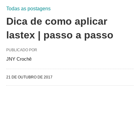
Todas as postagens
Dica de como aplicar
lastex | passo a passo
PUBLICADO POR
JNY Crochê
21 DE OUTUBRO DE 2017