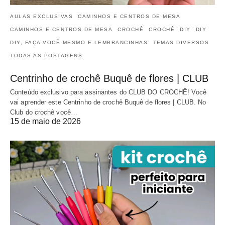
AULAS EXCLUSIVAS
CAMINHOS E CENTROS DE MESA
CAMINHOS E CENTROS DE MESA
CROCHÊ
CROCHÊ
DIY
DIY
DIY, FAÇA VOCÊ MESMO E LEMBRANCINHAS
TEMAS DIVERSOS
TODAS AS POSTAGENS
Centrinho de crochê Buquê de flores | CLUB
Conteúdo exclusivo para assinantes do CLUB DO CROCHÊ! Você
vai aprender este Centrinho de crochê Buquê de flores | CLUB. No
Club do crochê você…
15 de maio de 2026