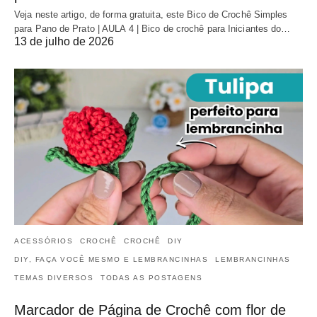
Veja neste artigo, de forma gratuita, este Bico de Crochê Simples
para Pano de Prato | AULA 4 | Bico de crochê para Iniciantes do…
13 de julho de 2026
ACESSÓRIOS
CROCHÊ
CROCHÊ
DIY
DIY, FAÇA VOCÊ MESMO E LEMBRANCINHAS
LEMBRANCINHAS
TEMAS DIVERSOS
TODAS AS POSTAGENS
Marcador de Página de Crochê com flor de