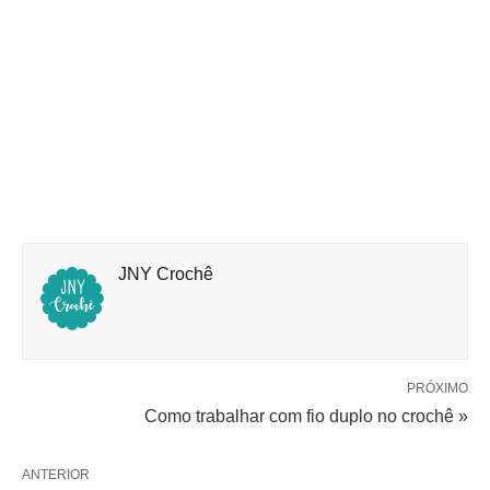
JNY Crochê
PRÓXIMO
Como trabalhar com fio duplo no crochê »
ANTERIOR