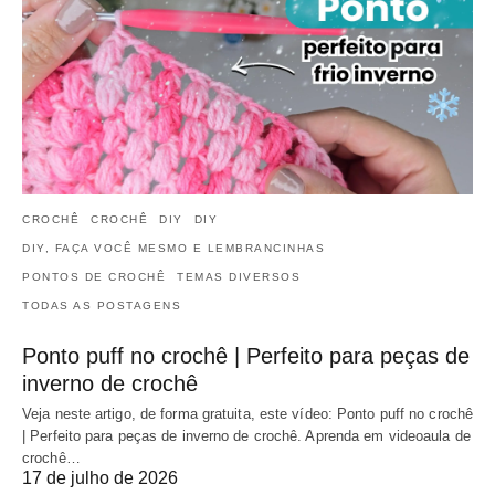
CROCHÊ
CROCHÊ
DIY
DIY
DIY, FAÇA VOCÊ MESMO E LEMBRANCINHAS
PONTOS DE CROCHÊ
TEMAS DIVERSOS
TODAS AS POSTAGENS
Ponto puff no crochê | Perfeito para peças de
inverno de crochê
Veja neste artigo, de forma gratuita, este vídeo: Ponto puff no crochê
| Perfeito para peças de inverno de crochê. Aprenda em videoaula de
crochê…
17 de julho de 2026