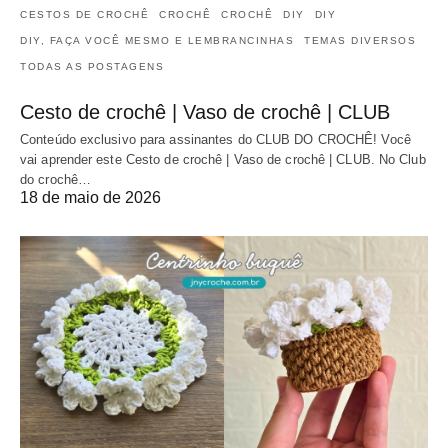
CESTOS DE CROCHÊ
CROCHÊ
CROCHÊ
DIY
DIY
DIY, FAÇA VOCÊ MESMO E LEMBRANCINHAS
TEMAS DIVERSOS
TODAS AS POSTAGENS
Cesto de crochê | Vaso de crochê | CLUB
Conteúdo exclusivo para assinantes do CLUB DO CROCHÊ! Você
vai aprender este Cesto de crochê | Vaso de crochê | CLUB. No Club
do crochê…
18 de maio de 2026