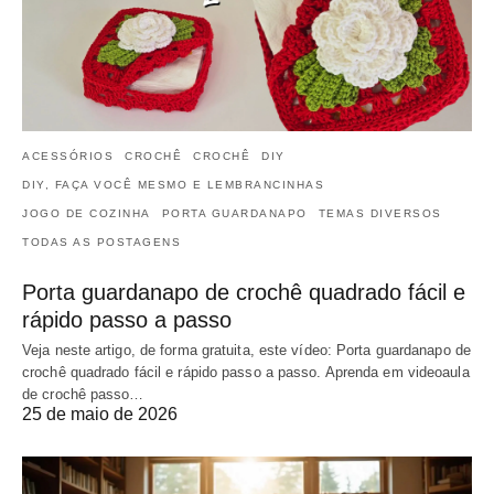
ACESSÓRIOS
CROCHÊ
CROCHÊ
DIY
DIY, FAÇA VOCÊ MESMO E LEMBRANCINHAS
JOGO DE COZINHA
PORTA GUARDANAPO
TEMAS DIVERSOS
TODAS AS POSTAGENS
Porta guardanapo de crochê quadrado fácil e
rápido passo a passo
Veja neste artigo, de forma gratuita, este vídeo: Porta guardanapo de
crochê quadrado fácil e rápido passo a passo. Aprenda em videoaula
de crochê passo…
25 de maio de 2026