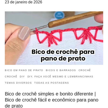
23 de janeiro de 2026
BICO EM PANO DE PRATO
BICOS E BARRADOS
CROCHÊ
CROCHÊ
DIY
DIY, FAÇA VOCÊ MESMO E LEMBRANCINHAS
TEMAS DIVERSOS
TODAS AS POSTAGENS
Bico de crochê simples e bonito diferente |
Bico de crochê fácil e econômico para pano
de prato