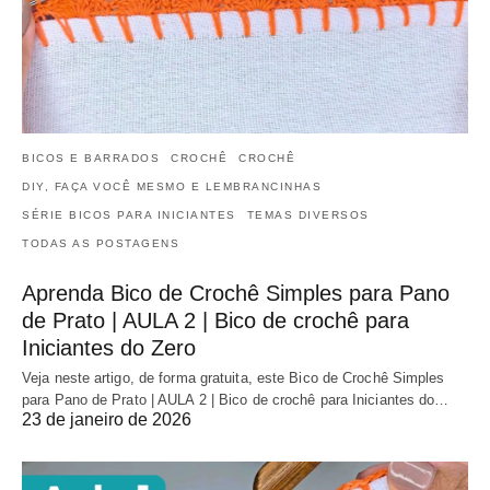
BICOS E BARRADOS
CROCHÊ
CROCHÊ
DIY, FAÇA VOCÊ MESMO E LEMBRANCINHAS
SÉRIE BICOS PARA INICIANTES
TEMAS DIVERSOS
TODAS AS POSTAGENS
Aprenda Bico de Crochê Simples para Pano
de Prato | AULA 2 | Bico de crochê para
Iniciantes do Zero
Veja neste artigo, de forma gratuita, este Bico de Crochê Simples
para Pano de Prato | AULA 2 | Bico de crochê para Iniciantes do…
23 de janeiro de 2026