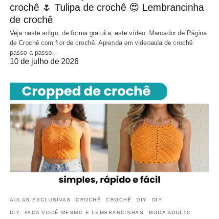
crochê 🌷 Tulipa de crochê 😍 Lembrancinha
de crochê
Veja neste artigo, de forma gratuita, este vídeo: Marcador de Página
de Crochê com flor de crochê. Aprenda em videoaula de crochê
passo a passo…
10 de julho de 2026
AULAS EXCLUSIVAS
CROCHÊ
CROCHÊ
DIY
DIY
DIY, FAÇA VOCÊ MESMO E LEMBRANCINHAS
MODA ADULTO