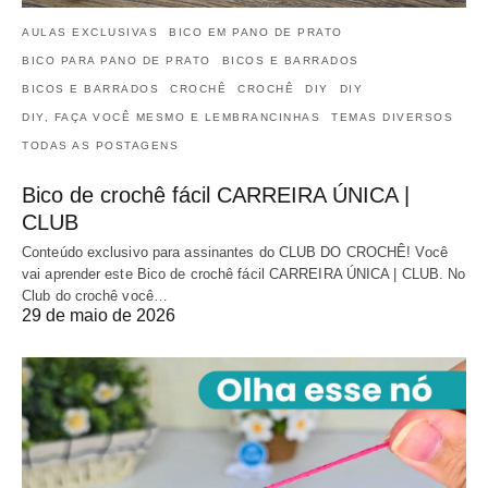
AULAS EXCLUSIVAS
BICO EM PANO DE PRATO
BICO PARA PANO DE PRATO
BICOS E BARRADOS
BICOS E BARRADOS
CROCHÊ
CROCHÊ
DIY
DIY
DIY, FAÇA VOCÊ MESMO E LEMBRANCINHAS
TEMAS DIVERSOS
TODAS AS POSTAGENS
Bico de crochê fácil CARREIRA ÚNICA |
CLUB
Conteúdo exclusivo para assinantes do CLUB DO CROCHÊ! Você
vai aprender este Bico de crochê fácil CARREIRA ÚNICA | CLUB. No
Club do crochê você…
29 de maio de 2026