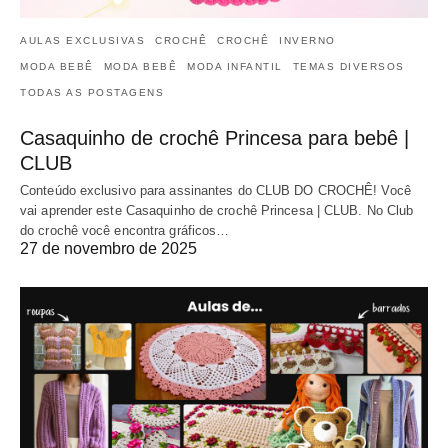
AULAS EXCLUSIVAS
CROCHÊ
CROCHÊ
INVERNO
MODA BEBÊ
MODA BEBÊ
MODA INFANTIL
TEMAS DIVERSOS
TODAS AS POSTAGENS
Casaquinho de crochê Princesa para bebê |
CLUB
Conteúdo exclusivo para assinantes do CLUB DO CROCHÊ! Você
vai aprender este Casaquinho de crochê Princesa | CLUB. No Club
do crochê você encontra gráficos…
27 de novembro de 2025