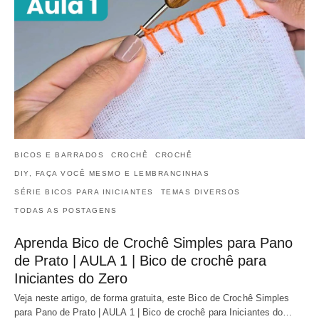
BICOS E BARRADOS
CROCHÊ
CROCHÊ
DIY, FAÇA VOCÊ MESMO E LEMBRANCINHAS
SÉRIE BICOS PARA INICIANTES
TEMAS DIVERSOS
TODAS AS POSTAGENS
Aprenda Bico de Crochê Simples para Pano
de Prato | AULA 1 | Bico de crochê para
Iniciantes do Zero
Veja neste artigo, de forma gratuita, este Bico de Crochê Simples
para Pano de Prato | AULA 1 | Bico de crochê para Iniciantes do…