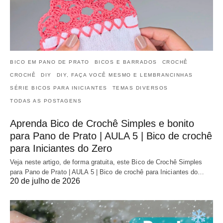
BICO EM PANO DE PRATO
BICOS E BARRADOS
CROCHÊ
CROCHÊ
DIY
DIY, FAÇA VOCÊ MESMO E LEMBRANCINHAS
SÉRIE BICOS PARA INICIANTES
TEMAS DIVERSOS
TODAS AS POSTAGENS
Aprenda Bico de Crochê Simples e bonito
para Pano de Prato | AULA 5 | Bico de crochê
para Iniciantes do Zero
Veja neste artigo, de forma gratuita, este Bico de Crochê Simples
para Pano de Prato | AULA 5 | Bico de crochê para Iniciantes do…
20 de julho de 2026