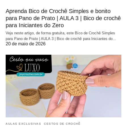
Aprenda Bico de Crochê Simples e bonito
para Pano de Prato | AULA 3 | Bico de crochê
para Iniciantes do Zero
Veja neste artigo, de forma gratuita, este Bico de Crochê Simples
para Pano de Prato | AULA 3 | Bico de crochê para Iniciantes do…
20 de maio de 2026
AULAS EXCLUSIVAS
CESTOS DE CROCHÊ