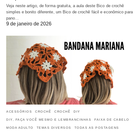
Veja neste artigo, de forma gratuita, a aula deste Bico de crochê
simples e bonito diferente, um Bico de crochê fácil e econômico para
pano…
9 de janeiro de 2026
ACESSÓRIOS
CROCHÊ
CROCHÊ
DIY
DIY, FAÇA VOCÊ MESMO E LEMBRANCINHAS
FAIXA DE CABELO
MODA ADULTO
TEMAS DIVERSOS
TODAS AS POSTAGENS