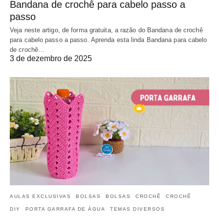
Bandana de crochê para cabelo passo a
passo
Veja neste artigo, de forma gratuita, a razão do Bandana de crochê
para cabelo passo a passo. Aprenda esta linda Bandana para cabelo
de crochê…
3 de dezembro de 2025
AULAS EXCLUSIVAS
BOLSAS
BOLSAS
CROCHÊ
CROCHÊ
DIY
PORTA GARRAFA DE ÁGUA
TEMAS DIVERSOS