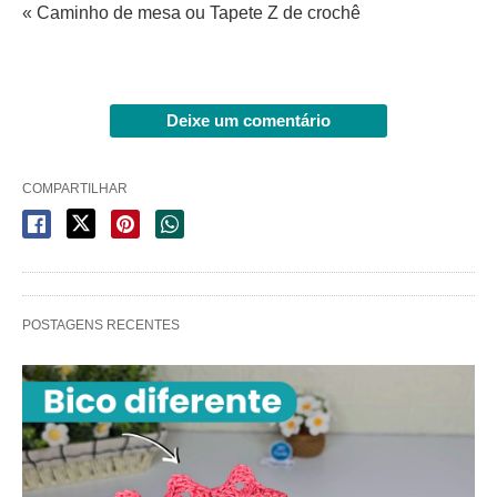
« Caminho de mesa ou Tapete Z de crochê
Deixe um comentário
COMPARTILHAR
POSTAGENS RECENTES