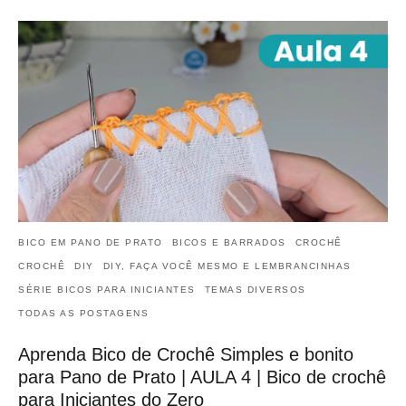
BICO EM PANO DE PRATO
BICOS E BARRADOS
CROCHÊ
CROCHÊ
DIY
DIY, FAÇA VOCÊ MESMO E LEMBRANCINHAS
SÉRIE BICOS PARA INICIANTES
TEMAS DIVERSOS
TODAS AS POSTAGENS
Aprenda Bico de Crochê Simples e bonito
para Pano de Prato | AULA 4 | Bico de crochê
para Iniciantes do Zero