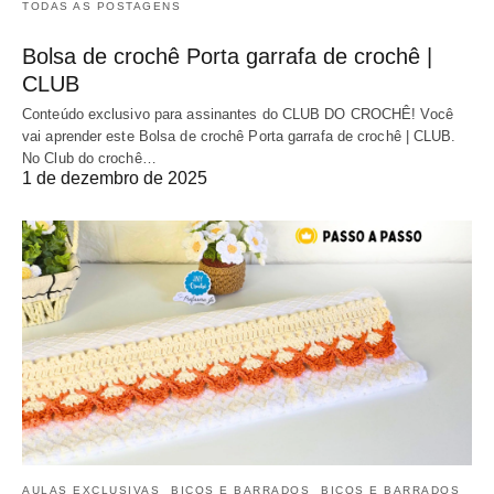
TODAS AS POSTAGENS
Bolsa de crochê Porta garrafa de crochê |
CLUB
Conteúdo exclusivo para assinantes do CLUB DO CROCHÊ! Você
vai aprender este Bolsa de crochê Porta garrafa de crochê | CLUB.
No Club do crochê…
1 de dezembro de 2025
AULAS EXCLUSIVAS
BICOS E BARRADOS
BICOS E BARRADOS