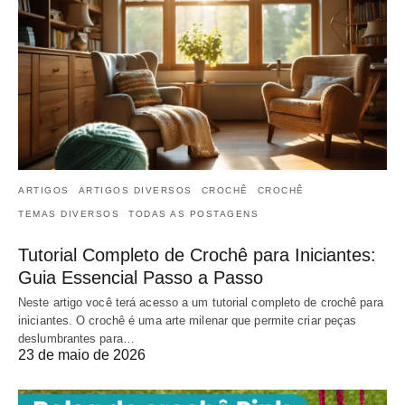
ARTIGOS
ARTIGOS DIVERSOS
CROCHÊ
CROCHÊ
TEMAS DIVERSOS
TODAS AS POSTAGENS
Tutorial Completo de Crochê para Iniciantes:
Guia Essencial Passo a Passo
Neste artigo você terá acesso a um tutorial completo de crochê para
iniciantes. O crochê é uma arte milenar que permite criar peças
deslumbrantes para…
23 de maio de 2026