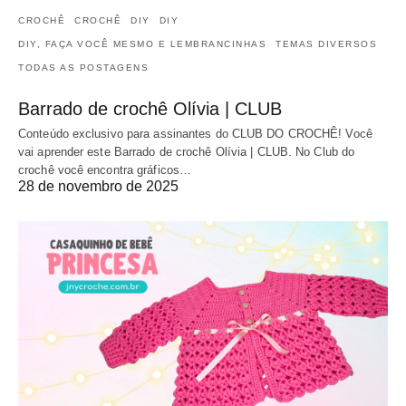
CROCHÊ
CROCHÊ
DIY
DIY
DIY, FAÇA VOCÊ MESMO E LEMBRANCINHAS
TEMAS DIVERSOS
TODAS AS POSTAGENS
Barrado de crochê Olívia | CLUB
Conteúdo exclusivo para assinantes do CLUB DO CROCHÊ! Você
vai aprender este Barrado de crochê Olívia | CLUB. No Club do
crochê você encontra gráficos…
28 de novembro de 2025