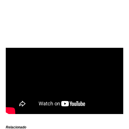
Relacionado