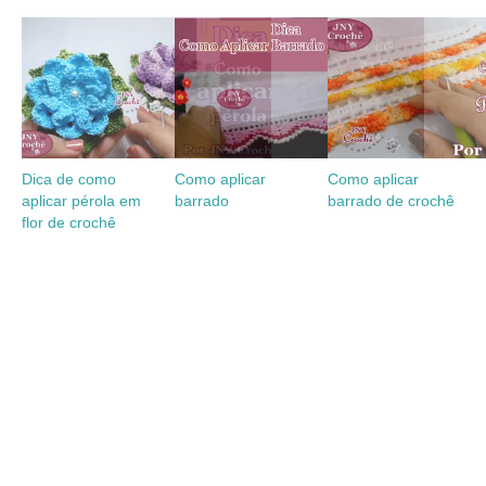
Dica de como
Como aplicar
Como aplicar
aplicar pérola em
barrado
barrado de crochê
flor de crochê