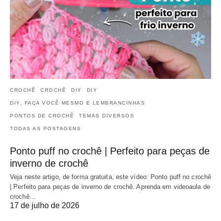
CROCHÊ
CROCHÊ
DIY
DIY
DIY, FAÇA VOCÊ MESMO E LEMBRANCINHAS
PONTOS DE CROCHÊ
TEMAS DIVERSOS
TODAS AS POSTAGENS
Ponto puff no crochê | Perfeito para peças de
inverno de crochê
Veja neste artigo, de forma gratuita, este vídeo: Ponto puff no crochê
| Perfeito para peças de inverno de crochê. Aprenda em videoaula de
crochê…
17 de julho de 2026