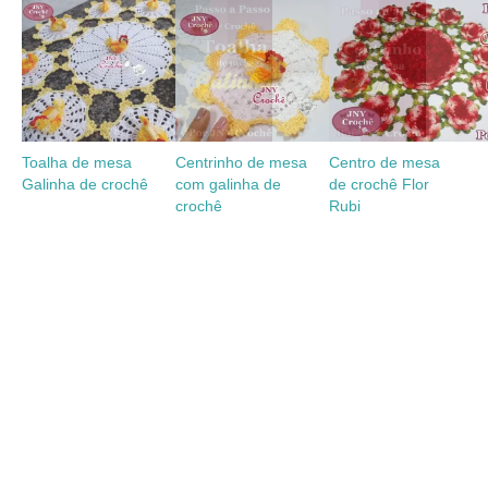
Toalha de mesa
Centrinho de mesa
Centro de mesa
Galinha de crochê
com galinha de
de crochê Flor
crochê
Rubi