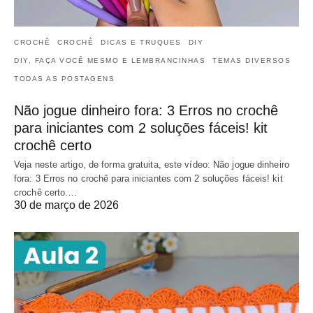
CROCHÊ
CROCHÊ
DICAS E TRUQUES
DIY
DIY, FAÇA VOCÊ MESMO E LEMBRANCINHAS
TEMAS DIVERSOS
TODAS AS POSTAGENS
Não jogue dinheiro fora: 3 Erros no crochê
para iniciantes com 2 soluções fáceis! kit
crochê certo
Veja neste artigo, de forma gratuita, este vídeo: Não jogue dinheiro
fora: 3 Erros no crochê para iniciantes com 2 soluções fáceis! kit
crochê certo.…
30 de março de 2026