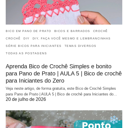
BICO EM PANO DE PRATO
BICOS E BARRADOS
CROCHÊ
CROCHÊ
DIY
DIY, FAÇA VOCÊ MESMO E LEMBRANCINHAS
SÉRIE BICOS PARA INICIANTES
TEMAS DIVERSOS
TODAS AS POSTAGENS
Aprenda Bico de Crochê Simples e bonito
para Pano de Prato | AULA 5 | Bico de crochê
para Iniciantes do Zero
Veja neste artigo, de forma gratuita, este Bico de Crochê Simples
para Pano de Prato | AULA 5 | Bico de crochê para Iniciantes do…
20 de julho de 2026