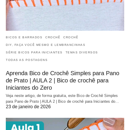
BICOS E BARRADOS
CROCHÊ
CROCHÊ
DIY, FAÇA VOCÊ MESMO E LEMBRANCINHAS
SÉRIE BICOS PARA INICIANTES
TEMAS DIVERSOS
TODAS AS POSTAGENS
Aprenda Bico de Crochê Simples para Pano
de Prato | AULA 2 | Bico de crochê para
Iniciantes do Zero
Veja neste artigo, de forma gratuita, este Bico de Crochê Simples
para Pano de Prato | AULA 2 | Bico de crochê para Iniciantes do…
23 de janeiro de 2026