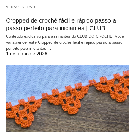
VERÃO
VERÃO
Cropped de crochê fácil e rápido passo a
passo perfeito para iniciantes | CLUB
Conteúdo exclusivo para assinantes do CLUB DO CROCHÊ! Você
vai aprender este Cropped de crochê fácil e rápido passo a passo
perfeito para iniciantes |…
1 de junho de 2026