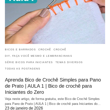
BICOS E BARRADOS
CROCHÊ
CROCHÊ
DIY, FAÇA VOCÊ MESMO E LEMBRANCINHAS
SÉRIE BICOS PARA INICIANTES
TEMAS DIVERSOS
TODAS AS POSTAGENS
Aprenda Bico de Crochê Simples para Pano
de Prato | AULA 1 | Bico de crochê para
Iniciantes do Zero
Veja neste artigo, de forma gratuita, este Bico de Crochê Simples
para Pano de Prato | AULA 1 | Bico de crochê para Iniciantes do…
23 de janeiro de 2026