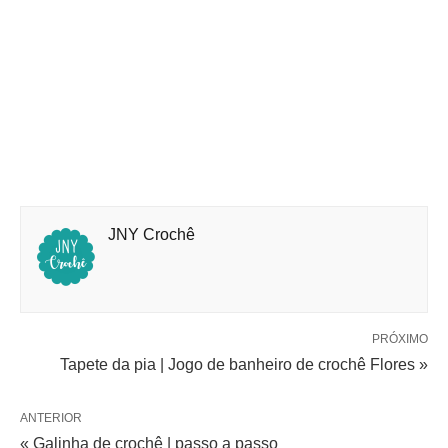
JNY Crochê
PRÓXIMO
Tapete da pia | Jogo de banheiro de crochê Flores »
ANTERIOR
« Galinha de crochê | passo a passo