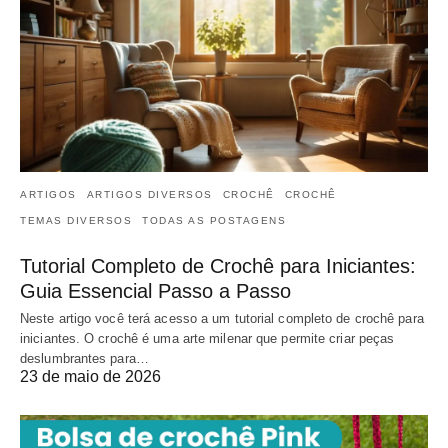
ARTIGOS
ARTIGOS DIVERSOS
CROCHÊ
CROCHÊ
TEMAS DIVERSOS
TODAS AS POSTAGENS
Tutorial Completo de Crochê para Iniciantes:
Guia Essencial Passo a Passo
Neste artigo você terá acesso a um tutorial completo de crochê para
iniciantes. O crochê é uma arte milenar que permite criar peças
deslumbrantes para…
23 de maio de 2026