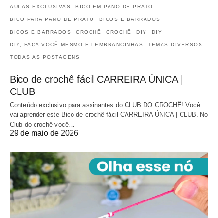
AULAS EXCLUSIVAS
BICO EM PANO DE PRATO
BICO PARA PANO DE PRATO
BICOS E BARRADOS
BICOS E BARRADOS
CROCHÊ
CROCHÊ
DIY
DIY
DIY, FAÇA VOCÊ MESMO E LEMBRANCINHAS
TEMAS DIVERSOS
TODAS AS POSTAGENS
Bico de crochê fácil CARREIRA ÚNICA |
CLUB
Conteúdo exclusivo para assinantes do CLUB DO CROCHÊ! Você
vai aprender este Bico de crochê fácil CARREIRA ÚNICA | CLUB. No
Club do crochê você…
29 de maio de 2026