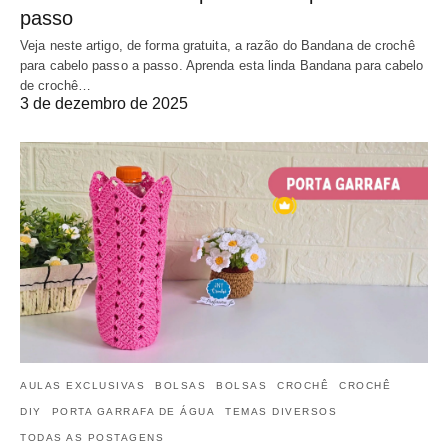
passo
Veja neste artigo, de forma gratuita, a razão do Bandana de crochê
para cabelo passo a passo. Aprenda esta linda Bandana para cabelo
de crochê…
3 de dezembro de 2025
AULAS EXCLUSIVAS
BOLSAS
BOLSAS
CROCHÊ
CROCHÊ
DIY
PORTA GARRAFA DE ÁGUA
TEMAS DIVERSOS
TODAS AS POSTAGENS