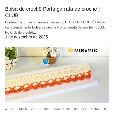
Bolsa de crochê Porta garrafa de crochê |
CLUB
Conteúdo exclusivo para assinantes do CLUB DO CROCHÊ! Você
vai aprender este Bolsa de crochê Porta garrafa de crochê | CLUB.
No Club do crochê…
1 de dezembro de 2025
AULAS EXCLUSIVAS
BICOS E BARRADOS
BICOS E BARRADOS