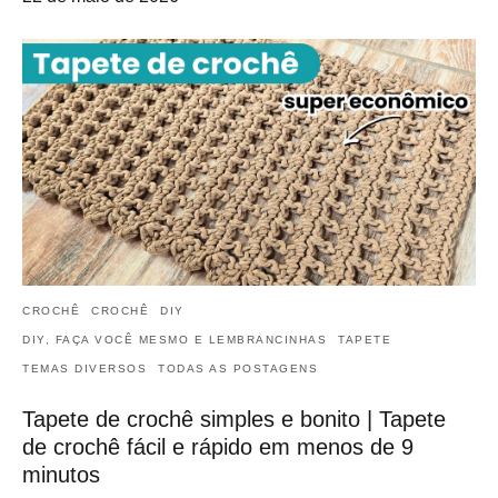
CROCHÊ
CROCHÊ
DIY
DIY, FAÇA VOCÊ MESMO E LEMBRANCINHAS
TAPETE
TEMAS DIVERSOS
TODAS AS POSTAGENS
Tapete de crochê simples e bonito | Tapete
de crochê fácil e rápido em menos de 9
minutos