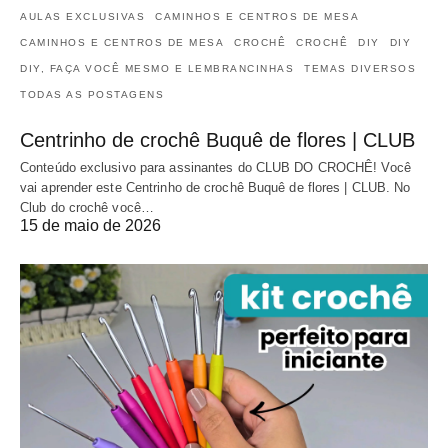
AULAS EXCLUSIVAS
CAMINHOS E CENTROS DE MESA
CAMINHOS E CENTROS DE MESA
CROCHÊ
CROCHÊ
DIY
DIY
DIY, FAÇA VOCÊ MESMO E LEMBRANCINHAS
TEMAS DIVERSOS
TODAS AS POSTAGENS
Centrinho de crochê Buquê de flores | CLUB
Conteúdo exclusivo para assinantes do CLUB DO CROCHÊ! Você
vai aprender este Centrinho de crochê Buquê de flores | CLUB. No
Club do crochê você…
15 de maio de 2026