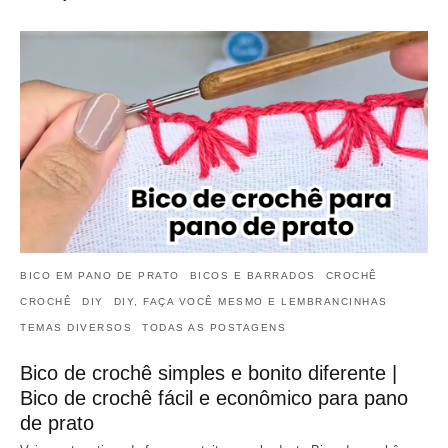
BICO EM PANO DE PRATO
BICOS E BARRADOS
CROCHÊ
CROCHÊ
DIY
DIY, FAÇA VOCÊ MESMO E LEMBRANCINHAS
TEMAS DIVERSOS
TODAS AS POSTAGENS
Bico de crochê simples e bonito diferente |
Bico de crochê fácil e econômico para pano
de prato