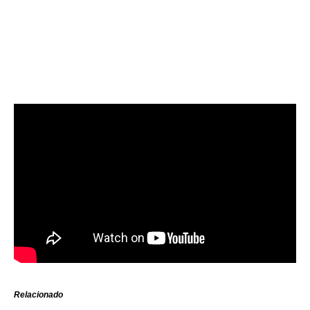
Relacionado