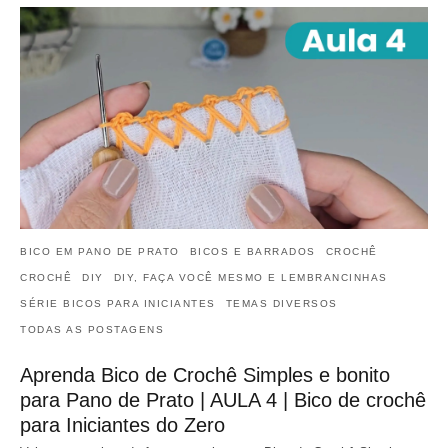
BICO EM PANO DE PRATO
BICOS E BARRADOS
CROCHÊ
CROCHÊ
DIY
DIY, FAÇA VOCÊ MESMO E LEMBRANCINHAS
SÉRIE BICOS PARA INICIANTES
TEMAS DIVERSOS
TODAS AS POSTAGENS
Aprenda Bico de Crochê Simples e bonito
para Pano de Prato | AULA 4 | Bico de crochê
para Iniciantes do Zero