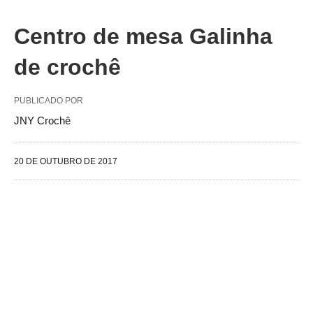
Centro de mesa Galinha
de crochê
PUBLICADO POR
JNY Crochê
20 DE OUTUBRO DE 2017