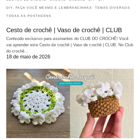
DIY, FAÇA VOCÊ MESMO E LEMBRANCINHAS
TEMAS DIVERSOS
TODAS AS POSTAGENS
Cesto de crochê | Vaso de crochê | CLUB
Conteúdo exclusivo para assinantes do CLUB DO CROCHÊ! Você
vai aprender este Cesto de crochê | Vaso de crochê | CLUB. No Club
do crochê…
18 de maio de 2026