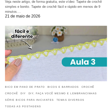
Veja neste artigo, de forma gratuita, este vídeo: Tapete de crochê
simples e bonito. Tapete de crochê fácil e rápido em menos de 9
minutos.…
21 de maio de 2026
BICO EM PANO DE PRATO
BICOS E BARRADOS
CROCHÊ
CROCHÊ
DIY
DIY, FAÇA VOCÊ MESMO E LEMBRANCINHAS
SÉRIE BICOS PARA INICIANTES
TEMAS DIVERSOS
TODAS AS POSTAGENS