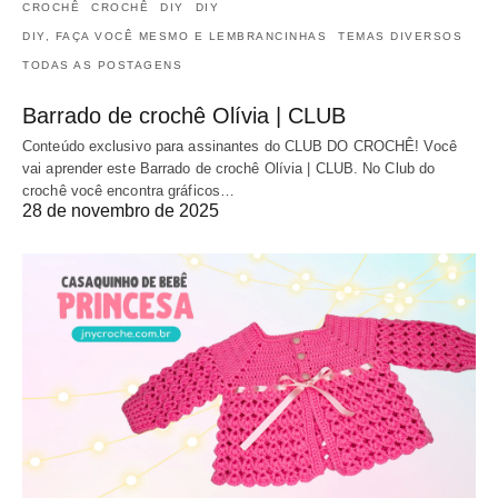
CROCHÊ
CROCHÊ
DIY
DIY
DIY, FAÇA VOCÊ MESMO E LEMBRANCINHAS
TEMAS DIVERSOS
TODAS AS POSTAGENS
Barrado de crochê Olívia | CLUB
Conteúdo exclusivo para assinantes do CLUB DO CROCHÊ! Você
vai aprender este Barrado de crochê Olívia | CLUB. No Club do
crochê você encontra gráficos…
28 de novembro de 2025