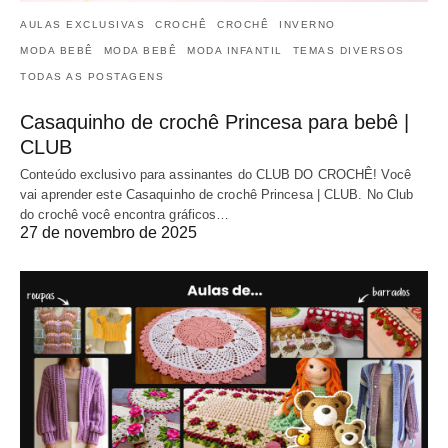
AULAS EXCLUSIVAS
CROCHÊ
CROCHÊ
INVERNO
MODA BEBÊ
MODA BEBÊ
MODA INFANTIL
TEMAS DIVERSOS
TODAS AS POSTAGENS
Casaquinho de crochê Princesa para bebê |
CLUB
Conteúdo exclusivo para assinantes do CLUB DO CROCHÊ! Você
vai aprender este Casaquinho de crochê Princesa | CLUB. No Club
do crochê você encontra gráficos…
27 de novembro de 2025