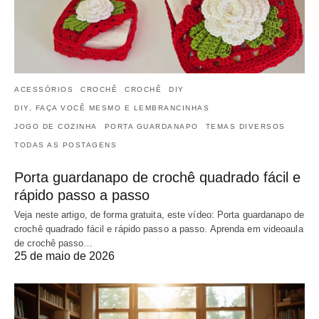
ACESSÓRIOS
CROCHÊ
CROCHÊ
DIY
DIY, FAÇA VOCÊ MESMO E LEMBRANCINHAS
JOGO DE COZINHA
PORTA GUARDANAPO
TEMAS DIVERSOS
TODAS AS POSTAGENS
Porta guardanapo de crochê quadrado fácil e
rápido passo a passo
Veja neste artigo, de forma gratuita, este vídeo: Porta guardanapo de
crochê quadrado fácil e rápido passo a passo. Aprenda em videoaula
de crochê passo…
25 de maio de 2026