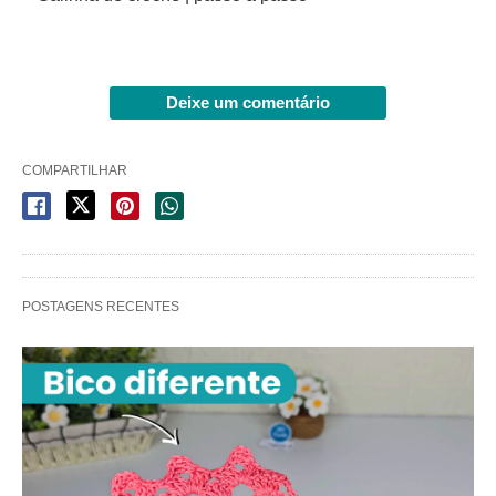
Deixe um comentário
COMPARTILHAR
POSTAGENS RECENTES