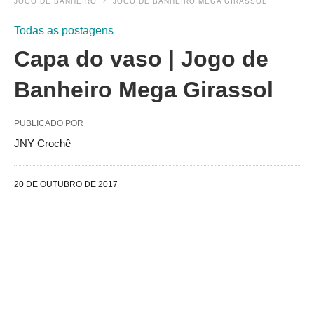
JOGO DE BANHEIRO
JOGO DE BANHEIRO MEGA GIRASSOL
Todas as postagens
Capa do vaso | Jogo de
Banheiro Mega Girassol
PUBLICADO POR
JNY Crochê
20 DE OUTUBRO DE 2017