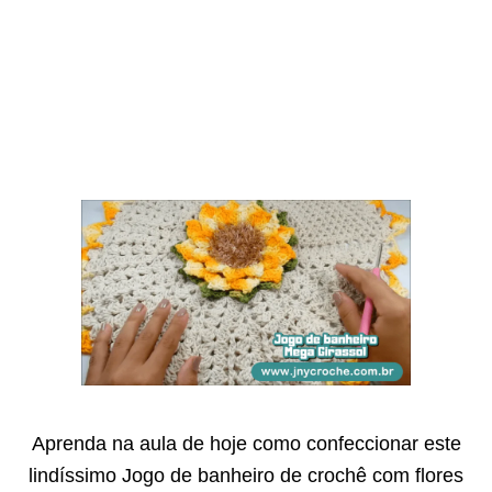
Aprenda na aula de hoje como confeccionar este
lindíssimo Jogo de banheiro de crochê com flores