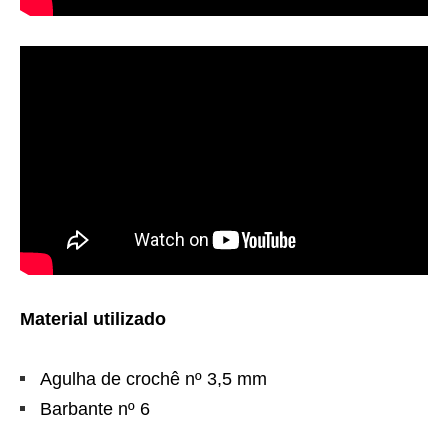
Material utilizado
Agulha de crochê nº 3,5 mm
Barbante nº 6