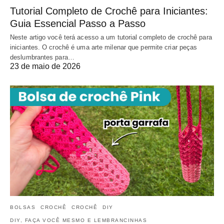
Tutorial Completo de Crochê para Iniciantes:
Guia Essencial Passo a Passo
Neste artigo você terá acesso a um tutorial completo de crochê para
iniciantes. O crochê é uma arte milenar que permite criar peças
deslumbrantes para…
23 de maio de 2026
BOLSAS
CROCHÊ
CROCHÊ
DIY
DIY, FAÇA VOCÊ MESMO E LEMBRANCINHAS