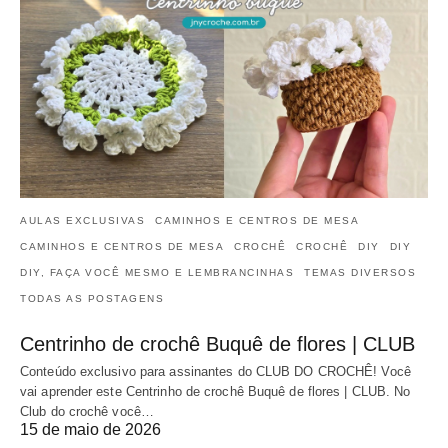
AULAS EXCLUSIVAS
CAMINHOS E CENTROS DE MESA
CAMINHOS E CENTROS DE MESA
CROCHÊ
CROCHÊ
DIY
DIY
DIY, FAÇA VOCÊ MESMO E LEMBRANCINHAS
TEMAS DIVERSOS
TODAS AS POSTAGENS
Centrinho de crochê Buquê de flores | CLUB
Conteúdo exclusivo para assinantes do CLUB DO CROCHÊ! Você
vai aprender este Centrinho de crochê Buquê de flores | CLUB. No
Club do crochê você…
15 de maio de 2026