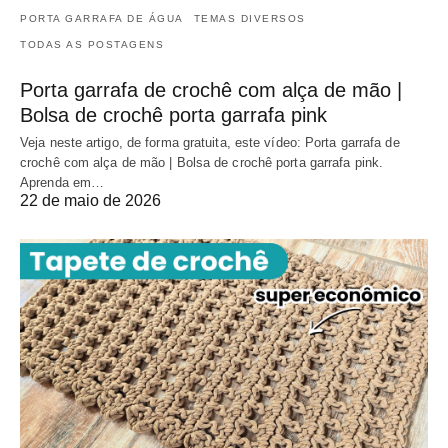
PORTA GARRAFA DE ÁGUA
TEMAS DIVERSOS
TODAS AS POSTAGENS
Porta garrafa de crochê com alça de mão |
Bolsa de crochê porta garrafa pink
Veja neste artigo, de forma gratuita, este vídeo: Porta garrafa de
crochê com alça de mão | Bolsa de crochê porta garrafa pink.
Aprenda em…
22 de maio de 2026