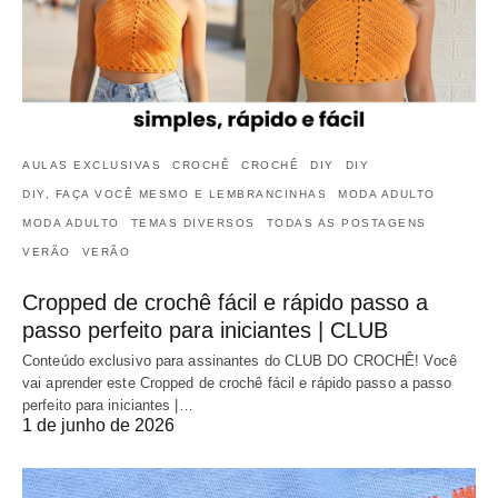
AULAS EXCLUSIVAS
CROCHÊ
CROCHÊ
DIY
DIY
DIY, FAÇA VOCÊ MESMO E LEMBRANCINHAS
MODA ADULTO
MODA ADULTO
TEMAS DIVERSOS
TODAS AS POSTAGENS
VERÃO
VERÃO
Cropped de crochê fácil e rápido passo a
passo perfeito para iniciantes | CLUB
Conteúdo exclusivo para assinantes do CLUB DO CROCHÊ! Você
vai aprender este Cropped de crochê fácil e rápido passo a passo
perfeito para iniciantes |…
1 de junho de 2026