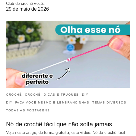
Club do crochê você…
29 de maio de 2026
CROCHÊ
CROCHÊ
DICAS E TRUQUES
DIY
DIY, FAÇA VOCÊ MESMO E LEMBRANCINHAS
TEMAS DIVERSOS
TODAS AS POSTAGENS
Nó de crochê fácil que não solta jamais
Veja neste artigo, de forma gratuita, este vídeo: Nó de crochê fácil