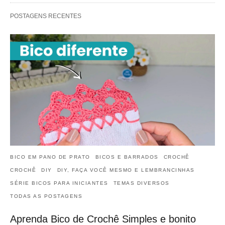
POSTAGENS RECENTES
BICO EM PANO DE PRATO
BICOS E BARRADOS
CROCHÊ
CROCHÊ
DIY
DIY, FAÇA VOCÊ MESMO E LEMBRANCINHAS
SÉRIE BICOS PARA INICIANTES
TEMAS DIVERSOS
TODAS AS POSTAGENS
Aprenda Bico de Crochê Simples e bonito