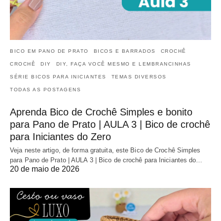
BICO EM PANO DE PRATO
BICOS E BARRADOS
CROCHÊ
CROCHÊ
DIY
DIY, FAÇA VOCÊ MESMO E LEMBRANCINHAS
SÉRIE BICOS PARA INICIANTES
TEMAS DIVERSOS
TODAS AS POSTAGENS
Aprenda Bico de Crochê Simples e bonito
para Pano de Prato | AULA 3 | Bico de crochê
para Iniciantes do Zero
Veja neste artigo, de forma gratuita, este Bico de Crochê Simples
para Pano de Prato | AULA 3 | Bico de crochê para Iniciantes do…
20 de maio de 2026