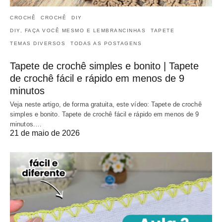
CROCHÊ
CROCHÊ
DIY
DIY, FAÇA VOCÊ MESMO E LEMBRANCINHAS
TAPETE
TEMAS DIVERSOS
TODAS AS POSTAGENS
Tapete de crochê simples e bonito | Tapete
de crochê fácil e rápido em menos de 9
minutos
Veja neste artigo, de forma gratuita, este vídeo: Tapete de crochê
simples e bonito. Tapete de crochê fácil e rápido em menos de 9
minutos.…
21 de maio de 2026