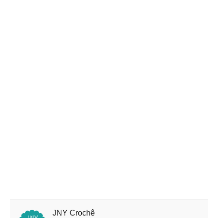
JNY Crochê