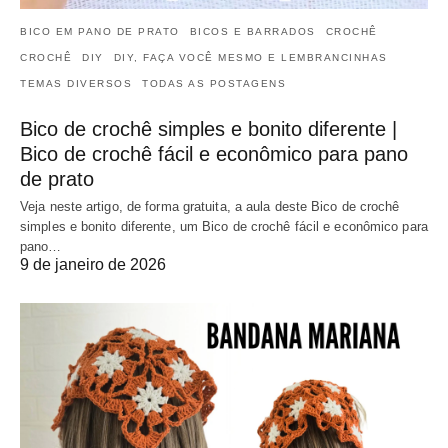
BICO EM PANO DE PRATO
BICOS E BARRADOS
CROCHÊ
CROCHÊ
DIY
DIY, FAÇA VOCÊ MESMO E LEMBRANCINHAS
TEMAS DIVERSOS
TODAS AS POSTAGENS
Bico de crochê simples e bonito diferente |
Bico de crochê fácil e econômico para pano
de prato
Veja neste artigo, de forma gratuita, a aula deste Bico de crochê
simples e bonito diferente, um Bico de crochê fácil e econômico para
pano…
9 de janeiro de 2026