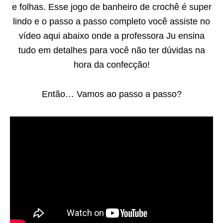
e folhas. Esse jogo de banheiro de crochê é super
lindo e o passo a passo completo você assiste no
vídeo aqui abaixo onde a professora Ju ensina
tudo em detalhes para você não ter dúvidas na
hora da confecção!
Então… Vamos ao passo a passo?