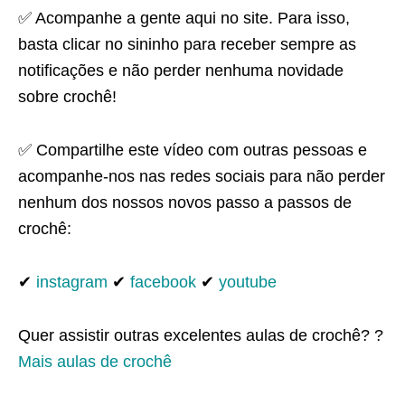
✅ Acompanhe a gente aqui no site. Para isso,
basta clicar no sininho para receber sempre as
notificações e não perder nenhuma novidade
sobre crochê!
✅ Compartilhe este vídeo com outras pessoas e
acompanhe-nos nas redes sociais para não perder
nenhum dos nossos novos passo a passos de
crochê:
✔
instagram
✔
facebook
✔
youtube
Quer assistir outras excelentes aulas de crochê? ?
Mais aulas de crochê