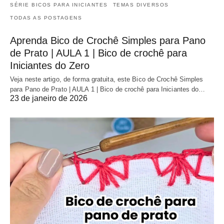
SÉRIE BICOS PARA INICIANTES
TEMAS DIVERSOS
TODAS AS POSTAGENS
Aprenda Bico de Crochê Simples para Pano
de Prato | AULA 1 | Bico de crochê para
Iniciantes do Zero
Veja neste artigo, de forma gratuita, este Bico de Crochê Simples
para Pano de Prato | AULA 1 | Bico de crochê para Iniciantes do…
23 de janeiro de 2026