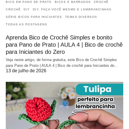
BICO EM PANO DE PRATO
BICOS E BARRADOS
CROCHÊ
CROCHÊ
DIY
DIY, FAÇA VOCÊ MESMO E LEMBRANCINHAS
SÉRIE BICOS PARA INICIANTES
TEMAS DIVERSOS
TODAS AS POSTAGENS
Aprenda Bico de Crochê Simples e bonito
para Pano de Prato | AULA 4 | Bico de crochê
para Iniciantes do Zero
Veja neste artigo, de forma gratuita, este Bico de Crochê Simples
para Pano de Prato | AULA 4 | Bico de crochê para Iniciantes do…
13 de julho de 2026