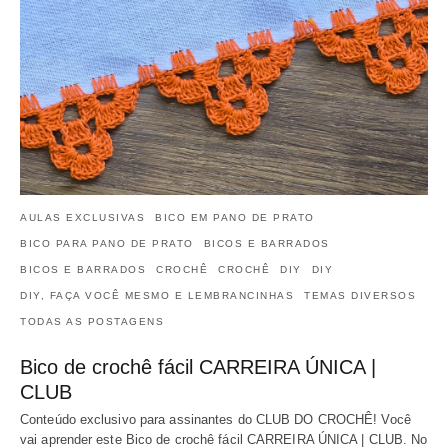
AULAS EXCLUSIVAS
BICO EM PANO DE PRATO
BICO PARA PANO DE PRATO
BICOS E BARRADOS
BICOS E BARRADOS
CROCHÊ
CROCHÊ
DIY
DIY
DIY, FAÇA VOCÊ MESMO E LEMBRANCINHAS
TEMAS DIVERSOS
TODAS AS POSTAGENS
Bico de crochê fácil CARREIRA ÚNICA |
CLUB
Conteúdo exclusivo para assinantes do CLUB DO CROCHÊ! Você
vai aprender este Bico de crochê fácil CARREIRA ÚNICA | CLUB. No