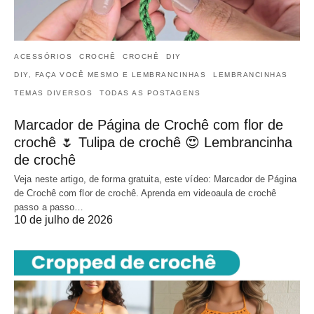
ACESSÓRIOS
CROCHÊ
CROCHÊ
DIY
DIY, FAÇA VOCÊ MESMO E LEMBRANCINHAS
LEMBRANCINHAS
TEMAS DIVERSOS
TODAS AS POSTAGENS
Marcador de Página de Crochê com flor de
crochê 🌷 Tulipa de crochê 😍 Lembrancinha
de crochê
Veja neste artigo, de forma gratuita, este vídeo: Marcador de Página
de Crochê com flor de crochê. Aprenda em videoaula de crochê
passo a passo…
10 de julho de 2026