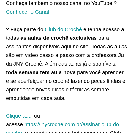
Conheça também o nosso canal no YouTube ?
Conhecer o Canal
? Faça parte do
Club do Crochê
e tenha acesso a
todas
as aulas de crochê exclusivas
para
assinantes disponíveis aqui no site. Todas as aulas
são em vídeo passo a passo com a professora Ju
da JNY Crochê. Além das aulas já disponíveis,
toda semana tem aula nova
para você aprender
e se aperfeiçoar no crochê fazendo peças lindas e
aprendendo novas dicas e técnicas sempre
embutidas em cada aula.
Clique aqui
ou
acesse
https://jnycroche.com.br/assinar-club-do-