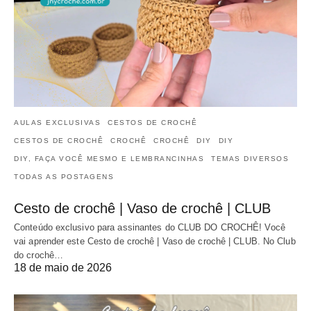
AULAS EXCLUSIVAS
CESTOS DE CROCHÊ
CESTOS DE CROCHÊ
CROCHÊ
CROCHÊ
DIY
DIY
DIY, FAÇA VOCÊ MESMO E LEMBRANCINHAS
TEMAS DIVERSOS
TODAS AS POSTAGENS
Cesto de crochê | Vaso de crochê | CLUB
Conteúdo exclusivo para assinantes do CLUB DO CROCHÊ! Você
vai aprender este Cesto de crochê | Vaso de crochê | CLUB. No Club
do crochê…
18 de maio de 2026