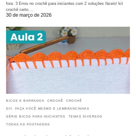
fora: 3 Erros no crochê para iniciantes com 2 soluções fáceis! kit
crochê certo.…
30 de março de 2026
BICOS E BARRADOS
CROCHÊ
CROCHÊ
DIY, FAÇA VOCÊ MESMO E LEMBRANCINHAS
SÉRIE BICOS PARA INICIANTES
TEMAS DIVERSOS
TODAS AS POSTAGENS