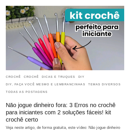
CROCHÊ
CROCHÊ
DICAS E TRUQUES
DIY
DIY, FAÇA VOCÊ MESMO E LEMBRANCINHAS
TEMAS DIVERSOS
TODAS AS POSTAGENS
Não jogue dinheiro fora: 3 Erros no crochê
para iniciantes com 2 soluções fáceis! kit
crochê certo
Veja neste artigo, de forma gratuita, este vídeo: Não jogue dinheiro