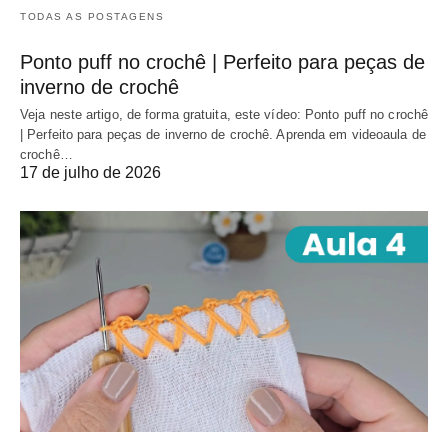
TODAS AS POSTAGENS
Ponto puff no crochê | Perfeito para peças de
inverno de crochê
Veja neste artigo, de forma gratuita, este vídeo: Ponto puff no crochê
| Perfeito para peças de inverno de crochê. Aprenda em videoaula de
crochê…
17 de julho de 2026