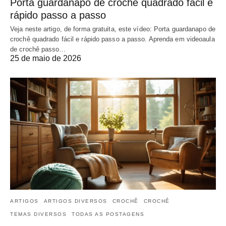
Porta guardanapo de crochê quadrado fácil e
rápido passo a passo
Veja neste artigo, de forma gratuita, este vídeo: Porta guardanapo de
crochê quadrado fácil e rápido passo a passo. Aprenda em videoaula
de crochê passo…
25 de maio de 2026
ARTIGOS
ARTIGOS DIVERSOS
CROCHÊ
CROCHÊ
TEMAS DIVERSOS
TODAS AS POSTAGENS