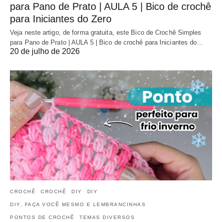
para Pano de Prato | AULA 5 | Bico de crochê
para Iniciantes do Zero
Veja neste artigo, de forma gratuita, este Bico de Crochê Simples
para Pano de Prato | AULA 5 | Bico de crochê para Iniciantes do…
20 de julho de 2026
CROCHÊ
CROCHÊ
DIY
DIY
DIY, FAÇA VOCÊ MESMO E LEMBRANCINHAS
PONTOS DE CROCHÊ
TEMAS DIVERSOS