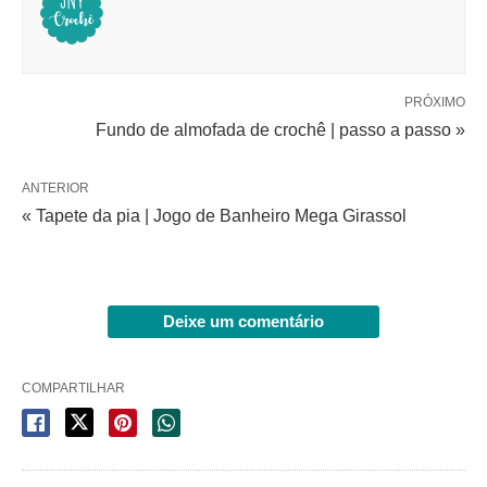
PRÓXIMO
Fundo de almofada de crochê | passo a passo »
ANTERIOR
« Tapete da pia | Jogo de Banheiro Mega Girassol
Deixe um comentário
COMPARTILHAR