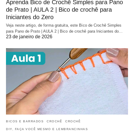
Aprenda Bico de Crochê Simples para Pano
de Prato | AULA 2 | Bico de crochê para
Iniciantes do Zero
Veja neste artigo, de forma gratuita, este Bico de Crochê Simples
para Pano de Prato | AULA 2 | Bico de crochê para Iniciantes do…
23 de janeiro de 2026
BICOS E BARRADOS
CROCHÊ
CROCHÊ
DIY, FAÇA VOCÊ MESMO E LEMBRANCINHAS