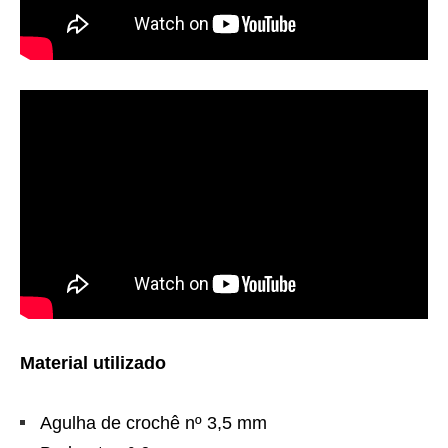
Material utilizado
Agulha de crochê nº 3,5 mm