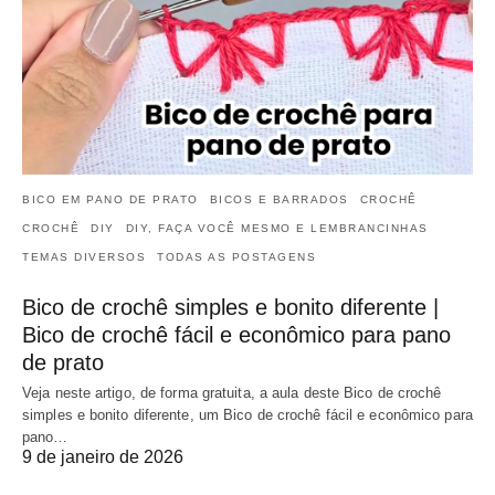
BICO EM PANO DE PRATO
BICOS E BARRADOS
CROCHÊ
CROCHÊ
DIY
DIY, FAÇA VOCÊ MESMO E LEMBRANCINHAS
TEMAS DIVERSOS
TODAS AS POSTAGENS
Bico de crochê simples e bonito diferente |
Bico de crochê fácil e econômico para pano
de prato
Veja neste artigo, de forma gratuita, a aula deste Bico de crochê
simples e bonito diferente, um Bico de crochê fácil e econômico para
pano…
9 de janeiro de 2026