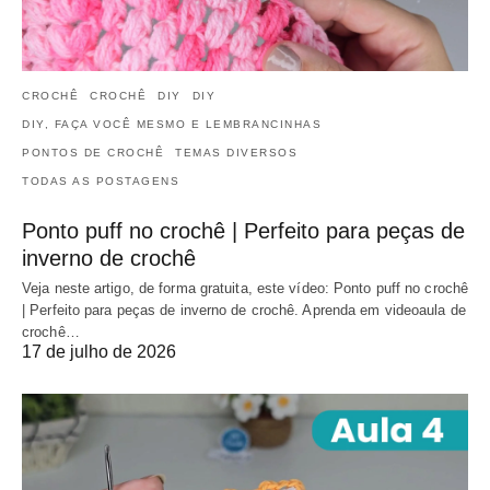
CROCHÊ
CROCHÊ
DIY
DIY
DIY, FAÇA VOCÊ MESMO E LEMBRANCINHAS
PONTOS DE CROCHÊ
TEMAS DIVERSOS
TODAS AS POSTAGENS
Ponto puff no crochê | Perfeito para peças de
inverno de crochê
Veja neste artigo, de forma gratuita, este vídeo: Ponto puff no crochê
| Perfeito para peças de inverno de crochê. Aprenda em videoaula de
crochê…
17 de julho de 2026