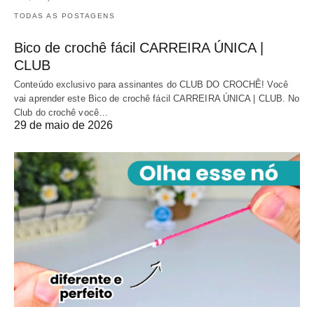
TODAS AS POSTAGENS
Bico de crochê fácil CARREIRA ÚNICA |
CLUB
Conteúdo exclusivo para assinantes do CLUB DO CROCHÊ! Você
vai aprender este Bico de crochê fácil CARREIRA ÚNICA | CLUB. No
Club do crochê você…
29 de maio de 2026