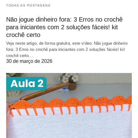
TODAS AS POSTAGENS
Não jogue dinheiro fora: 3 Erros no crochê
para iniciantes com 2 soluções fáceis! kit
crochê certo
Veja neste artigo, de forma gratuita, este vídeo: Não jogue dinheiro
fora: 3 Erros no crochê para iniciantes com 2 soluções fáceis! kit
crochê certo.…
30 de março de 2026