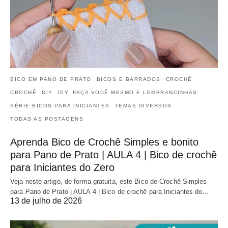
BICO EM PANO DE PRATO
BICOS E BARRADOS
CROCHÊ
CROCHÊ
DIY
DIY, FAÇA VOCÊ MESMO E LEMBRANCINHAS
SÉRIE BICOS PARA INICIANTES
TEMAS DIVERSOS
TODAS AS POSTAGENS
Aprenda Bico de Crochê Simples e bonito
para Pano de Prato | AULA 4 | Bico de crochê
para Iniciantes do Zero
Veja neste artigo, de forma gratuita, este Bico de Crochê Simples
para Pano de Prato | AULA 4 | Bico de crochê para Iniciantes do…
13 de julho de 2026