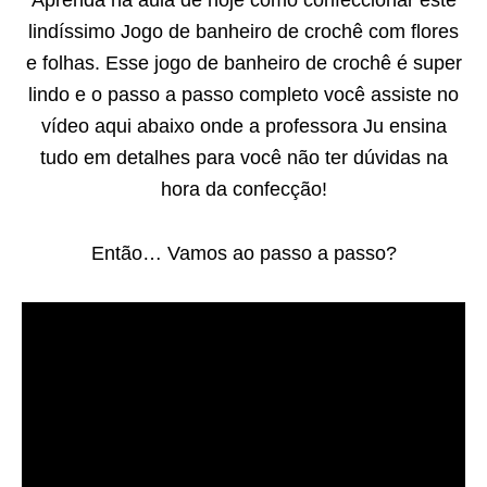
Aprenda na aula de hoje como confeccionar este
lindíssimo Jogo de banheiro de crochê com flores
e folhas. Esse jogo de banheiro de crochê é super
lindo e o passo a passo completo você assiste no
vídeo aqui abaixo onde a professora Ju ensina
tudo em detalhes para você não ter dúvidas na
hora da confecção!
Então… Vamos ao passo a passo?