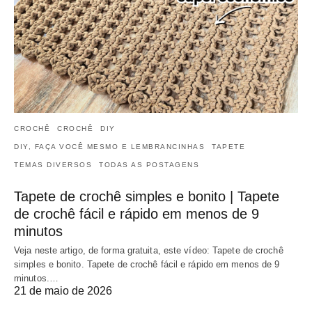
CROCHÊ
CROCHÊ
DIY
DIY, FAÇA VOCÊ MESMO E LEMBRANCINHAS
TAPETE
TEMAS DIVERSOS
TODAS AS POSTAGENS
Tapete de crochê simples e bonito | Tapete
de crochê fácil e rápido em menos de 9
minutos
Veja neste artigo, de forma gratuita, este vídeo: Tapete de crochê
simples e bonito. Tapete de crochê fácil e rápido em menos de 9
minutos.…
21 de maio de 2026