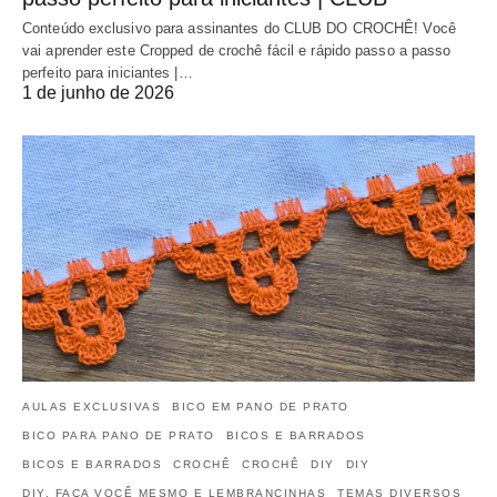
Conteúdo exclusivo para assinantes do CLUB DO CROCHÊ! Você
vai aprender este Cropped de crochê fácil e rápido passo a passo
perfeito para iniciantes |…
1 de junho de 2026
AULAS EXCLUSIVAS
BICO EM PANO DE PRATO
BICO PARA PANO DE PRATO
BICOS E BARRADOS
BICOS E BARRADOS
CROCHÊ
CROCHÊ
DIY
DIY
DIY, FAÇA VOCÊ MESMO E LEMBRANCINHAS
TEMAS DIVERSOS