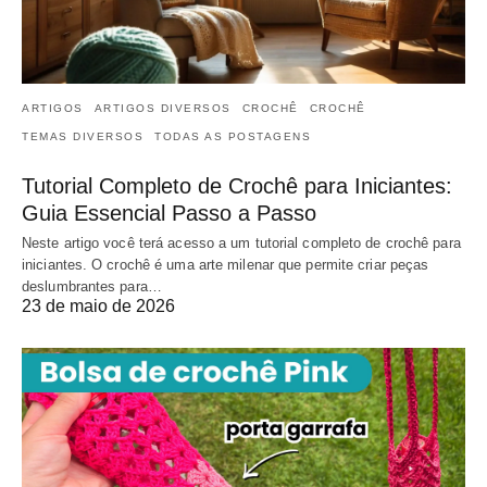
ARTIGOS
ARTIGOS DIVERSOS
CROCHÊ
CROCHÊ
TEMAS DIVERSOS
TODAS AS POSTAGENS
Tutorial Completo de Crochê para Iniciantes:
Guia Essencial Passo a Passo
Neste artigo você terá acesso a um tutorial completo de crochê para
iniciantes. O crochê é uma arte milenar que permite criar peças
deslumbrantes para…
23 de maio de 2026