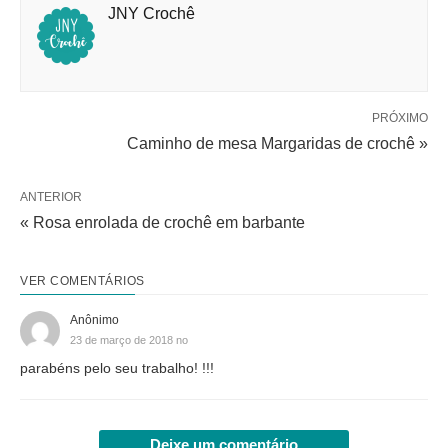
JNY Crochê
PRÓXIMO
Caminho de mesa Margaridas de crochê »
ANTERIOR
« Rosa enrolada de crochê em barbante
VER COMENTÁRIOS
Anônimo
23 de março de 2018 no
parabéns pelo seu trabalho! !!!
Deixe um comentário