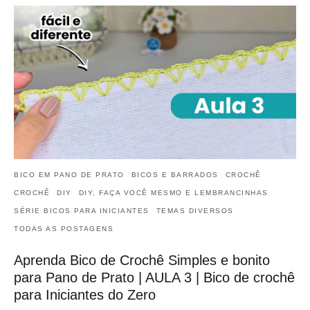
BICO EM PANO DE PRATO
BICOS E BARRADOS
CROCHÊ
CROCHÊ
DIY
DIY, FAÇA VOCÊ MESMO E LEMBRANCINHAS
SÉRIE BICOS PARA INICIANTES
TEMAS DIVERSOS
TODAS AS POSTAGENS
Aprenda Bico de Crochê Simples e bonito
para Pano de Prato | AULA 3 | Bico de crochê
para Iniciantes do Zero