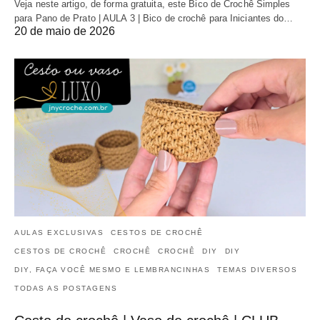
Veja neste artigo, de forma gratuita, este Bico de Crochê Simples
para Pano de Prato | AULA 3 | Bico de crochê para Iniciantes do…
20 de maio de 2026
AULAS EXCLUSIVAS
CESTOS DE CROCHÊ
CESTOS DE CROCHÊ
CROCHÊ
CROCHÊ
DIY
DIY
DIY, FAÇA VOCÊ MESMO E LEMBRANCINHAS
TEMAS DIVERSOS
TODAS AS POSTAGENS