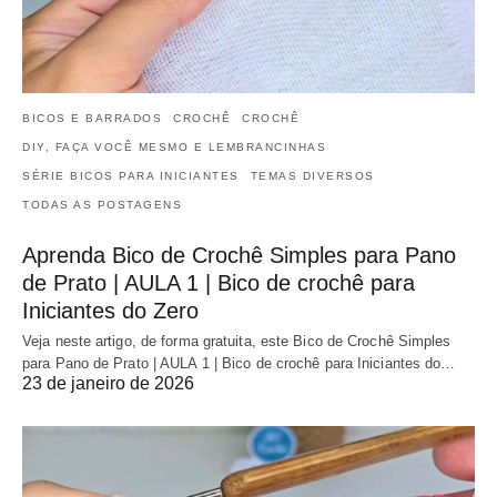
BICOS E BARRADOS
CROCHÊ
CROCHÊ
DIY, FAÇA VOCÊ MESMO E LEMBRANCINHAS
SÉRIE BICOS PARA INICIANTES
TEMAS DIVERSOS
TODAS AS POSTAGENS
Aprenda Bico de Crochê Simples para Pano
de Prato | AULA 1 | Bico de crochê para
Iniciantes do Zero
Veja neste artigo, de forma gratuita, este Bico de Crochê Simples
para Pano de Prato | AULA 1 | Bico de crochê para Iniciantes do…
23 de janeiro de 2026