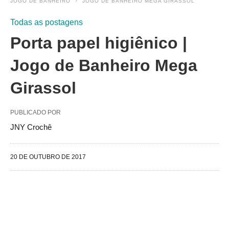
JOGO DE BANHEIRO
JOGO DE BANHEIRO MEGA GIRASSOL
Todas as postagens
Porta papel higiênico |
Jogo de Banheiro Mega
Girassol
PUBLICADO POR
JNY Crochê
20 DE OUTUBRO DE 2017