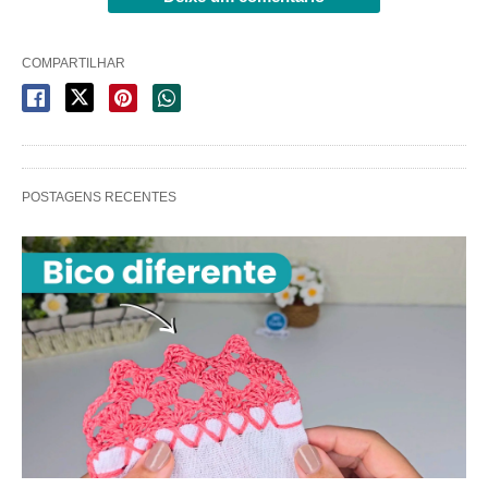
COMPARTILHAR
POSTAGENS RECENTES