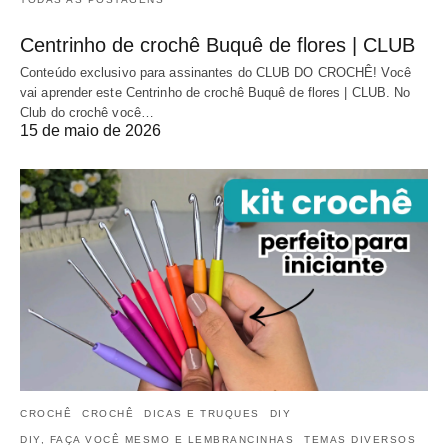
Centrinho de crochê Buquê de flores | CLUB
Conteúdo exclusivo para assinantes do CLUB DO CROCHÊ! Você
vai aprender este Centrinho de crochê Buquê de flores | CLUB. No
Club do crochê você…
15 de maio de 2026
CROCHÊ
CROCHÊ
DICAS E TRUQUES
DIY
DIY, FAÇA VOCÊ MESMO E LEMBRANCINHAS
TEMAS DIVERSOS