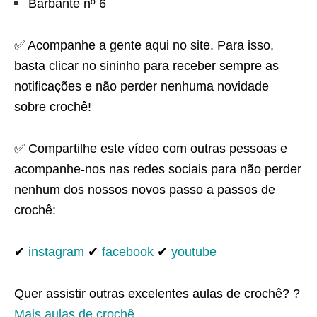
Barbante nº 6
✅ Acompanhe a gente aqui no site. Para isso,
basta clicar no sininho para receber sempre as
notificações e não perder nenhuma novidade
sobre crochê!
✅ Compartilhe este vídeo com outras pessoas e
acompanhe-nos nas redes sociais para não perder
nenhum dos nossos novos passo a passos de
crochê:
✔
instagram
✔
facebook
✔
youtube
Quer assistir outras excelentes aulas de crochê? ?
Mais aulas de crochê