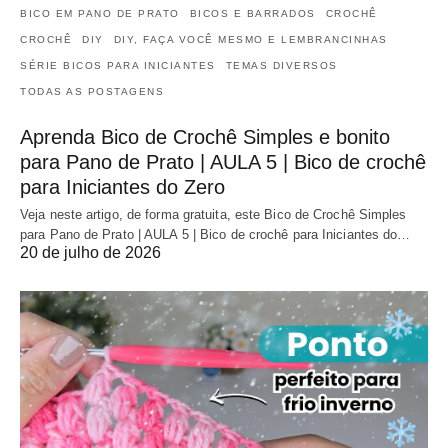
BICO EM PANO DE PRATO
BICOS E BARRADOS
CROCHÊ
CROCHÊ
DIY
DIY, FAÇA VOCÊ MESMO E LEMBRANCINHAS
SÉRIE BICOS PARA INICIANTES
TEMAS DIVERSOS
TODAS AS POSTAGENS
Aprenda Bico de Crochê Simples e bonito
para Pano de Prato | AULA 5 | Bico de crochê
para Iniciantes do Zero
Veja neste artigo, de forma gratuita, este Bico de Crochê Simples
para Pano de Prato | AULA 5 | Bico de crochê para Iniciantes do…
20 de julho de 2026