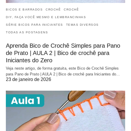
BICOS E BARRADOS
CROCHÊ
CROCHÊ
DIY, FAÇA VOCÊ MESMO E LEMBRANCINHAS
SÉRIE BICOS PARA INICIANTES
TEMAS DIVERSOS
TODAS AS POSTAGENS
Aprenda Bico de Crochê Simples para Pano
de Prato | AULA 2 | Bico de crochê para
Iniciantes do Zero
Veja neste artigo, de forma gratuita, este Bico de Crochê Simples
para Pano de Prato | AULA 2 | Bico de crochê para Iniciantes do…
23 de janeiro de 2026