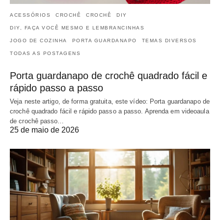
ACESSÓRIOS
CROCHÊ
CROCHÊ
DIY
DIY, FAÇA VOCÊ MESMO E LEMBRANCINHAS
JOGO DE COZINHA
PORTA GUARDANAPO
TEMAS DIVERSOS
TODAS AS POSTAGENS
Porta guardanapo de crochê quadrado fácil e
rápido passo a passo
Veja neste artigo, de forma gratuita, este vídeo: Porta guardanapo de
crochê quadrado fácil e rápido passo a passo. Aprenda em videoaula
de crochê passo…
25 de maio de 2026