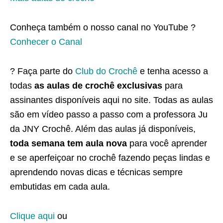
Conheça também o nosso canal no YouTube ?
Conhecer o Canal
? Faça parte do
Club do Crochê
e tenha acesso a
todas
as aulas de crochê exclusivas
para
assinantes disponíveis aqui no site. Todas as aulas
são em vídeo passo a passo com a professora Ju
da JNY Crochê. Além das aulas já disponíveis,
toda semana tem aula nova
para você aprender
e se aperfeiçoar no crochê fazendo peças lindas e
aprendendo novas dicas e técnicas sempre
embutidas em cada aula.
Clique aqui
ou