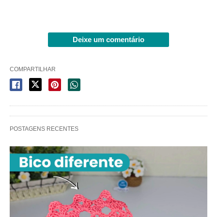
Deixe um comentário
COMPARTILHAR
POSTAGENS RECENTES