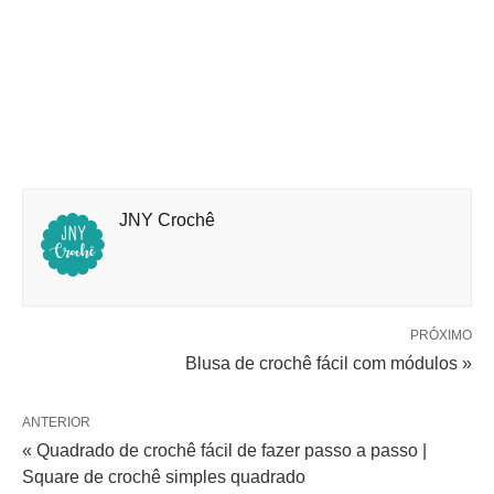
JNY Crochê
PRÓXIMO
Blusa de crochê fácil com módulos »
ANTERIOR
« Quadrado de crochê fácil de fazer passo a passo |
Square de crochê simples quadrado