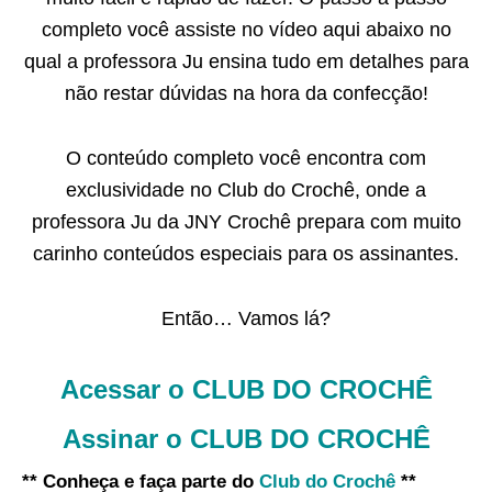
completo você assiste no vídeo aqui abaixo no
qual a professora Ju ensina tudo em detalhes para
não restar dúvidas na hora da confecção!
O conteúdo completo você encontra com
exclusividade no Club do Crochê, onde a
professora Ju da JNY Crochê prepara com muito
carinho conteúdos especiais para os assinantes.
Então… Vamos lá?
Acessar o CLUB DO CROCHÊ
Assinar o CLUB DO CROCHÊ
** Conheça e faça parte do
Club do Crochê
**