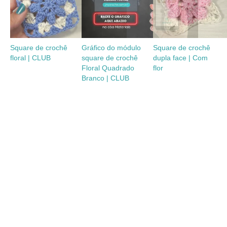
Square de crochê
Gráfico do módulo
Square de crochê
floral | CLUB
square de crochê
dupla face | Com
Floral Quadrado
flor
Branco | CLUB