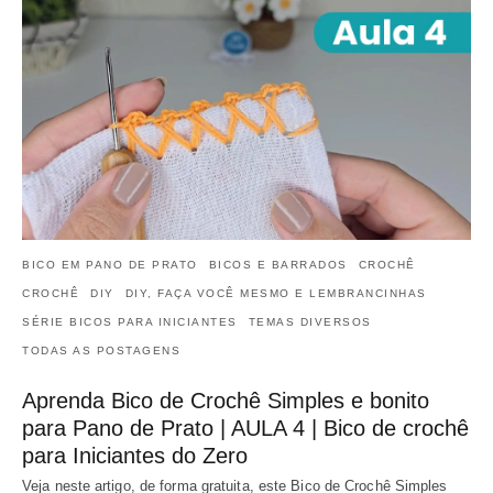
BICO EM PANO DE PRATO
BICOS E BARRADOS
CROCHÊ
CROCHÊ
DIY
DIY, FAÇA VOCÊ MESMO E LEMBRANCINHAS
SÉRIE BICOS PARA INICIANTES
TEMAS DIVERSOS
TODAS AS POSTAGENS
Aprenda Bico de Crochê Simples e bonito
para Pano de Prato | AULA 4 | Bico de crochê
para Iniciantes do Zero
Veja neste artigo, de forma gratuita, este Bico de Crochê Simples