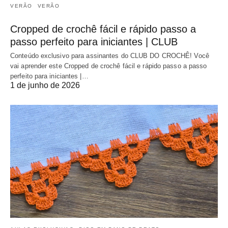
VERÃO
VERÃO
Cropped de crochê fácil e rápido passo a
passo perfeito para iniciantes | CLUB
Conteúdo exclusivo para assinantes do CLUB DO CROCHÊ! Você
vai aprender este Cropped de crochê fácil e rápido passo a passo
perfeito para iniciantes |…
1 de junho de 2026