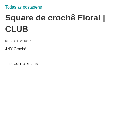
Todas as postagens
Square de crochê Floral |
CLUB
PUBLICADO POR
JNY Crochê
11 DE JULHO DE 2019