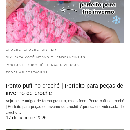
CROCHÊ
CROCHÊ
DIY
DIY
DIY, FAÇA VOCÊ MESMO E LEMBRANCINHAS
PONTOS DE CROCHÊ
TEMAS DIVERSOS
TODAS AS POSTAGENS
Ponto puff no crochê | Perfeito para peças de
inverno de crochê
Veja neste artigo, de forma gratuita, este vídeo: Ponto puff no crochê
| Perfeito para peças de inverno de crochê. Aprenda em videoaula de
crochê…
17 de julho de 2026