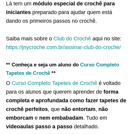
Lá tem um
módulo especial de crochê para
iniciantes
preparado para ajudar quem está
dando os primeiros passos no crochê.
Saiba mais sobre o
Club do Crochê
aqui no site:
https://jnycroche.com.br/assinar-club-do-croche/
** Conheça e seja um aluno do
Curso Completo
Tapetes de Crochê
**
O
Curso Completo Tapetes de Crochê
é voltado
para os alunos que querem aprender de
forma
completa e aprofundada como fazer tapetes de
crochê perfeitos
, que
não entortam
,
não
emborcam
e
nem embabadam
. Tudo em
videoaulas passo a passo
detalhado.