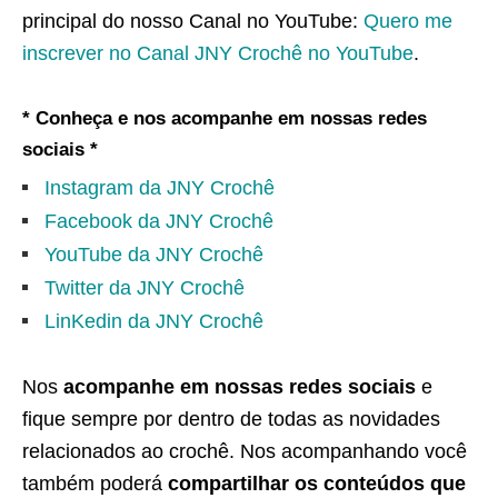
principal do nosso Canal no YouTube:
Quero me
inscrever no Canal JNY Crochê no YouTube
.
* Conheça e nos acompanhe em nossas redes
sociais *
Instagram da JNY Crochê
Facebook da JNY Crochê
YouTube da JNY Crochê
Twitter da JNY Crochê
LinKedin da JNY Crochê
Nos
acompanhe em nossas redes sociais
e
fique sempre por dentro de todas as novidades
relacionados ao crochê. Nos acompanhando você
também poderá
compartilhar os conteúdos que