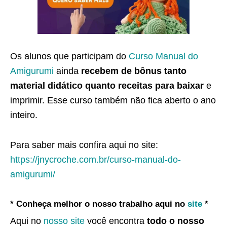
Os alunos que participam do
Curso Manual do
Amigurumi
ainda
recebem de bônus tanto
material didático quanto receitas para baixar
e
imprimir. Esse curso também não fica aberto o ano
inteiro.
Para saber mais confira aqui no site:
https://jnycroche.com.br/curso-manual-do-
amigurumi/
* Conheça melhor o nosso trabalho aqui no
site
*
Aqui no
nosso site
você encontra
todo o nosso