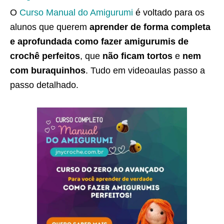
O
Curso Manual do Amigurumi
é voltado para os
alunos que querem
aprender de forma completa
e aprofundada como fazer amigurumis de
crochê perfeitos
, que
não ficam tortos
e
nem
com buraquinhos
. Tudo em videoaulas passo a
passo detalhado.