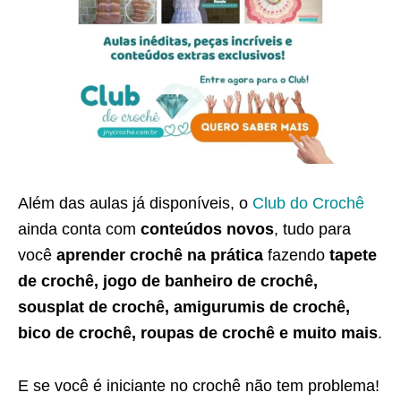
Além das aulas já disponíveis, o
Club do Crochê
ainda conta com
conteúdos novos
, tudo para
você
aprender crochê na prática
fazendo
tapete
de crochê, jogo de banheiro de crochê,
sousplat de crochê, amigurumis de crochê,
bico de crochê, roupas de crochê e muito mais
.
E se você é iniciante no crochê não tem problema!