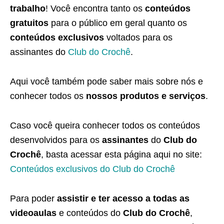
trabalho
! Você encontra tanto os
conteúdos
gratuitos
para o público em geral quanto os
conteúdos exclusivos
voltados para os
assinantes do
Club do Crochê
.
Aqui você também pode saber mais sobre nós e
conhecer todos os
nossos produtos e serviços
.
Caso você queira conhecer todos os conteúdos
desenvolvidos para os
assinantes
do
Club do
Crochê
, basta acessar esta página aqui no site:
Conteúdos exclusivos do Club do Crochê
Para poder
assistir e ter acesso a todas as
videoaulas
e conteúdos do
Club do Crochê
,