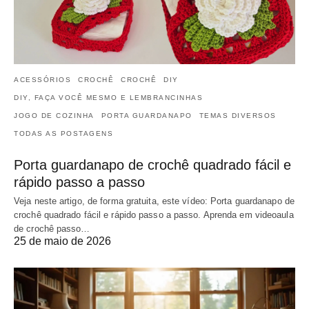
ACESSÓRIOS
CROCHÊ
CROCHÊ
DIY
DIY, FAÇA VOCÊ MESMO E LEMBRANCINHAS
JOGO DE COZINHA
PORTA GUARDANAPO
TEMAS DIVERSOS
TODAS AS POSTAGENS
Porta guardanapo de crochê quadrado fácil e
rápido passo a passo
Veja neste artigo, de forma gratuita, este vídeo: Porta guardanapo de
crochê quadrado fácil e rápido passo a passo. Aprenda em videoaula
de crochê passo…
25 de maio de 2026