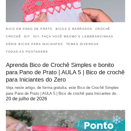
BICO EM PANO DE PRATO
BICOS E BARRADOS
CROCHÊ
CROCHÊ
DIY
DIY, FAÇA VOCÊ MESMO E LEMBRANCINHAS
SÉRIE BICOS PARA INICIANTES
TEMAS DIVERSOS
TODAS AS POSTAGENS
Aprenda Bico de Crochê Simples e bonito
para Pano de Prato | AULA 5 | Bico de crochê
para Iniciantes do Zero
Veja neste artigo, de forma gratuita, este Bico de Crochê Simples
para Pano de Prato | AULA 5 | Bico de crochê para Iniciantes do…
20 de julho de 2026