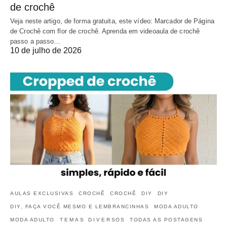
de crochê
Veja neste artigo, de forma gratuita, este vídeo: Marcador de Página
de Crochê com flor de crochê. Aprenda em videoaula de crochê
passo a passo…
10 de julho de 2026
AULAS EXCLUSIVAS
CROCHÊ
CROCHÊ
DIY
DIY
DIY, FAÇA VOCÊ MESMO E LEMBRANCINHAS
MODA ADULTO
MODA ADULTO
TEMAS DIVERSOS
TODAS AS POSTAGENS