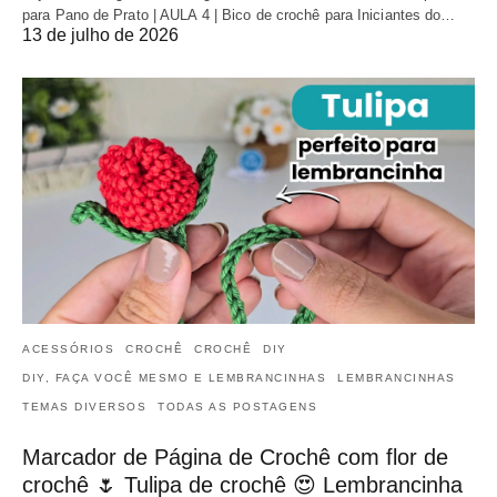
para Pano de Prato | AULA 4 | Bico de crochê para Iniciantes do…
13 de julho de 2026
ACESSÓRIOS
CROCHÊ
CROCHÊ
DIY
DIY, FAÇA VOCÊ MESMO E LEMBRANCINHAS
LEMBRANCINHAS
TEMAS DIVERSOS
TODAS AS POSTAGENS
Marcador de Página de Crochê com flor de
crochê 🌷 Tulipa de crochê 😍 Lembrancinha