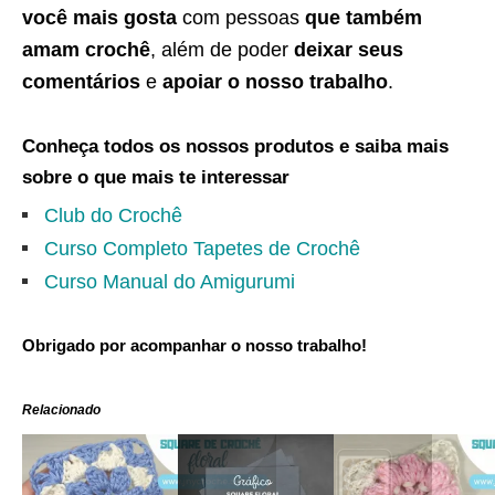
você mais gosta
com pessoas
que também
amam crochê
, além de poder
deixar seus
comentários
e
apoiar o nosso trabalho
.
Conheça todos os nossos produtos e saiba mais
sobre o que mais te interessar
Club do Crochê
Curso Completo Tapetes de Crochê
Curso Manual do Amigurumi
Obrigado por acompanhar o nosso trabalho!
Relacionado