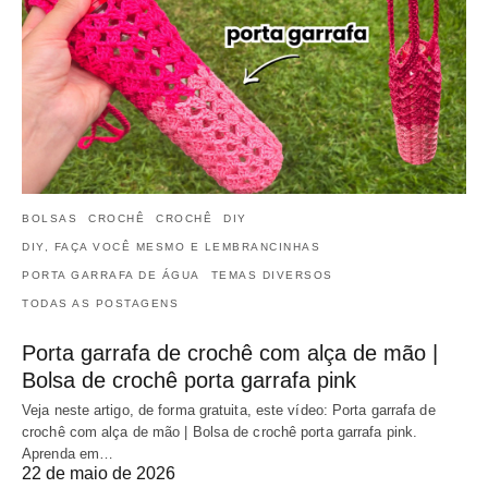
BOLSAS
CROCHÊ
CROCHÊ
DIY
DIY, FAÇA VOCÊ MESMO E LEMBRANCINHAS
PORTA GARRAFA DE ÁGUA
TEMAS DIVERSOS
TODAS AS POSTAGENS
Porta garrafa de crochê com alça de mão |
Bolsa de crochê porta garrafa pink
Veja neste artigo, de forma gratuita, este vídeo: Porta garrafa de
crochê com alça de mão | Bolsa de crochê porta garrafa pink.
Aprenda em…
22 de maio de 2026