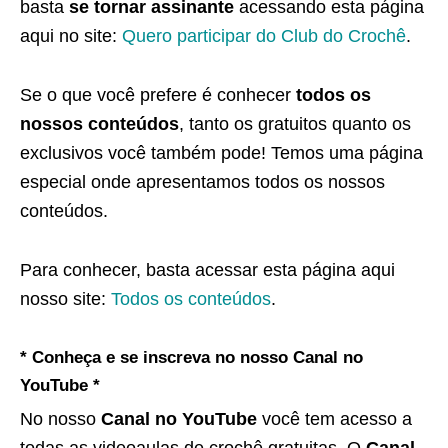
basta
se tornar assinante
acessando esta página
aqui no site:
Quero participar do Club do Crochê
.
Se o que você prefere é conhecer
todos os
nossos conteúdos
, tanto os gratuitos quanto os
exclusivos você também pode! Temos uma página
especial onde apresentamos todos os nossos
conteúdos.
Para conhecer, basta acessar esta página aqui
nosso site:
Todos os conteúdos
.
* Conheça e se inscreva no nosso Canal no
YouTube *
No nosso
Canal no YouTube
você tem acesso a