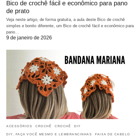
Bico de crochê fácil e econômico para pano
de prato
Veja neste artigo, de forma gratuita, a aula deste Bico de crochê
simples e bonito diferente, um Bico de crochê fácil e econômico para
pano…
9 de janeiro de 2026
ACESSÓRIOS
CROCHÊ
CROCHÊ
DIY
DIY, FAÇA VOCÊ MESMO E LEMBRANCINHAS
FAIXA DE CABELO