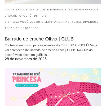
AULAS EXCLUSIVAS
BICOS E BARRADOS
BICOS E BARRADOS
CROCHÊ
CROCHÊ
DIY
DIY
DIY, FAÇA VOCÊ MESMO E LEMBRANCINHAS
TEMAS DIVERSOS
TODAS AS POSTAGENS
Barrado de crochê Olívia | CLUB
Conteúdo exclusivo para assinantes do CLUB DO CROCHÊ! Você
vai aprender este Barrado de crochê Olívia | CLUB. No Club do
crochê você encontra gráficos…
28 de novembro de 2025