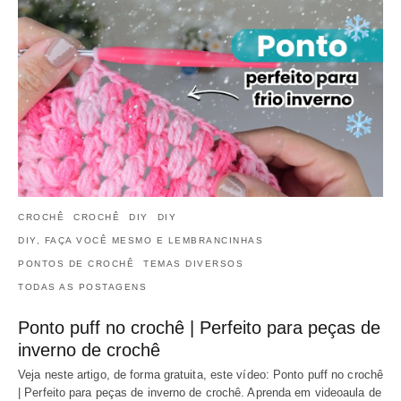
CROCHÊ
CROCHÊ
DIY
DIY
DIY, FAÇA VOCÊ MESMO E LEMBRANCINHAS
PONTOS DE CROCHÊ
TEMAS DIVERSOS
TODAS AS POSTAGENS
Ponto puff no crochê | Perfeito para peças de
inverno de crochê
Veja neste artigo, de forma gratuita, este vídeo: Ponto puff no crochê
| Perfeito para peças de inverno de crochê. Aprenda em videoaula de