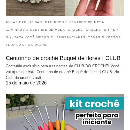
AULAS EXCLUSIVAS
CAMINHOS E CENTROS DE MESA
CAMINHOS E CENTROS DE MESA
CROCHÊ
CROCHÊ
DIY
DIY
DIY, FAÇA VOCÊ MESMO E LEMBRANCINHAS
TEMAS DIVERSOS
TODAS AS POSTAGENS
Centrinho de crochê Buquê de flores | CLUB
Conteúdo exclusivo para assinantes do CLUB DO CROCHÊ! Você
vai aprender este Centrinho de crochê Buquê de flores | CLUB. No
Club do crochê você…
15 de maio de 2026