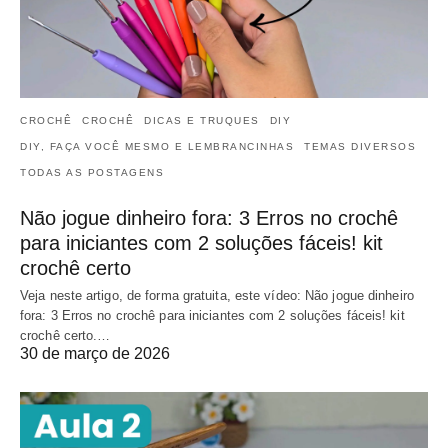
CROCHÊ
CROCHÊ
DICAS E TRUQUES
DIY
DIY, FAÇA VOCÊ MESMO E LEMBRANCINHAS
TEMAS DIVERSOS
TODAS AS POSTAGENS
Não jogue dinheiro fora: 3 Erros no crochê
para iniciantes com 2 soluções fáceis! kit
crochê certo
Veja neste artigo, de forma gratuita, este vídeo: Não jogue dinheiro
fora: 3 Erros no crochê para iniciantes com 2 soluções fáceis! kit
crochê certo.…
30 de março de 2026