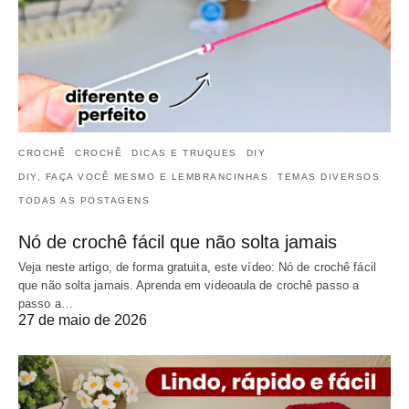
CROCHÊ
CROCHÊ
DICAS E TRUQUES
DIY
DIY, FAÇA VOCÊ MESMO E LEMBRANCINHAS
TEMAS DIVERSOS
TODAS AS POSTAGENS
Nó de crochê fácil que não solta jamais
Veja neste artigo, de forma gratuita, este vídeo: Nó de crochê fácil
que não solta jamais. Aprenda em videoaula de crochê passo a
passo a…
27 de maio de 2026