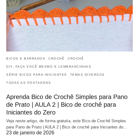
BICOS E BARRADOS
CROCHÊ
CROCHÊ
DIY, FAÇA VOCÊ MESMO E LEMBRANCINHAS
SÉRIE BICOS PARA INICIANTES
TEMAS DIVERSOS
TODAS AS POSTAGENS
Aprenda Bico de Crochê Simples para Pano
de Prato | AULA 2 | Bico de crochê para
Iniciantes do Zero
Veja neste artigo, de forma gratuita, este Bico de Crochê Simples
para Pano de Prato | AULA 2 | Bico de crochê para Iniciantes do…
23 de janeiro de 2026