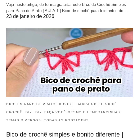
Veja neste artigo, de forma gratuita, este Bico de Crochê Simples
para Pano de Prato | AULA 1 | Bico de crochê para Iniciantes do…
23 de janeiro de 2026
BICO EM PANO DE PRATO
BICOS E BARRADOS
CROCHÊ
CROCHÊ
DIY
DIY, FAÇA VOCÊ MESMO E LEMBRANCINHAS
TEMAS DIVERSOS
TODAS AS POSTAGENS
Bico de crochê simples e bonito diferente |