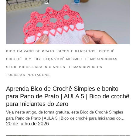
BICO EM PANO DE PRATO
BICOS E BARRADOS
CROCHÊ
CROCHÊ
DIY
DIY, FAÇA VOCÊ MESMO E LEMBRANCINHAS
SÉRIE BICOS PARA INICIANTES
TEMAS DIVERSOS
TODAS AS POSTAGENS
Aprenda Bico de Crochê Simples e bonito
para Pano de Prato | AULA 5 | Bico de crochê
para Iniciantes do Zero
Veja neste artigo, de forma gratuita, este Bico de Crochê Simples
para Pano de Prato | AULA 5 | Bico de crochê para Iniciantes do…
20 de julho de 2026