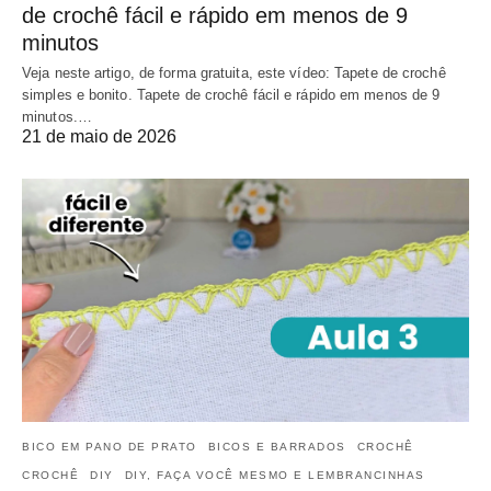
de crochê fácil e rápido em menos de 9
minutos
Veja neste artigo, de forma gratuita, este vídeo: Tapete de crochê
simples e bonito. Tapete de crochê fácil e rápido em menos de 9
minutos.…
21 de maio de 2026
BICO EM PANO DE PRATO
BICOS E BARRADOS
CROCHÊ
CROCHÊ
DIY
DIY, FAÇA VOCÊ MESMO E LEMBRANCINHAS