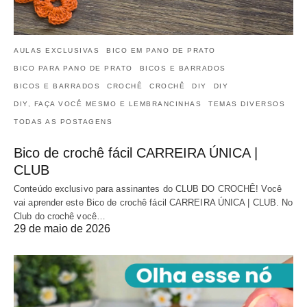
AULAS EXCLUSIVAS
BICO EM PANO DE PRATO
BICO PARA PANO DE PRATO
BICOS E BARRADOS
BICOS E BARRADOS
CROCHÊ
CROCHÊ
DIY
DIY
DIY, FAÇA VOCÊ MESMO E LEMBRANCINHAS
TEMAS DIVERSOS
TODAS AS POSTAGENS
Bico de crochê fácil CARREIRA ÚNICA |
CLUB
Conteúdo exclusivo para assinantes do CLUB DO CROCHÊ! Você
vai aprender este Bico de crochê fácil CARREIRA ÚNICA | CLUB. No
Club do crochê você…
29 de maio de 2026