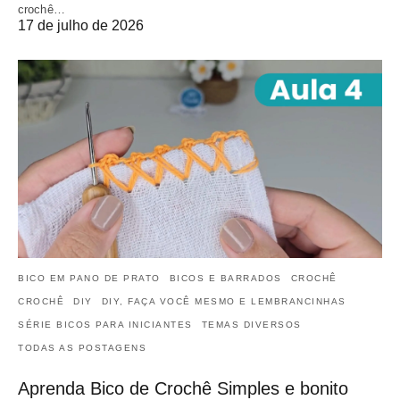
crochê…
17 de julho de 2026
BICO EM PANO DE PRATO
BICOS E BARRADOS
CROCHÊ
CROCHÊ
DIY
DIY, FAÇA VOCÊ MESMO E LEMBRANCINHAS
SÉRIE BICOS PARA INICIANTES
TEMAS DIVERSOS
TODAS AS POSTAGENS
Aprenda Bico de Crochê Simples e bonito