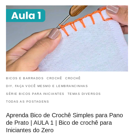
BICOS E BARRADOS
CROCHÊ
CROCHÊ
DIY, FAÇA VOCÊ MESMO E LEMBRANCINHAS
SÉRIE BICOS PARA INICIANTES
TEMAS DIVERSOS
TODAS AS POSTAGENS
Aprenda Bico de Crochê Simples para Pano
de Prato | AULA 1 | Bico de crochê para
Iniciantes do Zero