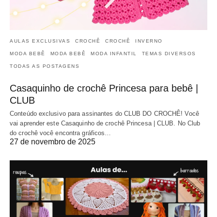
AULAS EXCLUSIVAS
CROCHÊ
CROCHÊ
INVERNO
MODA BEBÊ
MODA BEBÊ
MODA INFANTIL
TEMAS DIVERSOS
TODAS AS POSTAGENS
Casaquinho de crochê Princesa para bebê |
CLUB
Conteúdo exclusivo para assinantes do CLUB DO CROCHÊ! Você
vai aprender este Casaquinho de crochê Princesa | CLUB. No Club
do crochê você encontra gráficos…
27 de novembro de 2025