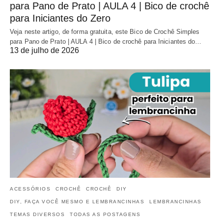
para Pano de Prato | AULA 4 | Bico de crochê
para Iniciantes do Zero
Veja neste artigo, de forma gratuita, este Bico de Crochê Simples
para Pano de Prato | AULA 4 | Bico de crochê para Iniciantes do…
13 de julho de 2026
ACESSÓRIOS
CROCHÊ
CROCHÊ
DIY
DIY, FAÇA VOCÊ MESMO E LEMBRANCINHAS
LEMBRANCINHAS
TEMAS DIVERSOS
TODAS AS POSTAGENS