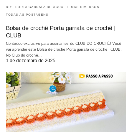
DIY
PORTA GARRAFA DE ÁGUA
TEMAS DIVERSOS
TODAS AS POSTAGENS
Bolsa de crochê Porta garrafa de crochê |
CLUB
Conteúdo exclusivo para assinantes do CLUB DO CROCHÊ! Você
vai aprender este Bolsa de crochê Porta garrafa de crochê | CLUB.
No Club do crochê…
1 de dezembro de 2025