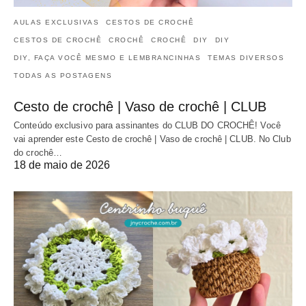
AULAS EXCLUSIVAS
CESTOS DE CROCHÊ
CESTOS DE CROCHÊ
CROCHÊ
CROCHÊ
DIY
DIY
DIY, FAÇA VOCÊ MESMO E LEMBRANCINHAS
TEMAS DIVERSOS
TODAS AS POSTAGENS
Cesto de crochê | Vaso de crochê | CLUB
Conteúdo exclusivo para assinantes do CLUB DO CROCHÊ! Você
vai aprender este Cesto de crochê | Vaso de crochê | CLUB. No Club
do crochê…
18 de maio de 2026