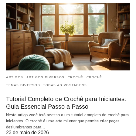
ARTIGOS
ARTIGOS DIVERSOS
CROCHÊ
CROCHÊ
TEMAS DIVERSOS
TODAS AS POSTAGENS
Tutorial Completo de Crochê para Iniciantes:
Guia Essencial Passo a Passo
Neste artigo você terá acesso a um tutorial completo de crochê para
iniciantes. O crochê é uma arte milenar que permite criar peças
deslumbrantes para…
23 de maio de 2026