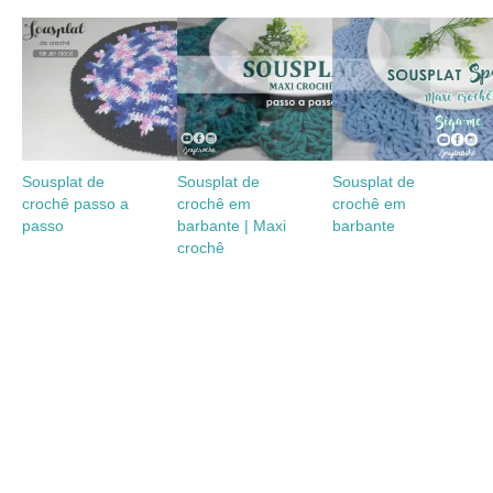
Sousplat de
Sousplat de
Sousplat de
crochê passo a
crochê em
crochê em
passo
barbante | Maxi
barbante
crochê