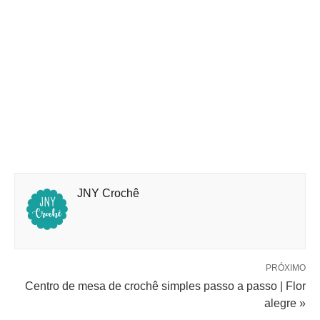
JNY Crochê
PRÓXIMO
Centro de mesa de crochê simples passo a passo | Flor
alegre »