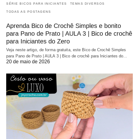
SÉRIE BICOS PARA INICIANTES
TEMAS DIVERSOS
TODAS AS POSTAGENS
Aprenda Bico de Crochê Simples e bonito
para Pano de Prato | AULA 3 | Bico de crochê
para Iniciantes do Zero
Veja neste artigo, de forma gratuita, este Bico de Crochê Simples
para Pano de Prato | AULA 3 | Bico de crochê para Iniciantes do…
20 de maio de 2026