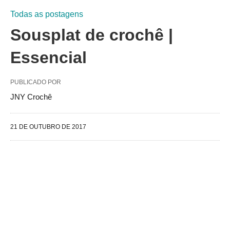
Todas as postagens
Sousplat de crochê |
Essencial
PUBLICADO POR
JNY Crochê
21 DE OUTUBRO DE 2017