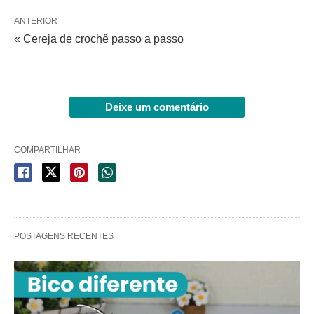
ANTERIOR
« Cereja de crochê passo a passo
Deixe um comentário
COMPARTILHAR
POSTAGENS RECENTES