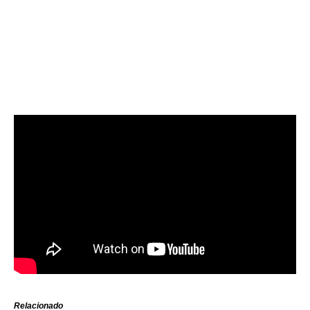
Relacionado