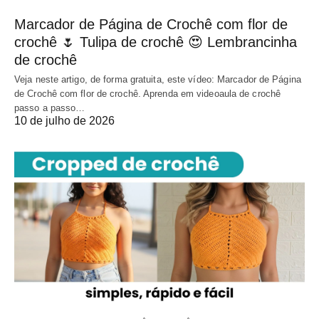
Marcador de Página de Crochê com flor de
crochê 🌷 Tulipa de crochê 😍 Lembrancinha
de crochê
Veja neste artigo, de forma gratuita, este vídeo: Marcador de Página
de Crochê com flor de crochê. Aprenda em videoaula de crochê
passo a passo…
10 de julho de 2026