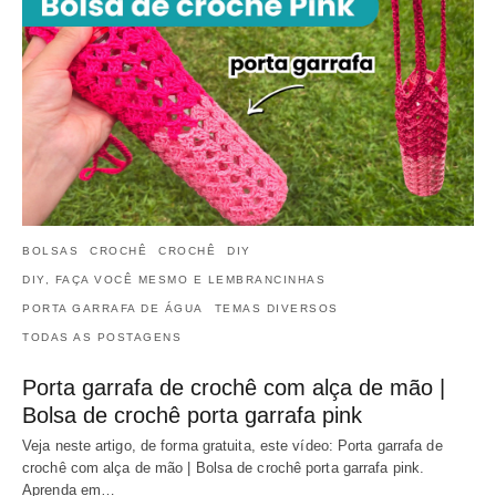
BOLSAS
CROCHÊ
CROCHÊ
DIY
DIY, FAÇA VOCÊ MESMO E LEMBRANCINHAS
PORTA GARRAFA DE ÁGUA
TEMAS DIVERSOS
TODAS AS POSTAGENS
Porta garrafa de crochê com alça de mão |
Bolsa de crochê porta garrafa pink
Veja neste artigo, de forma gratuita, este vídeo: Porta garrafa de
crochê com alça de mão | Bolsa de crochê porta garrafa pink.
Aprenda em…