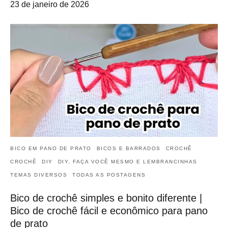
23 de janeiro de 2026
BICO EM PANO DE PRATO
BICOS E BARRADOS
CROCHÊ
CROCHÊ
DIY
DIY, FAÇA VOCÊ MESMO E LEMBRANCINHAS
TEMAS DIVERSOS
TODAS AS POSTAGENS
Bico de crochê simples e bonito diferente |
Bico de crochê fácil e econômico para pano
de prato