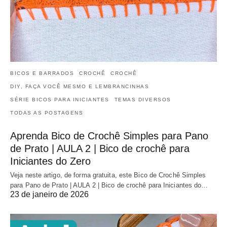
BICOS E BARRADOS
CROCHÊ
CROCHÊ
DIY, FAÇA VOCÊ MESMO E LEMBRANCINHAS
SÉRIE BICOS PARA INICIANTES
TEMAS DIVERSOS
TODAS AS POSTAGENS
Aprenda Bico de Crochê Simples para Pano
de Prato | AULA 2 | Bico de crochê para
Iniciantes do Zero
Veja neste artigo, de forma gratuita, este Bico de Crochê Simples
para Pano de Prato | AULA 2 | Bico de crochê para Iniciantes do…
23 de janeiro de 2026