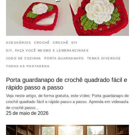
ACESSÓRIOS
CROCHÊ
CROCHÊ
DIY
DIY, FAÇA VOCÊ MESMO E LEMBRANCINHAS
JOGO DE COZINHA
PORTA GUARDANAPO
TEMAS DIVERSOS
TODAS AS POSTAGENS
Porta guardanapo de crochê quadrado fácil e
rápido passo a passo
Veja neste artigo, de forma gratuita, este vídeo: Porta guardanapo de
crochê quadrado fácil e rápido passo a passo. Aprenda em videoaula
de crochê passo…
25 de maio de 2026