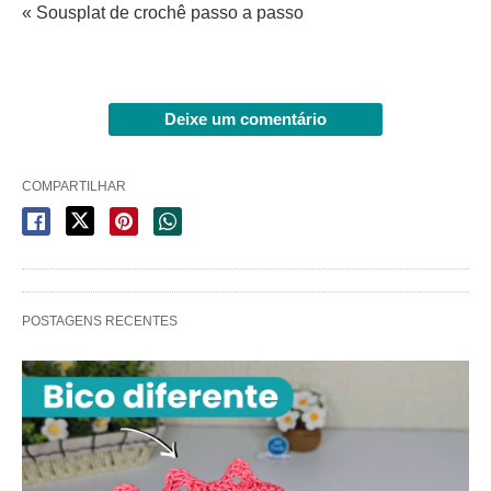
« Sousplat de crochê passo a passo
Deixe um comentário
COMPARTILHAR
POSTAGENS RECENTES