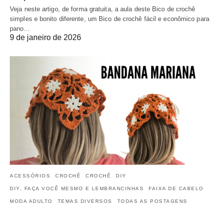
Veja neste artigo, de forma gratuita, a aula deste Bico de crochê
simples e bonito diferente, um Bico de crochê fácil e econômico para
pano…
9 de janeiro de 2026
ACESSÓRIOS
CROCHÊ
CROCHÊ
DIY
DIY, FAÇA VOCÊ MESMO E LEMBRANCINHAS
FAIXA DE CABELO
MODA ADULTO
TEMAS DIVERSOS
TODAS AS POSTAGENS