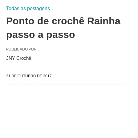
Todas as postagens
Ponto de crochê Rainha
passo a passo
PUBLICADO POR
JNY Crochê
21 DE OUTUBRO DE 2017