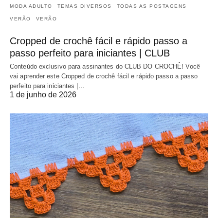
MODA ADULTO
TEMAS DIVERSOS
TODAS AS POSTAGENS
VERÃO
VERÃO
Cropped de crochê fácil e rápido passo a
passo perfeito para iniciantes | CLUB
Conteúdo exclusivo para assinantes do CLUB DO CROCHÊ! Você
vai aprender este Cropped de crochê fácil e rápido passo a passo
perfeito para iniciantes |…
1 de junho de 2026