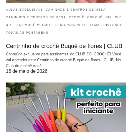
AULAS EXCLUSIVAS
CAMINHOS E CENTROS DE MESA
CAMINHOS E CENTROS DE MESA
CROCHÊ
CROCHÊ
DIY
DIY
DIY, FAÇA VOCÊ MESMO E LEMBRANCINHAS
TEMAS DIVERSOS
TODAS AS POSTAGENS
Centrinho de crochê Buquê de flores | CLUB
Conteúdo exclusivo para assinantes do CLUB DO CROCHÊ! Você
vai aprender este Centrinho de crochê Buquê de flores | CLUB. No
Club do crochê você…
15 de maio de 2026