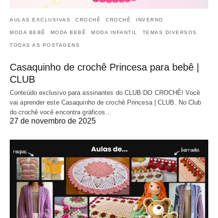
AULAS EXCLUSIVAS
CROCHÊ
CROCHÊ
INVERNO
MODA BEBÊ
MODA BEBÊ
MODA INFANTIL
TEMAS DIVERSOS
TODAS AS POSTAGENS
Casaquinho de crochê Princesa para bebê |
CLUB
Conteúdo exclusivo para assinantes do CLUB DO CROCHÊ! Você
vai aprender este Casaquinho de crochê Princesa | CLUB. No Club
do crochê você encontra gráficos…
27 de novembro de 2025