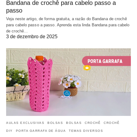
Bandana de crochê para cabelo passo a
passo
Veja neste artigo, de forma gratuita, a razão do Bandana de crochê
para cabelo passo a passo. Aprenda esta linda Bandana para cabelo
de crochê…
3 de dezembro de 2025
AULAS EXCLUSIVAS
BOLSAS
BOLSAS
CROCHÊ
CROCHÊ
DIY
PORTA GARRAFA DE ÁGUA
TEMAS DIVERSOS