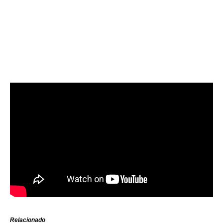
Relacionado