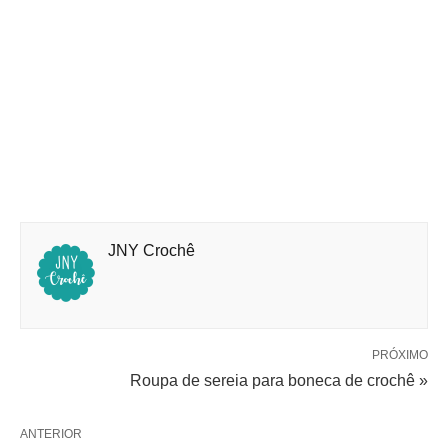
JNY Crochê
PRÓXIMO
Roupa de sereia para boneca de crochê »
ANTERIOR