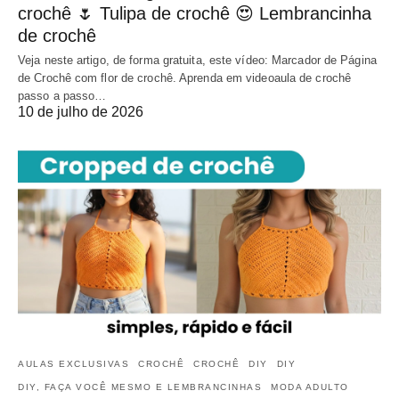
crochê 🌷 Tulipa de crochê 😍 Lembrancinha
de crochê
Veja neste artigo, de forma gratuita, este vídeo: Marcador de Página
de Crochê com flor de crochê. Aprenda em videoaula de crochê
passo a passo…
10 de julho de 2026
AULAS EXCLUSIVAS
CROCHÊ
CROCHÊ
DIY
DIY
DIY, FAÇA VOCÊ MESMO E LEMBRANCINHAS
MODA ADULTO