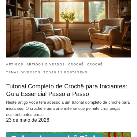
ARTIGOS
ARTIGOS DIVERSOS
CROCHÊ
CROCHÊ
TEMAS DIVERSOS
TODAS AS POSTAGENS
Tutorial Completo de Crochê para Iniciantes:
Guia Essencial Passo a Passo
Neste artigo você terá acesso a um tutorial completo de crochê para
iniciantes. O crochê é uma arte milenar que permite criar peças
deslumbrantes para…
23 de maio de 2026