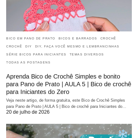
BICO EM PANO DE PRATO
BICOS E BARRADOS
CROCHÊ
CROCHÊ
DIY
DIY, FAÇA VOCÊ MESMO E LEMBRANCINHAS
SÉRIE BICOS PARA INICIANTES
TEMAS DIVERSOS
TODAS AS POSTAGENS
Aprenda Bico de Crochê Simples e bonito
para Pano de Prato | AULA 5 | Bico de crochê
para Iniciantes do Zero
Veja neste artigo, de forma gratuita, este Bico de Crochê Simples
para Pano de Prato | AULA 5 | Bico de crochê para Iniciantes do…
20 de julho de 2026