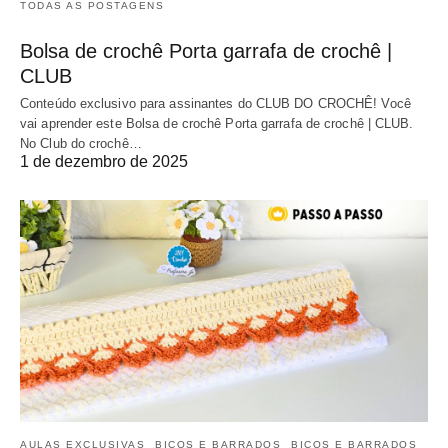
TODAS AS POSTAGENS
Bolsa de crochê Porta garrafa de crochê |
CLUB
Conteúdo exclusivo para assinantes do CLUB DO CROCHÊ! Você
vai aprender este Bolsa de crochê Porta garrafa de crochê | CLUB.
No Club do crochê…
1 de dezembro de 2025
AULAS EXCLUSIVAS
BICOS E BARRADOS
BICOS E BARRADOS