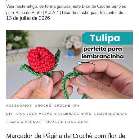
Veja neste artigo, de forma gratuita, este Bico de Crochê Simples
para Pano de Prato | AULA 4 | Bico de crochê para Iniciantes do…
13 de julho de 2026
ACESSÓRIOS
CROCHÊ
CROCHÊ
DIY
DIY, FAÇA VOCÊ MESMO E LEMBRANCINHAS
LEMBRANCINHAS
TEMAS DIVERSOS
TODAS AS POSTAGENS
Marcador de Página de Crochê com flor de