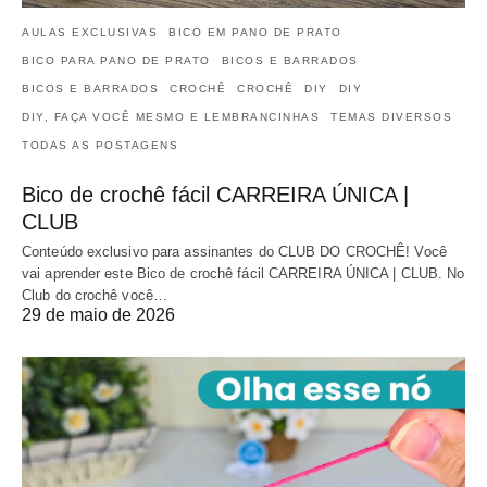
AULAS EXCLUSIVAS
BICO EM PANO DE PRATO
BICO PARA PANO DE PRATO
BICOS E BARRADOS
BICOS E BARRADOS
CROCHÊ
CROCHÊ
DIY
DIY
DIY, FAÇA VOCÊ MESMO E LEMBRANCINHAS
TEMAS DIVERSOS
TODAS AS POSTAGENS
Bico de crochê fácil CARREIRA ÚNICA |
CLUB
Conteúdo exclusivo para assinantes do CLUB DO CROCHÊ! Você
vai aprender este Bico de crochê fácil CARREIRA ÚNICA | CLUB. No
Club do crochê você…
29 de maio de 2026