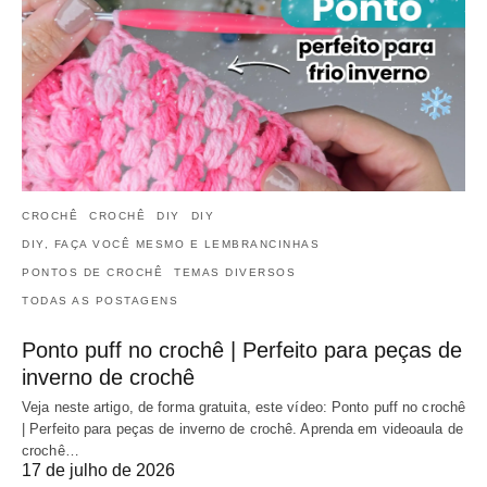
CROCHÊ
CROCHÊ
DIY
DIY
DIY, FAÇA VOCÊ MESMO E LEMBRANCINHAS
PONTOS DE CROCHÊ
TEMAS DIVERSOS
TODAS AS POSTAGENS
Ponto puff no crochê | Perfeito para peças de
inverno de crochê
Veja neste artigo, de forma gratuita, este vídeo: Ponto puff no crochê
| Perfeito para peças de inverno de crochê. Aprenda em videoaula de
crochê…
17 de julho de 2026