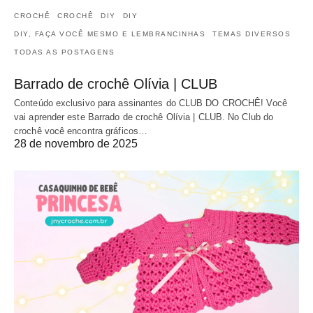
CROCHÊ
CROCHÊ
DIY
DIY
DIY, FAÇA VOCÊ MESMO E LEMBRANCINHAS
TEMAS DIVERSOS
TODAS AS POSTAGENS
Barrado de crochê Olívia | CLUB
Conteúdo exclusivo para assinantes do CLUB DO CROCHÊ! Você
vai aprender este Barrado de crochê Olívia | CLUB. No Club do
crochê você encontra gráficos…
28 de novembro de 2025