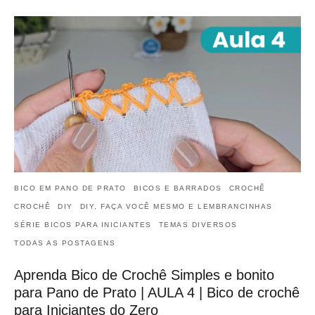
BICO EM PANO DE PRATO
BICOS E BARRADOS
CROCHÊ
CROCHÊ
DIY
DIY, FAÇA VOCÊ MESMO E LEMBRANCINHAS
SÉRIE BICOS PARA INICIANTES
TEMAS DIVERSOS
TODAS AS POSTAGENS
Aprenda Bico de Crochê Simples e bonito
para Pano de Prato | AULA 4 | Bico de crochê
para Iniciantes do Zero