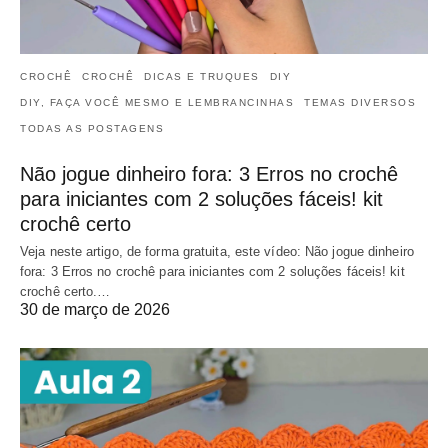
CROCHÊ
CROCHÊ
DICAS E TRUQUES
DIY
DIY, FAÇA VOCÊ MESMO E LEMBRANCINHAS
TEMAS DIVERSOS
TODAS AS POSTAGENS
Não jogue dinheiro fora: 3 Erros no crochê
para iniciantes com 2 soluções fáceis! kit
crochê certo
Veja neste artigo, de forma gratuita, este vídeo: Não jogue dinheiro
fora: 3 Erros no crochê para iniciantes com 2 soluções fáceis! kit
crochê certo.…
30 de março de 2026