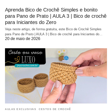
Aprenda Bico de Crochê Simples e bonito
para Pano de Prato | AULA 3 | Bico de crochê
para Iniciantes do Zero
Veja neste artigo, de forma gratuita, este Bico de Crochê Simples
para Pano de Prato | AULA 3 | Bico de crochê para Iniciantes do…
20 de maio de 2026
AULAS EXCLUSIVAS
CESTOS DE CROCHÊ