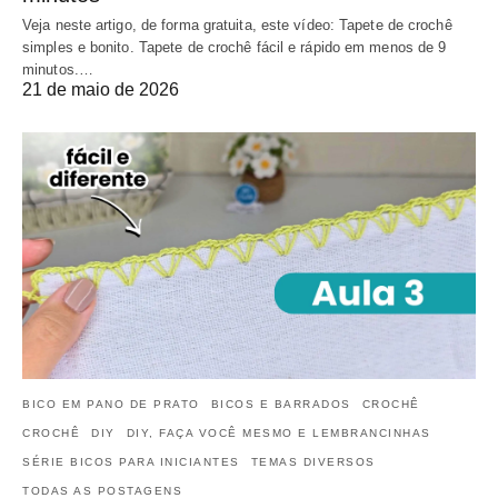
Veja neste artigo, de forma gratuita, este vídeo: Tapete de crochê
simples e bonito. Tapete de crochê fácil e rápido em menos de 9
minutos.…
21 de maio de 2026
BICO EM PANO DE PRATO
BICOS E BARRADOS
CROCHÊ
CROCHÊ
DIY
DIY, FAÇA VOCÊ MESMO E LEMBRANCINHAS
SÉRIE BICOS PARA INICIANTES
TEMAS DIVERSOS
TODAS AS POSTAGENS