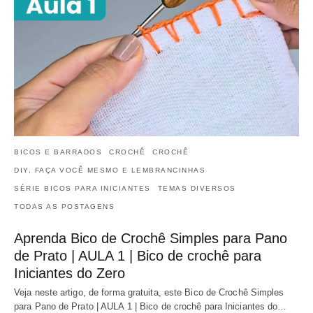
BICOS E BARRADOS
CROCHÊ
CROCHÊ
DIY, FAÇA VOCÊ MESMO E LEMBRANCINHAS
SÉRIE BICOS PARA INICIANTES
TEMAS DIVERSOS
TODAS AS POSTAGENS
Aprenda Bico de Crochê Simples para Pano
de Prato | AULA 1 | Bico de crochê para
Iniciantes do Zero
Veja neste artigo, de forma gratuita, este Bico de Crochê Simples
para Pano de Prato | AULA 1 | Bico de crochê para Iniciantes do…