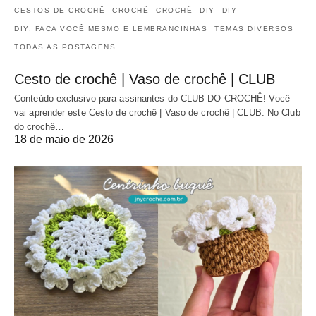
CESTOS DE CROCHÊ
CROCHÊ
CROCHÊ
DIY
DIY
DIY, FAÇA VOCÊ MESMO E LEMBRANCINHAS
TEMAS DIVERSOS
TODAS AS POSTAGENS
Cesto de crochê | Vaso de crochê | CLUB
Conteúdo exclusivo para assinantes do CLUB DO CROCHÊ! Você
vai aprender este Cesto de crochê | Vaso de crochê | CLUB. No Club
do crochê…
18 de maio de 2026