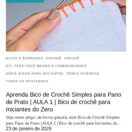
BICOS E BARRADOS
CROCHÊ
CROCHÊ
DIY, FAÇA VOCÊ MESMO E LEMBRANCINHAS
SÉRIE BICOS PARA INICIANTES
TEMAS DIVERSOS
TODAS AS POSTAGENS
Aprenda Bico de Crochê Simples para Pano
de Prato | AULA 1 | Bico de crochê para
Iniciantes do Zero
Veja neste artigo, de forma gratuita, este Bico de Crochê Simples
para Pano de Prato | AULA 1 | Bico de crochê para Iniciantes do…
23 de janeiro de 2026