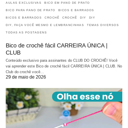
AULAS EXCLUSIVAS
BICO EM PANO DE PRATO
BICO PARA PANO DE PRATO
BICOS E BARRADOS
BICOS E BARRADOS
CROCHÊ
CROCHÊ
DIY
DIY
DIY, FAÇA VOCÊ MESMO E LEMBRANCINHAS
TEMAS DIVERSOS
TODAS AS POSTAGENS
Bico de crochê fácil CARREIRA ÚNICA |
CLUB
Conteúdo exclusivo para assinantes do CLUB DO CROCHÊ! Você
vai aprender este Bico de crochê fácil CARREIRA ÚNICA | CLUB. No
Club do crochê você…
29 de maio de 2026