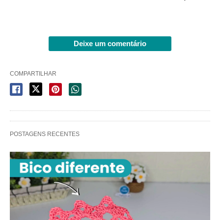
Deixe um comentário
COMPARTILHAR
POSTAGENS RECENTES