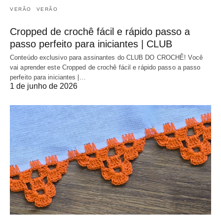
VERÃO
VERÃO
Cropped de crochê fácil e rápido passo a
passo perfeito para iniciantes | CLUB
Conteúdo exclusivo para assinantes do CLUB DO CROCHÊ! Você
vai aprender este Cropped de crochê fácil e rápido passo a passo
perfeito para iniciantes |…
1 de junho de 2026