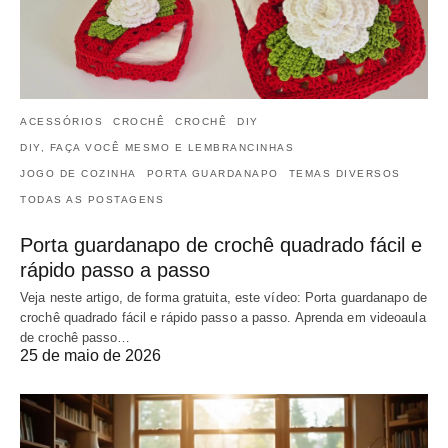
ACESSÓRIOS
CROCHÊ
CROCHÊ
DIY
DIY, FAÇA VOCÊ MESMO E LEMBRANCINHAS
JOGO DE COZINHA
PORTA GUARDANAPO
TEMAS DIVERSOS
TODAS AS POSTAGENS
Porta guardanapo de crochê quadrado fácil e
rápido passo a passo
Veja neste artigo, de forma gratuita, este vídeo: Porta guardanapo de
crochê quadrado fácil e rápido passo a passo. Aprenda em videoaula
de crochê passo…
25 de maio de 2026