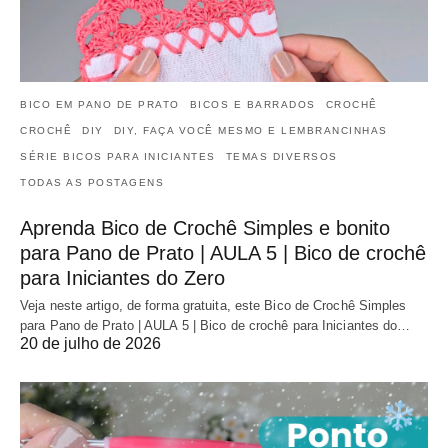
BICO EM PANO DE PRATO
BICOS E BARRADOS
CROCHÊ
CROCHÊ
DIY
DIY, FAÇA VOCÊ MESMO E LEMBRANCINHAS
SÉRIE BICOS PARA INICIANTES
TEMAS DIVERSOS
TODAS AS POSTAGENS
Aprenda Bico de Crochê Simples e bonito
para Pano de Prato | AULA 5 | Bico de crochê
para Iniciantes do Zero
Veja neste artigo, de forma gratuita, este Bico de Crochê Simples
para Pano de Prato | AULA 5 | Bico de crochê para Iniciantes do…
20 de julho de 2026