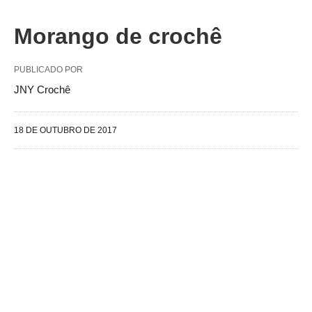
Morango de crochê
PUBLICADO POR
JNY Crochê
18 DE OUTUBRO DE 2017