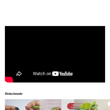
Relacionado