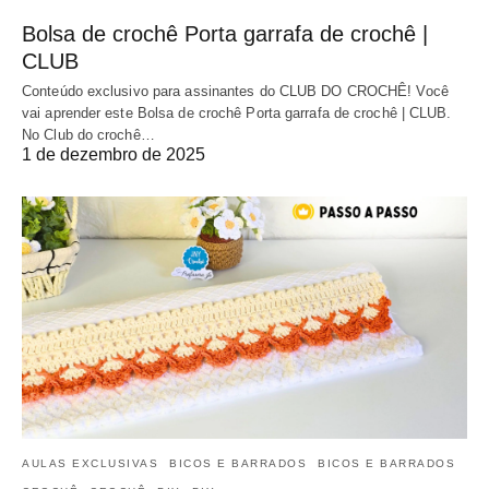
Bolsa de crochê Porta garrafa de crochê |
CLUB
Conteúdo exclusivo para assinantes do CLUB DO CROCHÊ! Você
vai aprender este Bolsa de crochê Porta garrafa de crochê | CLUB.
No Club do crochê…
1 de dezembro de 2025
AULAS EXCLUSIVAS
BICOS E BARRADOS
BICOS E BARRADOS