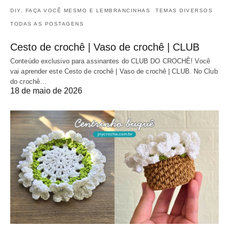
DIY, FAÇA VOCÊ MESMO E LEMBRANCINHAS
TEMAS DIVERSOS
TODAS AS POSTAGENS
Cesto de crochê | Vaso de crochê | CLUB
Conteúdo exclusivo para assinantes do CLUB DO CROCHÊ! Você
vai aprender este Cesto de crochê | Vaso de crochê | CLUB. No Club
do crochê…
18 de maio de 2026