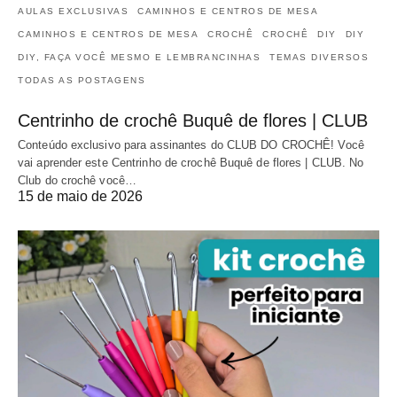
AULAS EXCLUSIVAS
CAMINHOS E CENTROS DE MESA
CAMINHOS E CENTROS DE MESA
CROCHÊ
CROCHÊ
DIY
DIY
DIY, FAÇA VOCÊ MESMO E LEMBRANCINHAS
TEMAS DIVERSOS
TODAS AS POSTAGENS
Centrinho de crochê Buquê de flores | CLUB
Conteúdo exclusivo para assinantes do CLUB DO CROCHÊ! Você
vai aprender este Centrinho de crochê Buquê de flores | CLUB. No
Club do crochê você…
15 de maio de 2026