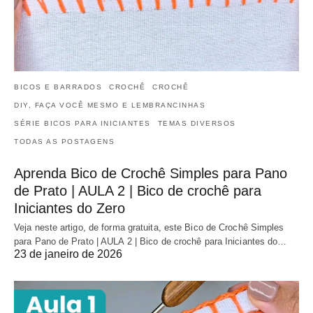
BICOS E BARRADOS
CROCHÊ
CROCHÊ
DIY, FAÇA VOCÊ MESMO E LEMBRANCINHAS
SÉRIE BICOS PARA INICIANTES
TEMAS DIVERSOS
TODAS AS POSTAGENS
Aprenda Bico de Crochê Simples para Pano
de Prato | AULA 2 | Bico de crochê para
Iniciantes do Zero
Veja neste artigo, de forma gratuita, este Bico de Crochê Simples
para Pano de Prato | AULA 2 | Bico de crochê para Iniciantes do…
23 de janeiro de 2026