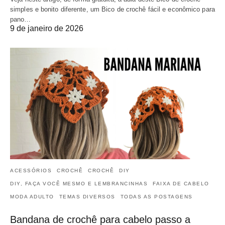
simples e bonito diferente, um Bico de crochê fácil e econômico para
pano…
9 de janeiro de 2026
ACESSÓRIOS
CROCHÊ
CROCHÊ
DIY
DIY, FAÇA VOCÊ MESMO E LEMBRANCINHAS
FAIXA DE CABELO
MODA ADULTO
TEMAS DIVERSOS
TODAS AS POSTAGENS
Bandana de crochê para cabelo passo a