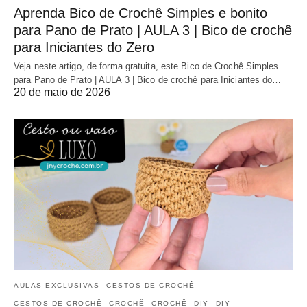
Aprenda Bico de Crochê Simples e bonito
para Pano de Prato | AULA 3 | Bico de crochê
para Iniciantes do Zero
Veja neste artigo, de forma gratuita, este Bico de Crochê Simples
para Pano de Prato | AULA 3 | Bico de crochê para Iniciantes do…
20 de maio de 2026
AULAS EXCLUSIVAS
CESTOS DE CROCHÊ
CESTOS DE CROCHÊ
CROCHÊ
CROCHÊ
DIY
DIY