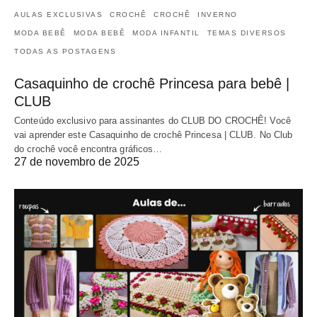
AULAS EXCLUSIVAS
CROCHÊ
CROCHÊ
INVERNO
MODA BEBÊ
MODA BEBÊ
MODA INFANTIL
TEMAS DIVERSOS
TODAS AS POSTAGENS
Casaquinho de crochê Princesa para bebê |
CLUB
Conteúdo exclusivo para assinantes do CLUB DO CROCHÊ! Você
vai aprender este Casaquinho de crochê Princesa | CLUB. No Club
do crochê você encontra gráficos…
27 de novembro de 2025