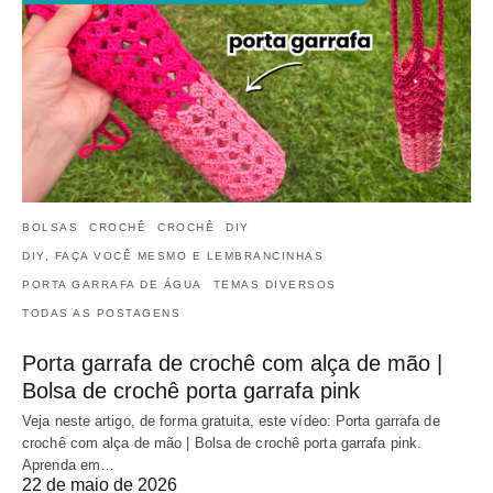
BOLSAS
CROCHÊ
CROCHÊ
DIY
DIY, FAÇA VOCÊ MESMO E LEMBRANCINHAS
PORTA GARRAFA DE ÁGUA
TEMAS DIVERSOS
TODAS AS POSTAGENS
Porta garrafa de crochê com alça de mão |
Bolsa de crochê porta garrafa pink
Veja neste artigo, de forma gratuita, este vídeo: Porta garrafa de
crochê com alça de mão | Bolsa de crochê porta garrafa pink.
Aprenda em…
22 de maio de 2026