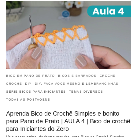
BICO EM PANO DE PRATO
BICOS E BARRADOS
CROCHÊ
CROCHÊ
DIY
DIY, FAÇA VOCÊ MESMO E LEMBRANCINHAS
SÉRIE BICOS PARA INICIANTES
TEMAS DIVERSOS
TODAS AS POSTAGENS
Aprenda Bico de Crochê Simples e bonito
para Pano de Prato | AULA 4 | Bico de crochê
para Iniciantes do Zero