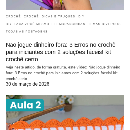
CROCHÊ
CROCHÊ
DICAS E TRUQUES
DIY
DIY, FAÇA VOCÊ MESMO E LEMBRANCINHAS
TEMAS DIVERSOS
TODAS AS POSTAGENS
Não jogue dinheiro fora: 3 Erros no crochê
para iniciantes com 2 soluções fáceis! kit
crochê certo
Veja neste artigo, de forma gratuita, este vídeo: Não jogue dinheiro
fora: 3 Erros no crochê para iniciantes com 2 soluções fáceis! kit
crochê certo.…
30 de março de 2026