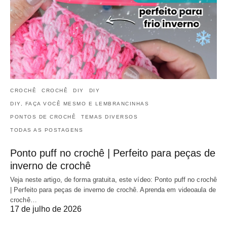
CROCHÊ
CROCHÊ
DIY
DIY
DIY, FAÇA VOCÊ MESMO E LEMBRANCINHAS
PONTOS DE CROCHÊ
TEMAS DIVERSOS
TODAS AS POSTAGENS
Ponto puff no crochê | Perfeito para peças de
inverno de crochê
Veja neste artigo, de forma gratuita, este vídeo: Ponto puff no crochê
| Perfeito para peças de inverno de crochê. Aprenda em videoaula de
crochê…
17 de julho de 2026