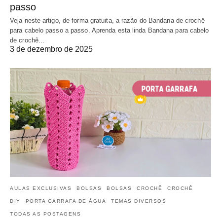
passo
Veja neste artigo, de forma gratuita, a razão do Bandana de crochê
para cabelo passo a passo. Aprenda esta linda Bandana para cabelo
de crochê…
3 de dezembro de 2025
AULAS EXCLUSIVAS
BOLSAS
BOLSAS
CROCHÊ
CROCHÊ
DIY
PORTA GARRAFA DE ÁGUA
TEMAS DIVERSOS
TODAS AS POSTAGENS