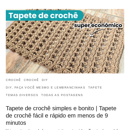
CROCHÊ
CROCHÊ
DIY
DIY, FAÇA VOCÊ MESMO E LEMBRANCINHAS
TAPETE
TEMAS DIVERSOS
TODAS AS POSTAGENS
Tapete de crochê simples e bonito | Tapete
de crochê fácil e rápido em menos de 9
minutos