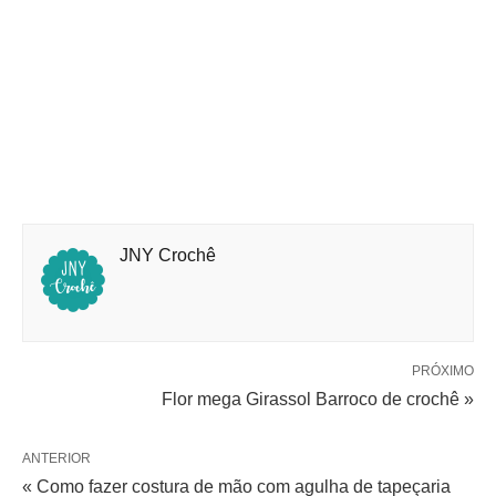
JNY Crochê
PRÓXIMO
Flor mega Girassol Barroco de crochê »
ANTERIOR
« Como fazer costura de mão com agulha de tapeçaria