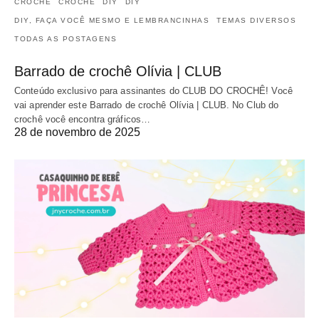
CROCHÊ
CROCHÊ
DIY
DIY
DIY, FAÇA VOCÊ MESMO E LEMBRANCINHAS
TEMAS DIVERSOS
TODAS AS POSTAGENS
Barrado de crochê Olívia | CLUB
Conteúdo exclusivo para assinantes do CLUB DO CROCHÊ! Você
vai aprender este Barrado de crochê Olívia | CLUB. No Club do
crochê você encontra gráficos…
28 de novembro de 2025