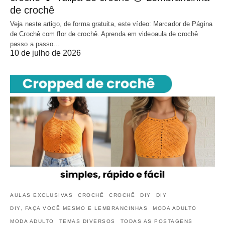
de crochê
Veja neste artigo, de forma gratuita, este vídeo: Marcador de Página
de Crochê com flor de crochê. Aprenda em videoaula de crochê
passo a passo…
10 de julho de 2026
AULAS EXCLUSIVAS
CROCHÊ
CROCHÊ
DIY
DIY
DIY, FAÇA VOCÊ MESMO E LEMBRANCINHAS
MODA ADULTO
MODA ADULTO
TEMAS DIVERSOS
TODAS AS POSTAGENS