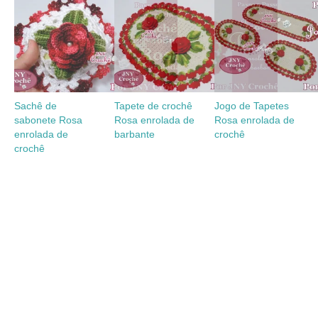
Sachê de
Tapete de crochê
Jogo de Tapetes
sabonete Rosa
Rosa enrolada de
Rosa enrolada de
enrolada de
barbante
crochê
crochê