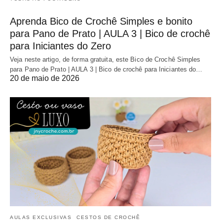
Aprenda Bico de Crochê Simples e bonito
para Pano de Prato | AULA 3 | Bico de crochê
para Iniciantes do Zero
Veja neste artigo, de forma gratuita, este Bico de Crochê Simples
para Pano de Prato | AULA 3 | Bico de crochê para Iniciantes do…
20 de maio de 2026
AULAS EXCLUSIVAS
CESTOS DE CROCHÊ