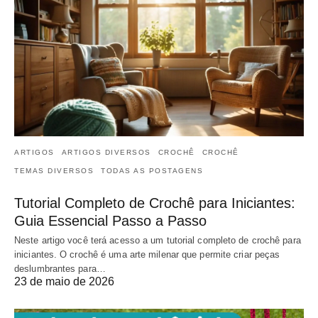
ARTIGOS
ARTIGOS DIVERSOS
CROCHÊ
CROCHÊ
TEMAS DIVERSOS
TODAS AS POSTAGENS
Tutorial Completo de Crochê para Iniciantes:
Guia Essencial Passo a Passo
Neste artigo você terá acesso a um tutorial completo de crochê para
iniciantes. O crochê é uma arte milenar que permite criar peças
deslumbrantes para…
23 de maio de 2026