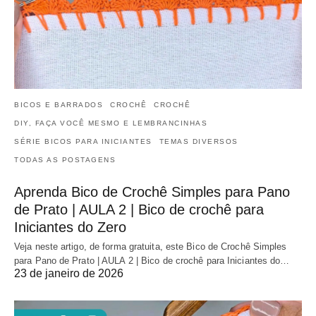
BICOS E BARRADOS
CROCHÊ
CROCHÊ
DIY, FAÇA VOCÊ MESMO E LEMBRANCINHAS
SÉRIE BICOS PARA INICIANTES
TEMAS DIVERSOS
TODAS AS POSTAGENS
Aprenda Bico de Crochê Simples para Pano
de Prato | AULA 2 | Bico de crochê para
Iniciantes do Zero
Veja neste artigo, de forma gratuita, este Bico de Crochê Simples
para Pano de Prato | AULA 2 | Bico de crochê para Iniciantes do…
23 de janeiro de 2026