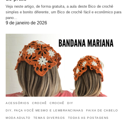
Veja neste artigo, de forma gratuita, a aula deste Bico de crochê
simples e bonito diferente, um Bico de crochê fácil e econômico para
pano…
9 de janeiro de 2026
ACESSÓRIOS
CROCHÊ
CROCHÊ
DIY
DIY, FAÇA VOCÊ MESMO E LEMBRANCINHAS
FAIXA DE CABELO
MODA ADULTO
TEMAS DIVERSOS
TODAS AS POSTAGENS