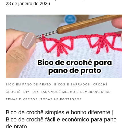
23 de janeiro de 2026
BICO EM PANO DE PRATO
BICOS E BARRADOS
CROCHÊ
CROCHÊ
DIY
DIY, FAÇA VOCÊ MESMO E LEMBRANCINHAS
TEMAS DIVERSOS
TODAS AS POSTAGENS
Bico de crochê simples e bonito diferente |
Bico de crochê fácil e econômico para pano
de prato