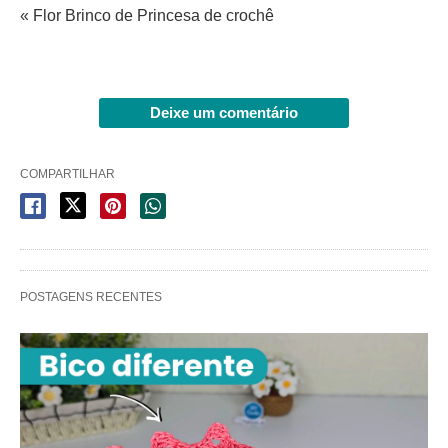
« Flor Brinco de Princesa de crochê
Deixe um comentário
COMPARTILHAR
POSTAGENS RECENTES