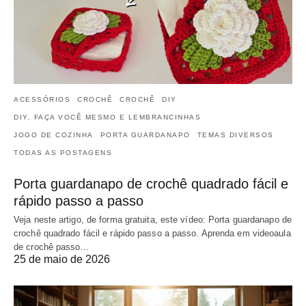
ACESSÓRIOS
CROCHÊ
CROCHÊ
DIY
DIY, FAÇA VOCÊ MESMO E LEMBRANCINHAS
JOGO DE COZINHA
PORTA GUARDANAPO
TEMAS DIVERSOS
TODAS AS POSTAGENS
Porta guardanapo de crochê quadrado fácil e
rápido passo a passo
Veja neste artigo, de forma gratuita, este vídeo: Porta guardanapo de
crochê quadrado fácil e rápido passo a passo. Aprenda em videoaula
de crochê passo…
25 de maio de 2026