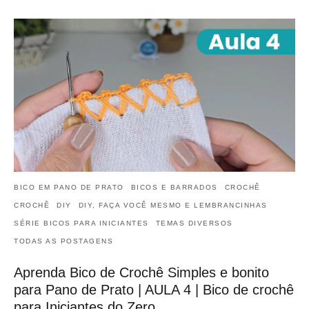
BICO EM PANO DE PRATO
BICOS E BARRADOS
CROCHÊ
CROCHÊ
DIY
DIY, FAÇA VOCÊ MESMO E LEMBRANCINHAS
SÉRIE BICOS PARA INICIANTES
TEMAS DIVERSOS
TODAS AS POSTAGENS
Aprenda Bico de Crochê Simples e bonito
para Pano de Prato | AULA 4 | Bico de crochê
para Iniciantes do Zero