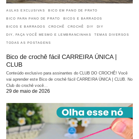
AULAS EXCLUSIVAS
BICO EM PANO DE PRATO
BICO PARA PANO DE PRATO
BICOS E BARRADOS
BICOS E BARRADOS
CROCHÊ
CROCHÊ
DIY
DIY
DIY, FAÇA VOCÊ MESMO E LEMBRANCINHAS
TEMAS DIVERSOS
TODAS AS POSTAGENS
Bico de crochê fácil CARREIRA ÚNICA |
CLUB
Conteúdo exclusivo para assinantes do CLUB DO CROCHÊ! Você
vai aprender este Bico de crochê fácil CARREIRA ÚNICA | CLUB. No
Club do crochê você…
29 de maio de 2026