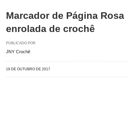
Marcador de Página Rosa
enrolada de crochê
PUBLICADO POR
JNY Crochê
19 DE OUTUBRO DE 2017