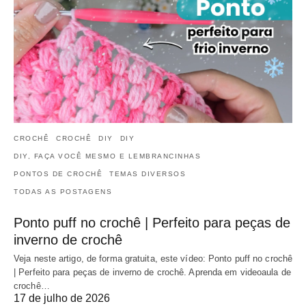
CROCHÊ
CROCHÊ
DIY
DIY
DIY, FAÇA VOCÊ MESMO E LEMBRANCINHAS
PONTOS DE CROCHÊ
TEMAS DIVERSOS
TODAS AS POSTAGENS
Ponto puff no crochê | Perfeito para peças de
inverno de crochê
Veja neste artigo, de forma gratuita, este vídeo: Ponto puff no crochê
| Perfeito para peças de inverno de crochê. Aprenda em videoaula de
crochê…
17 de julho de 2026