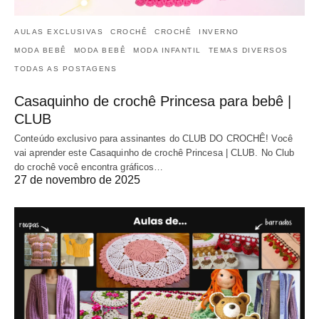
AULAS EXCLUSIVAS
CROCHÊ
CROCHÊ
INVERNO
MODA BEBÊ
MODA BEBÊ
MODA INFANTIL
TEMAS DIVERSOS
TODAS AS POSTAGENS
Casaquinho de crochê Princesa para bebê |
CLUB
Conteúdo exclusivo para assinantes do CLUB DO CROCHÊ! Você
vai aprender este Casaquinho de crochê Princesa | CLUB. No Club
do crochê você encontra gráficos…
27 de novembro de 2025