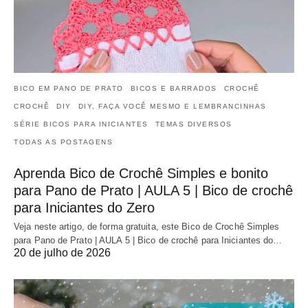
BICO EM PANO DE PRATO
BICOS E BARRADOS
CROCHÊ
CROCHÊ
DIY
DIY, FAÇA VOCÊ MESMO E LEMBRANCINHAS
SÉRIE BICOS PARA INICIANTES
TEMAS DIVERSOS
TODAS AS POSTAGENS
Aprenda Bico de Crochê Simples e bonito
para Pano de Prato | AULA 5 | Bico de crochê
para Iniciantes do Zero
Veja neste artigo, de forma gratuita, este Bico de Crochê Simples
para Pano de Prato | AULA 5 | Bico de crochê para Iniciantes do…
20 de julho de 2026