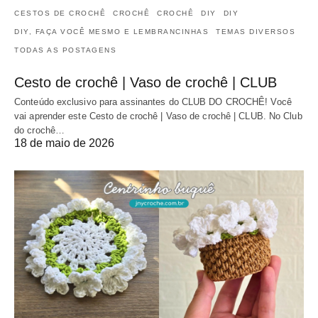
CESTOS DE CROCHÊ
CROCHÊ
CROCHÊ
DIY
DIY
DIY, FAÇA VOCÊ MESMO E LEMBRANCINHAS
TEMAS DIVERSOS
TODAS AS POSTAGENS
Cesto de crochê | Vaso de crochê | CLUB
Conteúdo exclusivo para assinantes do CLUB DO CROCHÊ! Você
vai aprender este Cesto de crochê | Vaso de crochê | CLUB. No Club
do crochê…
18 de maio de 2026