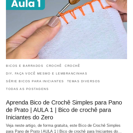
BICOS E BARRADOS
CROCHÊ
CROCHÊ
DIY, FAÇA VOCÊ MESMO E LEMBRANCINHAS
SÉRIE BICOS PARA INICIANTES
TEMAS DIVERSOS
TODAS AS POSTAGENS
Aprenda Bico de Crochê Simples para Pano
de Prato | AULA 1 | Bico de crochê para
Iniciantes do Zero
Veja neste artigo, de forma gratuita, este Bico de Crochê Simples
para Pano de Prato | AULA 1 | Bico de crochê para Iniciantes do…