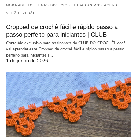
MODA ADULTO
TEMAS DIVERSOS
TODAS AS POSTAGENS
VERÃO
VERÃO
Cropped de crochê fácil e rápido passo a
passo perfeito para iniciantes | CLUB
Conteúdo exclusivo para assinantes do CLUB DO CROCHÊ! Você
vai aprender este Cropped de crochê fácil e rápido passo a passo
perfeito para iniciantes |…
1 de junho de 2026