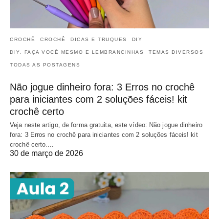
CROCHÊ
CROCHÊ
DICAS E TRUQUES
DIY
DIY, FAÇA VOCÊ MESMO E LEMBRANCINHAS
TEMAS DIVERSOS
TODAS AS POSTAGENS
Não jogue dinheiro fora: 3 Erros no crochê
para iniciantes com 2 soluções fáceis! kit
crochê certo
Veja neste artigo, de forma gratuita, este vídeo: Não jogue dinheiro
fora: 3 Erros no crochê para iniciantes com 2 soluções fáceis! kit
crochê certo.…
30 de março de 2026