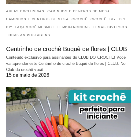
AULAS EXCLUSIVAS
CAMINHOS E CENTROS DE MESA
CAMINHOS E CENTROS DE MESA
CROCHÊ
CROCHÊ
DIY
DIY
DIY, FAÇA VOCÊ MESMO E LEMBRANCINHAS
TEMAS DIVERSOS
TODAS AS POSTAGENS
Centrinho de crochê Buquê de flores | CLUB
Conteúdo exclusivo para assinantes do CLUB DO CROCHÊ! Você
vai aprender este Centrinho de crochê Buquê de flores | CLUB. No
Club do crochê você…
15 de maio de 2026