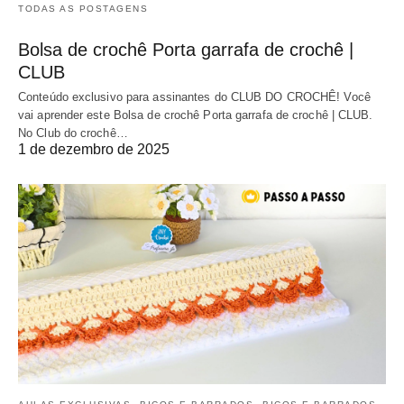
TODAS AS POSTAGENS
Bolsa de crochê Porta garrafa de crochê |
CLUB
Conteúdo exclusivo para assinantes do CLUB DO CROCHÊ! Você
vai aprender este Bolsa de crochê Porta garrafa de crochê | CLUB.
No Club do crochê…
1 de dezembro de 2025