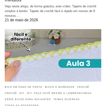
Veja neste artigo, de forma gratuita, este vídeo: Tapete de crochê
simples e bonito. Tapete de crochê fácil e rápido em menos de 9
minutos.…
21 de maio de 2026
BICO EM PANO DE PRATO
BICOS E BARRADOS
CROCHÊ
CROCHÊ
DIY
DIY, FAÇA VOCÊ MESMO E LEMBRANCINHAS
SÉRIE BICOS PARA INICIANTES
TEMAS DIVERSOS
TODAS AS POSTAGENS