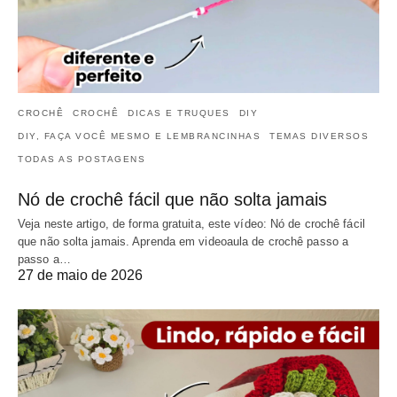
CROCHÊ
CROCHÊ
DICAS E TRUQUES
DIY
DIY, FAÇA VOCÊ MESMO E LEMBRANCINHAS
TEMAS DIVERSOS
TODAS AS POSTAGENS
Nó de crochê fácil que não solta jamais
Veja neste artigo, de forma gratuita, este vídeo: Nó de crochê fácil
que não solta jamais. Aprenda em videoaula de crochê passo a
passo a…
27 de maio de 2026