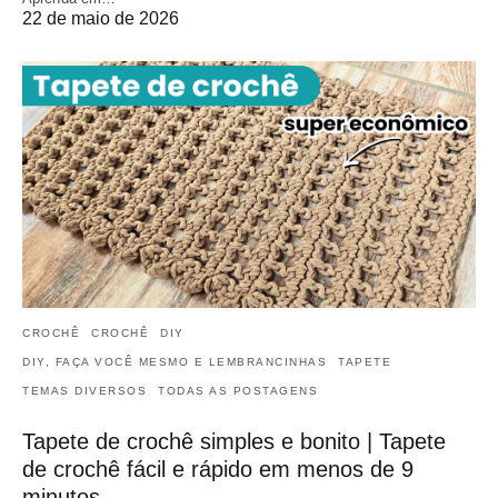
22 de maio de 2026
CROCHÊ
CROCHÊ
DIY
DIY, FAÇA VOCÊ MESMO E LEMBRANCINHAS
TAPETE
TEMAS DIVERSOS
TODAS AS POSTAGENS
Tapete de crochê simples e bonito | Tapete
de crochê fácil e rápido em menos de 9
minutos