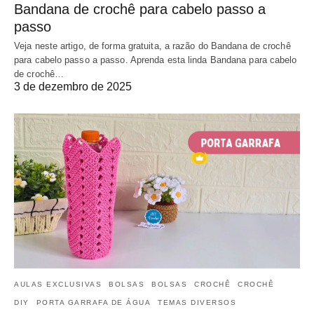
Bandana de crochê para cabelo passo a
passo
Veja neste artigo, de forma gratuita, a razão do Bandana de crochê
para cabelo passo a passo. Aprenda esta linda Bandana para cabelo
de crochê…
3 de dezembro de 2025
AULAS EXCLUSIVAS
BOLSAS
BOLSAS
CROCHÊ
CROCHÊ
DIY
PORTA GARRAFA DE ÁGUA
TEMAS DIVERSOS