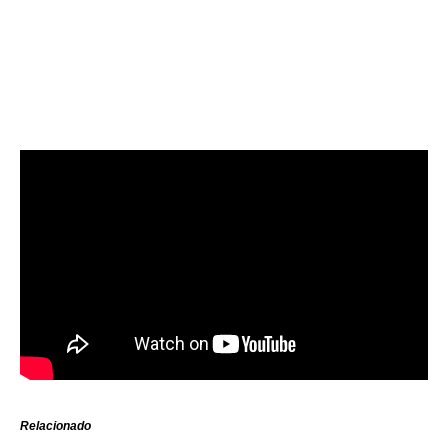
Relacionado