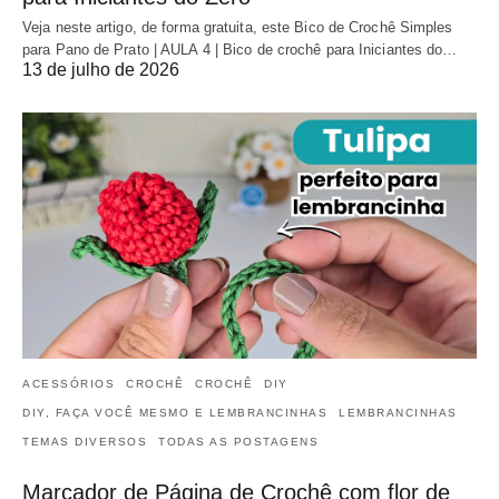
Veja neste artigo, de forma gratuita, este Bico de Crochê Simples
para Pano de Prato | AULA 4 | Bico de crochê para Iniciantes do…
13 de julho de 2026
ACESSÓRIOS
CROCHÊ
CROCHÊ
DIY
DIY, FAÇA VOCÊ MESMO E LEMBRANCINHAS
LEMBRANCINHAS
TEMAS DIVERSOS
TODAS AS POSTAGENS
Marcador de Página de Crochê com flor de