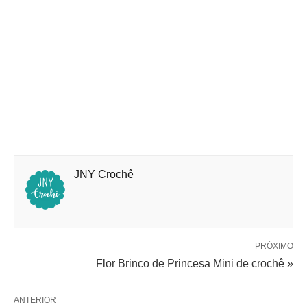
JNY Crochê
PRÓXIMO
Flor Brinco de Princesa Mini de crochê »
ANTERIOR