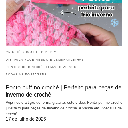
CROCHÊ
CROCHÊ
DIY
DIY
DIY, FAÇA VOCÊ MESMO E LEMBRANCINHAS
PONTOS DE CROCHÊ
TEMAS DIVERSOS
TODAS AS POSTAGENS
Ponto puff no crochê | Perfeito para peças de
inverno de crochê
Veja neste artigo, de forma gratuita, este vídeo: Ponto puff no crochê
| Perfeito para peças de inverno de crochê. Aprenda em videoaula de
crochê…
17 de julho de 2026