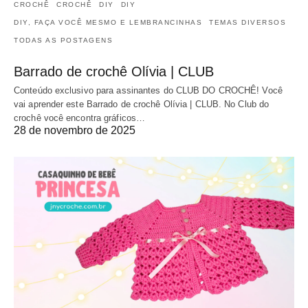
CROCHÊ
CROCHÊ
DIY
DIY
DIY, FAÇA VOCÊ MESMO E LEMBRANCINHAS
TEMAS DIVERSOS
TODAS AS POSTAGENS
Barrado de crochê Olívia | CLUB
Conteúdo exclusivo para assinantes do CLUB DO CROCHÊ! Você
vai aprender este Barrado de crochê Olívia | CLUB. No Club do
crochê você encontra gráficos…
28 de novembro de 2025