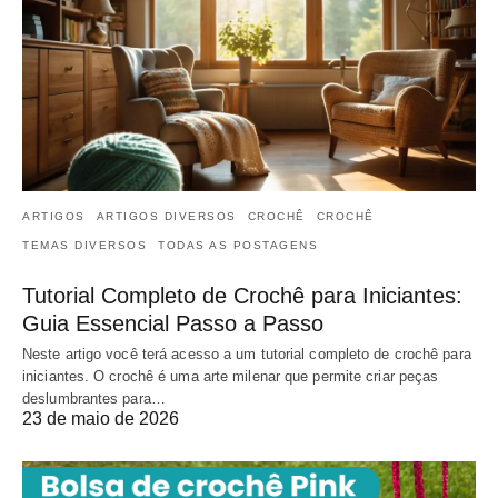
ARTIGOS
ARTIGOS DIVERSOS
CROCHÊ
CROCHÊ
TEMAS DIVERSOS
TODAS AS POSTAGENS
Tutorial Completo de Crochê para Iniciantes:
Guia Essencial Passo a Passo
Neste artigo você terá acesso a um tutorial completo de crochê para
iniciantes. O crochê é uma arte milenar que permite criar peças
deslumbrantes para…
23 de maio de 2026