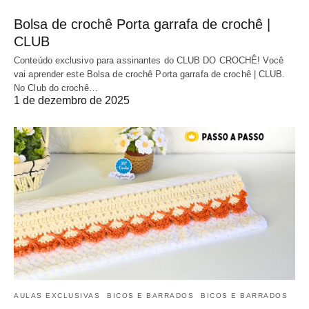
Bolsa de crochê Porta garrafa de crochê |
CLUB
Conteúdo exclusivo para assinantes do CLUB DO CROCHÊ! Você
vai aprender este Bolsa de crochê Porta garrafa de crochê | CLUB.
No Club do crochê…
1 de dezembro de 2025
AULAS EXCLUSIVAS
BICOS E BARRADOS
BICOS E BARRADOS