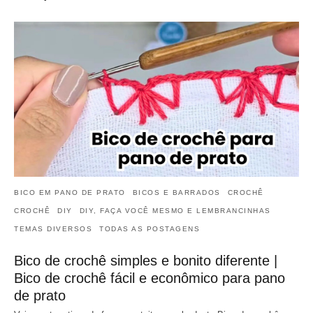
BICO EM PANO DE PRATO
BICOS E BARRADOS
CROCHÊ
CROCHÊ
DIY
DIY, FAÇA VOCÊ MESMO E LEMBRANCINHAS
TEMAS DIVERSOS
TODAS AS POSTAGENS
Bico de crochê simples e bonito diferente |
Bico de crochê fácil e econômico para pano
de prato