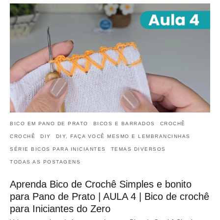
BICO EM PANO DE PRATO
BICOS E BARRADOS
CROCHÊ
CROCHÊ
DIY
DIY, FAÇA VOCÊ MESMO E LEMBRANCINHAS
SÉRIE BICOS PARA INICIANTES
TEMAS DIVERSOS
TODAS AS POSTAGENS
Aprenda Bico de Crochê Simples e bonito
para Pano de Prato | AULA 4 | Bico de crochê
para Iniciantes do Zero