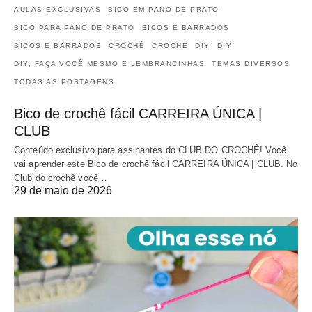
AULAS EXCLUSIVAS
BICO EM PANO DE PRATO
BICO PARA PANO DE PRATO
BICOS E BARRADOS
BICOS E BARRADOS
CROCHÊ
CROCHÊ
DIY
DIY
DIY, FAÇA VOCÊ MESMO E LEMBRANCINHAS
TEMAS DIVERSOS
TODAS AS POSTAGENS
Bico de crochê fácil CARREIRA ÚNICA |
CLUB
Conteúdo exclusivo para assinantes do CLUB DO CROCHÊ! Você
vai aprender este Bico de crochê fácil CARREIRA ÚNICA | CLUB. No
Club do crochê você…
29 de maio de 2026