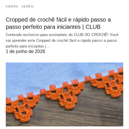
VERÃO
VERÃO
Cropped de crochê fácil e rápido passo a
passo perfeito para iniciantes | CLUB
Conteúdo exclusivo para assinantes do CLUB DO CROCHÊ! Você
vai aprender este Cropped de crochê fácil e rápido passo a passo
perfeito para iniciantes |…
1 de junho de 2026