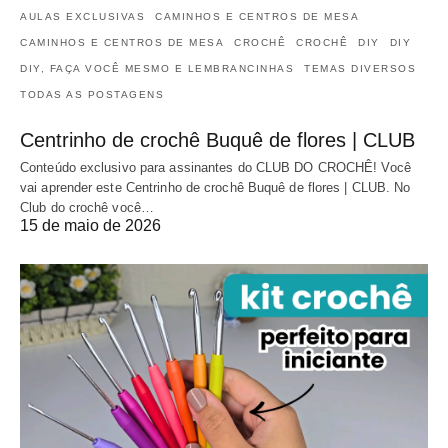
AULAS EXCLUSIVAS
CAMINHOS E CENTROS DE MESA
CAMINHOS E CENTROS DE MESA
CROCHÊ
CROCHÊ
DIY
DIY
DIY, FAÇA VOCÊ MESMO E LEMBRANCINHAS
TEMAS DIVERSOS
TODAS AS POSTAGENS
Centrinho de crochê Buquê de flores | CLUB
Conteúdo exclusivo para assinantes do CLUB DO CROCHÊ! Você
vai aprender este Centrinho de crochê Buquê de flores | CLUB. No
Club do crochê você…
15 de maio de 2026