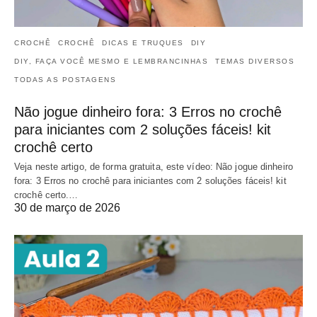
CROCHÊ
CROCHÊ
DICAS E TRUQUES
DIY
DIY, FAÇA VOCÊ MESMO E LEMBRANCINHAS
TEMAS DIVERSOS
TODAS AS POSTAGENS
Não jogue dinheiro fora: 3 Erros no crochê
para iniciantes com 2 soluções fáceis! kit
crochê certo
Veja neste artigo, de forma gratuita, este vídeo: Não jogue dinheiro
fora: 3 Erros no crochê para iniciantes com 2 soluções fáceis! kit
crochê certo.…
30 de março de 2026