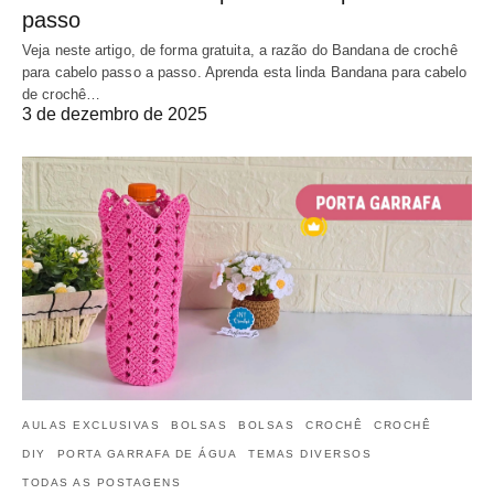
passo
Veja neste artigo, de forma gratuita, a razão do Bandana de crochê
para cabelo passo a passo. Aprenda esta linda Bandana para cabelo
de crochê…
3 de dezembro de 2025
AULAS EXCLUSIVAS
BOLSAS
BOLSAS
CROCHÊ
CROCHÊ
DIY
PORTA GARRAFA DE ÁGUA
TEMAS DIVERSOS
TODAS AS POSTAGENS