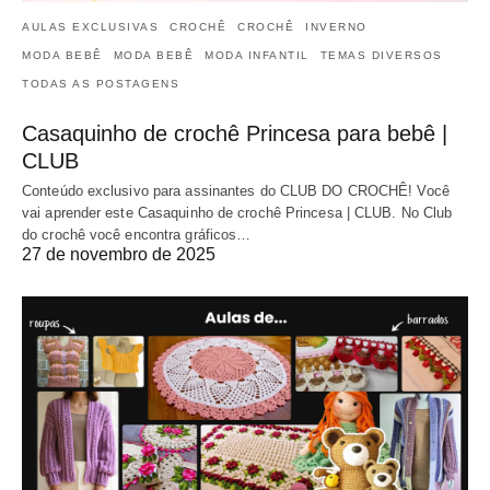
AULAS EXCLUSIVAS
CROCHÊ
CROCHÊ
INVERNO
MODA BEBÊ
MODA BEBÊ
MODA INFANTIL
TEMAS DIVERSOS
TODAS AS POSTAGENS
Casaquinho de crochê Princesa para bebê |
CLUB
Conteúdo exclusivo para assinantes do CLUB DO CROCHÊ! Você
vai aprender este Casaquinho de crochê Princesa | CLUB. No Club
do crochê você encontra gráficos…
27 de novembro de 2025