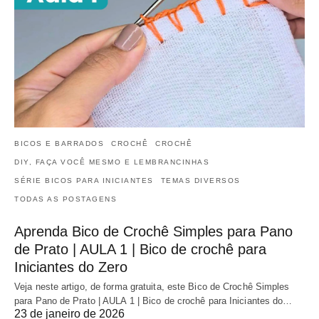
BICOS E BARRADOS
CROCHÊ
CROCHÊ
DIY, FAÇA VOCÊ MESMO E LEMBRANCINHAS
SÉRIE BICOS PARA INICIANTES
TEMAS DIVERSOS
TODAS AS POSTAGENS
Aprenda Bico de Crochê Simples para Pano
de Prato | AULA 1 | Bico de crochê para
Iniciantes do Zero
Veja neste artigo, de forma gratuita, este Bico de Crochê Simples
para Pano de Prato | AULA 1 | Bico de crochê para Iniciantes do…
23 de janeiro de 2026