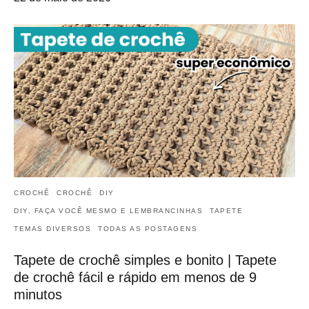
CROCHÊ
CROCHÊ
DIY
DIY, FAÇA VOCÊ MESMO E LEMBRANCINHAS
TAPETE
TEMAS DIVERSOS
TODAS AS POSTAGENS
Tapete de crochê simples e bonito | Tapete
de crochê fácil e rápido em menos de 9
minutos