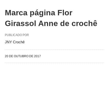
Marca página Flor
Girassol Anne de crochê
PUBLICADO POR
JNY Crochê
20 DE OUTUBRO DE 2017