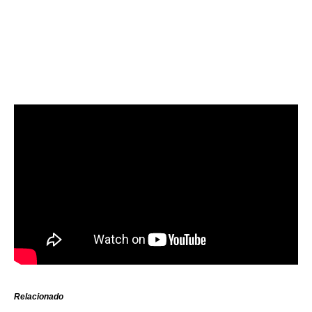
Relacionado