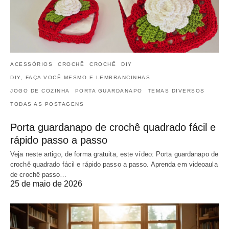
ACESSÓRIOS
CROCHÊ
CROCHÊ
DIY
DIY, FAÇA VOCÊ MESMO E LEMBRANCINHAS
JOGO DE COZINHA
PORTA GUARDANAPO
TEMAS DIVERSOS
TODAS AS POSTAGENS
Porta guardanapo de crochê quadrado fácil e
rápido passo a passo
Veja neste artigo, de forma gratuita, este vídeo: Porta guardanapo de
crochê quadrado fácil e rápido passo a passo. Aprenda em videoaula
de crochê passo…
25 de maio de 2026