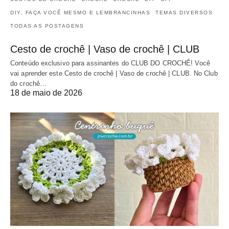
DIY, FAÇA VOCÊ MESMO E LEMBRANCINHAS
TEMAS DIVERSOS
TODAS AS POSTAGENS
Cesto de crochê | Vaso de crochê | CLUB
Conteúdo exclusivo para assinantes do CLUB DO CROCHÊ! Você
vai aprender este Cesto de crochê | Vaso de crochê | CLUB. No Club
do crochê…
18 de maio de 2026