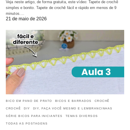
Veja neste artigo, de forma gratuita, este vídeo: Tapete de crochê
simples e bonito. Tapete de crochê fácil e rápido em menos de 9
minutos.…
21 de maio de 2026
BICO EM PANO DE PRATO
BICOS E BARRADOS
CROCHÊ
CROCHÊ
DIY
DIY, FAÇA VOCÊ MESMO E LEMBRANCINHAS
SÉRIE BICOS PARA INICIANTES
TEMAS DIVERSOS
TODAS AS POSTAGENS