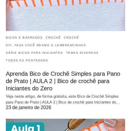
BICOS E BARRADOS
CROCHÊ
CROCHÊ
DIY, FAÇA VOCÊ MESMO E LEMBRANCINHAS
SÉRIE BICOS PARA INICIANTES
TEMAS DIVERSOS
TODAS AS POSTAGENS
Aprenda Bico de Crochê Simples para Pano
de Prato | AULA 2 | Bico de crochê para
Iniciantes do Zero
Veja neste artigo, de forma gratuita, este Bico de Crochê Simples
para Pano de Prato | AULA 2 | Bico de crochê para Iniciantes do…
23 de janeiro de 2026