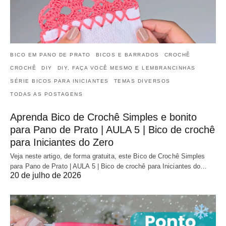
BICO EM PANO DE PRATO
BICOS E BARRADOS
CROCHÊ
CROCHÊ
DIY
DIY, FAÇA VOCÊ MESMO E LEMBRANCINHAS
SÉRIE BICOS PARA INICIANTES
TEMAS DIVERSOS
TODAS AS POSTAGENS
Aprenda Bico de Crochê Simples e bonito
para Pano de Prato | AULA 5 | Bico de crochê
para Iniciantes do Zero
Veja neste artigo, de forma gratuita, este Bico de Crochê Simples
para Pano de Prato | AULA 5 | Bico de crochê para Iniciantes do…
20 de julho de 2026