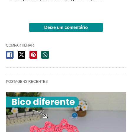
Deixe um comentário
COMPARTILHAR
POSTAGENS RECENTES