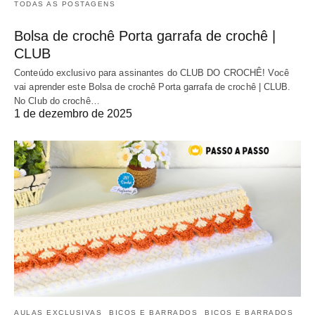
TODAS AS POSTAGENS
Bolsa de crochê Porta garrafa de crochê |
CLUB
Conteúdo exclusivo para assinantes do CLUB DO CROCHÊ! Você
vai aprender este Bolsa de crochê Porta garrafa de crochê | CLUB.
No Club do crochê…
1 de dezembro de 2025
AULAS EXCLUSIVAS
BICOS E BARRADOS
BICOS E BARRADOS