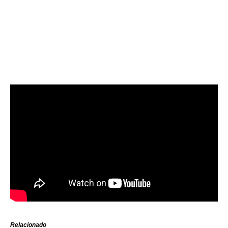
Relacionado