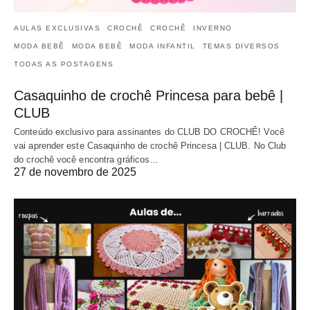
AULAS EXCLUSIVAS
CROCHÊ
CROCHÊ
INVERNO
MODA BEBÊ
MODA BEBÊ
MODA INFANTIL
TEMAS DIVERSOS
TODAS AS POSTAGENS
Casaquinho de crochê Princesa para bebê |
CLUB
Conteúdo exclusivo para assinantes do CLUB DO CROCHÊ! Você
vai aprender este Casaquinho de crochê Princesa | CLUB. No Club
do crochê você encontra gráficos…
27 de novembro de 2025