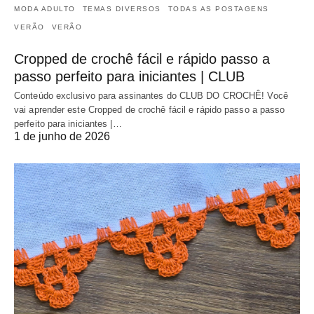
MODA ADULTO
TEMAS DIVERSOS
TODAS AS POSTAGENS
VERÃO
VERÃO
Cropped de crochê fácil e rápido passo a
passo perfeito para iniciantes | CLUB
Conteúdo exclusivo para assinantes do CLUB DO CROCHÊ! Você
vai aprender este Cropped de crochê fácil e rápido passo a passo
perfeito para iniciantes |…
1 de junho de 2026