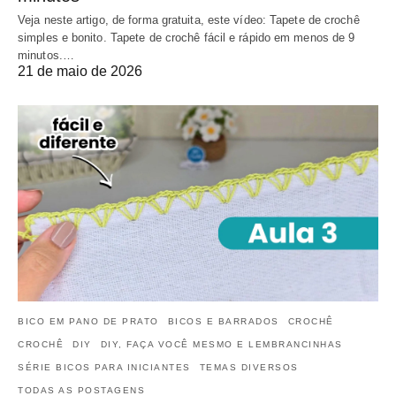
Veja neste artigo, de forma gratuita, este vídeo: Tapete de crochê
simples e bonito. Tapete de crochê fácil e rápido em menos de 9
minutos.…
21 de maio de 2026
BICO EM PANO DE PRATO
BICOS E BARRADOS
CROCHÊ
CROCHÊ
DIY
DIY, FAÇA VOCÊ MESMO E LEMBRANCINHAS
SÉRIE BICOS PARA INICIANTES
TEMAS DIVERSOS
TODAS AS POSTAGENS