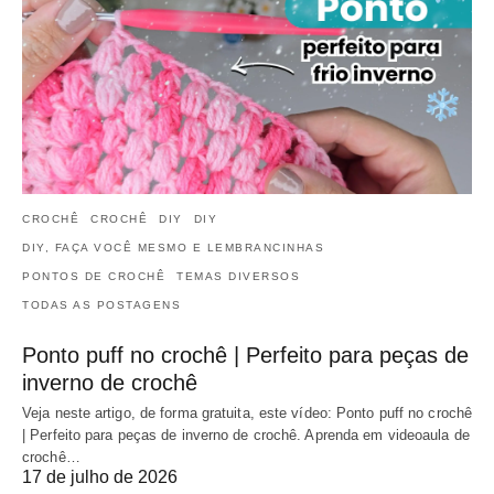
CROCHÊ
CROCHÊ
DIY
DIY
DIY, FAÇA VOCÊ MESMO E LEMBRANCINHAS
PONTOS DE CROCHÊ
TEMAS DIVERSOS
TODAS AS POSTAGENS
Ponto puff no crochê | Perfeito para peças de
inverno de crochê
Veja neste artigo, de forma gratuita, este vídeo: Ponto puff no crochê
| Perfeito para peças de inverno de crochê. Aprenda em videoaula de
crochê…
17 de julho de 2026