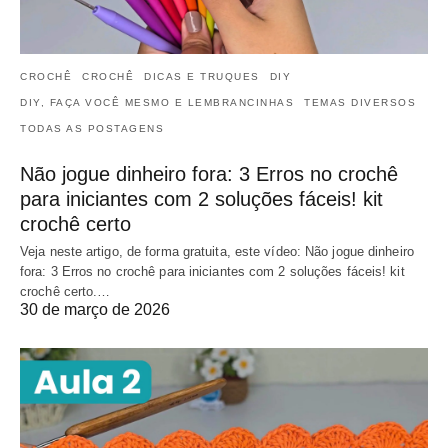
CROCHÊ
CROCHÊ
DICAS E TRUQUES
DIY
DIY, FAÇA VOCÊ MESMO E LEMBRANCINHAS
TEMAS DIVERSOS
TODAS AS POSTAGENS
Não jogue dinheiro fora: 3 Erros no crochê
para iniciantes com 2 soluções fáceis! kit
crochê certo
Veja neste artigo, de forma gratuita, este vídeo: Não jogue dinheiro
fora: 3 Erros no crochê para iniciantes com 2 soluções fáceis! kit
crochê certo.…
30 de março de 2026