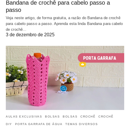
Bandana de crochê para cabelo passo a
passo
Veja neste artigo, de forma gratuita, a razão do Bandana de crochê
para cabelo passo a passo. Aprenda esta linda Bandana para cabelo
de crochê…
3 de dezembro de 2025
AULAS EXCLUSIVAS
BOLSAS
BOLSAS
CROCHÊ
CROCHÊ
DIY
PORTA GARRAFA DE ÁGUA
TEMAS DIVERSOS