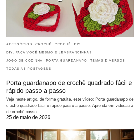
ACESSÓRIOS
CROCHÊ
CROCHÊ
DIY
DIY, FAÇA VOCÊ MESMO E LEMBRANCINHAS
JOGO DE COZINHA
PORTA GUARDANAPO
TEMAS DIVERSOS
TODAS AS POSTAGENS
Porta guardanapo de crochê quadrado fácil e
rápido passo a passo
Veja neste artigo, de forma gratuita, este vídeo: Porta guardanapo de
crochê quadrado fácil e rápido passo a passo. Aprenda em videoaula
de crochê passo…
25 de maio de 2026