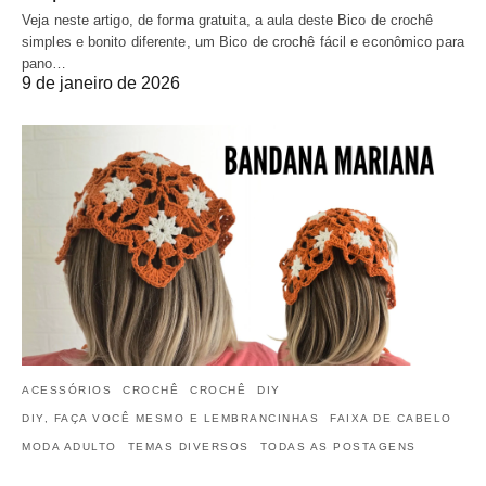
Veja neste artigo, de forma gratuita, a aula deste Bico de crochê
simples e bonito diferente, um Bico de crochê fácil e econômico para
pano…
9 de janeiro de 2026
ACESSÓRIOS
CROCHÊ
CROCHÊ
DIY
DIY, FAÇA VOCÊ MESMO E LEMBRANCINHAS
FAIXA DE CABELO
MODA ADULTO
TEMAS DIVERSOS
TODAS AS POSTAGENS