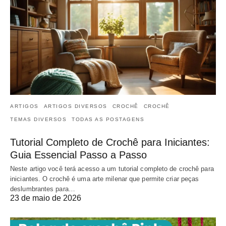
ARTIGOS
ARTIGOS DIVERSOS
CROCHÊ
CROCHÊ
TEMAS DIVERSOS
TODAS AS POSTAGENS
Tutorial Completo de Crochê para Iniciantes:
Guia Essencial Passo a Passo
Neste artigo você terá acesso a um tutorial completo de crochê para
iniciantes. O crochê é uma arte milenar que permite criar peças
deslumbrantes para…
23 de maio de 2026