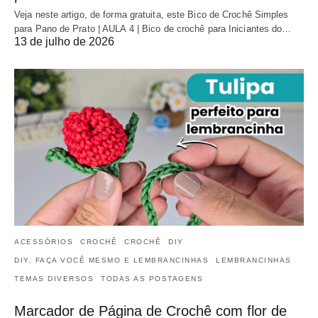
Veja neste artigo, de forma gratuita, este Bico de Crochê Simples
para Pano de Prato | AULA 4 | Bico de crochê para Iniciantes do…
13 de julho de 2026
ACESSÓRIOS
CROCHÊ
CROCHÊ
DIY
DIY, FAÇA VOCÊ MESMO E LEMBRANCINHAS
LEMBRANCINHAS
TEMAS DIVERSOS
TODAS AS POSTAGENS
Marcador de Página de Crochê com flor de