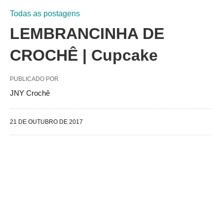
Todas as postagens
LEMBRANCINHA DE
CROCHÊ | Cupcake
PUBLICADO POR
JNY Crochê
21 DE OUTUBRO DE 2017