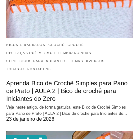
BICOS E BARRADOS
CROCHÊ
CROCHÊ
DIY, FAÇA VOCÊ MESMO E LEMBRANCINHAS
SÉRIE BICOS PARA INICIANTES
TEMAS DIVERSOS
TODAS AS POSTAGENS
Aprenda Bico de Crochê Simples para Pano
de Prato | AULA 2 | Bico de crochê para
Iniciantes do Zero
Veja neste artigo, de forma gratuita, este Bico de Crochê Simples
para Pano de Prato | AULA 2 | Bico de crochê para Iniciantes do…
23 de janeiro de 2026