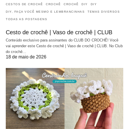
CESTOS DE CROCHÊ
CROCHÊ
CROCHÊ
DIY
DIY
DIY, FAÇA VOCÊ MESMO E LEMBRANCINHAS
TEMAS DIVERSOS
TODAS AS POSTAGENS
Cesto de crochê | Vaso de crochê | CLUB
Conteúdo exclusivo para assinantes do CLUB DO CROCHÊ! Você
vai aprender este Cesto de crochê | Vaso de crochê | CLUB. No Club
do crochê…
18 de maio de 2026