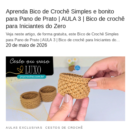
Aprenda Bico de Crochê Simples e bonito
para Pano de Prato | AULA 3 | Bico de crochê
para Iniciantes do Zero
Veja neste artigo, de forma gratuita, este Bico de Crochê Simples
para Pano de Prato | AULA 3 | Bico de crochê para Iniciantes do…
20 de maio de 2026
AULAS EXCLUSIVAS
CESTOS DE CROCHÊ