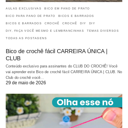
AULAS EXCLUSIVAS
BICO EM PANO DE PRATO
BICO PARA PANO DE PRATO
BICOS E BARRADOS
BICOS E BARRADOS
CROCHÊ
CROCHÊ
DIY
DIY
DIY, FAÇA VOCÊ MESMO E LEMBRANCINHAS
TEMAS DIVERSOS
TODAS AS POSTAGENS
Bico de crochê fácil CARREIRA ÚNICA |
CLUB
Conteúdo exclusivo para assinantes do CLUB DO CROCHÊ! Você
vai aprender este Bico de crochê fácil CARREIRA ÚNICA | CLUB. No
Club do crochê você…
29 de maio de 2026