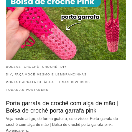
BOLSAS
CROCHÊ
CROCHÊ
DIY
DIY, FAÇA VOCÊ MESMO E LEMBRANCINHAS
PORTA GARRAFA DE ÁGUA
TEMAS DIVERSOS
TODAS AS POSTAGENS
Porta garrafa de crochê com alça de mão |
Bolsa de crochê porta garrafa pink
Veja neste artigo, de forma gratuita, este vídeo: Porta garrafa de
crochê com alça de mão | Bolsa de crochê porta garrafa pink.
Aprenda em…