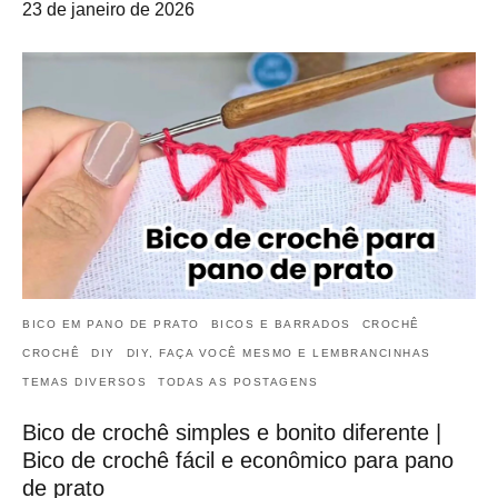
23 de janeiro de 2026
BICO EM PANO DE PRATO
BICOS E BARRADOS
CROCHÊ
CROCHÊ
DIY
DIY, FAÇA VOCÊ MESMO E LEMBRANCINHAS
TEMAS DIVERSOS
TODAS AS POSTAGENS
Bico de crochê simples e bonito diferente |
Bico de crochê fácil e econômico para pano
de prato