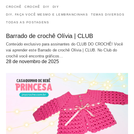
CROCHÊ
CROCHÊ
DIY
DIY
DIY, FAÇA VOCÊ MESMO E LEMBRANCINHAS
TEMAS DIVERSOS
TODAS AS POSTAGENS
Barrado de crochê Olívia | CLUB
Conteúdo exclusivo para assinantes do CLUB DO CROCHÊ! Você
vai aprender este Barrado de crochê Olívia | CLUB. No Club do
crochê você encontra gráficos…
28 de novembro de 2025