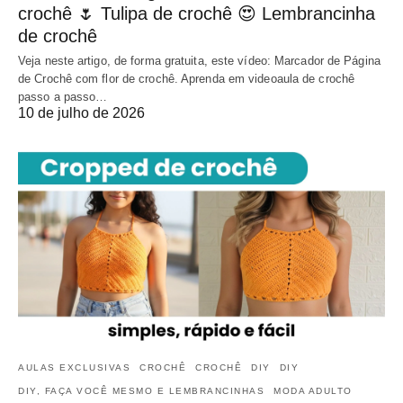
crochê 🌷 Tulipa de crochê 😍 Lembrancinha
de crochê
Veja neste artigo, de forma gratuita, este vídeo: Marcador de Página
de Crochê com flor de crochê. Aprenda em videoaula de crochê
passo a passo…
10 de julho de 2026
AULAS EXCLUSIVAS
CROCHÊ
CROCHÊ
DIY
DIY
DIY, FAÇA VOCÊ MESMO E LEMBRANCINHAS
MODA ADULTO