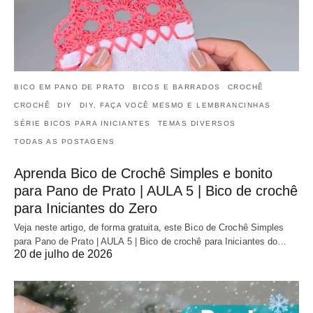
BICO EM PANO DE PRATO
BICOS E BARRADOS
CROCHÊ
CROCHÊ
DIY
DIY, FAÇA VOCÊ MESMO E LEMBRANCINHAS
SÉRIE BICOS PARA INICIANTES
TEMAS DIVERSOS
TODAS AS POSTAGENS
Aprenda Bico de Crochê Simples e bonito
para Pano de Prato | AULA 5 | Bico de crochê
para Iniciantes do Zero
Veja neste artigo, de forma gratuita, este Bico de Crochê Simples
para Pano de Prato | AULA 5 | Bico de crochê para Iniciantes do…
20 de julho de 2026