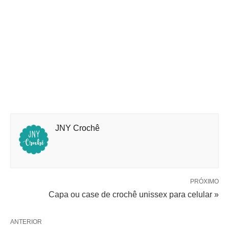
JNY Crochê
PRÓXIMO
Capa ou case de crochê unissex para celular »
ANTERIOR