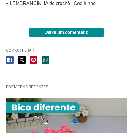
« LEMBRANCINHA de crochê | Coelhinho
Deixe um comentário
COMPARTILHAR
POSTAGENS RECENTES