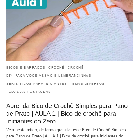
BICOS E BARRADOS
CROCHÊ
CROCHÊ
DIY, FAÇA VOCÊ MESMO E LEMBRANCINHAS
SÉRIE BICOS PARA INICIANTES
TEMAS DIVERSOS
TODAS AS POSTAGENS
Aprenda Bico de Crochê Simples para Pano
de Prato | AULA 1 | Bico de crochê para
Iniciantes do Zero
Veja neste artigo, de forma gratuita, este Bico de Crochê Simples
para Pano de Prato | AULA 1 | Bico de crochê para Iniciantes do…