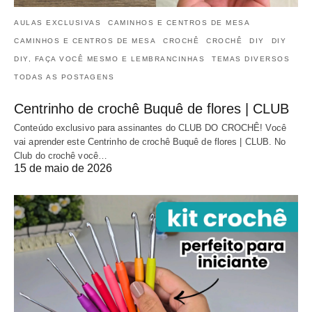
AULAS EXCLUSIVAS
CAMINHOS E CENTROS DE MESA
CAMINHOS E CENTROS DE MESA
CROCHÊ
CROCHÊ
DIY
DIY
DIY, FAÇA VOCÊ MESMO E LEMBRANCINHAS
TEMAS DIVERSOS
TODAS AS POSTAGENS
Centrinho de crochê Buquê de flores | CLUB
Conteúdo exclusivo para assinantes do CLUB DO CROCHÊ! Você
vai aprender este Centrinho de crochê Buquê de flores | CLUB. No
Club do crochê você…
15 de maio de 2026