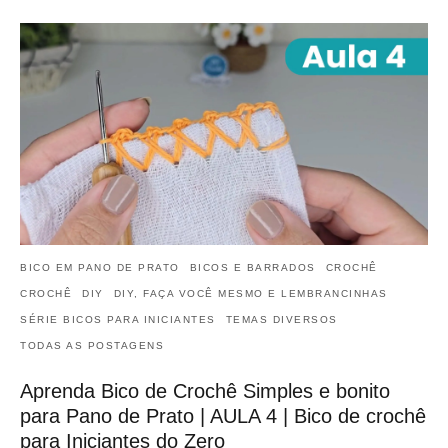
BICO EM PANO DE PRATO
BICOS E BARRADOS
CROCHÊ
CROCHÊ
DIY
DIY, FAÇA VOCÊ MESMO E LEMBRANCINHAS
SÉRIE BICOS PARA INICIANTES
TEMAS DIVERSOS
TODAS AS POSTAGENS
Aprenda Bico de Crochê Simples e bonito
para Pano de Prato | AULA 4 | Bico de crochê
para Iniciantes do Zero