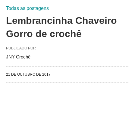
Todas as postagens
Lembrancinha Chaveiro
Gorro de crochê
PUBLICADO POR
JNY Crochê
21 DE OUTUBRO DE 2017