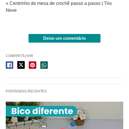
« Centrinho de mesa de crochê passo a passo | Trio
Neve
Deixe um comentário
COMPARTILHAR
POSTAGENS RECENTES