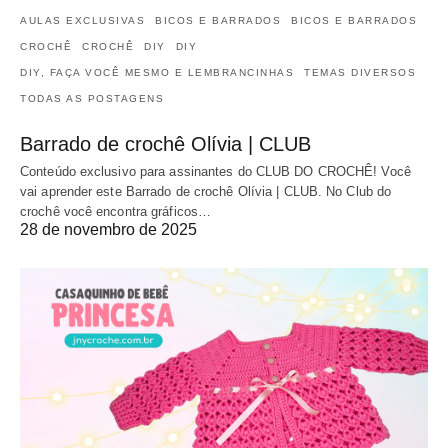
AULAS EXCLUSIVAS
BICOS E BARRADOS
BICOS E BARRADOS
CROCHÊ
CROCHÊ
DIY
DIY
DIY, FAÇA VOCÊ MESMO E LEMBRANCINHAS
TEMAS DIVERSOS
TODAS AS POSTAGENS
Barrado de crochê Olívia | CLUB
Conteúdo exclusivo para assinantes do CLUB DO CROCHÊ! Você
vai aprender este Barrado de crochê Olívia | CLUB. No Club do
crochê você encontra gráficos…
28 de novembro de 2025