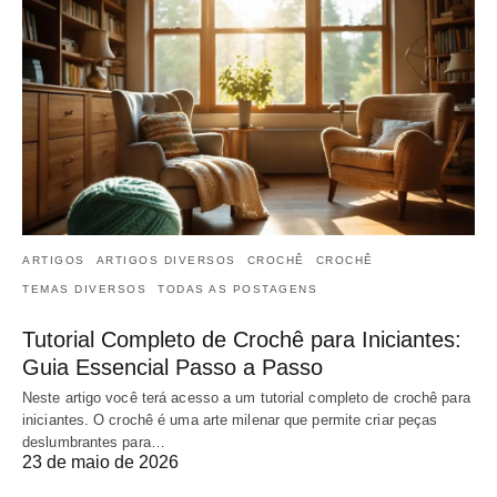
ARTIGOS
ARTIGOS DIVERSOS
CROCHÊ
CROCHÊ
TEMAS DIVERSOS
TODAS AS POSTAGENS
Tutorial Completo de Crochê para Iniciantes:
Guia Essencial Passo a Passo
Neste artigo você terá acesso a um tutorial completo de crochê para
iniciantes. O crochê é uma arte milenar que permite criar peças
deslumbrantes para…
23 de maio de 2026