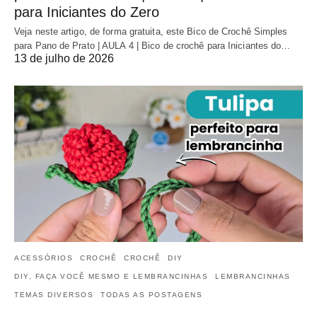
para Iniciantes do Zero
Veja neste artigo, de forma gratuita, este Bico de Crochê Simples
para Pano de Prato | AULA 4 | Bico de crochê para Iniciantes do…
13 de julho de 2026
ACESSÓRIOS
CROCHÊ
CROCHÊ
DIY
DIY, FAÇA VOCÊ MESMO E LEMBRANCINHAS
LEMBRANCINHAS
TEMAS DIVERSOS
TODAS AS POSTAGENS