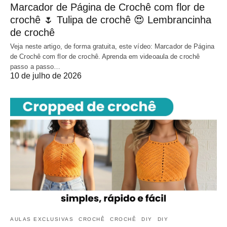
Marcador de Página de Crochê com flor de
crochê 🌷 Tulipa de crochê 😍 Lembrancinha
de crochê
Veja neste artigo, de forma gratuita, este vídeo: Marcador de Página
de Crochê com flor de crochê. Aprenda em videoaula de crochê
passo a passo…
10 de julho de 2026
AULAS EXCLUSIVAS
CROCHÊ
CROCHÊ
DIY
DIY