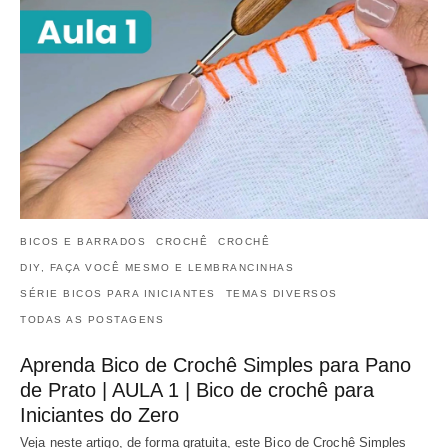
BICOS E BARRADOS
CROCHÊ
CROCHÊ
DIY, FAÇA VOCÊ MESMO E LEMBRANCINHAS
SÉRIE BICOS PARA INICIANTES
TEMAS DIVERSOS
TODAS AS POSTAGENS
Aprenda Bico de Crochê Simples para Pano
de Prato | AULA 1 | Bico de crochê para
Iniciantes do Zero
Veja neste artigo, de forma gratuita, este Bico de Crochê Simples