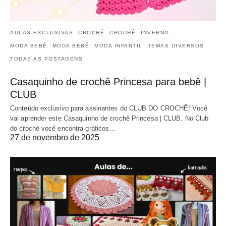
AULAS EXCLUSIVAS
CROCHÊ
CROCHÊ
INVERNO
MODA BEBÊ
MODA BEBÊ
MODA INFANTIL
TEMAS DIVERSOS
TODAS AS POSTAGENS
Casaquinho de crochê Princesa para bebê |
CLUB
Conteúdo exclusivo para assinantes do CLUB DO CROCHÊ! Você
vai aprender este Casaquinho de crochê Princesa | CLUB. No Club
do crochê você encontra gráficos…
27 de novembro de 2025