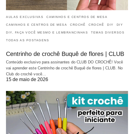
AULAS EXCLUSIVAS
CAMINHOS E CENTROS DE MESA
CAMINHOS E CENTROS DE MESA
CROCHÊ
CROCHÊ
DIY
DIY
DIY, FAÇA VOCÊ MESMO E LEMBRANCINHAS
TEMAS DIVERSOS
TODAS AS POSTAGENS
Centrinho de crochê Buquê de flores | CLUB
Conteúdo exclusivo para assinantes do CLUB DO CROCHÊ! Você
vai aprender este Centrinho de crochê Buquê de flores | CLUB. No
Club do crochê você…
15 de maio de 2026