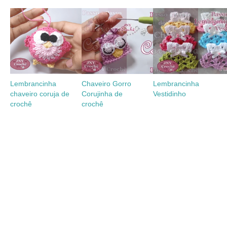
Lembrancinha
Chaveiro Gorro
Lembrancinha
chaveiro coruja de
Corujinha de
Vestidinho
crochê
crochê