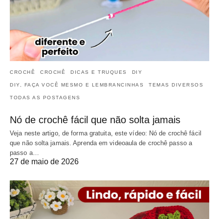
CROCHÊ
CROCHÊ
DICAS E TRUQUES
DIY
DIY, FAÇA VOCÊ MESMO E LEMBRANCINHAS
TEMAS DIVERSOS
TODAS AS POSTAGENS
Nó de crochê fácil que não solta jamais
Veja neste artigo, de forma gratuita, este vídeo: Nó de crochê fácil
que não solta jamais. Aprenda em videoaula de crochê passo a
passo a…
27 de maio de 2026