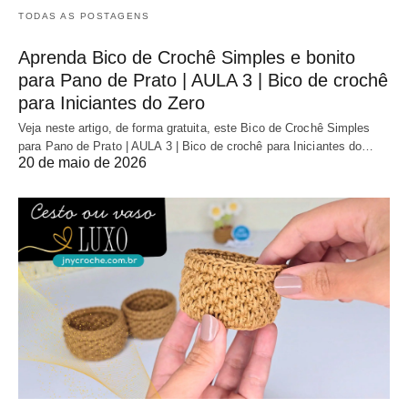
TODAS AS POSTAGENS
Aprenda Bico de Crochê Simples e bonito
para Pano de Prato | AULA 3 | Bico de crochê
para Iniciantes do Zero
Veja neste artigo, de forma gratuita, este Bico de Crochê Simples
para Pano de Prato | AULA 3 | Bico de crochê para Iniciantes do…
20 de maio de 2026