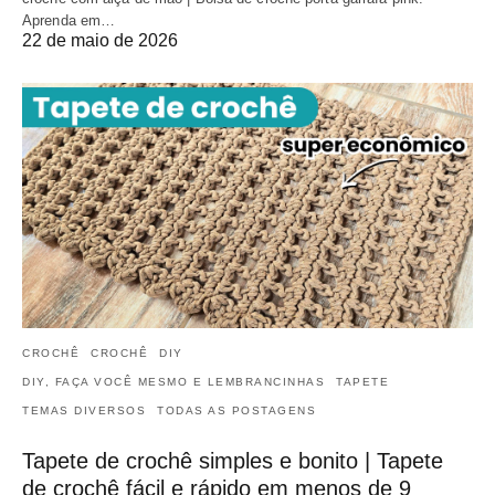
Aprenda em…
22 de maio de 2026
CROCHÊ
CROCHÊ
DIY
DIY, FAÇA VOCÊ MESMO E LEMBRANCINHAS
TAPETE
TEMAS DIVERSOS
TODAS AS POSTAGENS
Tapete de crochê simples e bonito | Tapete
de crochê fácil e rápido em menos de 9