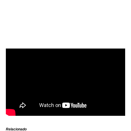
Relacionado