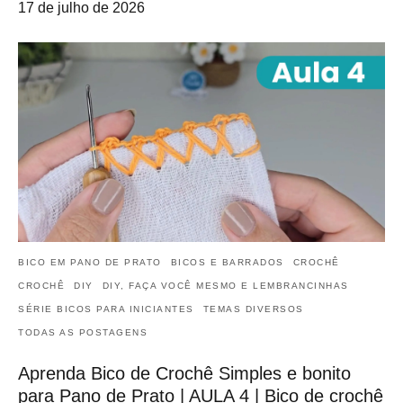
17 de julho de 2026
BICO EM PANO DE PRATO
BICOS E BARRADOS
CROCHÊ
CROCHÊ
DIY
DIY, FAÇA VOCÊ MESMO E LEMBRANCINHAS
SÉRIE BICOS PARA INICIANTES
TEMAS DIVERSOS
TODAS AS POSTAGENS
Aprenda Bico de Crochê Simples e bonito
para Pano de Prato | AULA 4 | Bico de crochê