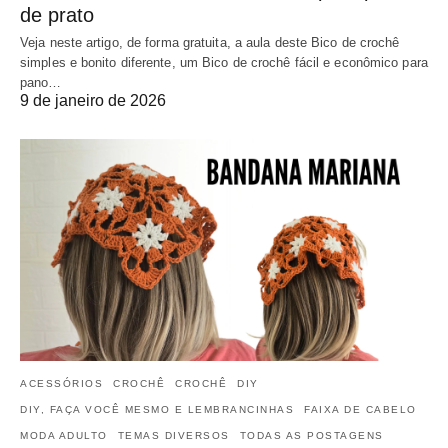
de prato
Veja neste artigo, de forma gratuita, a aula deste Bico de crochê
simples e bonito diferente, um Bico de crochê fácil e econômico para
pano…
9 de janeiro de 2026
ACESSÓRIOS
CROCHÊ
CROCHÊ
DIY
DIY, FAÇA VOCÊ MESMO E LEMBRANCINHAS
FAIXA DE CABELO
MODA ADULTO
TEMAS DIVERSOS
TODAS AS POSTAGENS