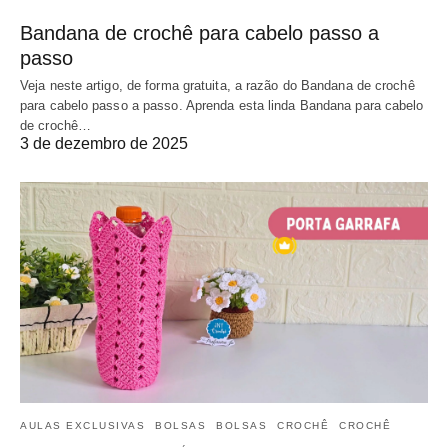
Bandana de crochê para cabelo passo a
passo
Veja neste artigo, de forma gratuita, a razão do Bandana de crochê
para cabelo passo a passo. Aprenda esta linda Bandana para cabelo
de crochê…
3 de dezembro de 2025
AULAS EXCLUSIVAS
BOLSAS
BOLSAS
CROCHÊ
CROCHÊ