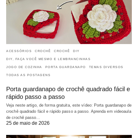
ACESSÓRIOS
CROCHÊ
CROCHÊ
DIY
DIY, FAÇA VOCÊ MESMO E LEMBRANCINHAS
JOGO DE COZINHA
PORTA GUARDANAPO
TEMAS DIVERSOS
TODAS AS POSTAGENS
Porta guardanapo de crochê quadrado fácil e
rápido passo a passo
Veja neste artigo, de forma gratuita, este vídeo: Porta guardanapo de
crochê quadrado fácil e rápido passo a passo. Aprenda em videoaula
de crochê passo…
25 de maio de 2026