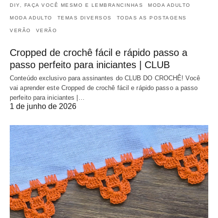
DIY, FAÇA VOCÊ MESMO E LEMBRANCINHAS
MODA ADULTO
MODA ADULTO
TEMAS DIVERSOS
TODAS AS POSTAGENS
VERÃO
VERÃO
Cropped de crochê fácil e rápido passo a
passo perfeito para iniciantes | CLUB
Conteúdo exclusivo para assinantes do CLUB DO CROCHÊ! Você
vai aprender este Cropped de crochê fácil e rápido passo a passo
perfeito para iniciantes |…
1 de junho de 2026