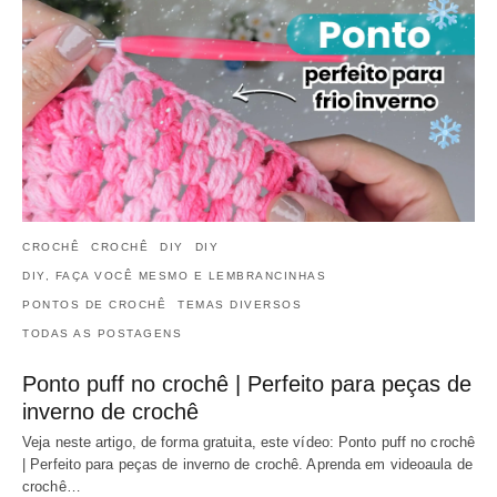
CROCHÊ
CROCHÊ
DIY
DIY
DIY, FAÇA VOCÊ MESMO E LEMBRANCINHAS
PONTOS DE CROCHÊ
TEMAS DIVERSOS
TODAS AS POSTAGENS
Ponto puff no crochê | Perfeito para peças de
inverno de crochê
Veja neste artigo, de forma gratuita, este vídeo: Ponto puff no crochê
| Perfeito para peças de inverno de crochê. Aprenda em videoaula de
crochê…