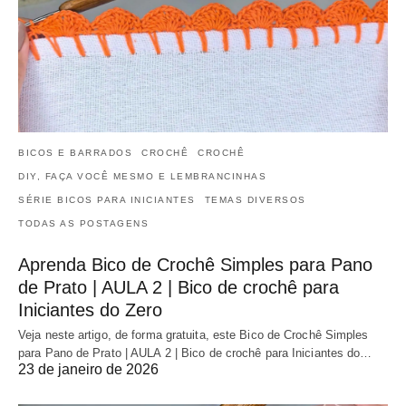
BICOS E BARRADOS
CROCHÊ
CROCHÊ
DIY, FAÇA VOCÊ MESMO E LEMBRANCINHAS
SÉRIE BICOS PARA INICIANTES
TEMAS DIVERSOS
TODAS AS POSTAGENS
Aprenda Bico de Crochê Simples para Pano
de Prato | AULA 2 | Bico de crochê para
Iniciantes do Zero
Veja neste artigo, de forma gratuita, este Bico de Crochê Simples
para Pano de Prato | AULA 2 | Bico de crochê para Iniciantes do…
23 de janeiro de 2026