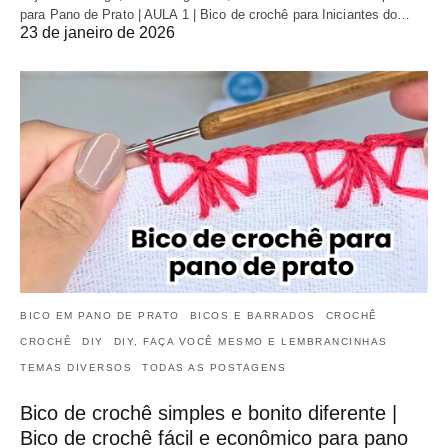
para Pano de Prato | AULA 1 | Bico de crochê para Iniciantes do…
23 de janeiro de 2026
BICO EM PANO DE PRATO
BICOS E BARRADOS
CROCHÊ
CROCHÊ
DIY
DIY, FAÇA VOCÊ MESMO E LEMBRANCINHAS
TEMAS DIVERSOS
TODAS AS POSTAGENS
Bico de crochê simples e bonito diferente |
Bico de crochê fácil e econômico para pano