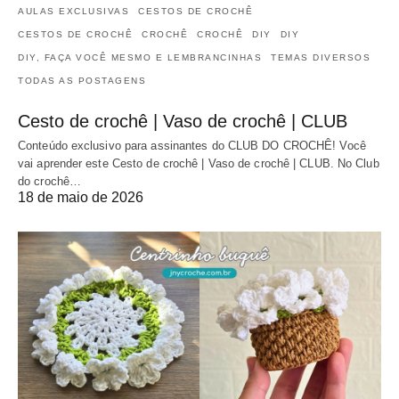
AULAS EXCLUSIVAS
CESTOS DE CROCHÊ
CESTOS DE CROCHÊ
CROCHÊ
CROCHÊ
DIY
DIY
DIY, FAÇA VOCÊ MESMO E LEMBRANCINHAS
TEMAS DIVERSOS
TODAS AS POSTAGENS
Cesto de crochê | Vaso de crochê | CLUB
Conteúdo exclusivo para assinantes do CLUB DO CROCHÊ! Você
vai aprender este Cesto de crochê | Vaso de crochê | CLUB. No Club
do crochê…
18 de maio de 2026