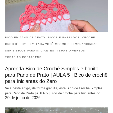
BICO EM PANO DE PRATO
BICOS E BARRADOS
CROCHÊ
CROCHÊ
DIY
DIY, FAÇA VOCÊ MESMO E LEMBRANCINHAS
SÉRIE BICOS PARA INICIANTES
TEMAS DIVERSOS
TODAS AS POSTAGENS
Aprenda Bico de Crochê Simples e bonito
para Pano de Prato | AULA 5 | Bico de crochê
para Iniciantes do Zero
Veja neste artigo, de forma gratuita, este Bico de Crochê Simples
para Pano de Prato | AULA 5 | Bico de crochê para Iniciantes do…
20 de julho de 2026