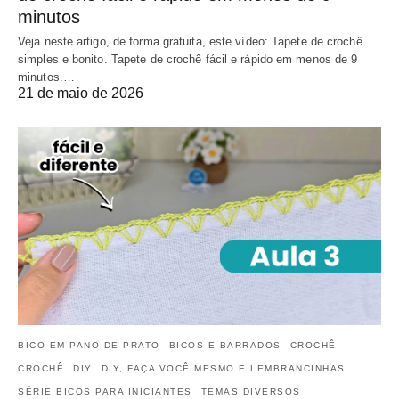
minutos
Veja neste artigo, de forma gratuita, este vídeo: Tapete de crochê
simples e bonito. Tapete de crochê fácil e rápido em menos de 9
minutos.…
21 de maio de 2026
BICO EM PANO DE PRATO
BICOS E BARRADOS
CROCHÊ
CROCHÊ
DIY
DIY, FAÇA VOCÊ MESMO E LEMBRANCINHAS
SÉRIE BICOS PARA INICIANTES
TEMAS DIVERSOS