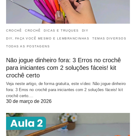
CROCHÊ
CROCHÊ
DICAS E TRUQUES
DIY
DIY, FAÇA VOCÊ MESMO E LEMBRANCINHAS
TEMAS DIVERSOS
TODAS AS POSTAGENS
Não jogue dinheiro fora: 3 Erros no crochê
para iniciantes com 2 soluções fáceis! kit
crochê certo
Veja neste artigo, de forma gratuita, este vídeo: Não jogue dinheiro
fora: 3 Erros no crochê para iniciantes com 2 soluções fáceis! kit
crochê certo.…
30 de março de 2026