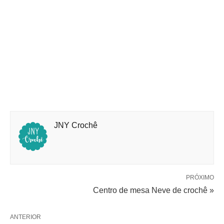
JNY Crochê
PRÓXIMO
Centro de mesa Neve de crochê »
ANTERIOR