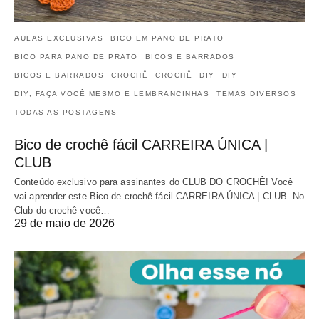
AULAS EXCLUSIVAS
BICO EM PANO DE PRATO
BICO PARA PANO DE PRATO
BICOS E BARRADOS
BICOS E BARRADOS
CROCHÊ
CROCHÊ
DIY
DIY
DIY, FAÇA VOCÊ MESMO E LEMBRANCINHAS
TEMAS DIVERSOS
TODAS AS POSTAGENS
Bico de crochê fácil CARREIRA ÚNICA |
CLUB
Conteúdo exclusivo para assinantes do CLUB DO CROCHÊ! Você
vai aprender este Bico de crochê fácil CARREIRA ÚNICA | CLUB. No
Club do crochê você…
29 de maio de 2026