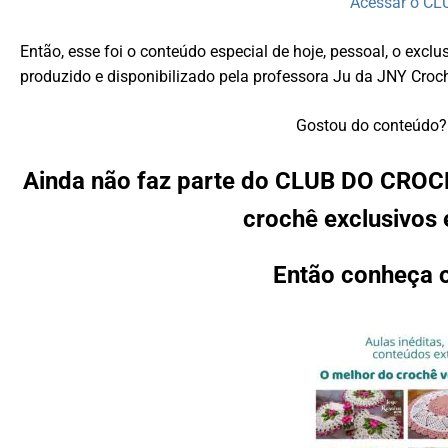
Acessar o C
Então, esse foi o conteúdo especial de hoje, pessoal, o 
produzido e disponibilizado pela professora Ju da JNY Croc
Gostou do conteúdo? 
Ainda não faz parte do CLUB DO CROCH
crochê exclusivos 
Então conheça 