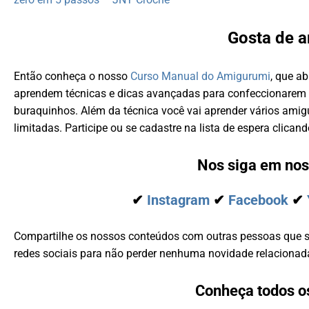
Gosta de 
Então conheça o nosso
Curso Manual do Amigurumi
, que a
aprendem técnicas e dicas avançadas para confeccionarem a
buraquinhos. Além da técnica você vai aprender vários ami
limitadas. Participe ou se cadastre na lista de espera clican
Nos siga em nos
✔
Instagram
✔
Facebook
✔
Compartilhe os nossos conteúdos com outras pessoas que 
redes sociais para não perder nenhuma novidade relacionad
Conheça todos o