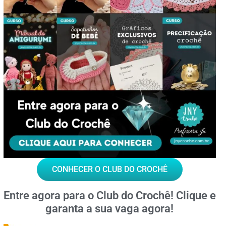
CONHECER O CLUB DO CROCHÊ
Entre agora para o
Club do Crochê!
Clique e
garanta a sua vaga agora!