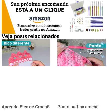
Veja posts relacionados
Aprenda Bico de Crochê
Ponto puff no crochê |