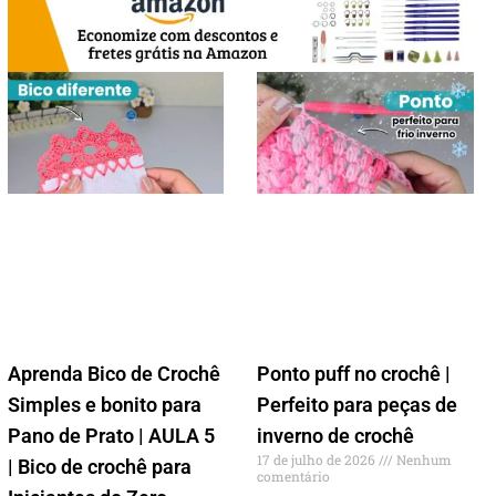
Aprenda Bico de Crochê
Ponto puff no crochê |
Simples e bonito para
Perfeito para peças de
Pano de Prato | AULA 5
inverno de crochê
17 de julho de 2026
Nenhum
| Bico de crochê para
comentário