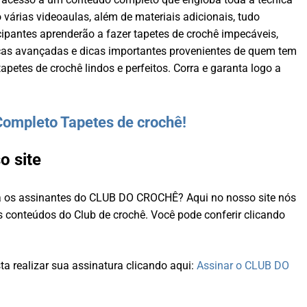
 várias videoaulas, além de materiais adicionais, tudo
ipantes aprenderão a fazer tapetes de crochê impecáveis,
icas avançadas e dicas importantes provenientes de quem tem
apetes de crochê lindos e perfeitos. Corra e garanta logo a
Completo Tapetes de crochê!
o site
ra os assinantes do CLUB DO CROCHÊ? Aqui no nosso site nós
 conteúdos do Club de crochê. Você pode conferir clicando
a realizar sua assinatura clicando aqui:
Assinar o CLUB DO