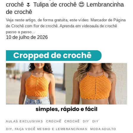
crochê 🌷 Tulipa de crochê 😍 Lembrancinha
de crochê
Veja neste artigo, de forma gratuita, este vídeo: Marcador de Página
de Crochê com flor de crochê. Aprenda em videoaula de crochê
passo a passo…
10 de julho de 2026
AULAS EXCLUSIVAS
CROCHÊ
CROCHÊ
DIY
DIY
DIY, FAÇA VOCÊ MESMO E LEMBRANCINHAS
MODA ADULTO