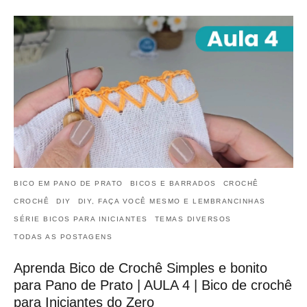
BICO EM PANO DE PRATO
BICOS E BARRADOS
CROCHÊ
CROCHÊ
DIY
DIY, FAÇA VOCÊ MESMO E LEMBRANCINHAS
SÉRIE BICOS PARA INICIANTES
TEMAS DIVERSOS
TODAS AS POSTAGENS
Aprenda Bico de Crochê Simples e bonito
para Pano de Prato | AULA 4 | Bico de crochê
para Iniciantes do Zero