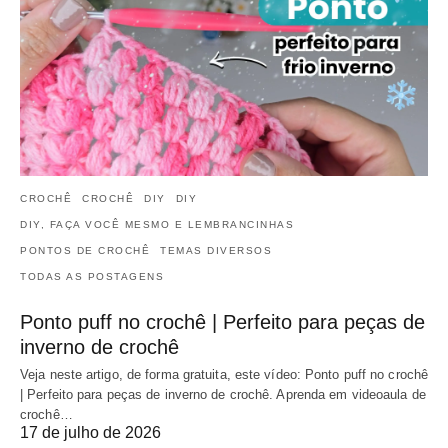
CROCHÊ
CROCHÊ
DIY
DIY
DIY, FAÇA VOCÊ MESMO E LEMBRANCINHAS
PONTOS DE CROCHÊ
TEMAS DIVERSOS
TODAS AS POSTAGENS
Ponto puff no crochê | Perfeito para peças de
inverno de crochê
Veja neste artigo, de forma gratuita, este vídeo: Ponto puff no crochê
| Perfeito para peças de inverno de crochê. Aprenda em videoaula de
crochê…
17 de julho de 2026