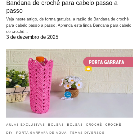
Bandana de crochê para cabelo passo a
passo
Veja neste artigo, de forma gratuita, a razão do Bandana de crochê
para cabelo passo a passo. Aprenda esta linda Bandana para cabelo
de crochê…
3 de dezembro de 2025
AULAS EXCLUSIVAS
BOLSAS
BOLSAS
CROCHÊ
CROCHÊ
DIY
PORTA GARRAFA DE ÁGUA
TEMAS DIVERSOS