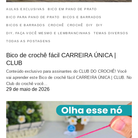
AULAS EXCLUSIVAS
BICO EM PANO DE PRATO
BICO PARA PANO DE PRATO
BICOS E BARRADOS
BICOS E BARRADOS
CROCHÊ
CROCHÊ
DIY
DIY
DIY, FAÇA VOCÊ MESMO E LEMBRANCINHAS
TEMAS DIVERSOS
TODAS AS POSTAGENS
Bico de crochê fácil CARREIRA ÚNICA |
CLUB
Conteúdo exclusivo para assinantes do CLUB DO CROCHÊ! Você
vai aprender este Bico de crochê fácil CARREIRA ÚNICA | CLUB. No
Club do crochê você…
29 de maio de 2026