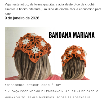
Veja neste artigo, de forma gratuita, a aula deste Bico de crochê
simples e bonito diferente, um Bico de crochê fácil e econômico para
pano…
9 de janeiro de 2026
ACESSÓRIOS
CROCHÊ
CROCHÊ
DIY
DIY, FAÇA VOCÊ MESMO E LEMBRANCINHAS
FAIXA DE CABELO
MODA ADULTO
TEMAS DIVERSOS
TODAS AS POSTAGENS