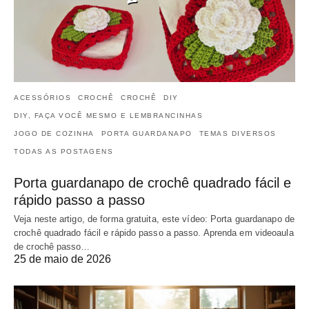
ACESSÓRIOS
CROCHÊ
CROCHÊ
DIY
DIY, FAÇA VOCÊ MESMO E LEMBRANCINHAS
JOGO DE COZINHA
PORTA GUARDANAPO
TEMAS DIVERSOS
TODAS AS POSTAGENS
Porta guardanapo de crochê quadrado fácil e
rápido passo a passo
Veja neste artigo, de forma gratuita, este vídeo: Porta guardanapo de
crochê quadrado fácil e rápido passo a passo. Aprenda em videoaula
de crochê passo…
25 de maio de 2026