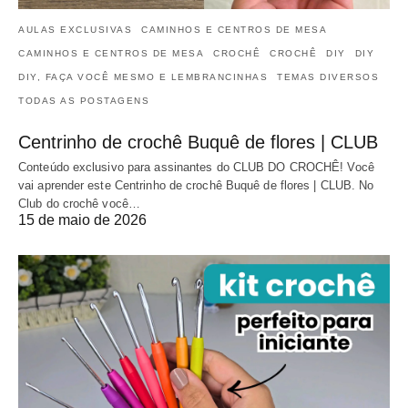
AULAS EXCLUSIVAS
CAMINHOS E CENTROS DE MESA
CAMINHOS E CENTROS DE MESA
CROCHÊ
CROCHÊ
DIY
DIY
DIY, FAÇA VOCÊ MESMO E LEMBRANCINHAS
TEMAS DIVERSOS
TODAS AS POSTAGENS
Centrinho de crochê Buquê de flores | CLUB
Conteúdo exclusivo para assinantes do CLUB DO CROCHÊ! Você
vai aprender este Centrinho de crochê Buquê de flores | CLUB. No
Club do crochê você…
15 de maio de 2026