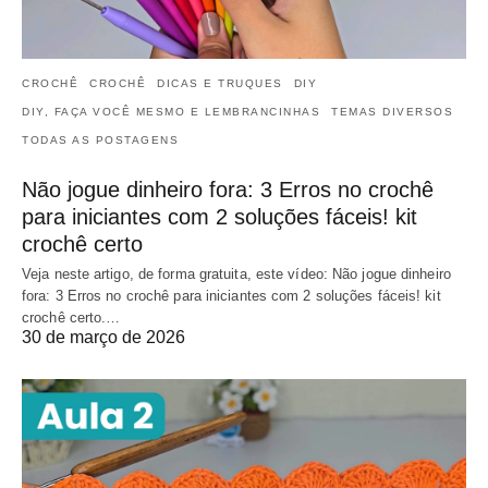
CROCHÊ
CROCHÊ
DICAS E TRUQUES
DIY
DIY, FAÇA VOCÊ MESMO E LEMBRANCINHAS
TEMAS DIVERSOS
TODAS AS POSTAGENS
Não jogue dinheiro fora: 3 Erros no crochê
para iniciantes com 2 soluções fáceis! kit
crochê certo
Veja neste artigo, de forma gratuita, este vídeo: Não jogue dinheiro
fora: 3 Erros no crochê para iniciantes com 2 soluções fáceis! kit
crochê certo.…
30 de março de 2026