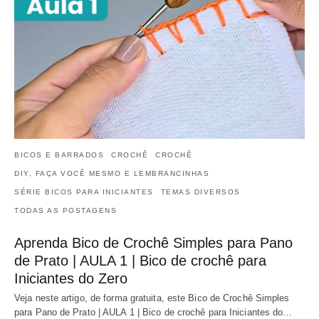
BICOS E BARRADOS
CROCHÊ
CROCHÊ
DIY, FAÇA VOCÊ MESMO E LEMBRANCINHAS
SÉRIE BICOS PARA INICIANTES
TEMAS DIVERSOS
TODAS AS POSTAGENS
Aprenda Bico de Crochê Simples para Pano
de Prato | AULA 1 | Bico de crochê para
Iniciantes do Zero
Veja neste artigo, de forma gratuita, este Bico de Crochê Simples
para Pano de Prato | AULA 1 | Bico de crochê para Iniciantes do…