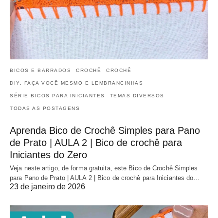
BICOS E BARRADOS
CROCHÊ
CROCHÊ
DIY, FAÇA VOCÊ MESMO E LEMBRANCINHAS
SÉRIE BICOS PARA INICIANTES
TEMAS DIVERSOS
TODAS AS POSTAGENS
Aprenda Bico de Crochê Simples para Pano
de Prato | AULA 2 | Bico de crochê para
Iniciantes do Zero
Veja neste artigo, de forma gratuita, este Bico de Crochê Simples
para Pano de Prato | AULA 2 | Bico de crochê para Iniciantes do…
23 de janeiro de 2026