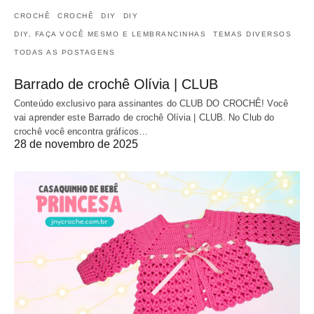
CROCHÊ
CROCHÊ
DIY
DIY
DIY, FAÇA VOCÊ MESMO E LEMBRANCINHAS
TEMAS DIVERSOS
TODAS AS POSTAGENS
Barrado de crochê Olívia | CLUB
Conteúdo exclusivo para assinantes do CLUB DO CROCHÊ! Você
vai aprender este Barrado de crochê Olívia | CLUB. No Club do
crochê você encontra gráficos…
28 de novembro de 2025