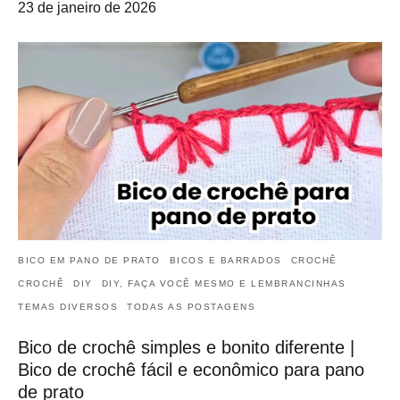
23 de janeiro de 2026
BICO EM PANO DE PRATO
BICOS E BARRADOS
CROCHÊ
CROCHÊ
DIY
DIY, FAÇA VOCÊ MESMO E LEMBRANCINHAS
TEMAS DIVERSOS
TODAS AS POSTAGENS
Bico de crochê simples e bonito diferente |
Bico de crochê fácil e econômico para pano
de prato