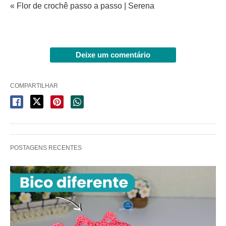
« Flor de crochê passo a passo | Serena
Deixe um comentário
COMPARTILHAR
POSTAGENS RECENTES