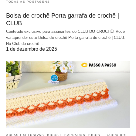
TODAS AS POSTAGENS
Bolsa de crochê Porta garrafa de crochê |
CLUB
Conteúdo exclusivo para assinantes do CLUB DO CROCHÊ! Você
vai aprender este Bolsa de crochê Porta garrafa de crochê | CLUB.
No Club do crochê…
1 de dezembro de 2025
AULAS EXCLUSIVAS
BICOS E BARRADOS
BICOS E BARRADOS