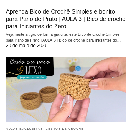
Aprenda Bico de Crochê Simples e bonito
para Pano de Prato | AULA 3 | Bico de crochê
para Iniciantes do Zero
Veja neste artigo, de forma gratuita, este Bico de Crochê Simples
para Pano de Prato | AULA 3 | Bico de crochê para Iniciantes do…
20 de maio de 2026
AULAS EXCLUSIVAS
CESTOS DE CROCHÊ