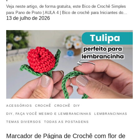
Veja neste artigo, de forma gratuita, este Bico de Crochê Simples
para Pano de Prato | AULA 4 | Bico de crochê para Iniciantes do…
13 de julho de 2026
ACESSÓRIOS
CROCHÊ
CROCHÊ
DIY
DIY, FAÇA VOCÊ MESMO E LEMBRANCINHAS
LEMBRANCINHAS
TEMAS DIVERSOS
TODAS AS POSTAGENS
Marcador de Página de Crochê com flor de