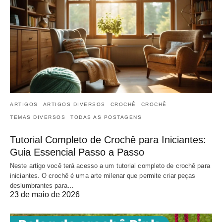
ARTIGOS
ARTIGOS DIVERSOS
CROCHÊ
CROCHÊ
TEMAS DIVERSOS
TODAS AS POSTAGENS
Tutorial Completo de Crochê para Iniciantes:
Guia Essencial Passo a Passo
Neste artigo você terá acesso a um tutorial completo de crochê para
iniciantes. O crochê é uma arte milenar que permite criar peças
deslumbrantes para…
23 de maio de 2026