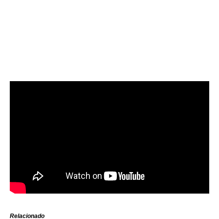
Relacionado