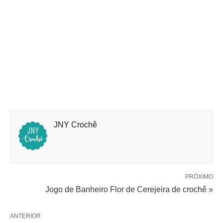
JNY Crochê
PRÓXIMO
Jogo de Banheiro Flor de Cerejeira de crochê »
ANTERIOR