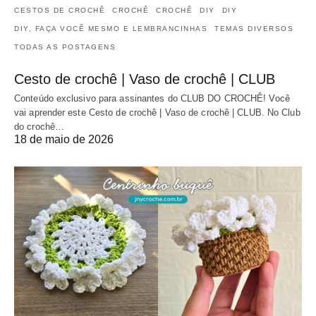
CESTOS DE CROCHÊ
CROCHÊ
CROCHÊ
DIY
DIY
DIY, FAÇA VOCÊ MESMO E LEMBRANCINHAS
TEMAS DIVERSOS
TODAS AS POSTAGENS
Cesto de crochê | Vaso de crochê | CLUB
Conteúdo exclusivo para assinantes do CLUB DO CROCHÊ! Você
vai aprender este Cesto de crochê | Vaso de crochê | CLUB. No Club
do crochê…
18 de maio de 2026