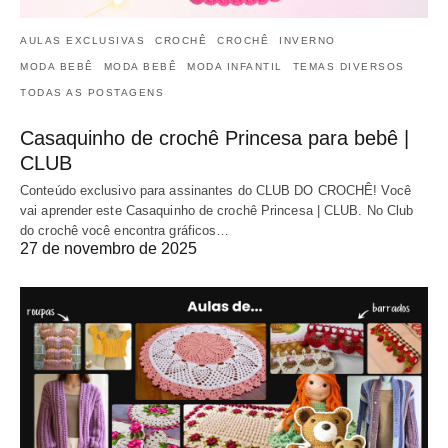
AULAS EXCLUSIVAS
CROCHÊ
CROCHÊ
INVERNO
MODA BEBÊ
MODA BEBÊ
MODA INFANTIL
TEMAS DIVERSOS
TODAS AS POSTAGENS
Casaquinho de crochê Princesa para bebê |
CLUB
Conteúdo exclusivo para assinantes do CLUB DO CROCHÊ! Você
vai aprender este Casaquinho de crochê Princesa | CLUB. No Club
do crochê você encontra gráficos…
27 de novembro de 2025