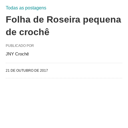
Todas as postagens
Folha de Roseira pequena
de crochê
PUBLICADO POR
JNY Crochê
21 DE OUTUBRO DE 2017