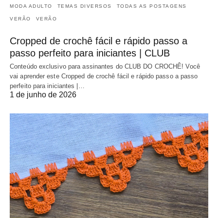
MODA ADULTO
TEMAS DIVERSOS
TODAS AS POSTAGENS
VERÃO
VERÃO
Cropped de crochê fácil e rápido passo a
passo perfeito para iniciantes | CLUB
Conteúdo exclusivo para assinantes do CLUB DO CROCHÊ! Você
vai aprender este Cropped de crochê fácil e rápido passo a passo
perfeito para iniciantes |…
1 de junho de 2026