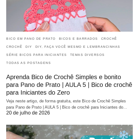
BICO EM PANO DE PRATO
BICOS E BARRADOS
CROCHÊ
CROCHÊ
DIY
DIY, FAÇA VOCÊ MESMO E LEMBRANCINHAS
SÉRIE BICOS PARA INICIANTES
TEMAS DIVERSOS
TODAS AS POSTAGENS
Aprenda Bico de Crochê Simples e bonito
para Pano de Prato | AULA 5 | Bico de crochê
para Iniciantes do Zero
Veja neste artigo, de forma gratuita, este Bico de Crochê Simples
para Pano de Prato | AULA 5 | Bico de crochê para Iniciantes do…
20 de julho de 2026