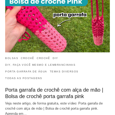
BOLSAS
CROCHÊ
CROCHÊ
DIY
DIY, FAÇA VOCÊ MESMO E LEMBRANCINHAS
PORTA GARRAFA DE ÁGUA
TEMAS DIVERSOS
TODAS AS POSTAGENS
Porta garrafa de crochê com alça de mão |
Bolsa de crochê porta garrafa pink
Veja neste artigo, de forma gratuita, este vídeo: Porta garrafa de
crochê com alça de mão | Bolsa de crochê porta garrafa pink.
Aprenda em…