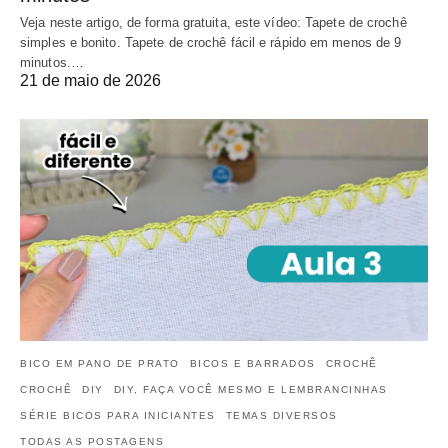
Veja neste artigo, de forma gratuita, este vídeo: Tapete de crochê
simples e bonito. Tapete de crochê fácil e rápido em menos de 9
minutos.…
21 de maio de 2026
BICO EM PANO DE PRATO
BICOS E BARRADOS
CROCHÊ
CROCHÊ
DIY
DIY, FAÇA VOCÊ MESMO E LEMBRANCINHAS
SÉRIE BICOS PARA INICIANTES
TEMAS DIVERSOS
TODAS AS POSTAGENS