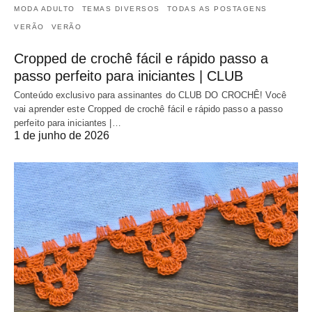
MODA ADULTO
TEMAS DIVERSOS
TODAS AS POSTAGENS
VERÃO
VERÃO
Cropped de crochê fácil e rápido passo a
passo perfeito para iniciantes | CLUB
Conteúdo exclusivo para assinantes do CLUB DO CROCHÊ! Você
vai aprender este Cropped de crochê fácil e rápido passo a passo
perfeito para iniciantes |…
1 de junho de 2026