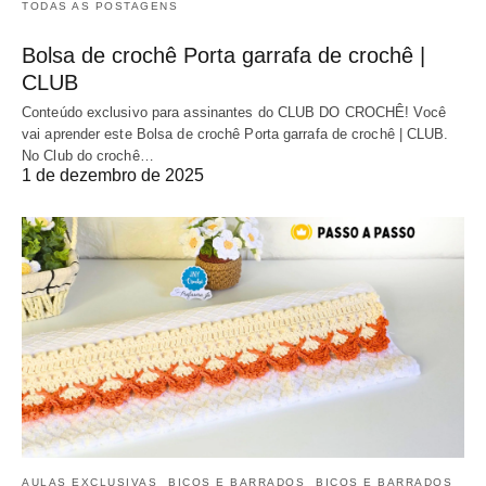
TODAS AS POSTAGENS
Bolsa de crochê Porta garrafa de crochê |
CLUB
Conteúdo exclusivo para assinantes do CLUB DO CROCHÊ! Você
vai aprender este Bolsa de crochê Porta garrafa de crochê | CLUB.
No Club do crochê…
1 de dezembro de 2025
AULAS EXCLUSIVAS
BICOS E BARRADOS
BICOS E BARRADOS