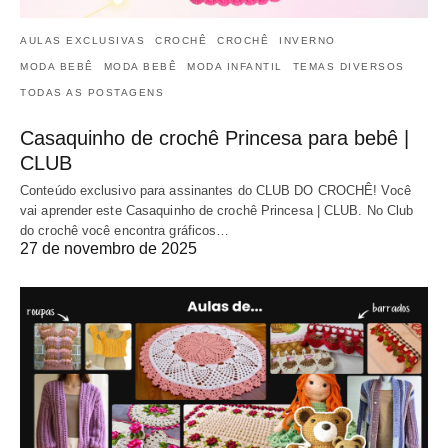
AULAS EXCLUSIVAS
CROCHÊ
CROCHÊ
INVERNO
MODA BEBÊ
MODA BEBÊ
MODA INFANTIL
TEMAS DIVERSOS
TODAS AS POSTAGENS
Casaquinho de crochê Princesa para bebê |
CLUB
Conteúdo exclusivo para assinantes do CLUB DO CROCHÊ! Você
vai aprender este Casaquinho de crochê Princesa | CLUB. No Club
do crochê você encontra gráficos…
27 de novembro de 2025