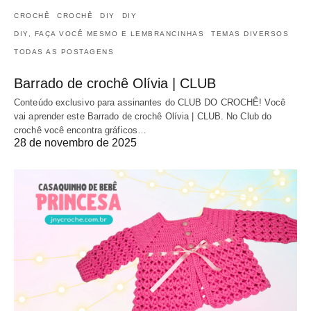
CROCHÊ
CROCHÊ
DIY
DIY
DIY, FAÇA VOCÊ MESMO E LEMBRANCINHAS
TEMAS DIVERSOS
TODAS AS POSTAGENS
Barrado de crochê Olívia | CLUB
Conteúdo exclusivo para assinantes do CLUB DO CROCHÊ! Você
vai aprender este Barrado de crochê Olívia | CLUB. No Club do
crochê você encontra gráficos…
28 de novembro de 2025