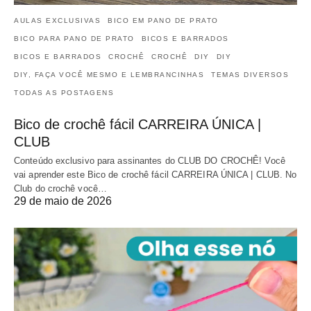
AULAS EXCLUSIVAS
BICO EM PANO DE PRATO
BICO PARA PANO DE PRATO
BICOS E BARRADOS
BICOS E BARRADOS
CROCHÊ
CROCHÊ
DIY
DIY
DIY, FAÇA VOCÊ MESMO E LEMBRANCINHAS
TEMAS DIVERSOS
TODAS AS POSTAGENS
Bico de crochê fácil CARREIRA ÚNICA |
CLUB
Conteúdo exclusivo para assinantes do CLUB DO CROCHÊ! Você
vai aprender este Bico de crochê fácil CARREIRA ÚNICA | CLUB. No
Club do crochê você…
29 de maio de 2026