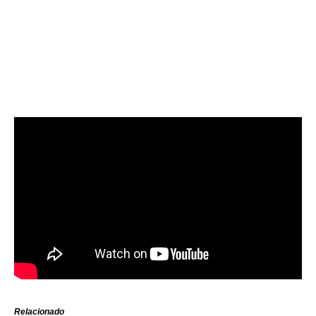
Relacionado