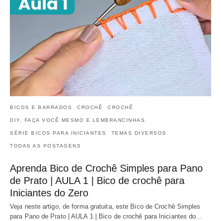
BICOS E BARRADOS
CROCHÊ
CROCHÊ
DIY, FAÇA VOCÊ MESMO E LEMBRANCINHAS
SÉRIE BICOS PARA INICIANTES
TEMAS DIVERSOS
TODAS AS POSTAGENS
Aprenda Bico de Crochê Simples para Pano
de Prato | AULA 1 | Bico de crochê para
Iniciantes do Zero
Veja neste artigo, de forma gratuita, este Bico de Crochê Simples
para Pano de Prato | AULA 1 | Bico de crochê para Iniciantes do…