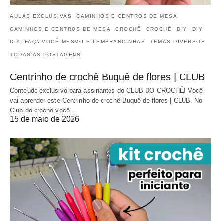
AULAS EXCLUSIVAS
CAMINHOS E CENTROS DE MESA
CAMINHOS E CENTROS DE MESA
CROCHÊ
CROCHÊ
DIY
DIY
DIY, FAÇA VOCÊ MESMO E LEMBRANCINHAS
TEMAS DIVERSOS
TODAS AS POSTAGENS
Centrinho de crochê Buquê de flores | CLUB
Conteúdo exclusivo para assinantes do CLUB DO CROCHÊ! Você
vai aprender este Centrinho de crochê Buquê de flores | CLUB. No
Club do crochê você…
15 de maio de 2026