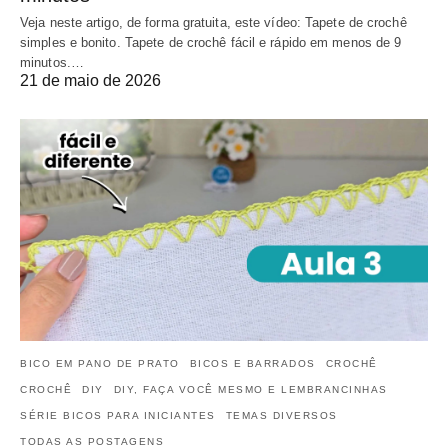
Veja neste artigo, de forma gratuita, este vídeo: Tapete de crochê
simples e bonito. Tapete de crochê fácil e rápido em menos de 9
minutos.…
21 de maio de 2026
BICO EM PANO DE PRATO
BICOS E BARRADOS
CROCHÊ
CROCHÊ
DIY
DIY, FAÇA VOCÊ MESMO E LEMBRANCINHAS
SÉRIE BICOS PARA INICIANTES
TEMAS DIVERSOS
TODAS AS POSTAGENS