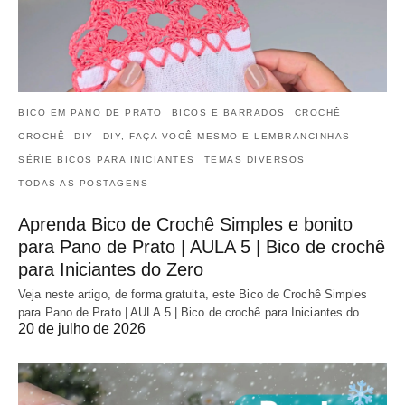
BICO EM PANO DE PRATO
BICOS E BARRADOS
CROCHÊ
CROCHÊ
DIY
DIY, FAÇA VOCÊ MESMO E LEMBRANCINHAS
SÉRIE BICOS PARA INICIANTES
TEMAS DIVERSOS
TODAS AS POSTAGENS
Aprenda Bico de Crochê Simples e bonito
para Pano de Prato | AULA 5 | Bico de crochê
para Iniciantes do Zero
Veja neste artigo, de forma gratuita, este Bico de Crochê Simples
para Pano de Prato | AULA 5 | Bico de crochê para Iniciantes do…
20 de julho de 2026