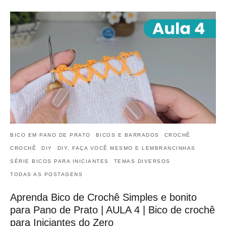
BICO EM PANO DE PRATO
BICOS E BARRADOS
CROCHÊ
CROCHÊ
DIY
DIY, FAÇA VOCÊ MESMO E LEMBRANCINHAS
SÉRIE BICOS PARA INICIANTES
TEMAS DIVERSOS
TODAS AS POSTAGENS
Aprenda Bico de Crochê Simples e bonito
para Pano de Prato | AULA 4 | Bico de crochê
para Iniciantes do Zero