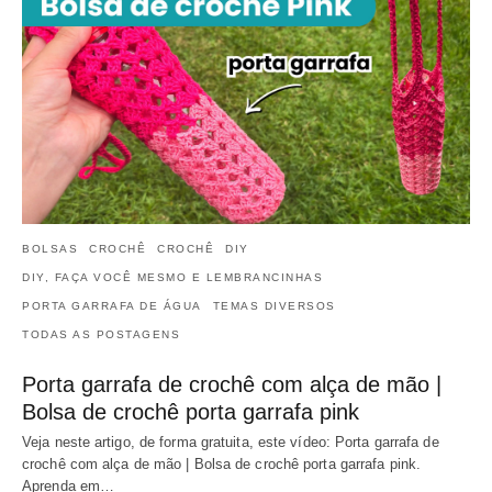
BOLSAS
CROCHÊ
CROCHÊ
DIY
DIY, FAÇA VOCÊ MESMO E LEMBRANCINHAS
PORTA GARRAFA DE ÁGUA
TEMAS DIVERSOS
TODAS AS POSTAGENS
Porta garrafa de crochê com alça de mão |
Bolsa de crochê porta garrafa pink
Veja neste artigo, de forma gratuita, este vídeo: Porta garrafa de
crochê com alça de mão | Bolsa de crochê porta garrafa pink.
Aprenda em…