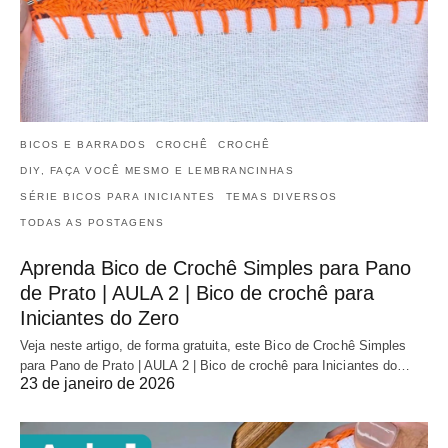
BICOS E BARRADOS
CROCHÊ
CROCHÊ
DIY, FAÇA VOCÊ MESMO E LEMBRANCINHAS
SÉRIE BICOS PARA INICIANTES
TEMAS DIVERSOS
TODAS AS POSTAGENS
Aprenda Bico de Crochê Simples para Pano
de Prato | AULA 2 | Bico de crochê para
Iniciantes do Zero
Veja neste artigo, de forma gratuita, este Bico de Crochê Simples
para Pano de Prato | AULA 2 | Bico de crochê para Iniciantes do…
23 de janeiro de 2026