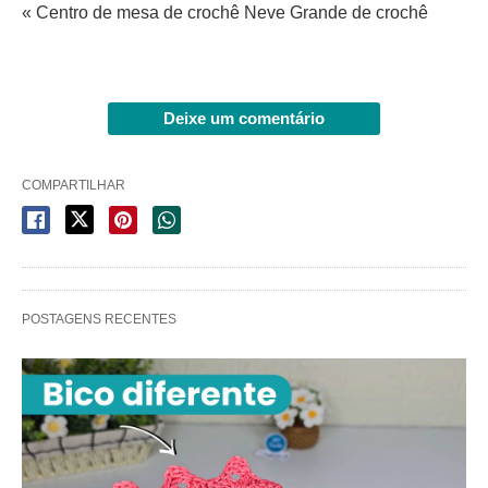
« Centro de mesa de crochê Neve Grande de crochê
Deixe um comentário
COMPARTILHAR
POSTAGENS RECENTES