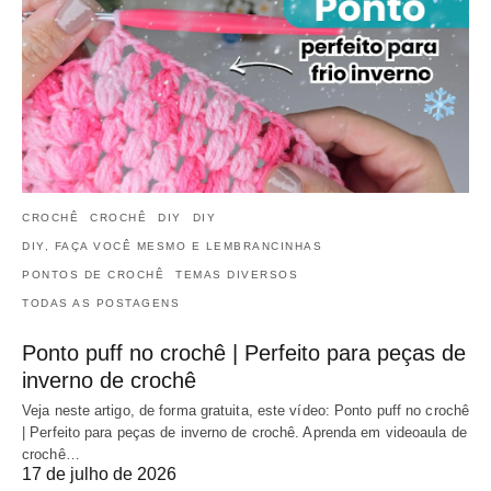
CROCHÊ
CROCHÊ
DIY
DIY
DIY, FAÇA VOCÊ MESMO E LEMBRANCINHAS
PONTOS DE CROCHÊ
TEMAS DIVERSOS
TODAS AS POSTAGENS
Ponto puff no crochê | Perfeito para peças de
inverno de crochê
Veja neste artigo, de forma gratuita, este vídeo: Ponto puff no crochê
| Perfeito para peças de inverno de crochê. Aprenda em videoaula de
crochê…
17 de julho de 2026