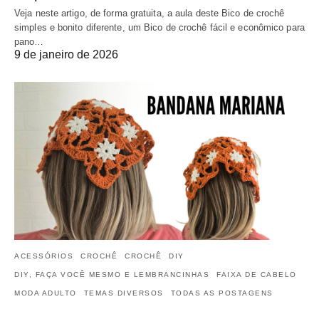
Veja neste artigo, de forma gratuita, a aula deste Bico de crochê
simples e bonito diferente, um Bico de crochê fácil e econômico para
pano…
9 de janeiro de 2026
ACESSÓRIOS
CROCHÊ
CROCHÊ
DIY
DIY, FAÇA VOCÊ MESMO E LEMBRANCINHAS
FAIXA DE CABELO
MODA ADULTO
TEMAS DIVERSOS
TODAS AS POSTAGENS