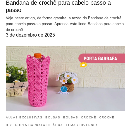
Bandana de crochê para cabelo passo a
passo
Veja neste artigo, de forma gratuita, a razão do Bandana de crochê
para cabelo passo a passo. Aprenda esta linda Bandana para cabelo
de crochê…
3 de dezembro de 2025
AULAS EXCLUSIVAS
BOLSAS
BOLSAS
CROCHÊ
CROCHÊ
DIY
PORTA GARRAFA DE ÁGUA
TEMAS DIVERSOS