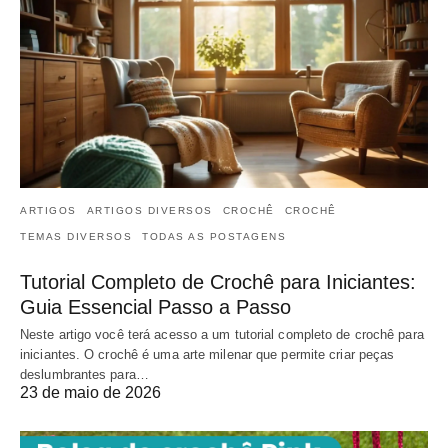
ARTIGOS
ARTIGOS DIVERSOS
CROCHÊ
CROCHÊ
TEMAS DIVERSOS
TODAS AS POSTAGENS
Tutorial Completo de Crochê para Iniciantes:
Guia Essencial Passo a Passo
Neste artigo você terá acesso a um tutorial completo de crochê para
iniciantes. O crochê é uma arte milenar que permite criar peças
deslumbrantes para…
23 de maio de 2026