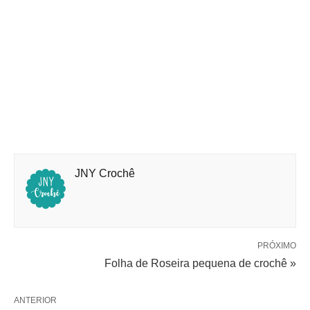
JNY Crochê
PRÓXIMO
Folha de Roseira pequena de crochê »
ANTERIOR