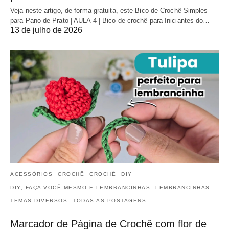
Veja neste artigo, de forma gratuita, este Bico de Crochê Simples
para Pano de Prato | AULA 4 | Bico de crochê para Iniciantes do…
13 de julho de 2026
ACESSÓRIOS
CROCHÊ
CROCHÊ
DIY
DIY, FAÇA VOCÊ MESMO E LEMBRANCINHAS
LEMBRANCINHAS
TEMAS DIVERSOS
TODAS AS POSTAGENS
Marcador de Página de Crochê com flor de