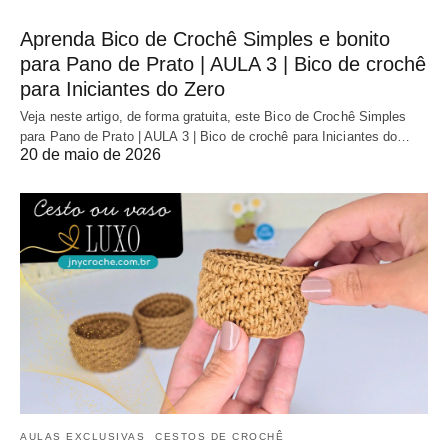
Aprenda Bico de Crochê Simples e bonito
para Pano de Prato | AULA 3 | Bico de crochê
para Iniciantes do Zero
Veja neste artigo, de forma gratuita, este Bico de Crochê Simples
para Pano de Prato | AULA 3 | Bico de crochê para Iniciantes do…
20 de maio de 2026
AULAS EXCLUSIVAS
CESTOS DE CROCHÊ