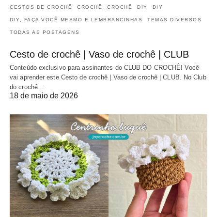
CESTOS DE CROCHÊ
CROCHÊ
CROCHÊ
DIY
DIY
DIY, FAÇA VOCÊ MESMO E LEMBRANCINHAS
TEMAS DIVERSOS
TODAS AS POSTAGENS
Cesto de crochê | Vaso de crochê | CLUB
Conteúdo exclusivo para assinantes do CLUB DO CROCHÊ! Você
vai aprender este Cesto de crochê | Vaso de crochê | CLUB. No Club
do crochê…
18 de maio de 2026