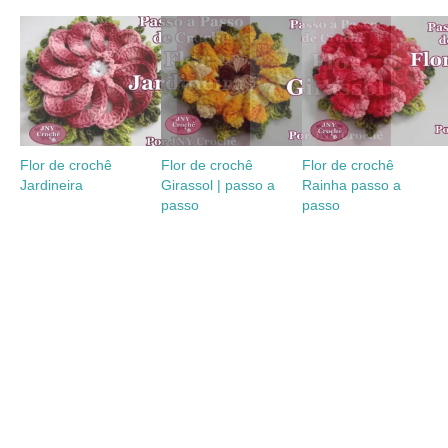
Flor de crochê
Flor de crochê
Flor de crochê
Jardineira
Girassol | passo a
Rainha passo a
passo
passo