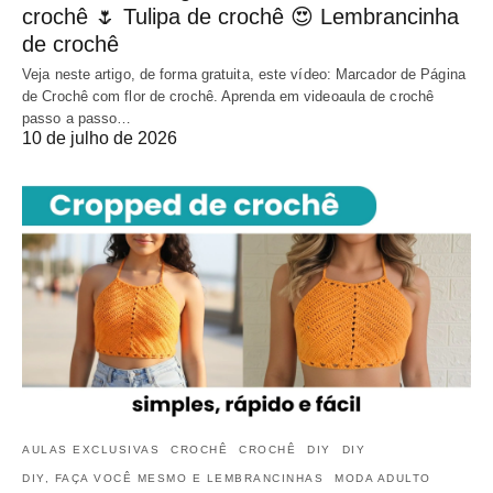
crochê 🌷 Tulipa de crochê 😍 Lembrancinha
de crochê
Veja neste artigo, de forma gratuita, este vídeo: Marcador de Página
de Crochê com flor de crochê. Aprenda em videoaula de crochê
passo a passo…
10 de julho de 2026
AULAS EXCLUSIVAS
CROCHÊ
CROCHÊ
DIY
DIY
DIY, FAÇA VOCÊ MESMO E LEMBRANCINHAS
MODA ADULTO