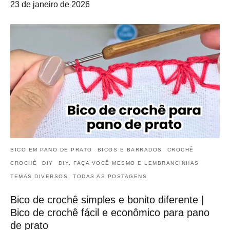
23 de janeiro de 2026
BICO EM PANO DE PRATO
BICOS E BARRADOS
CROCHÊ
CROCHÊ
DIY
DIY, FAÇA VOCÊ MESMO E LEMBRANCINHAS
TEMAS DIVERSOS
TODAS AS POSTAGENS
Bico de crochê simples e bonito diferente |
Bico de crochê fácil e econômico para pano
de prato