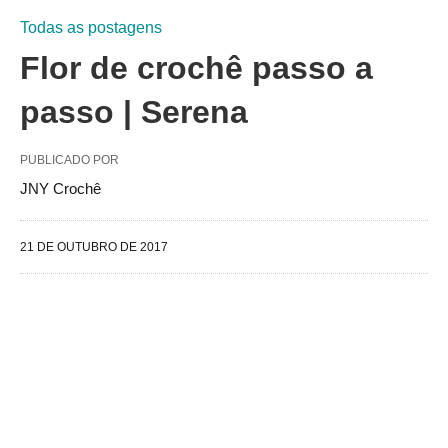
Todas as postagens
Flor de crochê passo a
passo | Serena
PUBLICADO POR
JNY Crochê
21 DE OUTUBRO DE 2017