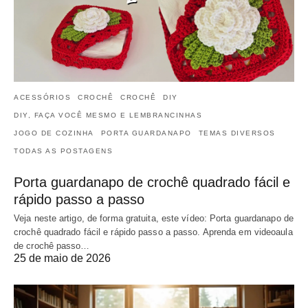
ACESSÓRIOS
CROCHÊ
CROCHÊ
DIY
DIY, FAÇA VOCÊ MESMO E LEMBRANCINHAS
JOGO DE COZINHA
PORTA GUARDANAPO
TEMAS DIVERSOS
TODAS AS POSTAGENS
Porta guardanapo de crochê quadrado fácil e
rápido passo a passo
Veja neste artigo, de forma gratuita, este vídeo: Porta guardanapo de
crochê quadrado fácil e rápido passo a passo. Aprenda em videoaula
de crochê passo…
25 de maio de 2026