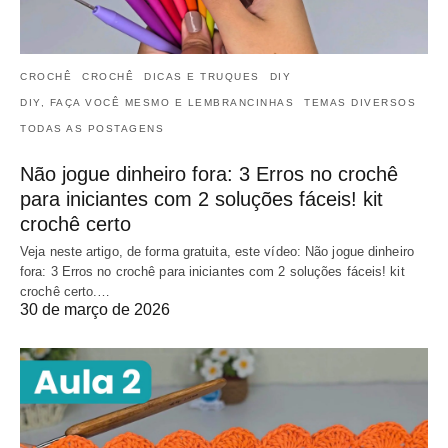
CROCHÊ
CROCHÊ
DICAS E TRUQUES
DIY
DIY, FAÇA VOCÊ MESMO E LEMBRANCINHAS
TEMAS DIVERSOS
TODAS AS POSTAGENS
Não jogue dinheiro fora: 3 Erros no crochê
para iniciantes com 2 soluções fáceis! kit
crochê certo
Veja neste artigo, de forma gratuita, este vídeo: Não jogue dinheiro
fora: 3 Erros no crochê para iniciantes com 2 soluções fáceis! kit
crochê certo.…
30 de março de 2026