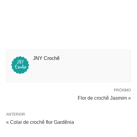
JNY Crochê
PRÓXIMO
Flor de crochê Jasmim »
ANTERIOR
« Colar de crochê flor Gardênia