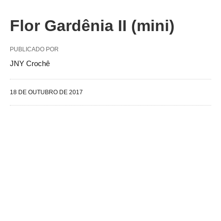
Flor Gardênia II (mini)
PUBLICADO POR
JNY Crochê
18 DE OUTUBRO DE 2017