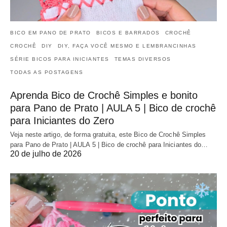
BICO EM PANO DE PRATO
BICOS E BARRADOS
CROCHÊ
CROCHÊ
DIY
DIY, FAÇA VOCÊ MESMO E LEMBRANCINHAS
SÉRIE BICOS PARA INICIANTES
TEMAS DIVERSOS
TODAS AS POSTAGENS
Aprenda Bico de Crochê Simples e bonito
para Pano de Prato | AULA 5 | Bico de crochê
para Iniciantes do Zero
Veja neste artigo, de forma gratuita, este Bico de Crochê Simples
para Pano de Prato | AULA 5 | Bico de crochê para Iniciantes do…
20 de julho de 2026