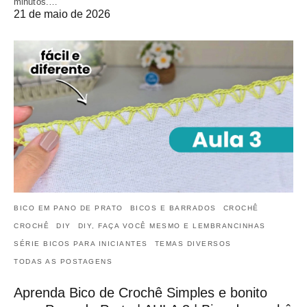
minutos.…
21 de maio de 2026
BICO EM PANO DE PRATO
BICOS E BARRADOS
CROCHÊ
CROCHÊ
DIY
DIY, FAÇA VOCÊ MESMO E LEMBRANCINHAS
SÉRIE BICOS PARA INICIANTES
TEMAS DIVERSOS
TODAS AS POSTAGENS
Aprenda Bico de Crochê Simples e bonito