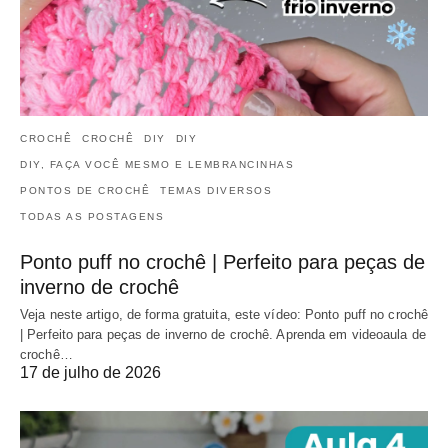
CROCHÊ
CROCHÊ
DIY
DIY
DIY, FAÇA VOCÊ MESMO E LEMBRANCINHAS
PONTOS DE CROCHÊ
TEMAS DIVERSOS
TODAS AS POSTAGENS
Ponto puff no crochê | Perfeito para peças de
inverno de crochê
Veja neste artigo, de forma gratuita, este vídeo: Ponto puff no crochê
| Perfeito para peças de inverno de crochê. Aprenda em videoaula de
crochê…
17 de julho de 2026