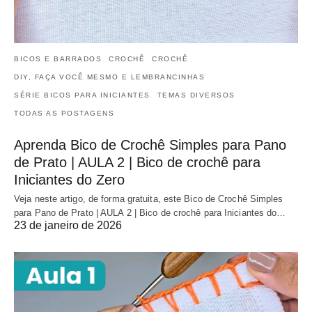
BICOS E BARRADOS
CROCHÊ
CROCHÊ
DIY, FAÇA VOCÊ MESMO E LEMBRANCINHAS
SÉRIE BICOS PARA INICIANTES
TEMAS DIVERSOS
TODAS AS POSTAGENS
Aprenda Bico de Crochê Simples para Pano
de Prato | AULA 2 | Bico de crochê para
Iniciantes do Zero
Veja neste artigo, de forma gratuita, este Bico de Crochê Simples
para Pano de Prato | AULA 2 | Bico de crochê para Iniciantes do…
23 de janeiro de 2026