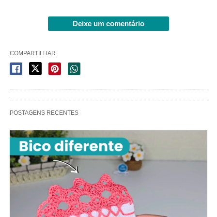
Deixe um comentário
COMPARTILHAR
POSTAGENS RECENTES