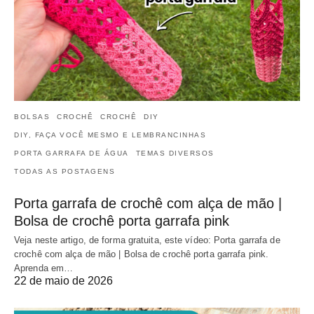
BOLSAS
CROCHÊ
CROCHÊ
DIY
DIY, FAÇA VOCÊ MESMO E LEMBRANCINHAS
PORTA GARRAFA DE ÁGUA
TEMAS DIVERSOS
TODAS AS POSTAGENS
Porta garrafa de crochê com alça de mão |
Bolsa de crochê porta garrafa pink
Veja neste artigo, de forma gratuita, este vídeo: Porta garrafa de
crochê com alça de mão | Bolsa de crochê porta garrafa pink.
Aprenda em…
22 de maio de 2026