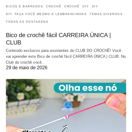
BICOS E BARRADOS
CROCHÊ
CROCHÊ
DIY
DIY
DIY, FAÇA VOCÊ MESMO E LEMBRANCINHAS
TEMAS DIVERSOS
TODAS AS POSTAGENS
Bico de crochê fácil CARREIRA ÚNICA |
CLUB
Conteúdo exclusivo para assinantes do CLUB DO CROCHÊ! Você
vai aprender este Bico de crochê fácil CARREIRA ÚNICA | CLUB. No
Club do crochê você…
29 de maio de 2026