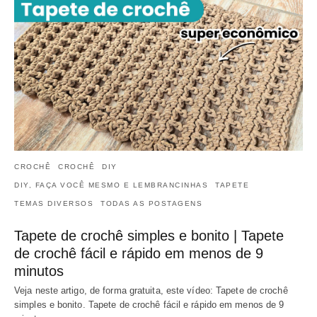
CROCHÊ
CROCHÊ
DIY
DIY, FAÇA VOCÊ MESMO E LEMBRANCINHAS
TAPETE
TEMAS DIVERSOS
TODAS AS POSTAGENS
Tapete de crochê simples e bonito | Tapete
de crochê fácil e rápido em menos de 9
minutos
Veja neste artigo, de forma gratuita, este vídeo: Tapete de crochê
simples e bonito. Tapete de crochê fácil e rápido em menos de 9