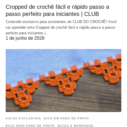
Cropped de crochê fácil e rápido passo a
passo perfeito para iniciantes | CLUB
Conteúdo exclusivo para assinantes do CLUB DO CROCHÊ! Você
vai aprender este Cropped de crochê fácil e rápido passo a passo
perfeito para iniciantes |…
1 de junho de 2026
AULAS EXCLUSIVAS
BICO EM PANO DE PRATO
BICO PARA PANO DE PRATO
BICOS E BARRADOS