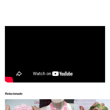
Relacionado