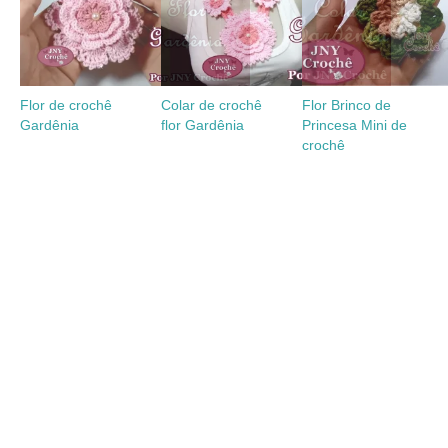
Flor de crochê
Colar de crochê
Flor Brinco de
Gardênia
flor Gardênia
Princesa Mini de
crochê