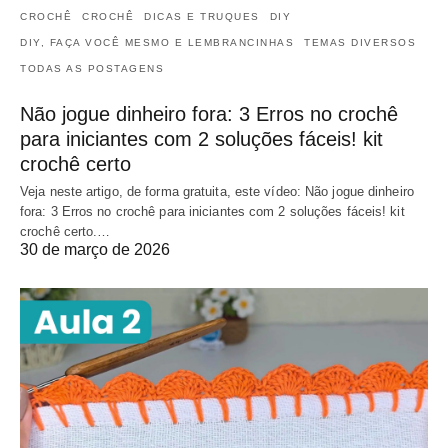
CROCHÊ
CROCHÊ
DICAS E TRUQUES
DIY
DIY, FAÇA VOCÊ MESMO E LEMBRANCINHAS
TEMAS DIVERSOS
TODAS AS POSTAGENS
Não jogue dinheiro fora: 3 Erros no crochê
para iniciantes com 2 soluções fáceis! kit
crochê certo
Veja neste artigo, de forma gratuita, este vídeo: Não jogue dinheiro
fora: 3 Erros no crochê para iniciantes com 2 soluções fáceis! kit
crochê certo.…
30 de março de 2026