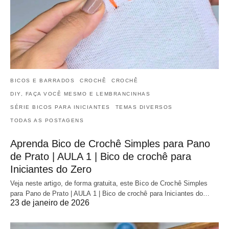
BICOS E BARRADOS
CROCHÊ
CROCHÊ
DIY, FAÇA VOCÊ MESMO E LEMBRANCINHAS
SÉRIE BICOS PARA INICIANTES
TEMAS DIVERSOS
TODAS AS POSTAGENS
Aprenda Bico de Crochê Simples para Pano
de Prato | AULA 1 | Bico de crochê para
Iniciantes do Zero
Veja neste artigo, de forma gratuita, este Bico de Crochê Simples
para Pano de Prato | AULA 1 | Bico de crochê para Iniciantes do…
23 de janeiro de 2026