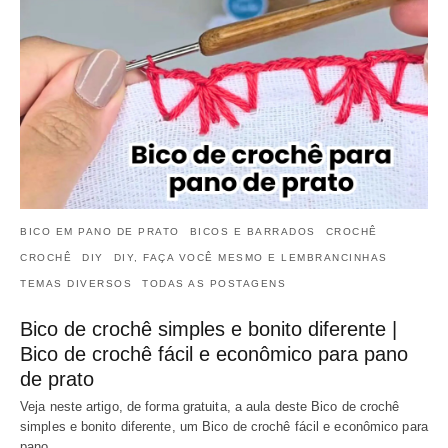
BICO EM PANO DE PRATO
BICOS E BARRADOS
CROCHÊ
CROCHÊ
DIY
DIY, FAÇA VOCÊ MESMO E LEMBRANCINHAS
TEMAS DIVERSOS
TODAS AS POSTAGENS
Bico de crochê simples e bonito diferente |
Bico de crochê fácil e econômico para pano
de prato
Veja neste artigo, de forma gratuita, a aula deste Bico de crochê
simples e bonito diferente, um Bico de crochê fácil e econômico para
pano…