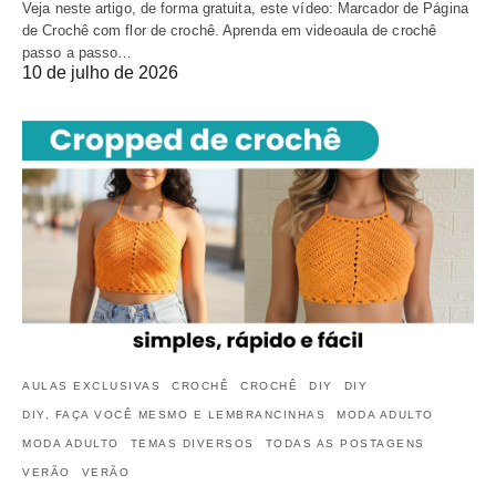
Veja neste artigo, de forma gratuita, este vídeo: Marcador de Página
de Crochê com flor de crochê. Aprenda em videoaula de crochê
passo a passo…
10 de julho de 2026
AULAS EXCLUSIVAS
CROCHÊ
CROCHÊ
DIY
DIY
DIY, FAÇA VOCÊ MESMO E LEMBRANCINHAS
MODA ADULTO
MODA ADULTO
TEMAS DIVERSOS
TODAS AS POSTAGENS
VERÃO
VERÃO