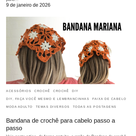
9 de janeiro de 2026
ACESSÓRIOS
CROCHÊ
CROCHÊ
DIY
DIY, FAÇA VOCÊ MESMO E LEMBRANCINHAS
FAIXA DE CABELO
MODA ADULTO
TEMAS DIVERSOS
TODAS AS POSTAGENS
Bandana de crochê para cabelo passo a
passo