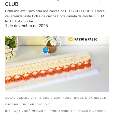
CLUB
Conteúdo exclusivo para assinantes do CLUB DO CROCHÊ! Você
vai aprender este Bolsa de crochê Porta garrafa de crochê | CLUB.
No Club do crochê…
1 de dezembro de 2025
AULAS EXCLUSIVAS
BICOS E BARRADOS
BICOS E BARRADOS
CROCHÊ
CROCHÊ
DIY
DIY
DIY, FAÇA VOCÊ MESMO E LEMBRANCINHAS
TEMAS DIVERSOS