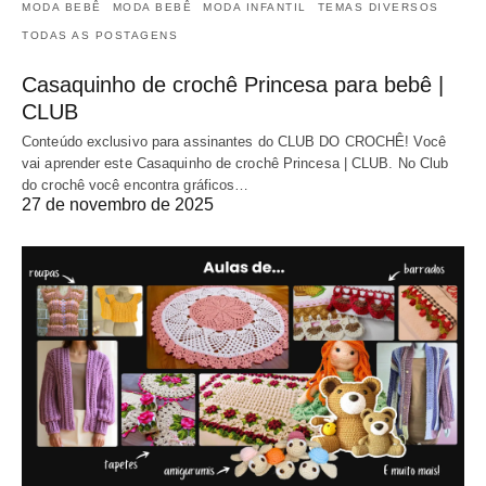
MODA BEBÊ
MODA BEBÊ
MODA INFANTIL
TEMAS DIVERSOS
TODAS AS POSTAGENS
Casaquinho de crochê Princesa para bebê |
CLUB
Conteúdo exclusivo para assinantes do CLUB DO CROCHÊ! Você
vai aprender este Casaquinho de crochê Princesa | CLUB. No Club
do crochê você encontra gráficos…
27 de novembro de 2025