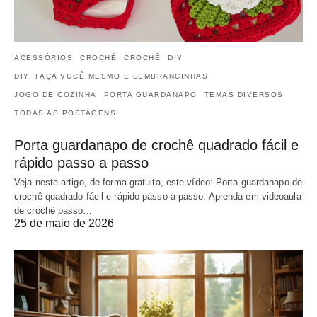
ACESSÓRIOS
CROCHÊ
CROCHÊ
DIY
DIY, FAÇA VOCÊ MESMO E LEMBRANCINHAS
JOGO DE COZINHA
PORTA GUARDANAPO
TEMAS DIVERSOS
TODAS AS POSTAGENS
Porta guardanapo de crochê quadrado fácil e
rápido passo a passo
Veja neste artigo, de forma gratuita, este vídeo: Porta guardanapo de
crochê quadrado fácil e rápido passo a passo. Aprenda em videoaula
de crochê passo…
25 de maio de 2026