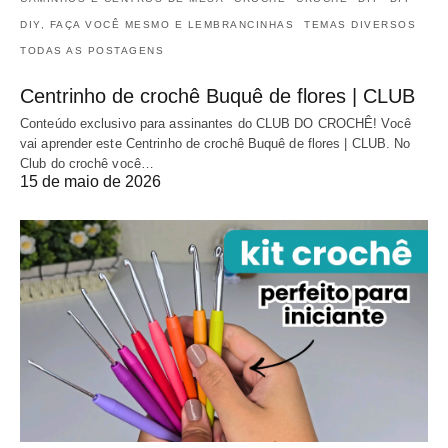
DIY, FAÇA VOCÊ MESMO E LEMBRANCINHAS
TEMAS DIVERSOS
TODAS AS POSTAGENS
Centrinho de crochê Buquê de flores | CLUB
Conteúdo exclusivo para assinantes do CLUB DO CROCHÊ! Você
vai aprender este Centrinho de crochê Buquê de flores | CLUB. No
Club do crochê você…
15 de maio de 2026