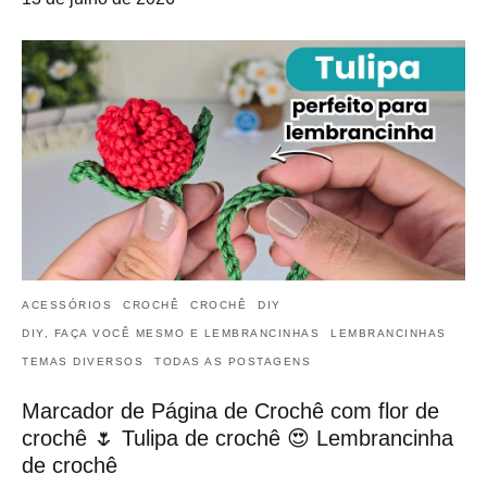
ACESSÓRIOS
CROCHÊ
CROCHÊ
DIY
DIY, FAÇA VOCÊ MESMO E LEMBRANCINHAS
LEMBRANCINHAS
TEMAS DIVERSOS
TODAS AS POSTAGENS
Marcador de Página de Crochê com flor de
crochê 🌷 Tulipa de crochê 😍 Lembrancinha
de crochê