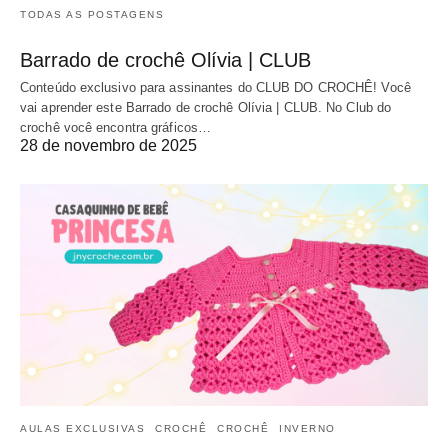
TODAS AS POSTAGENS
Barrado de crochê Olívia | CLUB
Conteúdo exclusivo para assinantes do CLUB DO CROCHÊ! Você
vai aprender este Barrado de crochê Olívia | CLUB. No Club do
crochê você encontra gráficos…
28 de novembro de 2025
AULAS EXCLUSIVAS
CROCHÊ
CROCHÊ
INVERNO