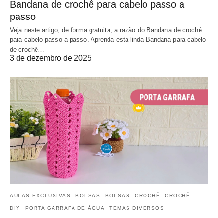
Bandana de crochê para cabelo passo a
passo
Veja neste artigo, de forma gratuita, a razão do Bandana de crochê
para cabelo passo a passo. Aprenda esta linda Bandana para cabelo
de crochê…
3 de dezembro de 2025
AULAS EXCLUSIVAS
BOLSAS
BOLSAS
CROCHÊ
CROCHÊ
DIY
PORTA GARRAFA DE ÁGUA
TEMAS DIVERSOS