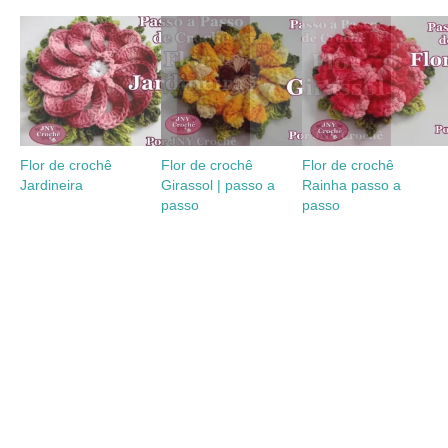
Flor de crochê
Flor de crochê
Flor de crochê
Jardineira
Girassol | passo a
Rainha passo a
passo
passo