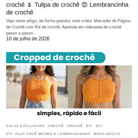
crochê 🌷 Tulipa de crochê 😍 Lembrancinha
de crochê
Veja neste artigo, de forma gratuita, este vídeo: Marcador de Página
de Crochê com flor de crochê. Aprenda em videoaula de crochê
passo a passo…
10 de julho de 2026
AULAS EXCLUSIVAS
CROCHÊ
CROCHÊ
DIY
DIY
DIY, FAÇA VOCÊ MESMO E LEMBRANCINHAS
MODA ADULTO