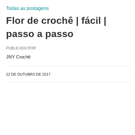
Todas as postagens
Flor de crochê | fácil |
passo a passo
PUBLICADO POR
JNY Crochê
22 DE OUTUBRO DE 2017