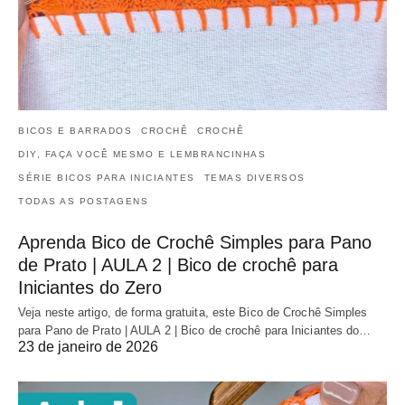
BICOS E BARRADOS
CROCHÊ
CROCHÊ
DIY, FAÇA VOCÊ MESMO E LEMBRANCINHAS
SÉRIE BICOS PARA INICIANTES
TEMAS DIVERSOS
TODAS AS POSTAGENS
Aprenda Bico de Crochê Simples para Pano
de Prato | AULA 2 | Bico de crochê para
Iniciantes do Zero
Veja neste artigo, de forma gratuita, este Bico de Crochê Simples
para Pano de Prato | AULA 2 | Bico de crochê para Iniciantes do…
23 de janeiro de 2026