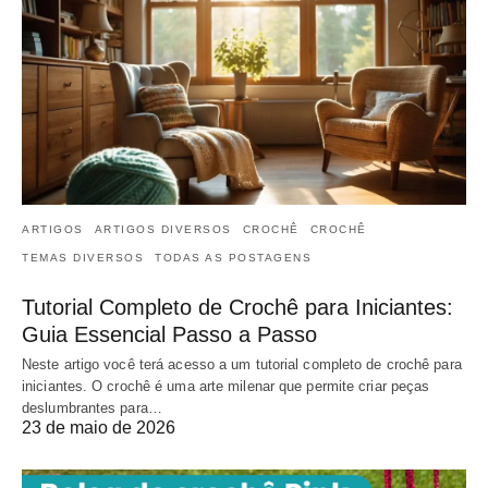
ARTIGOS
ARTIGOS DIVERSOS
CROCHÊ
CROCHÊ
TEMAS DIVERSOS
TODAS AS POSTAGENS
Tutorial Completo de Crochê para Iniciantes:
Guia Essencial Passo a Passo
Neste artigo você terá acesso a um tutorial completo de crochê para
iniciantes. O crochê é uma arte milenar que permite criar peças
deslumbrantes para…
23 de maio de 2026