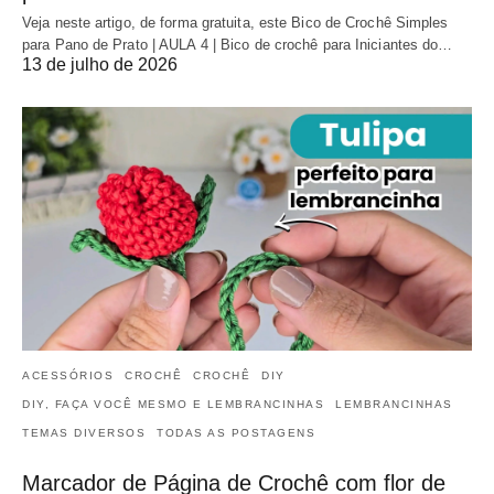
Veja neste artigo, de forma gratuita, este Bico de Crochê Simples
para Pano de Prato | AULA 4 | Bico de crochê para Iniciantes do…
13 de julho de 2026
ACESSÓRIOS
CROCHÊ
CROCHÊ
DIY
DIY, FAÇA VOCÊ MESMO E LEMBRANCINHAS
LEMBRANCINHAS
TEMAS DIVERSOS
TODAS AS POSTAGENS
Marcador de Página de Crochê com flor de