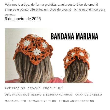
Veja neste artigo, de forma gratuita, a aula deste Bico de crochê
simples e bonito diferente, um Bico de crochê fácil e econômico para
pano…
9 de janeiro de 2026
ACESSÓRIOS
CROCHÊ
CROCHÊ
DIY
DIY, FAÇA VOCÊ MESMO E LEMBRANCINHAS
FAIXA DE CABELO
MODA ADULTO
TEMAS DIVERSOS
TODAS AS POSTAGENS