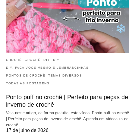
CROCHÊ
CROCHÊ
DIY
DIY
DIY, FAÇA VOCÊ MESMO E LEMBRANCINHAS
PONTOS DE CROCHÊ
TEMAS DIVERSOS
TODAS AS POSTAGENS
Ponto puff no crochê | Perfeito para peças de
inverno de crochê
Veja neste artigo, de forma gratuita, este vídeo: Ponto puff no crochê
| Perfeito para peças de inverno de crochê. Aprenda em videoaula de
crochê…
17 de julho de 2026