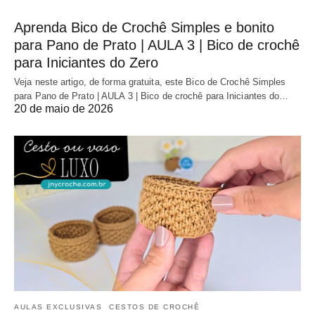
Aprenda Bico de Crochê Simples e bonito
para Pano de Prato | AULA 3 | Bico de crochê
para Iniciantes do Zero
Veja neste artigo, de forma gratuita, este Bico de Crochê Simples
para Pano de Prato | AULA 3 | Bico de crochê para Iniciantes do…
20 de maio de 2026
AULAS EXCLUSIVAS
CESTOS DE CROCHÊ