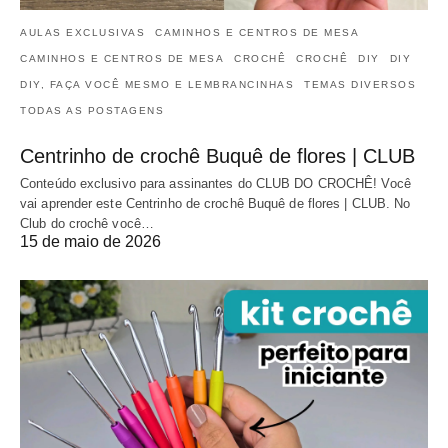
AULAS EXCLUSIVAS
CAMINHOS E CENTROS DE MESA
CAMINHOS E CENTROS DE MESA
CROCHÊ
CROCHÊ
DIY
DIY
DIY, FAÇA VOCÊ MESMO E LEMBRANCINHAS
TEMAS DIVERSOS
TODAS AS POSTAGENS
Centrinho de crochê Buquê de flores | CLUB
Conteúdo exclusivo para assinantes do CLUB DO CROCHÊ! Você
vai aprender este Centrinho de crochê Buquê de flores | CLUB. No
Club do crochê você…
15 de maio de 2026