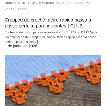
MODA ADULTO
TEMAS DIVERSOS
TODAS AS POSTAGENS
VERÃO
VERÃO
Cropped de crochê fácil e rápido passo a
passo perfeito para iniciantes | CLUB
Conteúdo exclusivo para assinantes do CLUB DO CROCHÊ! Você
vai aprender este Cropped de crochê fácil e rápido passo a passo
perfeito para iniciantes |…
1 de junho de 2026