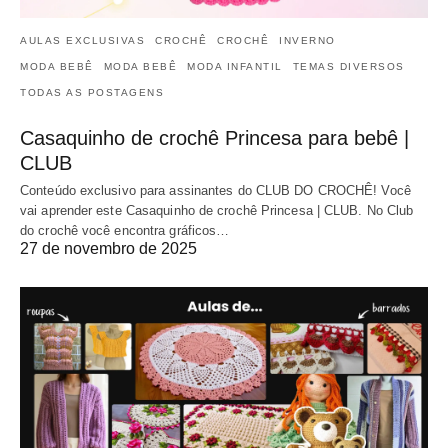
AULAS EXCLUSIVAS
CROCHÊ
CROCHÊ
INVERNO
MODA BEBÊ
MODA BEBÊ
MODA INFANTIL
TEMAS DIVERSOS
TODAS AS POSTAGENS
Casaquinho de crochê Princesa para bebê |
CLUB
Conteúdo exclusivo para assinantes do CLUB DO CROCHÊ! Você
vai aprender este Casaquinho de crochê Princesa | CLUB. No Club
do crochê você encontra gráficos…
27 de novembro de 2025