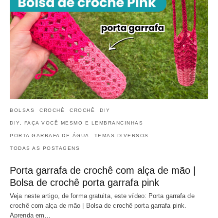
BOLSAS
CROCHÊ
CROCHÊ
DIY
DIY, FAÇA VOCÊ MESMO E LEMBRANCINHAS
PORTA GARRAFA DE ÁGUA
TEMAS DIVERSOS
TODAS AS POSTAGENS
Porta garrafa de crochê com alça de mão |
Bolsa de crochê porta garrafa pink
Veja neste artigo, de forma gratuita, este vídeo: Porta garrafa de
crochê com alça de mão | Bolsa de crochê porta garrafa pink.
Aprenda em…