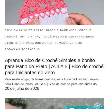
BICO EM PANO DE PRATO
BICOS E BARRADOS
CROCHÊ
CROCHÊ
DIY
DIY, FAÇA VOCÊ MESMO E LEMBRANCINHAS
SÉRIE BICOS PARA INICIANTES
TEMAS DIVERSOS
TODAS AS POSTAGENS
Aprenda Bico de Crochê Simples e bonito
para Pano de Prato | AULA 5 | Bico de crochê
para Iniciantes do Zero
Veja neste artigo, de forma gratuita, este Bico de Crochê Simples
para Pano de Prato | AULA 5 | Bico de crochê para Iniciantes do…
20 de julho de 2026