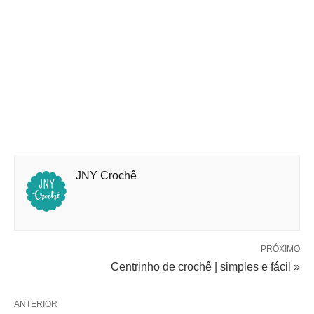
JNY Crochê
PRÓXIMO
Centrinho de crochê | simples e fácil »
ANTERIOR