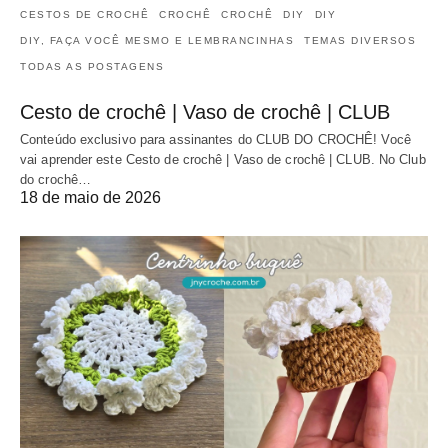
CESTOS DE CROCHÊ
CROCHÊ
CROCHÊ
DIY
DIY
DIY, FAÇA VOCÊ MESMO E LEMBRANCINHAS
TEMAS DIVERSOS
TODAS AS POSTAGENS
Cesto de crochê | Vaso de crochê | CLUB
Conteúdo exclusivo para assinantes do CLUB DO CROCHÊ! Você
vai aprender este Cesto de crochê | Vaso de crochê | CLUB. No Club
do crochê…
18 de maio de 2026