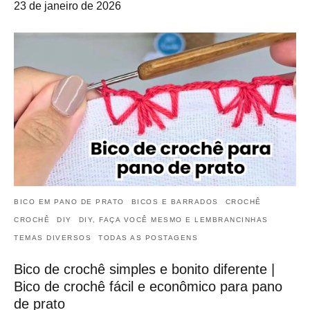
23 de janeiro de 2026
BICO EM PANO DE PRATO
BICOS E BARRADOS
CROCHÊ
CROCHÊ
DIY
DIY, FAÇA VOCÊ MESMO E LEMBRANCINHAS
TEMAS DIVERSOS
TODAS AS POSTAGENS
Bico de crochê simples e bonito diferente |
Bico de crochê fácil e econômico para pano
de prato