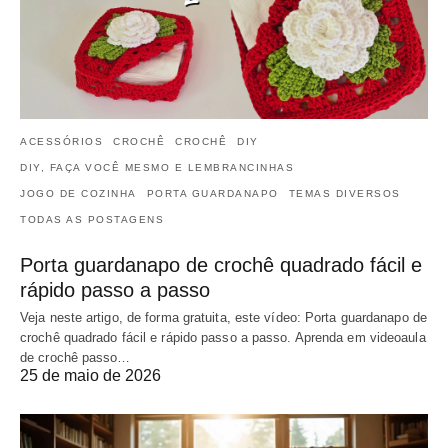
ACESSÓRIOS
CROCHÊ
CROCHÊ
DIY
DIY, FAÇA VOCÊ MESMO E LEMBRANCINHAS
JOGO DE COZINHA
PORTA GUARDANAPO
TEMAS DIVERSOS
TODAS AS POSTAGENS
Porta guardanapo de crochê quadrado fácil e
rápido passo a passo
Veja neste artigo, de forma gratuita, este vídeo: Porta guardanapo de
crochê quadrado fácil e rápido passo a passo. Aprenda em videoaula
de crochê passo…
25 de maio de 2026