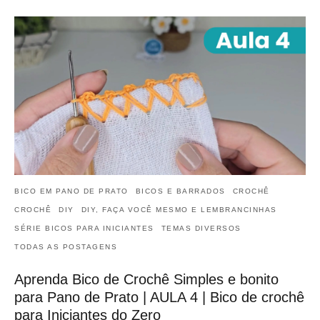
BICO EM PANO DE PRATO
BICOS E BARRADOS
CROCHÊ
CROCHÊ
DIY
DIY, FAÇA VOCÊ MESMO E LEMBRANCINHAS
SÉRIE BICOS PARA INICIANTES
TEMAS DIVERSOS
TODAS AS POSTAGENS
Aprenda Bico de Crochê Simples e bonito
para Pano de Prato | AULA 4 | Bico de crochê
para Iniciantes do Zero