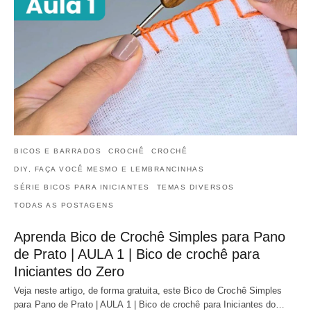
BICOS E BARRADOS
CROCHÊ
CROCHÊ
DIY, FAÇA VOCÊ MESMO E LEMBRANCINHAS
SÉRIE BICOS PARA INICIANTES
TEMAS DIVERSOS
TODAS AS POSTAGENS
Aprenda Bico de Crochê Simples para Pano
de Prato | AULA 1 | Bico de crochê para
Iniciantes do Zero
Veja neste artigo, de forma gratuita, este Bico de Crochê Simples
para Pano de Prato | AULA 1 | Bico de crochê para Iniciantes do…