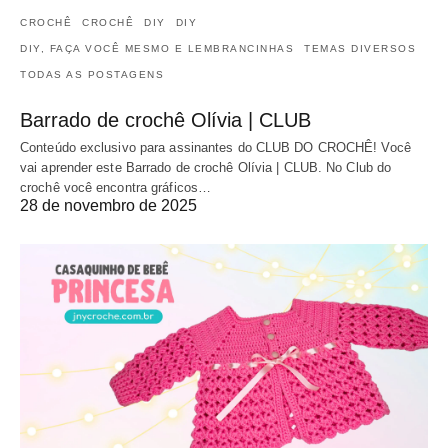
CROCHÊ
CROCHÊ
DIY
DIY
DIY, FAÇA VOCÊ MESMO E LEMBRANCINHAS
TEMAS DIVERSOS
TODAS AS POSTAGENS
Barrado de crochê Olívia | CLUB
Conteúdo exclusivo para assinantes do CLUB DO CROCHÊ! Você
vai aprender este Barrado de crochê Olívia | CLUB. No Club do
crochê você encontra gráficos…
28 de novembro de 2025