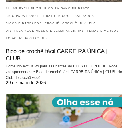
AULAS EXCLUSIVAS
BICO EM PANO DE PRATO
BICO PARA PANO DE PRATO
BICOS E BARRADOS
BICOS E BARRADOS
CROCHÊ
CROCHÊ
DIY
DIY
DIY, FAÇA VOCÊ MESMO E LEMBRANCINHAS
TEMAS DIVERSOS
TODAS AS POSTAGENS
Bico de crochê fácil CARREIRA ÚNICA |
CLUB
Conteúdo exclusivo para assinantes do CLUB DO CROCHÊ! Você
vai aprender este Bico de crochê fácil CARREIRA ÚNICA | CLUB. No
Club do crochê você…
29 de maio de 2026