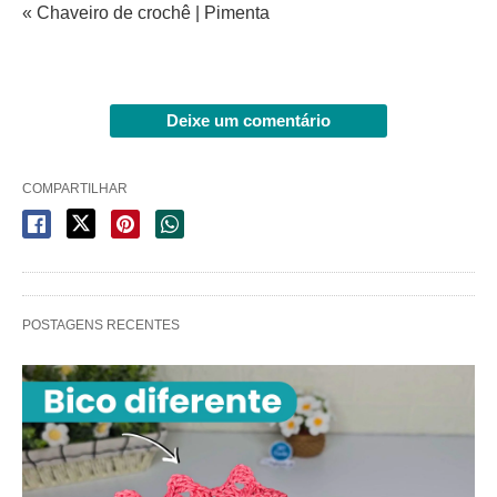
« Chaveiro de crochê | Pimenta
Deixe um comentário
COMPARTILHAR
POSTAGENS RECENTES