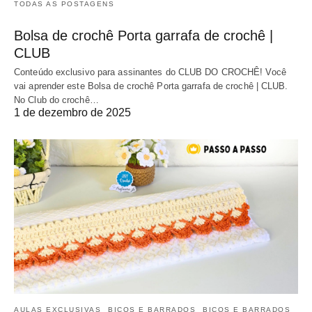
TODAS AS POSTAGENS
Bolsa de crochê Porta garrafa de crochê |
CLUB
Conteúdo exclusivo para assinantes do CLUB DO CROCHÊ! Você
vai aprender este Bolsa de crochê Porta garrafa de crochê | CLUB.
No Club do crochê…
1 de dezembro de 2025
AULAS EXCLUSIVAS
BICOS E BARRADOS
BICOS E BARRADOS