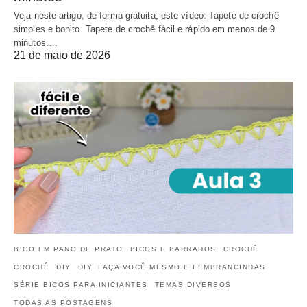
Veja neste artigo, de forma gratuita, este vídeo: Tapete de crochê
simples e bonito. Tapete de crochê fácil e rápido em menos de 9
minutos.…
21 de maio de 2026
BICO EM PANO DE PRATO
BICOS E BARRADOS
CROCHÊ
CROCHÊ
DIY
DIY, FAÇA VOCÊ MESMO E LEMBRANCINHAS
SÉRIE BICOS PARA INICIANTES
TEMAS DIVERSOS
TODAS AS POSTAGENS