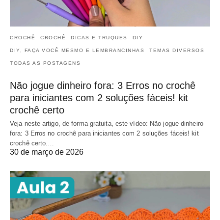
CROCHÊ
CROCHÊ
DICAS E TRUQUES
DIY
DIY, FAÇA VOCÊ MESMO E LEMBRANCINHAS
TEMAS DIVERSOS
TODAS AS POSTAGENS
Não jogue dinheiro fora: 3 Erros no crochê
para iniciantes com 2 soluções fáceis! kit
crochê certo
Veja neste artigo, de forma gratuita, este vídeo: Não jogue dinheiro
fora: 3 Erros no crochê para iniciantes com 2 soluções fáceis! kit
crochê certo.…
30 de março de 2026