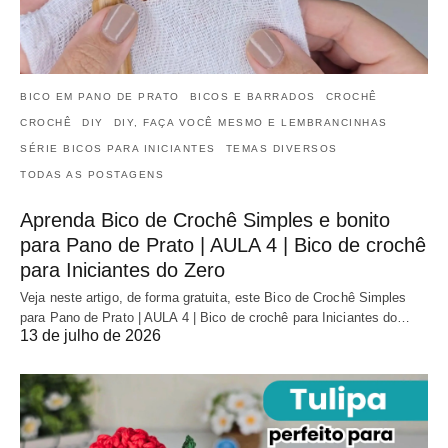
BICO EM PANO DE PRATO
BICOS E BARRADOS
CROCHÊ
CROCHÊ
DIY
DIY, FAÇA VOCÊ MESMO E LEMBRANCINHAS
SÉRIE BICOS PARA INICIANTES
TEMAS DIVERSOS
TODAS AS POSTAGENS
Aprenda Bico de Crochê Simples e bonito
para Pano de Prato | AULA 4 | Bico de crochê
para Iniciantes do Zero
Veja neste artigo, de forma gratuita, este Bico de Crochê Simples
para Pano de Prato | AULA 4 | Bico de crochê para Iniciantes do…
13 de julho de 2026