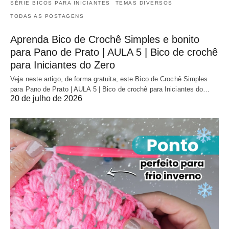
SÉRIE BICOS PARA INICIANTES
TEMAS DIVERSOS
TODAS AS POSTAGENS
Aprenda Bico de Crochê Simples e bonito
para Pano de Prato | AULA 5 | Bico de crochê
para Iniciantes do Zero
Veja neste artigo, de forma gratuita, este Bico de Crochê Simples
para Pano de Prato | AULA 5 | Bico de crochê para Iniciantes do…
20 de julho de 2026