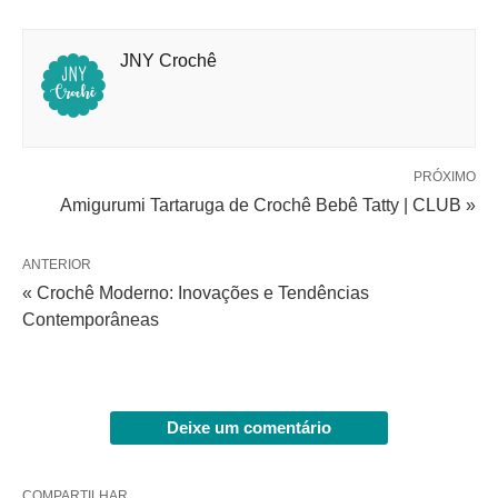
JNY Crochê
PRÓXIMO
Amigurumi Tartaruga de Crochê Bebê Tatty | CLUB »
ANTERIOR
« Crochê Moderno: Inovações e Tendências
Contemporâneas
Deixe um comentário
COMPARTILHAR