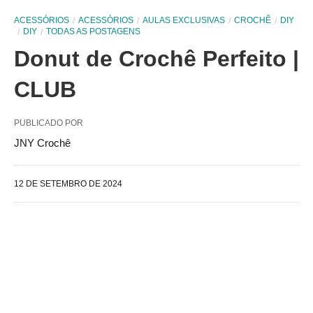
ACESSÓRIOS
ACESSÓRIOS
AULAS EXCLUSIVAS
CROCHÊ
DIY
DIY
TODAS AS POSTAGENS
Donut de Crochê Perfeito |
CLUB
PUBLICADO POR
JNY Crochê
12 DE SETEMBRO DE 2024