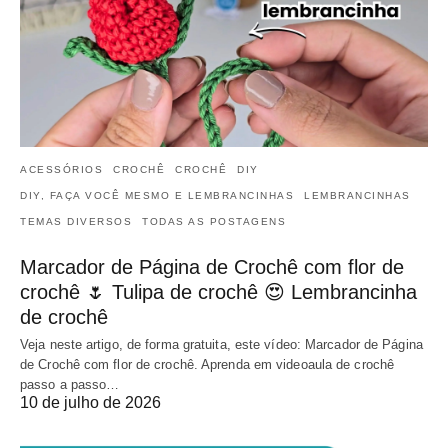
ACESSÓRIOS
CROCHÊ
CROCHÊ
DIY
DIY, FAÇA VOCÊ MESMO E LEMBRANCINHAS
LEMBRANCINHAS
TEMAS DIVERSOS
TODAS AS POSTAGENS
Marcador de Página de Crochê com flor de
crochê 🌷 Tulipa de crochê 😍 Lembrancinha
de crochê
Veja neste artigo, de forma gratuita, este vídeo: Marcador de Página
de Crochê com flor de crochê. Aprenda em videoaula de crochê
passo a passo…
10 de julho de 2026