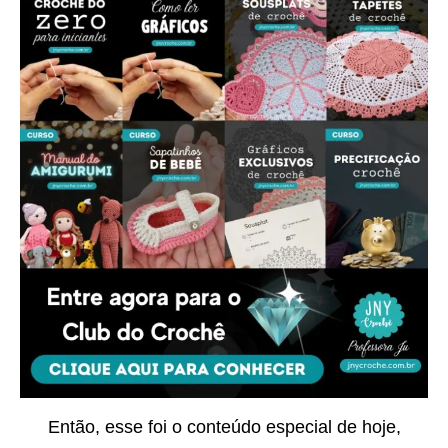
Então, esse foi o conteúdo especial de hoje,