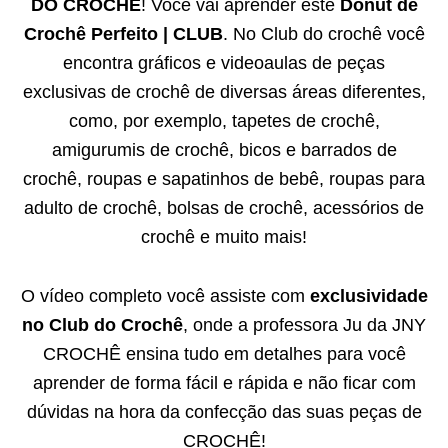
DO CROCHÊ
! Você vai aprender este
Donut de
Crochê Perfeito | CLUB
. No Club do crochê você
encontra gráficos e videoaulas de peças
exclusivas de crochê de diversas áreas diferentes,
como, por exemplo, tapetes de crochê,
amigurumis de crochê, bicos e barrados de
crochê, roupas e sapatinhos de bebê, roupas para
adulto de crochê, bolsas de crochê, acessórios de
crochê e muito mais!
O vídeo completo você assiste com
exclusividade
no Club do Crochê
, onde a professora Ju da JNY
CROCHÊ ensina tudo em detalhes para você
aprender de forma fácil e rápida e não ficar com
dúvidas na hora da confecção das suas peças de
CROCHÊ!