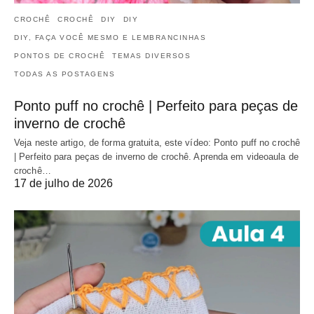
CROCHÊ
CROCHÊ
DIY
DIY
DIY, FAÇA VOCÊ MESMO E LEMBRANCINHAS
PONTOS DE CROCHÊ
TEMAS DIVERSOS
TODAS AS POSTAGENS
Ponto puff no crochê | Perfeito para peças de
inverno de crochê
Veja neste artigo, de forma gratuita, este vídeo: Ponto puff no crochê
| Perfeito para peças de inverno de crochê. Aprenda em videoaula de
crochê…
17 de julho de 2026