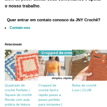
o nosso trabalho
.
Quer entrar em contato conosco da JNY Crochê?
Contate-nos
Relacionado
Quadrado de
Cropped de
Bolsa de crochê
crochê Perfeito |
crochê fácil e
Luxo | CLUB
Square de crochê
rápido passo a
Renda com aula
passo perfeito
prática de leitura
para iniciantes |