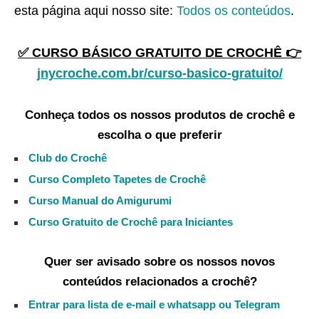
esta página aqui nosso site:
Todos os conteúdos
.
✅ CURSO BÁSICO GRATUITO DE CROCHÊ 👉
jnycroche.com.br/curso-basico-gratuito/
Conheça todos os nossos produtos de crochê e
escolha o que preferir
Club do Crochê
Curso Completo Tapetes de Crochê
Curso Manual do Amigurumi
Curso Gratuito de Crochê para Iniciantes
Quer ser avisado sobre os nossos novos
conteúdos relacionados a crochê?
Entrar para lista de e-mail e whatsapp ou Telegram