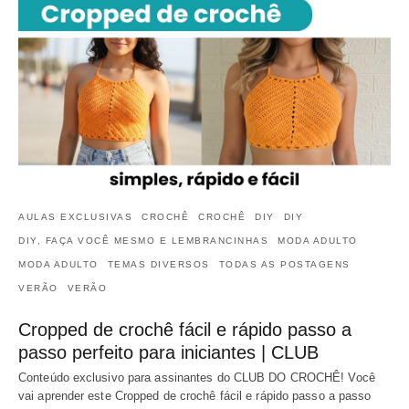
AULAS EXCLUSIVAS
CROCHÊ
CROCHÊ
DIY
DIY
DIY, FAÇA VOCÊ MESMO E LEMBRANCINHAS
MODA ADULTO
MODA ADULTO
TEMAS DIVERSOS
TODAS AS POSTAGENS
VERÃO
VERÃO
Cropped de crochê fácil e rápido passo a
passo perfeito para iniciantes | CLUB
Conteúdo exclusivo para assinantes do CLUB DO CROCHÊ! Você
vai aprender este Cropped de crochê fácil e rápido passo a passo