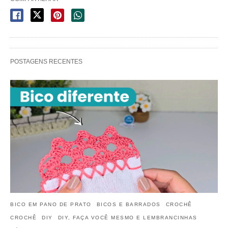
POSTAGENS RECENTES
BICO EM PANO DE PRATO
BICOS E BARRADOS
CROCHÊ
CROCHÊ
DIY
DIY, FAÇA VOCÊ MESMO E LEMBRANCINHAS