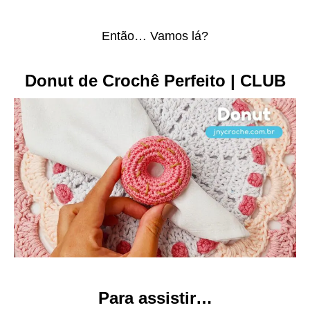
Então… Vamos lá?
Donut de Crochê Perfeito | CLUB
Para assistir…