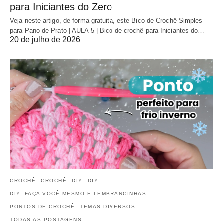
para Iniciantes do Zero
Veja neste artigo, de forma gratuita, este Bico de Crochê Simples
para Pano de Prato | AULA 5 | Bico de crochê para Iniciantes do…
20 de julho de 2026
CROCHÊ
CROCHÊ
DIY
DIY
DIY, FAÇA VOCÊ MESMO E LEMBRANCINHAS
PONTOS DE CROCHÊ
TEMAS DIVERSOS
TODAS AS POSTAGENS