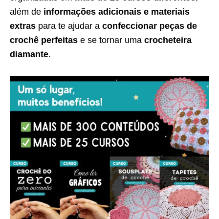
além de
informações adicionais e materiais
extras
para te ajudar a
confeccionar peças de
crochê perfeitas
e se tornar uma
crocheteira
diamante
.