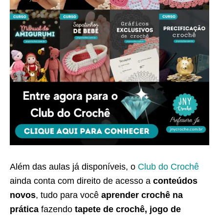
Além das aulas já disponíveis, o
Club do Crochê
ainda conta com direito de acesso a
conteúdos
novos
, tudo para você
aprender crochê na
prática
fazendo
tapete de crochê, jogo de