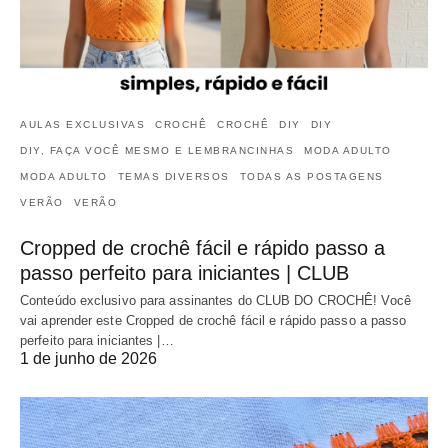
AULAS EXCLUSIVAS
CROCHÊ
CROCHÊ
DIY
DIY
DIY, FAÇA VOCÊ MESMO E LEMBRANCINHAS
MODA ADULTO
MODA ADULTO
TEMAS DIVERSOS
TODAS AS POSTAGENS
VERÃO
VERÃO
Cropped de crochê fácil e rápido passo a
passo perfeito para iniciantes | CLUB
Conteúdo exclusivo para assinantes do CLUB DO CROCHÊ! Você
vai aprender este Cropped de crochê fácil e rápido passo a passo
perfeito para iniciantes |…
1 de junho de 2026