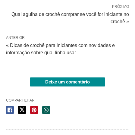
PRÓXIMO
Qual agulha de crochê comprar se você for iniciante no
crochê »
ANTERIOR
« Dicas de crochê para iniciantes com novidades e
informação sobre qual linha usar
Deixe um comentário
COMPARTILHAR