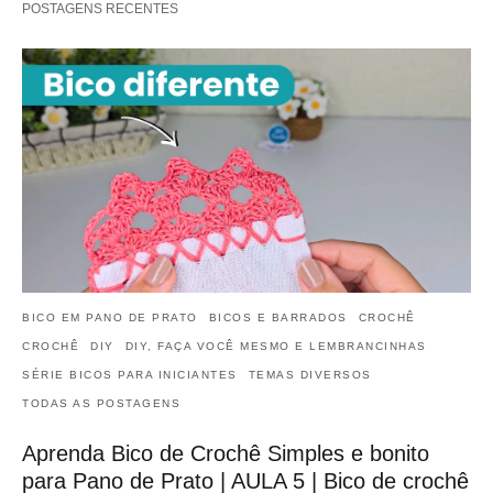
POSTAGENS RECENTES
BICO EM PANO DE PRATO
BICOS E BARRADOS
CROCHÊ
CROCHÊ
DIY
DIY, FAÇA VOCÊ MESMO E LEMBRANCINHAS
SÉRIE BICOS PARA INICIANTES
TEMAS DIVERSOS
TODAS AS POSTAGENS
Aprenda Bico de Crochê Simples e bonito
para Pano de Prato | AULA 5 | Bico de crochê