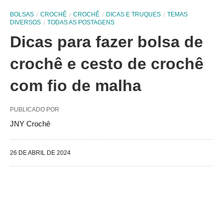
BOLSAS
CROCHÊ
CROCHÊ
DICAS E TRUQUES
TEMAS
DIVERSOS
TODAS AS POSTAGENS
Dicas para fazer bolsa de
crochê e cesto de crochê
com fio de malha
PUBLICADO POR
JNY Crochê
26 DE ABRIL DE 2024