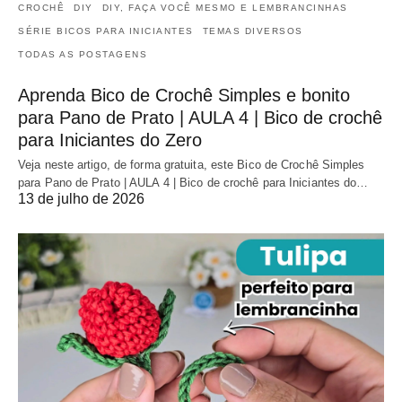
CROCHÊ
DIY
DIY, FAÇA VOCÊ MESMO E LEMBRANCINHAS
SÉRIE BICOS PARA INICIANTES
TEMAS DIVERSOS
TODAS AS POSTAGENS
Aprenda Bico de Crochê Simples e bonito
para Pano de Prato | AULA 4 | Bico de crochê
para Iniciantes do Zero
Veja neste artigo, de forma gratuita, este Bico de Crochê Simples
para Pano de Prato | AULA 4 | Bico de crochê para Iniciantes do…
13 de julho de 2026