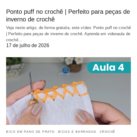
Ponto puff no crochê | Perfeito para peças de
inverno de crochê
Veja neste artigo, de forma gratuita, este vídeo: Ponto puff no crochê
| Perfeito para peças de inverno de crochê. Aprenda em videoaula de
crochê…
17 de julho de 2026
BICO EM PANO DE PRATO
BICOS E BARRADOS
CROCHÊ