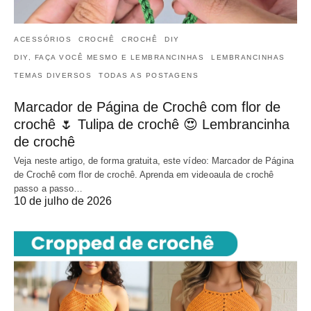
ACESSÓRIOS
CROCHÊ
CROCHÊ
DIY
DIY, FAÇA VOCÊ MESMO E LEMBRANCINHAS
LEMBRANCINHAS
TEMAS DIVERSOS
TODAS AS POSTAGENS
Marcador de Página de Crochê com flor de
crochê 🌷 Tulipa de crochê 😍 Lembrancinha
de crochê
Veja neste artigo, de forma gratuita, este vídeo: Marcador de Página
de Crochê com flor de crochê. Aprenda em videoaula de crochê
passo a passo…
10 de julho de 2026