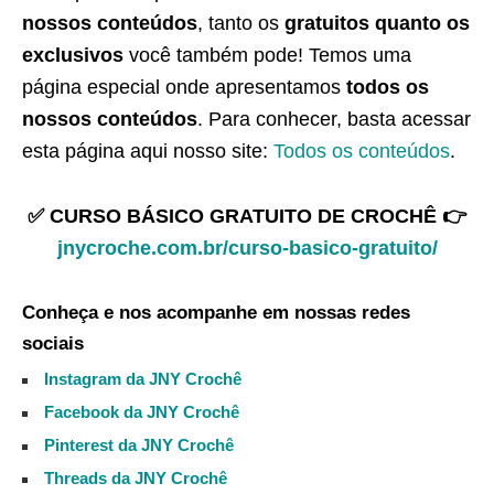
nossos conteúdos
, tanto os
gratuitos quanto os
exclusivos
você também pode! Temos uma
página especial onde apresentamos
todos os
nossos conteúdos
. Para conhecer, basta acessar
esta página aqui nosso site:
Todos os conteúdos
.
✅ CURSO BÁSICO GRATUITO DE CROCHÊ 👉
jnycroche.com.br/curso-basico-gratuito/
Conheça e nos acompanhe em nossas redes
sociais
Instagram da JNY Crochê
Facebook da JNY Crochê
Pinterest da JNY Crochê
Threads da JNY Crochê