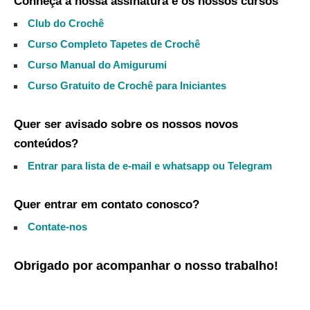
Conheça a nossa assinatura e os nossos cursos
Club do Crochê
Curso Completo Tapetes de Crochê
Curso Manual do Amigurumi
Curso Gratuito de Crochê para Iniciantes
Quer ser avisado sobre os nossos novos
conteúdos?
Entrar para lista de e-mail e whatsapp ou Telegram
Quer entrar em contato conosco?
Contate-nos
Obrigado por acompanhar o nosso trabalho!