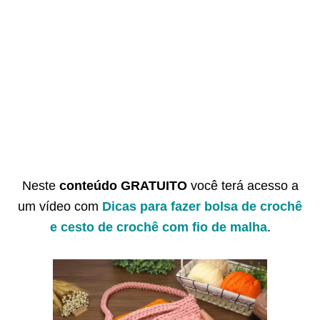
Neste
conteúdo GRATUITO
você terá acesso a
um vídeo com
Dicas para fazer bolsa de crochê
e cesto de crochê com fio de malha
.