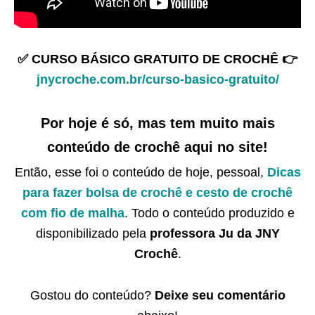
✅ CURSO BÁSICO GRATUITO DE CROCHÊ 👉
jnycroche.com.br/curso-basico-gratuito/
Por hoje é só, mas tem muito mais
conteúdo de crochê aqui no site!
Então, esse foi o conteúdo de hoje, pessoal,
Dicas
para fazer bolsa de crochê e cesto de crochê
com fio de malha
. Todo o conteúdo produzido e
disponibilizado pela
professora Ju da JNY
Crochê
.
Gostou do conteúdo?
Deixe seu comentário