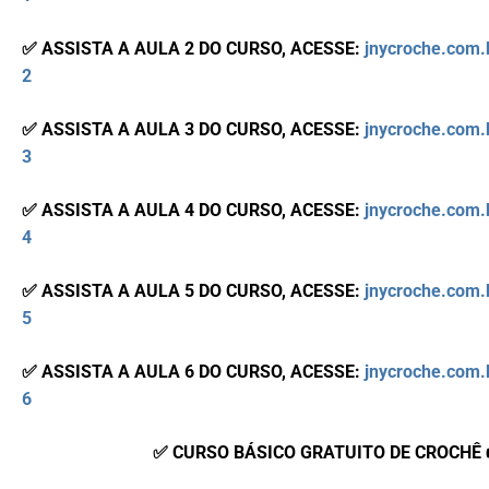
✅ ASSISTA A AULA 2 DO CURSO, ACESSE:
jnycroche.com.
2
✅ ASSISTA A AULA 3 DO CURSO, ACESSE:
jnycroche.com.
3
✅ ASSISTA A AULA 4 DO CURSO, ACESSE:
jnycroche.com.
4
✅ ASSISTA A AULA 5 DO CURSO, ACESSE:
jnycroche.com.
5
✅ ASSISTA A AULA 6 DO CURSO, ACESSE:
jnycroche.com.
6
✅ CURSO BÁSICO GRATUITO DE CROCHÊ