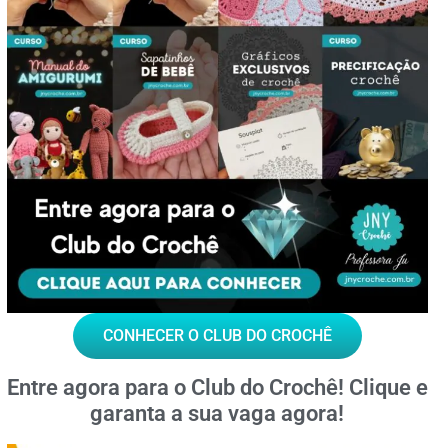
CONHECER O CLUB DO CROCHÊ
Entre agora para o
Club do Crochê!
Clique e
garanta a sua vaga agora!