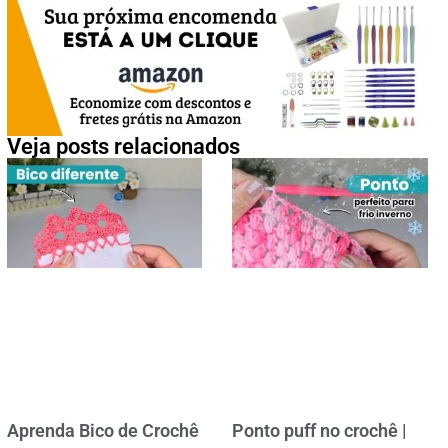
Veja posts relacionados
Aprenda Bico de Crochê
Ponto puff no crochê |