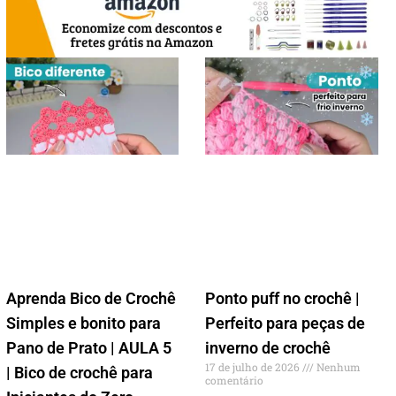
Aprenda Bico de Crochê
Ponto puff no crochê |
Simples e bonito para
Perfeito para peças de
Pano de Prato | AULA 5
inverno de crochê
17 de julho de 2026
Nenhum
| Bico de crochê para
comentário