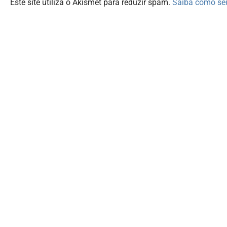
Este site utiliza o Akismet para reduzir spam.
Saiba como se