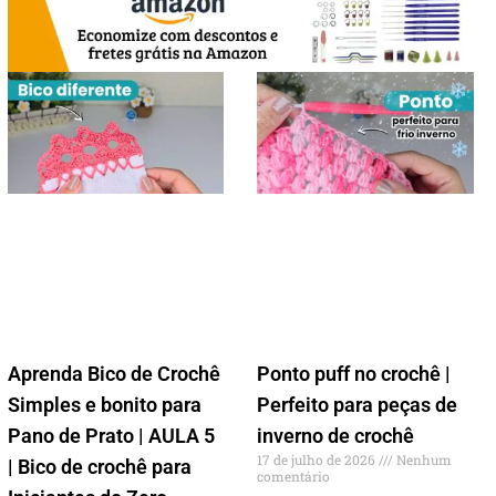
Aprenda Bico de Crochê
Ponto puff no crochê |
Simples e bonito para
Perfeito para peças de
Pano de Prato | AULA 5
inverno de crochê
17 de julho de 2026
Nenhum
| Bico de crochê para
comentário