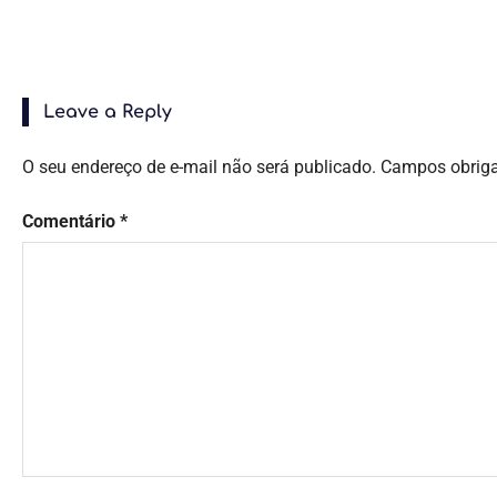
Leave a Reply
O seu endereço de e-mail não será publicado.
Campos obrig
Comentário
*