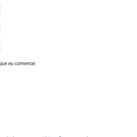
que eu comentar.