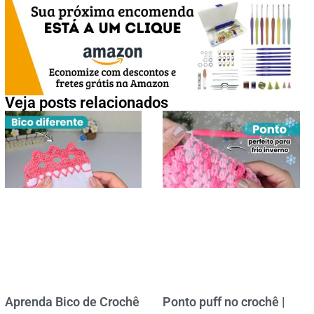
Veja posts relacionados
Aprenda Bico de Crochê
Ponto puff no crochê |