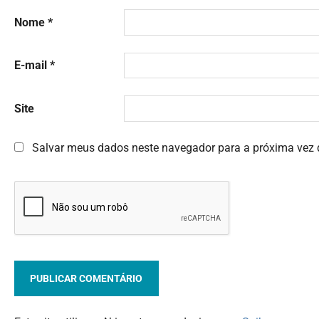
Nome
*
E-mail
*
Site
Salvar meus dados neste navegador para a próxima vez 