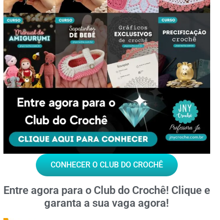
CONHECER O CLUB DO CROCHÊ
Entre agora para o
Club do Crochê!
Clique e
garanta a sua vaga agora!