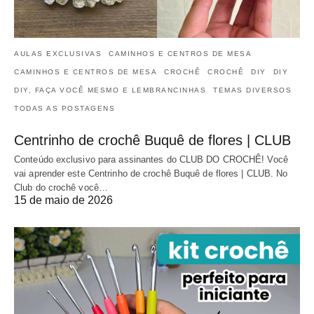
AULAS EXCLUSIVAS
CAMINHOS E CENTROS DE MESA
CAMINHOS E CENTROS DE MESA
CROCHÊ
CROCHÊ
DIY
DIY
DIY, FAÇA VOCÊ MESMO E LEMBRANCINHAS
TEMAS DIVERSOS
TODAS AS POSTAGENS
Centrinho de crochê Buquê de flores | CLUB
Conteúdo exclusivo para assinantes do CLUB DO CROCHÊ! Você
vai aprender este Centrinho de crochê Buquê de flores | CLUB. No
Club do crochê você…
15 de maio de 2026