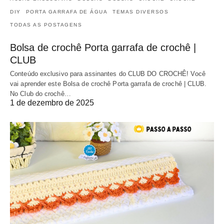
DIY
PORTA GARRAFA DE ÁGUA
TEMAS DIVERSOS
TODAS AS POSTAGENS
Bolsa de crochê Porta garrafa de crochê |
CLUB
Conteúdo exclusivo para assinantes do CLUB DO CROCHÊ! Você
vai aprender este Bolsa de crochê Porta garrafa de crochê | CLUB.
No Club do crochê…
1 de dezembro de 2025