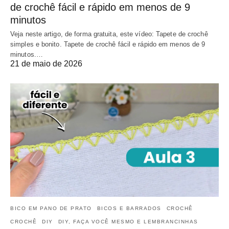
de crochê fácil e rápido em menos de 9
minutos
Veja neste artigo, de forma gratuita, este vídeo: Tapete de crochê
simples e bonito. Tapete de crochê fácil e rápido em menos de 9
minutos.…
21 de maio de 2026
BICO EM PANO DE PRATO
BICOS E BARRADOS
CROCHÊ
CROCHÊ
DIY
DIY, FAÇA VOCÊ MESMO E LEMBRANCINHAS