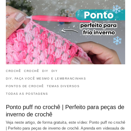
CROCHÊ
CROCHÊ
DIY
DIY
DIY, FAÇA VOCÊ MESMO E LEMBRANCINHAS
PONTOS DE CROCHÊ
TEMAS DIVERSOS
TODAS AS POSTAGENS
Ponto puff no crochê | Perfeito para peças de
inverno de crochê
Veja neste artigo, de forma gratuita, este vídeo: Ponto puff no crochê
| Perfeito para peças de inverno de crochê. Aprenda em videoaula de