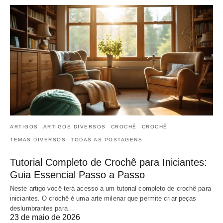
ARTIGOS
ARTIGOS DIVERSOS
CROCHÊ
CROCHÊ
TEMAS DIVERSOS
TODAS AS POSTAGENS
Tutorial Completo de Crochê para Iniciantes:
Guia Essencial Passo a Passo
Neste artigo você terá acesso a um tutorial completo de crochê para
iniciantes. O crochê é uma arte milenar que permite criar peças
deslumbrantes para…
23 de maio de 2026