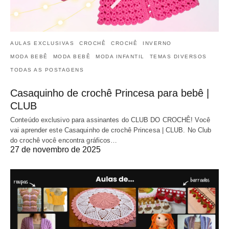
AULAS EXCLUSIVAS
CROCHÊ
CROCHÊ
INVERNO
MODA BEBÊ
MODA BEBÊ
MODA INFANTIL
TEMAS DIVERSOS
TODAS AS POSTAGENS
Casaquinho de crochê Princesa para bebê |
CLUB
Conteúdo exclusivo para assinantes do CLUB DO CROCHÊ! Você
vai aprender este Casaquinho de crochê Princesa | CLUB. No Club
do crochê você encontra gráficos…
27 de novembro de 2025