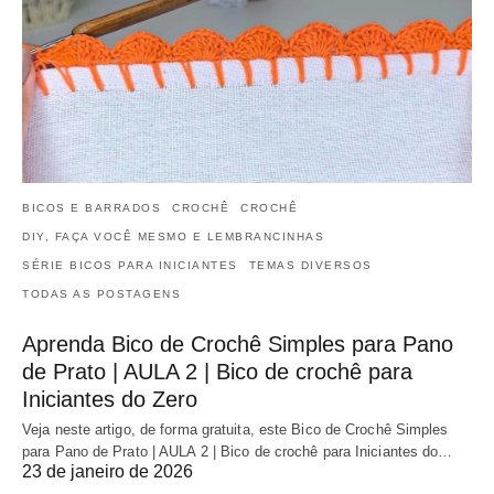
BICOS E BARRADOS
CROCHÊ
CROCHÊ
DIY, FAÇA VOCÊ MESMO E LEMBRANCINHAS
SÉRIE BICOS PARA INICIANTES
TEMAS DIVERSOS
TODAS AS POSTAGENS
Aprenda Bico de Crochê Simples para Pano
de Prato | AULA 2 | Bico de crochê para
Iniciantes do Zero
Veja neste artigo, de forma gratuita, este Bico de Crochê Simples
para Pano de Prato | AULA 2 | Bico de crochê para Iniciantes do…
23 de janeiro de 2026