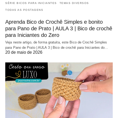
SÉRIE BICOS PARA INICIANTES
TEMAS DIVERSOS
TODAS AS POSTAGENS
Aprenda Bico de Crochê Simples e bonito
para Pano de Prato | AULA 3 | Bico de crochê
para Iniciantes do Zero
Veja neste artigo, de forma gratuita, este Bico de Crochê Simples
para Pano de Prato | AULA 3 | Bico de crochê para Iniciantes do…
20 de maio de 2026