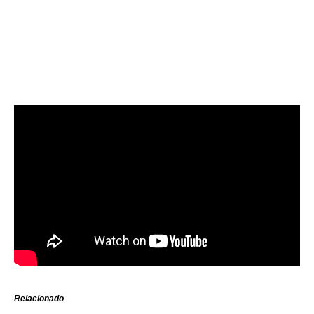
Relacionado