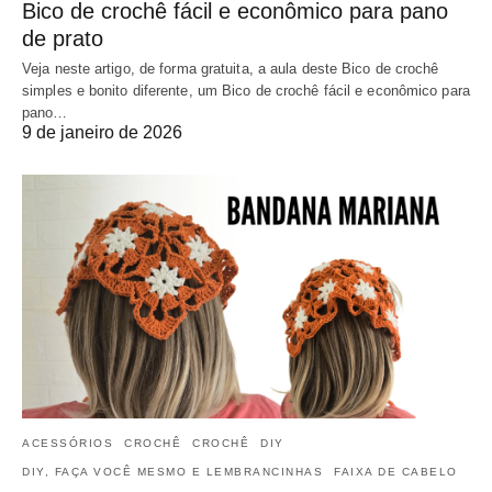
Bico de crochê fácil e econômico para pano
de prato
Veja neste artigo, de forma gratuita, a aula deste Bico de crochê
simples e bonito diferente, um Bico de crochê fácil e econômico para
pano…
9 de janeiro de 2026
ACESSÓRIOS
CROCHÊ
CROCHÊ
DIY
DIY, FAÇA VOCÊ MESMO E LEMBRANCINHAS
FAIXA DE CABELO