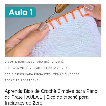
BICOS E BARRADOS
CROCHÊ
CROCHÊ
DIY, FAÇA VOCÊ MESMO E LEMBRANCINHAS
SÉRIE BICOS PARA INICIANTES
TEMAS DIVERSOS
TODAS AS POSTAGENS
Aprenda Bico de Crochê Simples para Pano
de Prato | AULA 1 | Bico de crochê para
Iniciantes do Zero