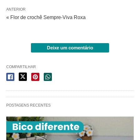
ANTERIOR
« Flor de crochê Sempre-Viva Roxa
Deixe um comentário
COMPARTILHAR
POSTAGENS RECENTES