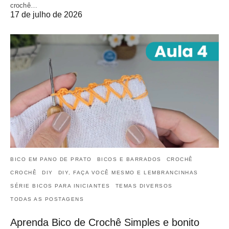
crochê…
17 de julho de 2026
BICO EM PANO DE PRATO
BICOS E BARRADOS
CROCHÊ
CROCHÊ
DIY
DIY, FAÇA VOCÊ MESMO E LEMBRANCINHAS
SÉRIE BICOS PARA INICIANTES
TEMAS DIVERSOS
TODAS AS POSTAGENS
Aprenda Bico de Crochê Simples e bonito