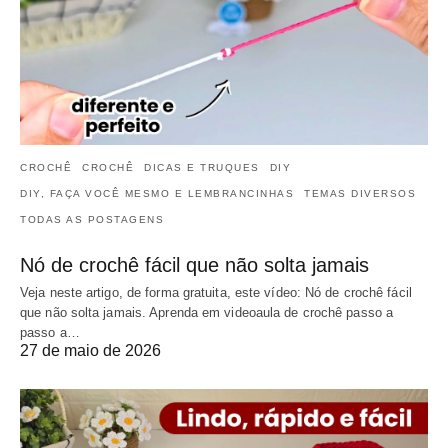
CROCHÊ
CROCHÊ
DICAS E TRUQUES
DIY
DIY, FAÇA VOCÊ MESMO E LEMBRANCINHAS
TEMAS DIVERSOS
TODAS AS POSTAGENS
Nó de crochê fácil que não solta jamais
Veja neste artigo, de forma gratuita, este vídeo: Nó de crochê fácil
que não solta jamais. Aprenda em videoaula de crochê passo a
passo a…
27 de maio de 2026