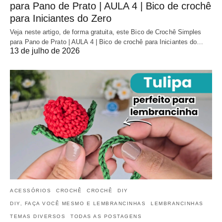
para Pano de Prato | AULA 4 | Bico de crochê
para Iniciantes do Zero
Veja neste artigo, de forma gratuita, este Bico de Crochê Simples
para Pano de Prato | AULA 4 | Bico de crochê para Iniciantes do…
13 de julho de 2026
ACESSÓRIOS
CROCHÊ
CROCHÊ
DIY
DIY, FAÇA VOCÊ MESMO E LEMBRANCINHAS
LEMBRANCINHAS
TEMAS DIVERSOS
TODAS AS POSTAGENS