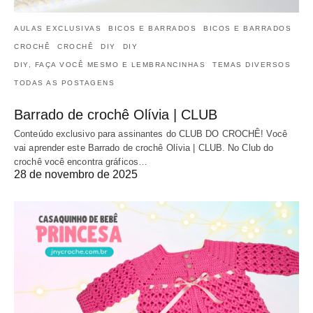
AULAS EXCLUSIVAS
BICOS E BARRADOS
BICOS E BARRADOS
CROCHÊ
CROCHÊ
DIY
DIY
DIY, FAÇA VOCÊ MESMO E LEMBRANCINHAS
TEMAS DIVERSOS
TODAS AS POSTAGENS
Barrado de crochê Olívia | CLUB
Conteúdo exclusivo para assinantes do CLUB DO CROCHÊ! Você
vai aprender este Barrado de crochê Olívia | CLUB. No Club do
crochê você encontra gráficos…
28 de novembro de 2025