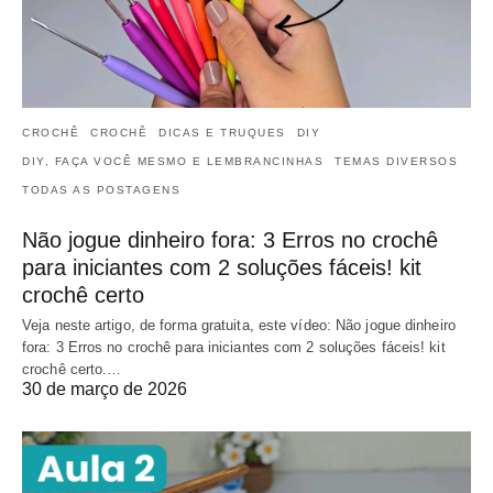
CROCHÊ
CROCHÊ
DICAS E TRUQUES
DIY
DIY, FAÇA VOCÊ MESMO E LEMBRANCINHAS
TEMAS DIVERSOS
TODAS AS POSTAGENS
Não jogue dinheiro fora: 3 Erros no crochê
para iniciantes com 2 soluções fáceis! kit
crochê certo
Veja neste artigo, de forma gratuita, este vídeo: Não jogue dinheiro
fora: 3 Erros no crochê para iniciantes com 2 soluções fáceis! kit
crochê certo.…
30 de março de 2026