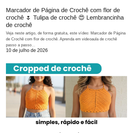
Marcador de Página de Crochê com flor de
crochê 🌷 Tulipa de crochê 😍 Lembrancinha
de crochê
Veja neste artigo, de forma gratuita, este vídeo: Marcador de Página
de Crochê com flor de crochê. Aprenda em videoaula de crochê
passo a passo…
10 de julho de 2026