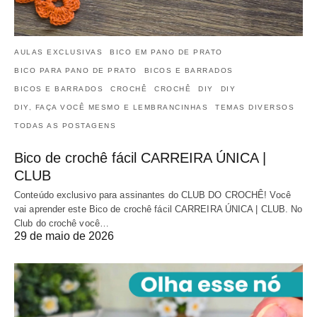
AULAS EXCLUSIVAS
BICO EM PANO DE PRATO
BICO PARA PANO DE PRATO
BICOS E BARRADOS
BICOS E BARRADOS
CROCHÊ
CROCHÊ
DIY
DIY
DIY, FAÇA VOCÊ MESMO E LEMBRANCINHAS
TEMAS DIVERSOS
TODAS AS POSTAGENS
Bico de crochê fácil CARREIRA ÚNICA |
CLUB
Conteúdo exclusivo para assinantes do CLUB DO CROCHÊ! Você
vai aprender este Bico de crochê fácil CARREIRA ÚNICA | CLUB. No
Club do crochê você…
29 de maio de 2026