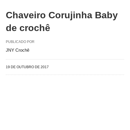
Chaveiro Corujinha Baby
de crochê
PUBLICADO POR
JNY Crochê
19 DE OUTUBRO DE 2017