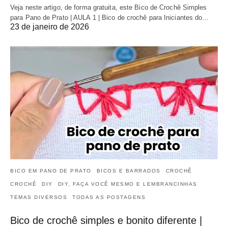
Veja neste artigo, de forma gratuita, este Bico de Crochê Simples
para Pano de Prato | AULA 1 | Bico de crochê para Iniciantes do…
23 de janeiro de 2026
BICO EM PANO DE PRATO
BICOS E BARRADOS
CROCHÊ
CROCHÊ
DIY
DIY, FAÇA VOCÊ MESMO E LEMBRANCINHAS
TEMAS DIVERSOS
TODAS AS POSTAGENS
Bico de crochê simples e bonito diferente |