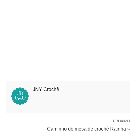
JNY Crochê
PRÓXIMO
Caminho de mesa de crochê Rainha »