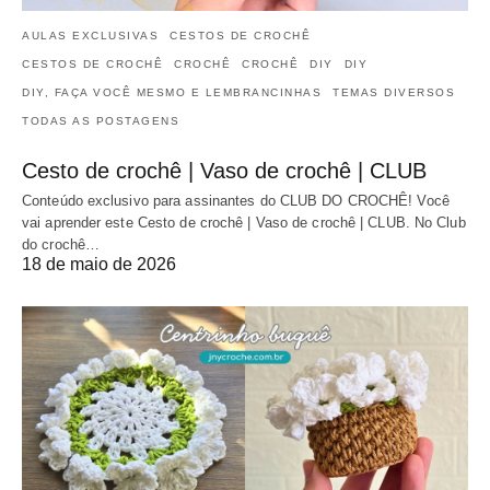
AULAS EXCLUSIVAS
CESTOS DE CROCHÊ
CESTOS DE CROCHÊ
CROCHÊ
CROCHÊ
DIY
DIY
DIY, FAÇA VOCÊ MESMO E LEMBRANCINHAS
TEMAS DIVERSOS
TODAS AS POSTAGENS
Cesto de crochê | Vaso de crochê | CLUB
Conteúdo exclusivo para assinantes do CLUB DO CROCHÊ! Você
vai aprender este Cesto de crochê | Vaso de crochê | CLUB. No Club
do crochê…
18 de maio de 2026