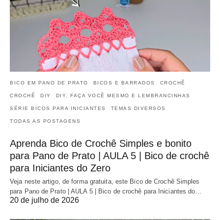
BICO EM PANO DE PRATO
BICOS E BARRADOS
CROCHÊ
CROCHÊ
DIY
DIY, FAÇA VOCÊ MESMO E LEMBRANCINHAS
SÉRIE BICOS PARA INICIANTES
TEMAS DIVERSOS
TODAS AS POSTAGENS
Aprenda Bico de Crochê Simples e bonito
para Pano de Prato | AULA 5 | Bico de crochê
para Iniciantes do Zero
Veja neste artigo, de forma gratuita, este Bico de Crochê Simples
para Pano de Prato | AULA 5 | Bico de crochê para Iniciantes do…
20 de julho de 2026