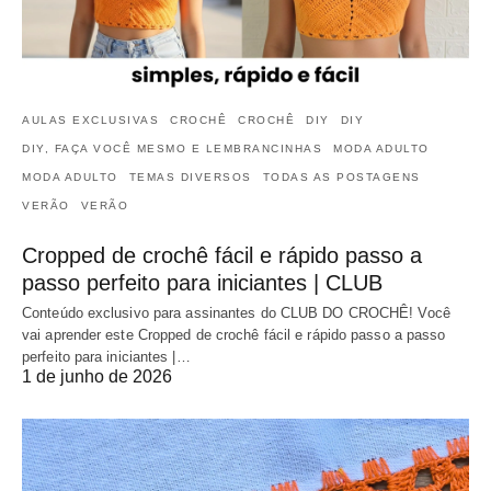
AULAS EXCLUSIVAS
CROCHÊ
CROCHÊ
DIY
DIY
DIY, FAÇA VOCÊ MESMO E LEMBRANCINHAS
MODA ADULTO
MODA ADULTO
TEMAS DIVERSOS
TODAS AS POSTAGENS
VERÃO
VERÃO
Cropped de crochê fácil e rápido passo a
passo perfeito para iniciantes | CLUB
Conteúdo exclusivo para assinantes do CLUB DO CROCHÊ! Você
vai aprender este Cropped de crochê fácil e rápido passo a passo
perfeito para iniciantes |…
1 de junho de 2026