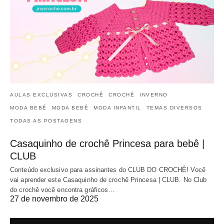
AULAS EXCLUSIVAS
CROCHÊ
CROCHÊ
INVERNO
MODA BEBÊ
MODA BEBÊ
MODA INFANTIL
TEMAS DIVERSOS
TODAS AS POSTAGENS
Casaquinho de crochê Princesa para bebê |
CLUB
Conteúdo exclusivo para assinantes do CLUB DO CROCHÊ! Você
vai aprender este Casaquinho de crochê Princesa | CLUB. No Club
do crochê você encontra gráficos…
27 de novembro de 2025