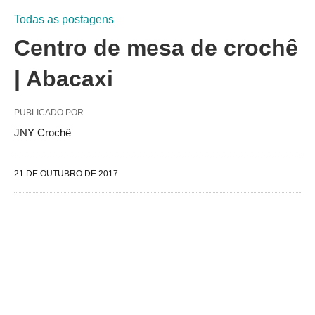
Todas as postagens
Centro de mesa de crochê
| Abacaxi
PUBLICADO POR
JNY Crochê
21 DE OUTUBRO DE 2017