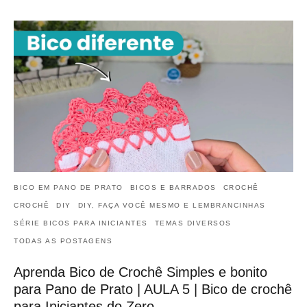
BICO EM PANO DE PRATO
BICOS E BARRADOS
CROCHÊ
CROCHÊ
DIY
DIY, FAÇA VOCÊ MESMO E LEMBRANCINHAS
SÉRIE BICOS PARA INICIANTES
TEMAS DIVERSOS
TODAS AS POSTAGENS
Aprenda Bico de Crochê Simples e bonito
para Pano de Prato | AULA 5 | Bico de crochê
para Iniciantes do Zero