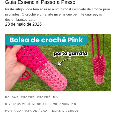
Guia Essencial Passo a Passo
Neste artigo você terá acesso a um tutorial completo de crochê para
iniciantes. O crochê é uma arte milenar que permite criar peças
deslumbrantes para…
23 de maio de 2026
BOLSAS
CROCHÊ
CROCHÊ
DIY
DIY, FAÇA VOCÊ MESMO E LEMBRANCINHAS
PORTA GARRAFA DE ÁGUA
TEMAS DIVERSOS