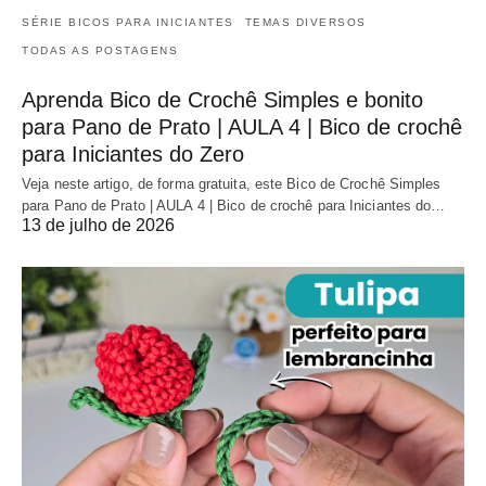
SÉRIE BICOS PARA INICIANTES
TEMAS DIVERSOS
TODAS AS POSTAGENS
Aprenda Bico de Crochê Simples e bonito
para Pano de Prato | AULA 4 | Bico de crochê
para Iniciantes do Zero
Veja neste artigo, de forma gratuita, este Bico de Crochê Simples
para Pano de Prato | AULA 4 | Bico de crochê para Iniciantes do…
13 de julho de 2026