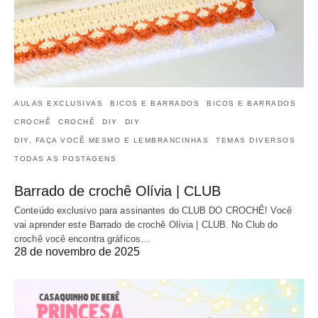
AULAS EXCLUSIVAS
BICOS E BARRADOS
BICOS E BARRADOS
CROCHÊ
CROCHÊ
DIY
DIY
DIY, FAÇA VOCÊ MESMO E LEMBRANCINHAS
TEMAS DIVERSOS
TODAS AS POSTAGENS
Barrado de crochê Olívia | CLUB
Conteúdo exclusivo para assinantes do CLUB DO CROCHÊ! Você
vai aprender este Barrado de crochê Olívia | CLUB. No Club do
crochê você encontra gráficos…
28 de novembro de 2025