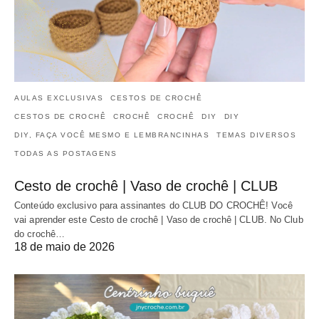
AULAS EXCLUSIVAS
CESTOS DE CROCHÊ
CESTOS DE CROCHÊ
CROCHÊ
CROCHÊ
DIY
DIY
DIY, FAÇA VOCÊ MESMO E LEMBRANCINHAS
TEMAS DIVERSOS
TODAS AS POSTAGENS
Cesto de crochê | Vaso de crochê | CLUB
Conteúdo exclusivo para assinantes do CLUB DO CROCHÊ! Você
vai aprender este Cesto de crochê | Vaso de crochê | CLUB. No Club
do crochê…
18 de maio de 2026