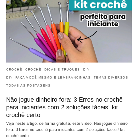
CROCHÊ
CROCHÊ
DICAS E TRUQUES
DIY
DIY, FAÇA VOCÊ MESMO E LEMBRANCINHAS
TEMAS DIVERSOS
TODAS AS POSTAGENS
Não jogue dinheiro fora: 3 Erros no crochê
para iniciantes com 2 soluções fáceis! kit
crochê certo
Veja neste artigo, de forma gratuita, este vídeo: Não jogue dinheiro
fora: 3 Erros no crochê para iniciantes com 2 soluções fáceis! kit
crochê certo.…