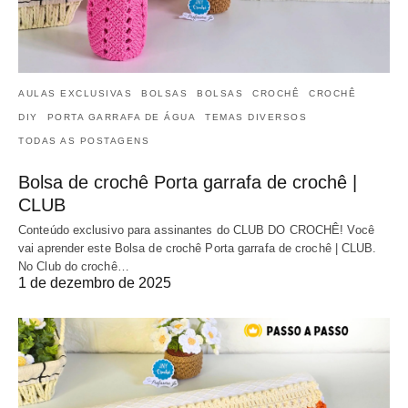
AULAS EXCLUSIVAS
BOLSAS
BOLSAS
CROCHÊ
CROCHÊ
DIY
PORTA GARRAFA DE ÁGUA
TEMAS DIVERSOS
TODAS AS POSTAGENS
Bolsa de crochê Porta garrafa de crochê |
CLUB
Conteúdo exclusivo para assinantes do CLUB DO CROCHÊ! Você
vai aprender este Bolsa de crochê Porta garrafa de crochê | CLUB.
No Club do crochê…
1 de dezembro de 2025