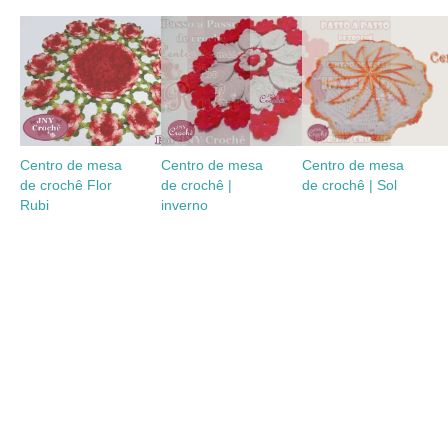
Centro de mesa
Centro de mesa
Centro de mesa
de crochê Flor
de crochê |
de crochê | Sol
Rubi
inverno