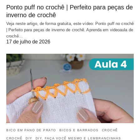
Ponto puff no crochê | Perfeito para peças de
inverno de crochê
Veja neste artigo, de forma gratuita, este vídeo: Ponto puff no crochê
| Perfeito para peças de inverno de crochê. Aprenda em videoaula de
crochê…
17 de julho de 2026
BICO EM PANO DE PRATO
BICOS E BARRADOS
CROCHÊ
CROCHÊ
DIY
DIY, FAÇA VOCÊ MESMO E LEMBRANCINHAS