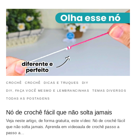
CROCHÊ
CROCHÊ
DICAS E TRUQUES
DIY
DIY, FAÇA VOCÊ MESMO E LEMBRANCINHAS
TEMAS DIVERSOS
TODAS AS POSTAGENS
Nó de crochê fácil que não solta jamais
Veja neste artigo, de forma gratuita, este vídeo: Nó de crochê fácil
que não solta jamais. Aprenda em videoaula de crochê passo a
passo a…