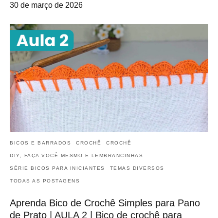
30 de março de 2026
BICOS E BARRADOS
CROCHÊ
CROCHÊ
DIY, FAÇA VOCÊ MESMO E LEMBRANCINHAS
SÉRIE BICOS PARA INICIANTES
TEMAS DIVERSOS
TODAS AS POSTAGENS
Aprenda Bico de Crochê Simples para Pano
de Prato | AULA 2 | Bico de crochê para