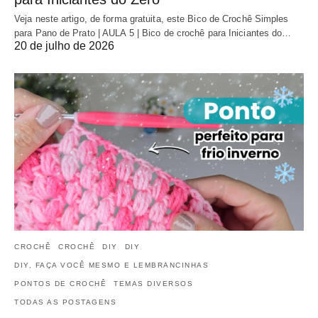
Veja neste artigo, de forma gratuita, este Bico de Crochê Simples
para Pano de Prato | AULA 5 | Bico de crochê para Iniciantes do…
20 de julho de 2026
CROCHÊ
CROCHÊ
DIY
DIY
DIY, FAÇA VOCÊ MESMO E LEMBRANCINHAS
PONTOS DE CROCHÊ
TEMAS DIVERSOS
TODAS AS POSTAGENS