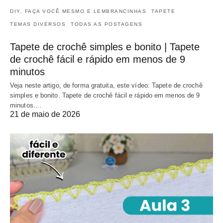
DIY, FAÇA VOCÊ MESMO E LEMBRANCINHAS
TAPETE
TEMAS DIVERSOS
TODAS AS POSTAGENS
Tapete de crochê simples e bonito | Tapete
de crochê fácil e rápido em menos de 9
minutos
Veja neste artigo, de forma gratuita, este vídeo: Tapete de crochê
simples e bonito. Tapete de crochê fácil e rápido em menos de 9
minutos.…
21 de maio de 2026