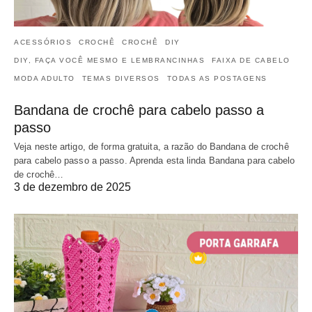
ACESSÓRIOS
CROCHÊ
CROCHÊ
DIY
DIY, FAÇA VOCÊ MESMO E LEMBRANCINHAS
FAIXA DE CABELO
MODA ADULTO
TEMAS DIVERSOS
TODAS AS POSTAGENS
Bandana de crochê para cabelo passo a
passo
Veja neste artigo, de forma gratuita, a razão do Bandana de crochê
para cabelo passo a passo. Aprenda esta linda Bandana para cabelo
de crochê…
3 de dezembro de 2025