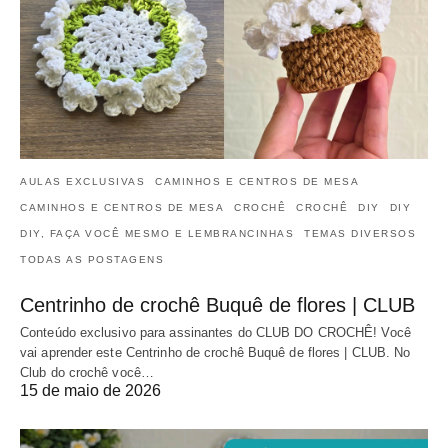
AULAS EXCLUSIVAS
CAMINHOS E CENTROS DE MESA
CAMINHOS E CENTROS DE MESA
CROCHÊ
CROCHÊ
DIY
DIY
DIY, FAÇA VOCÊ MESMO E LEMBRANCINHAS
TEMAS DIVERSOS
TODAS AS POSTAGENS
Centrinho de crochê Buquê de flores | CLUB
Conteúdo exclusivo para assinantes do CLUB DO CROCHÊ! Você
vai aprender este Centrinho de crochê Buquê de flores | CLUB. No
Club do crochê você…
15 de maio de 2026