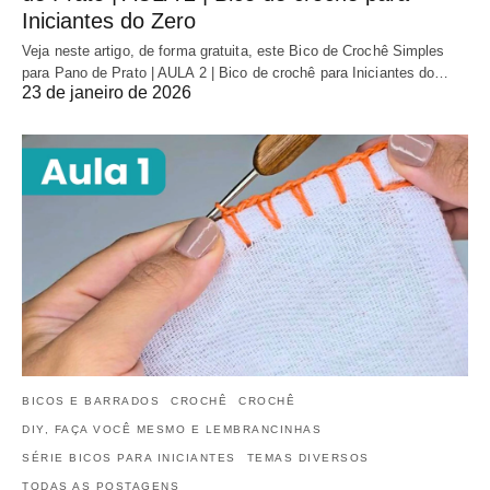
Iniciantes do Zero
Veja neste artigo, de forma gratuita, este Bico de Crochê Simples
para Pano de Prato | AULA 2 | Bico de crochê para Iniciantes do…
23 de janeiro de 2026
BICOS E BARRADOS
CROCHÊ
CROCHÊ
DIY, FAÇA VOCÊ MESMO E LEMBRANCINHAS
SÉRIE BICOS PARA INICIANTES
TEMAS DIVERSOS
TODAS AS POSTAGENS