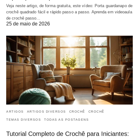
Veja neste artigo, de forma gratuita, este vídeo: Porta guardanapo de
crochê quadrado fácil e rápido passo a passo. Aprenda em videoaula
de crochê passo…
25 de maio de 2026
ARTIGOS
ARTIGOS DIVERSOS
CROCHÊ
CROCHÊ
TEMAS DIVERSOS
TODAS AS POSTAGENS
Tutorial Completo de Crochê para Iniciantes: