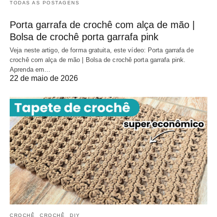
TODAS AS POSTAGENS
Porta garrafa de crochê com alça de mão |
Bolsa de crochê porta garrafa pink
Veja neste artigo, de forma gratuita, este vídeo: Porta garrafa de
crochê com alça de mão | Bolsa de crochê porta garrafa pink.
Aprenda em…
22 de maio de 2026
CROCHÊ
CROCHÊ
DIY