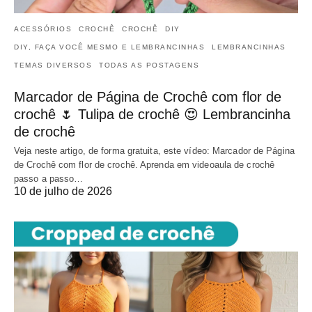
ACESSÓRIOS
CROCHÊ
CROCHÊ
DIY
DIY, FAÇA VOCÊ MESMO E LEMBRANCINHAS
LEMBRANCINHAS
TEMAS DIVERSOS
TODAS AS POSTAGENS
Marcador de Página de Crochê com flor de
crochê 🌷 Tulipa de crochê 😍 Lembrancinha
de crochê
Veja neste artigo, de forma gratuita, este vídeo: Marcador de Página
de Crochê com flor de crochê. Aprenda em videoaula de crochê
passo a passo…
10 de julho de 2026