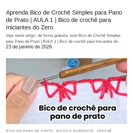
Aprenda Bico de Crochê Simples para Pano
de Prato | AULA 1 | Bico de crochê para
Iniciantes do Zero
Veja neste artigo, de forma gratuita, este Bico de Crochê Simples
para Pano de Prato | AULA 1 | Bico de crochê para Iniciantes do…
23 de janeiro de 2026
BICO EM PANO DE PRATO
BICOS E BARRADOS
CROCHÊ