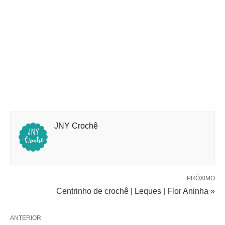
JNY Crochê
PRÓXIMO
Centrinho de crochê | Leques | Flor Aninha »
ANTERIOR