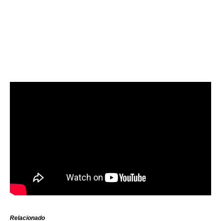
Relacionado