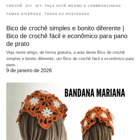
CROCHÊ
DIY
DIY, FAÇA VOCÊ MESMO E LEMBRANCINHAS
TEMAS DIVERSOS
TODAS AS POSTAGENS
Bico de crochê simples e bonito diferente |
Bico de crochê fácil e econômico para pano
de prato
Veja neste artigo, de forma gratuita, a aula deste Bico de crochê
simples e bonito diferente, um Bico de crochê fácil e econômico para
pano…
9 de janeiro de 2026