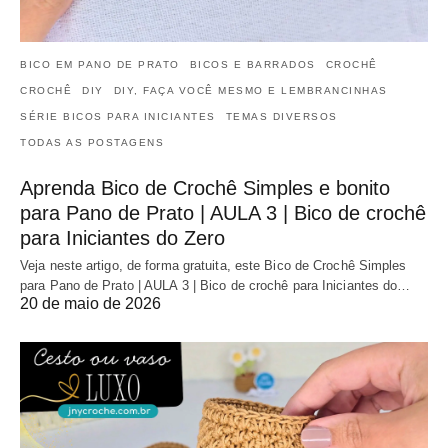
BICO EM PANO DE PRATO
BICOS E BARRADOS
CROCHÊ
CROCHÊ
DIY
DIY, FAÇA VOCÊ MESMO E LEMBRANCINHAS
SÉRIE BICOS PARA INICIANTES
TEMAS DIVERSOS
TODAS AS POSTAGENS
Aprenda Bico de Crochê Simples e bonito
para Pano de Prato | AULA 3 | Bico de crochê
para Iniciantes do Zero
Veja neste artigo, de forma gratuita, este Bico de Crochê Simples
para Pano de Prato | AULA 3 | Bico de crochê para Iniciantes do…
20 de maio de 2026