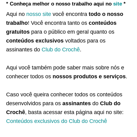
* Conheça melhor o nosso trabalho aqui no
site
*
Aqui no
nosso site
você encontra
todo o nosso
trabalho
! Você encontra tanto os
conteúdos
gratuitos
para o público em geral quanto os
conteúdos exclusivos
voltados para os
assinantes do
Club do Crochê
.
Aqui você também pode saber mais sobre nós e
conhecer todos os
nossos produtos e serviços
.
Caso você queira conhecer todos os conteúdos
desenvolvidos para os
assinantes
do
Club do
Crochê
, basta acessar esta página aqui no site:
Conteúdos exclusivos do Club do Crochê