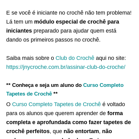
E se você é iniciante no crochê não tem problema!
Lá tem um
módulo especial de crochê para
iniciantes
preparado para ajudar quem está
dando os primeiros passos no crochê.
Saiba mais sobre o
Club do Crochê
aqui no site:
https://jnycroche.com.br/assinar-club-do-croche/
** Conheça e seja um aluno do
Curso Completo
Tapetes de Crochê
**
O
Curso Completo Tapetes de Crochê
é voltado
para os alunos que querem aprender de
forma
completa e aprofundada como fazer tapetes de
crochê perfeitos
, que
não entortam
,
não