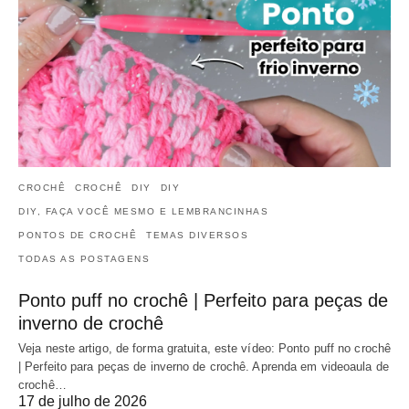
CROCHÊ
CROCHÊ
DIY
DIY
DIY, FAÇA VOCÊ MESMO E LEMBRANCINHAS
PONTOS DE CROCHÊ
TEMAS DIVERSOS
TODAS AS POSTAGENS
Ponto puff no crochê | Perfeito para peças de
inverno de crochê
Veja neste artigo, de forma gratuita, este vídeo: Ponto puff no crochê
| Perfeito para peças de inverno de crochê. Aprenda em videoaula de
crochê…
17 de julho de 2026