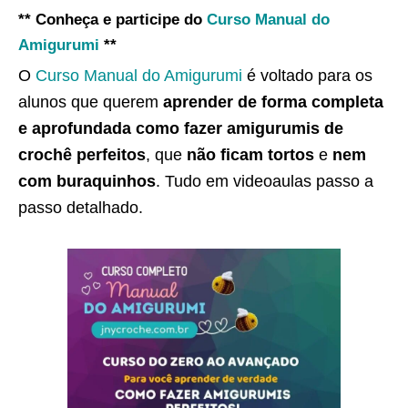
** Conheça e participe do
Curso Manual do
Amigurumi
**
O
Curso Manual do Amigurumi
é voltado para os
alunos que querem
aprender de forma completa
e aprofundada como fazer amigurumis de
crochê perfeitos
, que
não ficam tortos
e
nem
com buraquinhos
. Tudo em videoaulas passo a
passo detalhado.