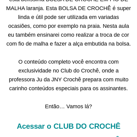
MALHA laranja. Esta BOLSA DE CROCHÊ é super
linda e útil pode ser utilizada em variadas
ocasiões, como por exemplo na praia. Nesta aula
eu também ensinarei como realizar a troca de cor
com fio de malha e fazer a alça embutida na bolsa.
O conteúdo completo você encontra com
exclusividade no Club do Crochê, onde a
professora Ju da JNY Crochê prepara com muito
carinho conteúdos especiais para os assinantes.
Então… Vamos lá?
Acessar o CLUB DO CROCHÊ