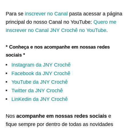
Para se
inscrever no Canal
pasta acessar a página
principal do nosso Canal no YouTube:
Quero me
inscrever no Canal JNY Crochê no YouTube
.
* Conheça e nos acompanhe em nossas redes
sociais *
Instagram da JNY Crochê
Facebook da JNY Crochê
YouTube da JNY Crochê
Twitter da JNY Crochê
LinKedin da JNY Crochê
Nos
acompanhe em nossas redes sociais
e
fique sempre por dentro de todas as novidades