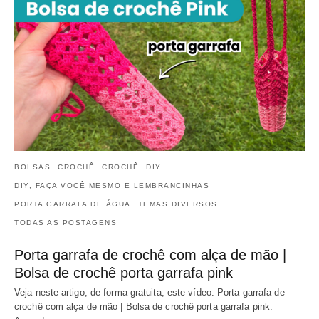
BOLSAS
CROCHÊ
CROCHÊ
DIY
DIY, FAÇA VOCÊ MESMO E LEMBRANCINHAS
PORTA GARRAFA DE ÁGUA
TEMAS DIVERSOS
TODAS AS POSTAGENS
Porta garrafa de crochê com alça de mão |
Bolsa de crochê porta garrafa pink
Veja neste artigo, de forma gratuita, este vídeo: Porta garrafa de
crochê com alça de mão | Bolsa de crochê porta garrafa pink.