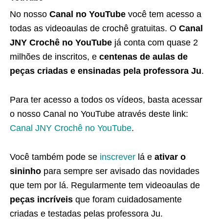
No nosso
Canal no YouTube
você tem acesso a
todas as videoaulas de crochê gratuitas. O
Canal
JNY Crochê no YouTube
já conta com quase 2
milhões de inscritos, e
centenas de aulas de
peças criadas e ensinadas pela professora Ju
.
Para ter acesso a todos os vídeos, basta acessar
o nosso Canal no YouTube através deste link:
Canal JNY Crochê no YouTube
.
Você também pode se
inscrever
lá e
ativar o
sininho
para sempre ser avisado das novidades
que tem por lá. Regularmente tem videoaulas de
peças incríveis
que foram cuidadosamente
criadas e testadas pelas professora Ju.