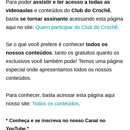
Para poder
assistir e ter acesso a todas as
videoaulas
e conteúdos do
Club do Crochê
,
basta
se tornar assinante
acessando esta página
aqui no site:
Quero participar do Club do Crochê
.
Se o que você prefere é conhecer
todos os
nossos conteúdos
, tanto os gratuitos quanto os
exclusivos você também pode! Temos uma página
especial onde apresentamos todos os nossos
conteúdos.
Para conhecer, basta acessar esta página aqui
nosso site:
Todos os conteúdos
.
* Conheça e se inscreva no nosso Canal no
YouTube *