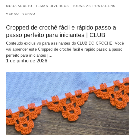
MODA ADULTO
TEMAS DIVERSOS
TODAS AS POSTAGENS
VERÃO
VERÃO
Cropped de crochê fácil e rápido passo a
passo perfeito para iniciantes | CLUB
Conteúdo exclusivo para assinantes do CLUB DO CROCHÊ! Você
vai aprender este Cropped de crochê fácil e rápido passo a passo
perfeito para iniciantes |…
1 de junho de 2026