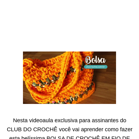
Nesta videoaula exclusiva para assinantes do
CLUB DO CROCHÊ você vai aprender como fazer
esta belíssima BOLSA DE CROCHÊ EM FIO DE