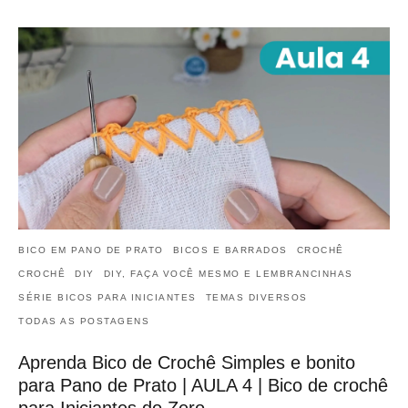
BICO EM PANO DE PRATO
BICOS E BARRADOS
CROCHÊ
CROCHÊ
DIY
DIY, FAÇA VOCÊ MESMO E LEMBRANCINHAS
SÉRIE BICOS PARA INICIANTES
TEMAS DIVERSOS
TODAS AS POSTAGENS
Aprenda Bico de Crochê Simples e bonito
para Pano de Prato | AULA 4 | Bico de crochê