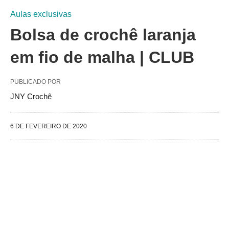
Aulas exclusivas
Bolsa de crochê laranja
em fio de malha | CLUB
PUBLICADO POR
JNY Crochê
6 DE FEVEREIRO DE 2020