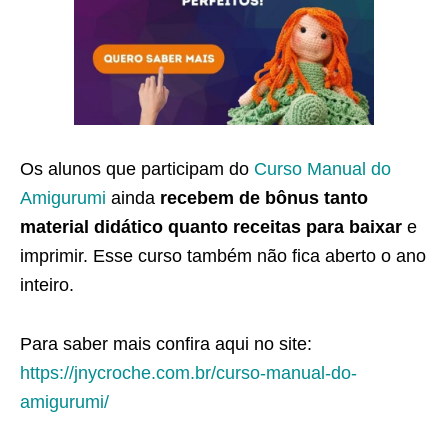
Os alunos que participam do
Curso Manual do
Amigurumi
ainda
recebem de bônus tanto
material didático quanto receitas para baixar
e
imprimir. Esse curso também não fica aberto o ano
inteiro.
Para saber mais confira aqui no site:
https://jnycroche.com.br/curso-manual-do-
amigurumi/