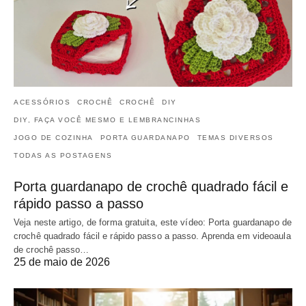
ACESSÓRIOS
CROCHÊ
CROCHÊ
DIY
DIY, FAÇA VOCÊ MESMO E LEMBRANCINHAS
JOGO DE COZINHA
PORTA GUARDANAPO
TEMAS DIVERSOS
TODAS AS POSTAGENS
Porta guardanapo de crochê quadrado fácil e
rápido passo a passo
Veja neste artigo, de forma gratuita, este vídeo: Porta guardanapo de
crochê quadrado fácil e rápido passo a passo. Aprenda em videoaula
de crochê passo…
25 de maio de 2026