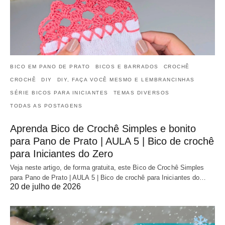
BICO EM PANO DE PRATO
BICOS E BARRADOS
CROCHÊ
CROCHÊ
DIY
DIY, FAÇA VOCÊ MESMO E LEMBRANCINHAS
SÉRIE BICOS PARA INICIANTES
TEMAS DIVERSOS
TODAS AS POSTAGENS
Aprenda Bico de Crochê Simples e bonito
para Pano de Prato | AULA 5 | Bico de crochê
para Iniciantes do Zero
Veja neste artigo, de forma gratuita, este Bico de Crochê Simples
para Pano de Prato | AULA 5 | Bico de crochê para Iniciantes do…
20 de julho de 2026