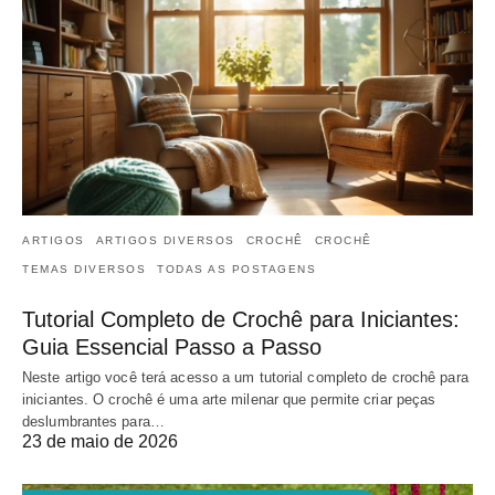
ARTIGOS
ARTIGOS DIVERSOS
CROCHÊ
CROCHÊ
TEMAS DIVERSOS
TODAS AS POSTAGENS
Tutorial Completo de Crochê para Iniciantes:
Guia Essencial Passo a Passo
Neste artigo você terá acesso a um tutorial completo de crochê para
iniciantes. O crochê é uma arte milenar que permite criar peças
deslumbrantes para…
23 de maio de 2026