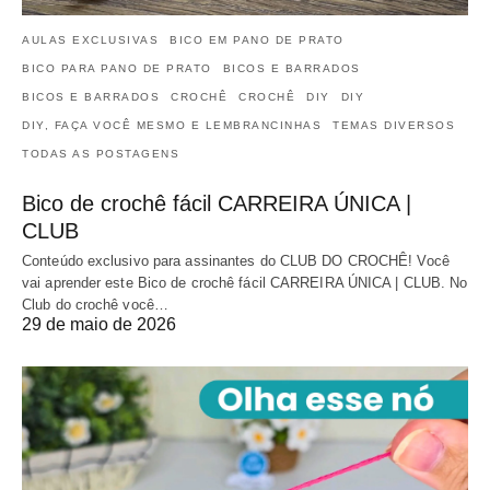
AULAS EXCLUSIVAS
BICO EM PANO DE PRATO
BICO PARA PANO DE PRATO
BICOS E BARRADOS
BICOS E BARRADOS
CROCHÊ
CROCHÊ
DIY
DIY
DIY, FAÇA VOCÊ MESMO E LEMBRANCINHAS
TEMAS DIVERSOS
TODAS AS POSTAGENS
Bico de crochê fácil CARREIRA ÚNICA |
CLUB
Conteúdo exclusivo para assinantes do CLUB DO CROCHÊ! Você
vai aprender este Bico de crochê fácil CARREIRA ÚNICA | CLUB. No
Club do crochê você…
29 de maio de 2026