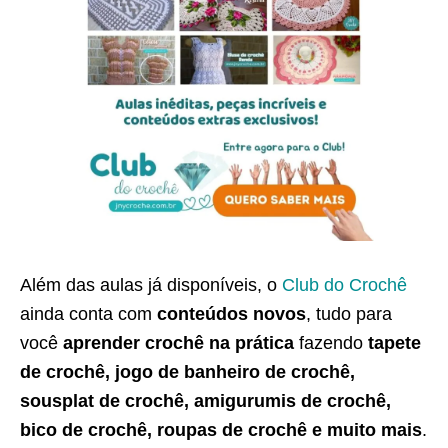
Além das aulas já disponíveis, o
Club do Crochê
ainda conta com
conteúdos novos
, tudo para
você
aprender crochê na prática
fazendo
tapete
de crochê, jogo de banheiro de crochê,
sousplat de crochê, amigurumis de crochê,
bico de crochê, roupas de crochê e muito mais
.