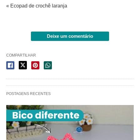
« Ecopad de crochê laranja
Deixe um comentário
COMPARTILHAR
POSTAGENS RECENTES