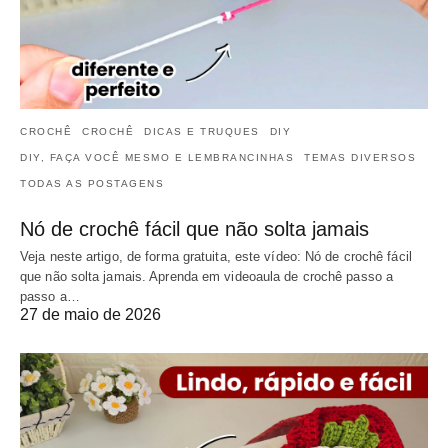
CROCHÊ
CROCHÊ
DICAS E TRUQUES
DIY
DIY, FAÇA VOCÊ MESMO E LEMBRANCINHAS
TEMAS DIVERSOS
TODAS AS POSTAGENS
Nó de crochê fácil que não solta jamais
Veja neste artigo, de forma gratuita, este vídeo: Nó de crochê fácil
que não solta jamais. Aprenda em videoaula de crochê passo a
passo a…
27 de maio de 2026