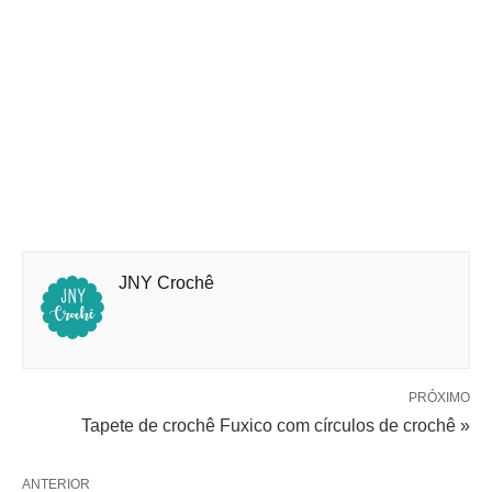
JNY Crochê
PRÓXIMO
Tapete de crochê Fuxico com círculos de crochê »
ANTERIOR