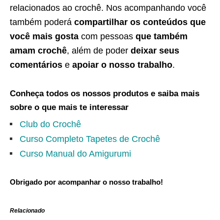
relacionados ao crochê. Nos acompanhando você
também poderá
compartilhar os conteúdos que
você mais gosta
com pessoas
que também
amam crochê
, além de poder
deixar seus
comentários
e
apoiar o nosso trabalho
.
Conheça todos os nossos produtos e saiba mais
sobre o que mais te interessar
Club do Crochê
Curso Completo Tapetes de Crochê
Curso Manual do Amigurumi
Obrigado por acompanhar o nosso trabalho!
Relacionado