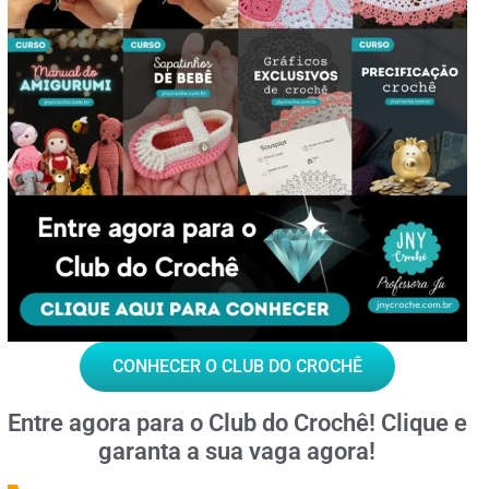
CONHECER O CLUB DO CROCHÊ
Entre agora para o
Club do Crochê!
Clique e
garanta a sua vaga agora!