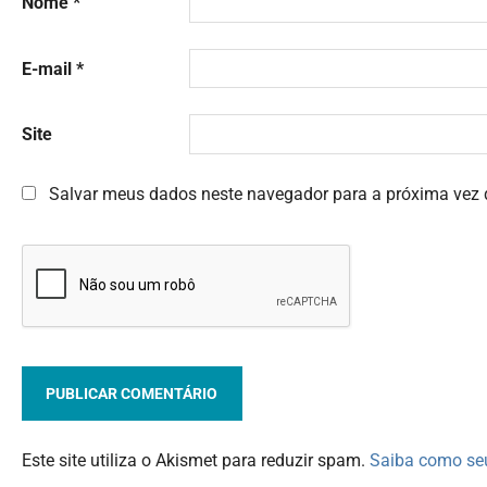
Nome
*
E-mail
*
Site
Salvar meus dados neste navegador para a próxima vez 
Este site utiliza o Akismet para reduzir spam.
Saiba como se