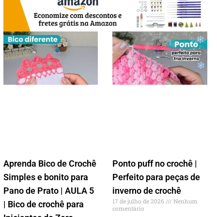
Aprenda Bico de Crochê
Ponto puff no crochê |
Simples e bonito para
Perfeito para peças de
Pano de Prato | AULA 5
inverno de crochê
17 de julho de 2026
Nenhum
| Bico de crochê para
comentário