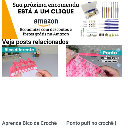
Veja posts relacionados
Aprenda Bico de Crochê
Ponto puff no crochê |