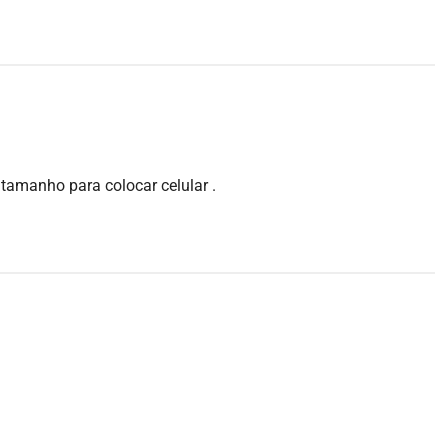
tamanho para colocar celular .