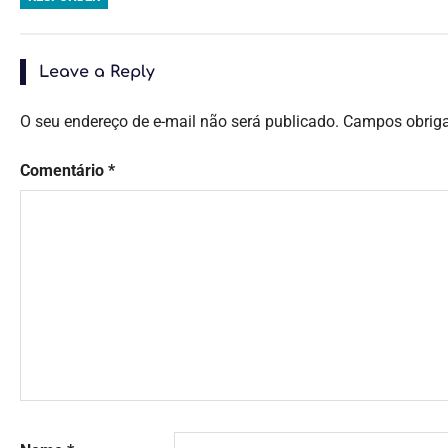
Leave a Reply
O seu endereço de e-mail não será publicado.
Campos obrig
Comentário
*