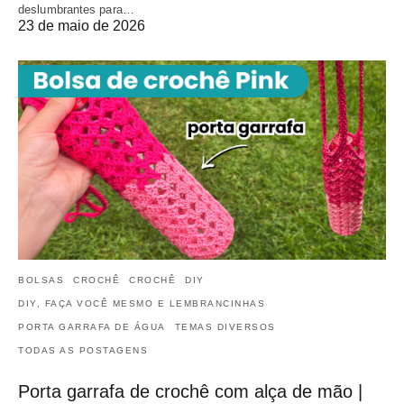
deslumbrantes para…
23 de maio de 2026
BOLSAS
CROCHÊ
CROCHÊ
DIY
DIY, FAÇA VOCÊ MESMO E LEMBRANCINHAS
PORTA GARRAFA DE ÁGUA
TEMAS DIVERSOS
TODAS AS POSTAGENS
Porta garrafa de crochê com alça de mão |