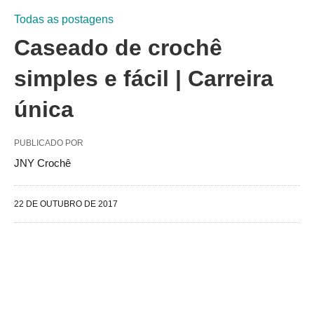
Todas as postagens
Caseado de crochê
simples e fácil | Carreira
única
PUBLICADO POR
JNY Crochê
22 DE OUTUBRO DE 2017