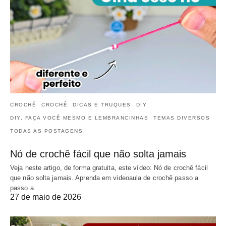
CROCHÊ
CROCHÊ
DICAS E TRUQUES
DIY
DIY, FAÇA VOCÊ MESMO E LEMBRANCINHAS
TEMAS DIVERSOS
TODAS AS POSTAGENS
Nó de crochê fácil que não solta jamais
Veja neste artigo, de forma gratuita, este vídeo: Nó de crochê fácil
que não solta jamais. Aprenda em videoaula de crochê passo a
passo a…
27 de maio de 2026