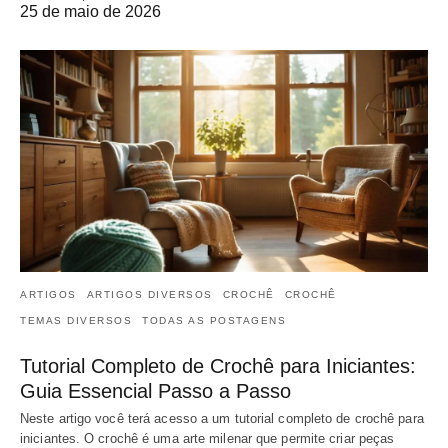
25 de maio de 2026
ARTIGOS
ARTIGOS DIVERSOS
CROCHÊ
CROCHÊ
TEMAS DIVERSOS
TODAS AS POSTAGENS
Tutorial Completo de Crochê para Iniciantes:
Guia Essencial Passo a Passo
Neste artigo você terá acesso a um tutorial completo de crochê para
iniciantes. O crochê é uma arte milenar que permite criar peças