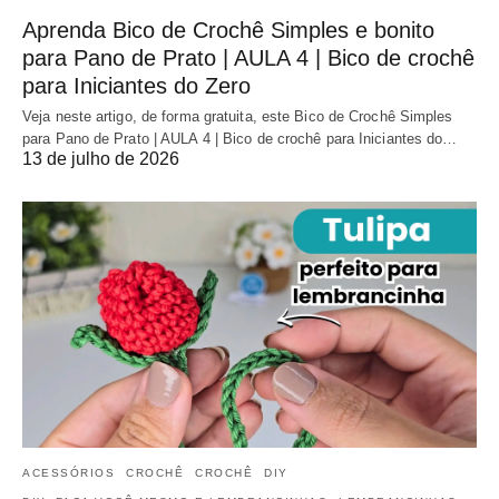
Aprenda Bico de Crochê Simples e bonito
para Pano de Prato | AULA 4 | Bico de crochê
para Iniciantes do Zero
Veja neste artigo, de forma gratuita, este Bico de Crochê Simples
para Pano de Prato | AULA 4 | Bico de crochê para Iniciantes do…
13 de julho de 2026
ACESSÓRIOS
CROCHÊ
CROCHÊ
DIY