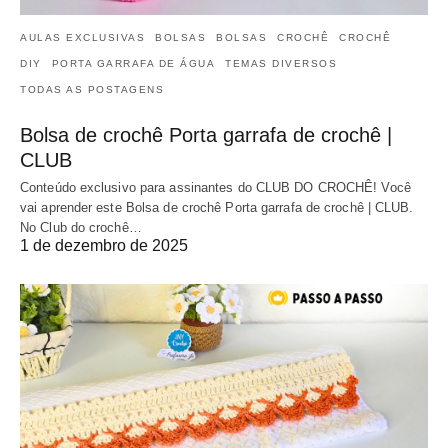
AULAS EXCLUSIVAS
BOLSAS
BOLSAS
CROCHÊ
CROCHÊ
DIY
PORTA GARRAFA DE ÁGUA
TEMAS DIVERSOS
TODAS AS POSTAGENS
Bolsa de crochê Porta garrafa de crochê |
CLUB
Conteúdo exclusivo para assinantes do CLUB DO CROCHÊ! Você
vai aprender este Bolsa de crochê Porta garrafa de crochê | CLUB.
No Club do crochê…
1 de dezembro de 2025