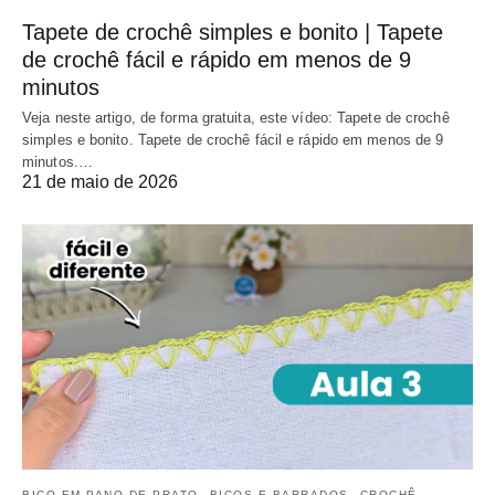
Tapete de crochê simples e bonito | Tapete
de crochê fácil e rápido em menos de 9
minutos
Veja neste artigo, de forma gratuita, este vídeo: Tapete de crochê
simples e bonito. Tapete de crochê fácil e rápido em menos de 9
minutos.…
21 de maio de 2026
BICO EM PANO DE PRATO
BICOS E BARRADOS
CROCHÊ