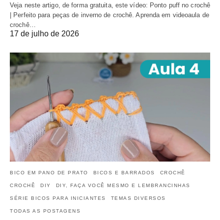
Veja neste artigo, de forma gratuita, este vídeo: Ponto puff no crochê
| Perfeito para peças de inverno de crochê. Aprenda em videoaula de
crochê…
17 de julho de 2026
BICO EM PANO DE PRATO
BICOS E BARRADOS
CROCHÊ
CROCHÊ
DIY
DIY, FAÇA VOCÊ MESMO E LEMBRANCINHAS
SÉRIE BICOS PARA INICIANTES
TEMAS DIVERSOS
TODAS AS POSTAGENS