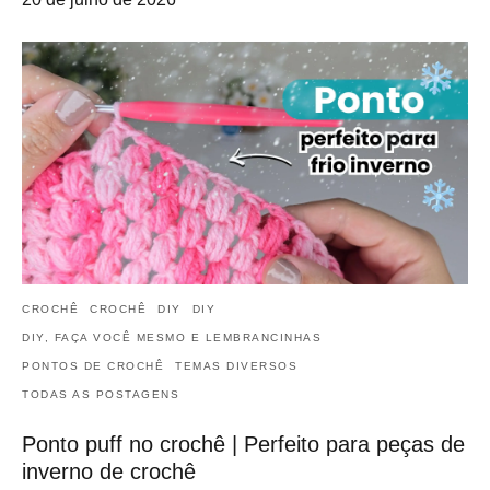
CROCHÊ
CROCHÊ
DIY
DIY
DIY, FAÇA VOCÊ MESMO E LEMBRANCINHAS
PONTOS DE CROCHÊ
TEMAS DIVERSOS
TODAS AS POSTAGENS
Ponto puff no crochê | Perfeito para peças de
inverno de crochê