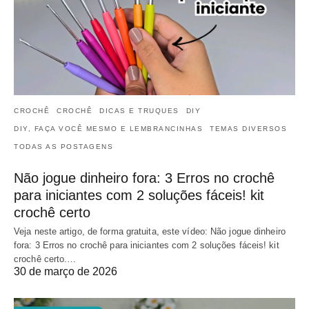
CROCHÊ
CROCHÊ
DICAS E TRUQUES
DIY
DIY, FAÇA VOCÊ MESMO E LEMBRANCINHAS
TEMAS DIVERSOS
TODAS AS POSTAGENS
Não jogue dinheiro fora: 3 Erros no crochê
para iniciantes com 2 soluções fáceis! kit
crochê certo
Veja neste artigo, de forma gratuita, este vídeo: Não jogue dinheiro
fora: 3 Erros no crochê para iniciantes com 2 soluções fáceis! kit
crochê certo.…
30 de março de 2026