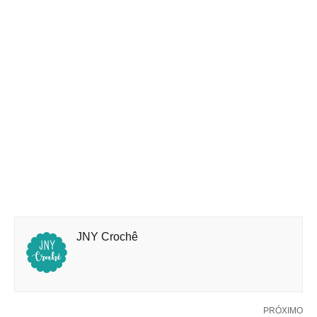
JNY Crochê
PRÓXIMO