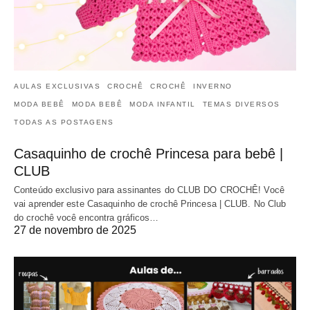
AULAS EXCLUSIVAS
CROCHÊ
CROCHÊ
INVERNO
MODA BEBÊ
MODA BEBÊ
MODA INFANTIL
TEMAS DIVERSOS
TODAS AS POSTAGENS
Casaquinho de crochê Princesa para bebê |
CLUB
Conteúdo exclusivo para assinantes do CLUB DO CROCHÊ! Você
vai aprender este Casaquinho de crochê Princesa | CLUB. No Club
do crochê você encontra gráficos…
27 de novembro de 2025