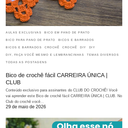
AULAS EXCLUSIVAS
BICO EM PANO DE PRATO
BICO PARA PANO DE PRATO
BICOS E BARRADOS
BICOS E BARRADOS
CROCHÊ
CROCHÊ
DIY
DIY
DIY, FAÇA VOCÊ MESMO E LEMBRANCINHAS
TEMAS DIVERSOS
TODAS AS POSTAGENS
Bico de crochê fácil CARREIRA ÚNICA |
CLUB
Conteúdo exclusivo para assinantes do CLUB DO CROCHÊ! Você
vai aprender este Bico de crochê fácil CARREIRA ÚNICA | CLUB. No
Club do crochê você…
29 de maio de 2026