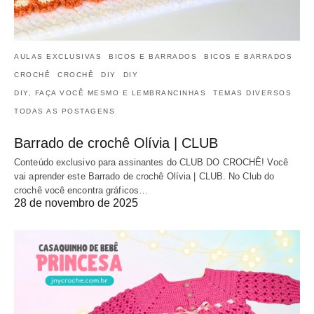
AULAS EXCLUSIVAS
BICOS E BARRADOS
BICOS E BARRADOS
CROCHÊ
CROCHÊ
DIY
DIY
DIY, FAÇA VOCÊ MESMO E LEMBRANCINHAS
TEMAS DIVERSOS
TODAS AS POSTAGENS
Barrado de crochê Olívia | CLUB
Conteúdo exclusivo para assinantes do CLUB DO CROCHÊ! Você
vai aprender este Barrado de crochê Olívia | CLUB. No Club do
crochê você encontra gráficos…
28 de novembro de 2025