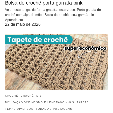
Bolsa de crochê porta garrafa pink
Veja neste artigo, de forma gratuita, este vídeo: Porta garrafa de
crochê com alça de mão | Bolsa de crochê porta garrafa pink.
Aprenda em…
22 de maio de 2026
CROCHÊ
CROCHÊ
DIY
DIY, FAÇA VOCÊ MESMO E LEMBRANCINHAS
TAPETE
TEMAS DIVERSOS
TODAS AS POSTAGENS