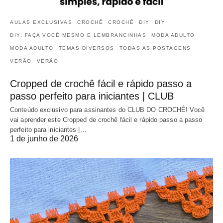
AULAS EXCLUSIVAS
CROCHÊ
CROCHÊ
DIY
DIY
DIY, FAÇA VOCÊ MESMO E LEMBRANCINHAS
MODA ADULTO
MODA ADULTO
TEMAS DIVERSOS
TODAS AS POSTAGENS
VERÃO
VERÃO
Cropped de crochê fácil e rápido passo a
passo perfeito para iniciantes | CLUB
Conteúdo exclusivo para assinantes do CLUB DO CROCHÊ! Você
vai aprender este Cropped de crochê fácil e rápido passo a passo
perfeito para iniciantes |…
1 de junho de 2026