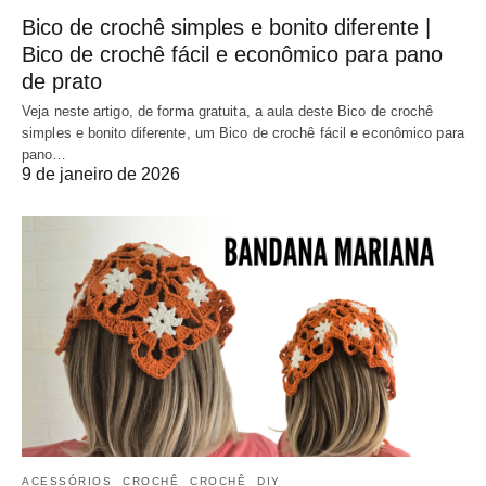
Bico de crochê simples e bonito diferente |
Bico de crochê fácil e econômico para pano
de prato
Veja neste artigo, de forma gratuita, a aula deste Bico de crochê
simples e bonito diferente, um Bico de crochê fácil e econômico para
pano…
9 de janeiro de 2026
ACESSÓRIOS
CROCHÊ
CROCHÊ
DIY