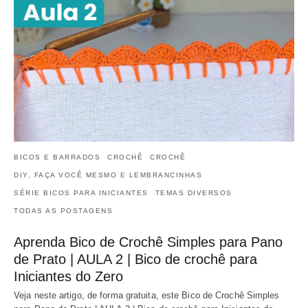
BICOS E BARRADOS
CROCHÊ
CROCHÊ
DIY, FAÇA VOCÊ MESMO E LEMBRANCINHAS
SÉRIE BICOS PARA INICIANTES
TEMAS DIVERSOS
TODAS AS POSTAGENS
Aprenda Bico de Crochê Simples para Pano
de Prato | AULA 2 | Bico de crochê para
Iniciantes do Zero
Veja neste artigo, de forma gratuita, este Bico de Crochê Simples