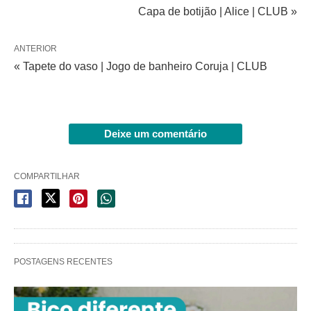
Capa de botijão | Alice | CLUB »
ANTERIOR
« Tapete do vaso | Jogo de banheiro Coruja | CLUB
Deixe um comentário
COMPARTILHAR
POSTAGENS RECENTES