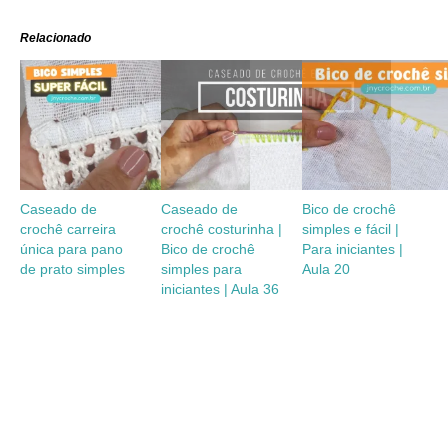
Relacionado
Caseado de
Caseado de
Bico de crochê
crochê carreira
crochê costurinha |
simples e fácil |
única para pano
Bico de crochê
Para iniciantes |
de prato simples
simples para
Aula 20
iniciantes | Aula 36