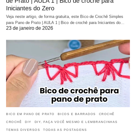
de Prato | AULA 1 | Bico de crochê para
Iniciantes do Zero
Veja neste artigo, de forma gratuita, este Bico de Crochê Simples
para Pano de Prato | AULA 1 | Bico de crochê para Iniciantes do…
23 de janeiro de 2026
BICO EM PANO DE PRATO
BICOS E BARRADOS
CROCHÊ
CROCHÊ
DIY
DIY, FAÇA VOCÊ MESMO E LEMBRANCINHAS
TEMAS DIVERSOS
TODAS AS POSTAGENS