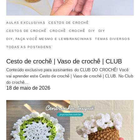
AULAS EXCLUSIVAS
CESTOS DE CROCHÊ
CESTOS DE CROCHÊ
CROCHÊ
CROCHÊ
DIY
DIY
DIY, FAÇA VOCÊ MESMO E LEMBRANCINHAS
TEMAS DIVERSOS
TODAS AS POSTAGENS
Cesto de crochê | Vaso de crochê | CLUB
Conteúdo exclusivo para assinantes do CLUB DO CROCHÊ! Você
vai aprender este Cesto de crochê | Vaso de crochê | CLUB. No Club
do crochê…
18 de maio de 2026