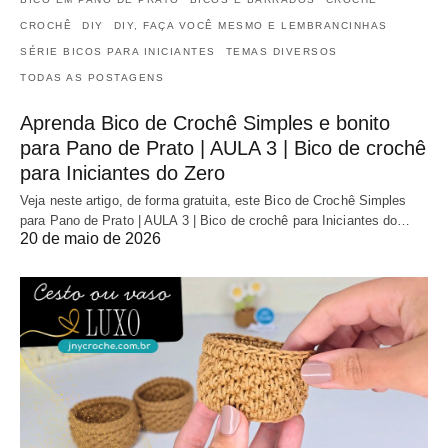
CROCHÊ
DIY
DIY, FAÇA VOCÊ MESMO E LEMBRANCINHAS
SÉRIE BICOS PARA INICIANTES
TEMAS DIVERSOS
TODAS AS POSTAGENS
Aprenda Bico de Crochê Simples e bonito
para Pano de Prato | AULA 3 | Bico de crochê
para Iniciantes do Zero
Veja neste artigo, de forma gratuita, este Bico de Crochê Simples
para Pano de Prato | AULA 3 | Bico de crochê para Iniciantes do…
20 de maio de 2026