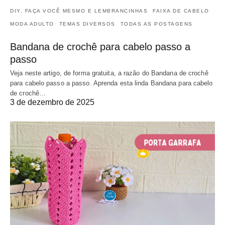
DIY, FAÇA VOCÊ MESMO E LEMBRANCINHAS
FAIXA DE CABELO
MODA ADULTO
TEMAS DIVERSOS
TODAS AS POSTAGENS
Bandana de crochê para cabelo passo a
passo
Veja neste artigo, de forma gratuita, a razão do Bandana de crochê
para cabelo passo a passo. Aprenda esta linda Bandana para cabelo
de crochê…
3 de dezembro de 2025