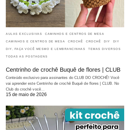
AULAS EXCLUSIVAS
CAMINHOS E CENTROS DE MESA
CAMINHOS E CENTROS DE MESA
CROCHÊ
CROCHÊ
DIY
DIY
DIY, FAÇA VOCÊ MESMO E LEMBRANCINHAS
TEMAS DIVERSOS
TODAS AS POSTAGENS
Centrinho de crochê Buquê de flores | CLUB
Conteúdo exclusivo para assinantes do CLUB DO CROCHÊ! Você
vai aprender este Centrinho de crochê Buquê de flores | CLUB. No
Club do crochê você…
15 de maio de 2026